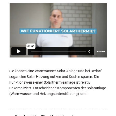
Sie können eine Warmwasser-Solar-Anlage und bei Bedarf
sogar eine Solar-Heizung nutzen und Kosten sparen. Die
Funktionsweise einer Solarthermieanlage ist relativ
unkompliziert. Entscheidende Komponenten der Solaranlage
(Warmwasser und Heizungsunterstützung) sind: