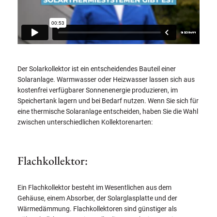
Der Solarkollektor ist ein entscheidendes Bauteil einer
Solaranlage. Warmwasser oder Heizwasser lassen sich aus
kostenfrei verfügbarer Sonnenenergie produzieren, im
Speichertank lagern und bei Bedarf nutzen. Wenn Sie sich für
eine thermische Solaranlage entscheiden, haben Sie die Wahl
zwischen unterschiedlichen Kollektorenarten:
Flachkollektor:
Ein Flachkollektor besteht im Wesentlichen aus dem
Gehäuse, einem Absorber, der Solarglasplatte und der
Wärmedämmung. Flachkollektoren sind günstiger als