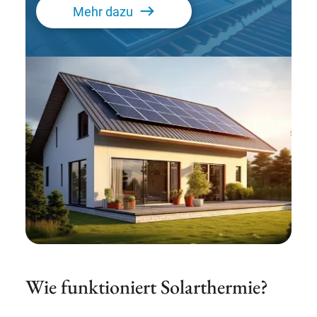
Mehr dazu
Wie funktioniert Solarthermie?