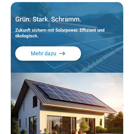
Grün. Stark. Schramm.
Zukunft sichern mit Solarpower. Effizient und
ökologisch.
Mehr dazu