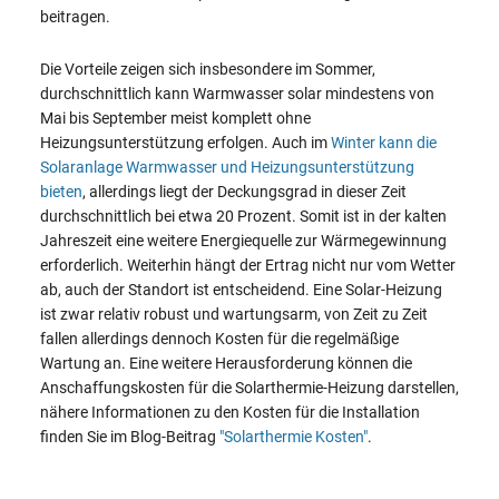
beitragen.
Die Vorteile zeigen sich insbesondere im Sommer,
durchschnittlich kann Warmwasser solar mindestens von
Mai bis September meist komplett ohne
Heizungsunterstützung erfolgen. Auch im
Winter kann die
Solaranlage Warmwasser und Heizungsunterstützung
bieten
, allerdings liegt der Deckungsgrad in dieser Zeit
durchschnittlich bei etwa 20 Prozent. Somit ist in der kalten
Jahreszeit eine weitere Energiequelle zur Wärmegewinnung
erforderlich. Weiterhin hängt der Ertrag nicht nur vom Wetter
ab, auch der Standort ist entscheidend. Eine Solar-Heizung
ist zwar relativ robust und wartungsarm, von Zeit zu Zeit
fallen allerdings dennoch Kosten für die regelmäßige
Wartung an. Eine weitere Herausforderung können die
Anschaffungskosten für die Solarthermie-Heizung darstellen,
nähere Informationen zu den Kosten für die Installation
finden Sie im Blog-Beitrag
"Solarthermie Kosten"
.