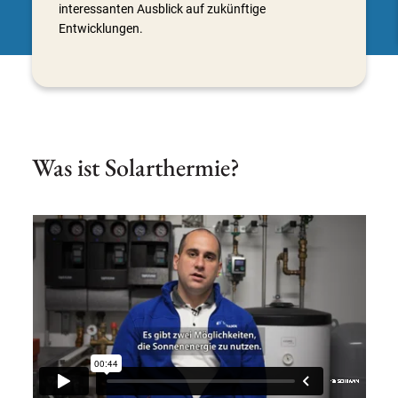
interessanten Ausblick auf zukünftige
Entwicklungen.
Was ist Solarthermie?