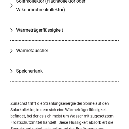
Solarkollektor (Flachkollektor oder
Vakuumröhrenkollektor)
Wärmeträgerflüssigkeit
Wärmetauscher
Speichertank
Zunächst trifft die Strahlungsenergie der Sonne auf den
Solarkollektor, in dem sich eine Wärmeträgerflüssigkeit
befindet, bei der es sich meist um Wasser mit zugesetztem
Frostschutzmittel handelt. Diese Flüssigkeit absorbiert die
Energie und dehnt sich aufgrund der Erwärmung aus.