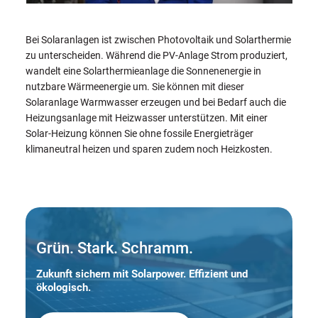
Bei Solaranlagen ist zwischen Photovoltaik und Solarthermie
zu unterscheiden. Während die PV-Anlage Strom produziert,
wandelt eine Solarthermieanlage die Sonnenenergie in
nutzbare Wärmeenergie um. Sie können mit dieser
Solaranlage Warmwasser erzeugen und bei Bedarf auch die
Heizungsanlage mit Heizwasser unterstützen. Mit einer
Solar-Heizung können Sie ohne fossile Energieträger
klimaneutral heizen und sparen zudem noch Heizkosten.
Grün. Stark. Schramm.
Zukunft sichern mit Solarpower. Effizient und
ökologisch.