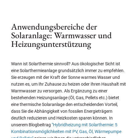
Anwendungsbereiche der
Solaranlage: Warmwasser und
Heizungsunterstützung
Wann ist Solarthermie sinnvoll? Aus ökologischer Sicht ist
eine Solarthermieanlage grundsätzlich immer zu empfehlen.
Sie erzeugen mit der Kraft der Sonne warmes Wasser und
nutzen es, um Ihr Zuhause zu heizen oder Ihren Haushalt mit
Warmwasser zu versorgen. Als Ergänzung zu einer
bestehenden Heizungsanlage (Öl, Gas, Pellets etc.) bietet
eine thermische Solaranlage den entscheidenden Vorteil,
dass Sie die Abhängigkeit von fossilen Energieträgern
deutlich reduzieren und Heizkosten sparen können. In
unserem Blogbeitrag
"Hybridheizung mit Solarthermie: 5
Kombinationsmöglichkeiten mit PV, Gas, Öl, Wärmepumpe