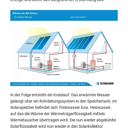
In der Folge entsteht ein Kreislauf. Das erwärmte Wasser
gelangt über ein Rohrleitungssystem in den Speichertank. Im
Solarspeicher befindet sich Trinkwasser bzw. Heizwasser,
auf das die Wärme der Wärmeträgerflüssigkeit mittels
Wärmetauscher übertragen wird. Die nun wieder abgekühlte
Solarflüssigkeit wird nun wieder in den Solarkollektor