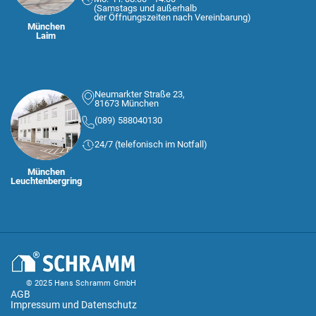
(Samstags und außerhalb
der Öffnungszeiten nach Vereinbarung)
München
Laim
Neumarkter Straße 23,
81673 München
(089) 588040130
24/7 (telefonisch im Notfall)
München
Leuchtenbergring
© 2025 Hans Schramm GmbH
AGB
Impressum und Datenschutz