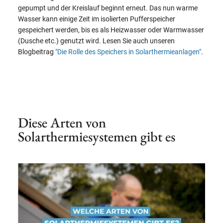
gepumpt und der Kreislauf beginnt erneut. Das nun warme
Wasser kann einige Zeit im isolierten Pufferspeicher
gespeichert werden, bis es als Heizwasser oder Warmwasser
(Dusche etc.) genutzt wird. Lesen Sie auch unseren
Blogbeitrag
"Die Rolle des Speichers in Solarthermieanlagen"
.
Diese Arten von
Solarthermiesystemen gibt es