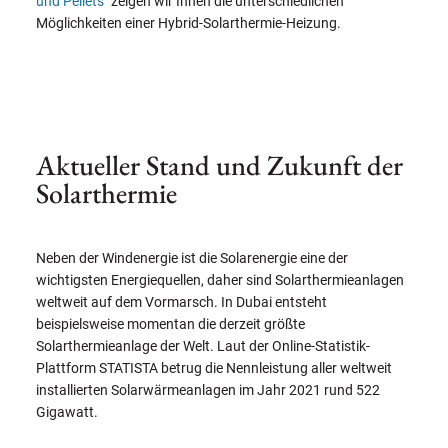
und Pellets"
zeigen wir Ihnen die unterschiedlichen
Möglichkeiten einer Hybrid-Solarthermie-Heizung.
Aktueller Stand und Zukunft der
Solarthermie
Neben der Windenergie ist die Solarenergie eine der
wichtigsten Energiequellen, daher sind Solarthermieanlagen
weltweit auf dem Vormarsch. In Dubai entsteht
beispielsweise momentan die derzeit größte
Solarthermieanlage der Welt. Laut der Online-Statistik-
Plattform STATISTA betrug die Nennleistung aller weltweit
installierten Solarwärmeanlagen im Jahr 2021 rund 522
Gigawatt.