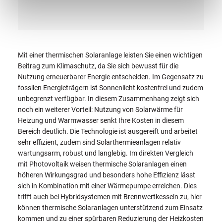
Mit einer thermischen Solaranlage leisten Sie einen wichtigen
Beitrag zum Klimaschutz, da Sie sich bewusst für die
Nutzung erneuerbarer Energie entscheiden. Im Gegensatz zu
fossilen Energieträgern ist Sonnenlicht kostenfrei und zudem
unbegrenzt verfügbar. In diesem Zusammenhang zeigt sich
noch ein weiterer Vorteil: Nutzung von Solarwärme für
Heizung und Warmwasser senkt Ihre Kosten in diesem
Bereich deutlich. Die Technologie ist ausgereift und arbeitet
sehr effizient, zudem sind Solarthermieanlagen relativ
wartungsarm, robust und langlebig. Im direkten Vergleich
mit Photovoltaik weisen thermische Solaranlagen einen
höheren Wirkungsgrad und besonders hohe Effizienz lässt
sich in Kombination mit einer Wärmepumpe erreichen. Dies
trifft auch bei Hybridsystemen mit Brennwertkesseln zu, hier
können thermische Solaranlagen unterstützend zum Einsatz
kommen und zu einer spürbaren Reduzierung der Heizkosten