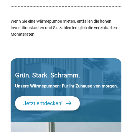
Wenn Sie eine Wärmepumpe mieten, entfallen die hohen
Investitionskosten und Sie zahlen lediglich die vereinbarten
Monatsraten.
Grün. Stark. Schramm.
Unsere Wärmepumpen: Für Ihr Zuhause von morgen.
Jetzt entdecken!