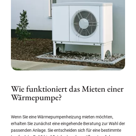
Wie funktioniert das Mieten einer
Wärmepumpe?
Wenn Sie eine Wärmepumpenheizung mieten möchten,
erhalten Sie zunächst eine eingehende Beratung zur Wahl der
passenden Anlage. Sie entscheiden sich für eine bestimmte