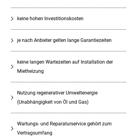
keine hohen Investitionskosten
je nach Anbieter gelten lange Garantiezeiten
keine langen Wartezeiten auf Installation der
Mietheizung
Nutzung regenerativer Umweltenergie
(Unabhängigkeit von Öl und Gas)
Wartungs- und Reparaturservice gehört zum
Vertragsumfang