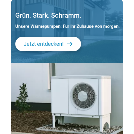
Grün. Stark. Schramm.
Unsere Wärmepumpen: Für Ihr Zuhause von morgen.
Jetzt entdecken!