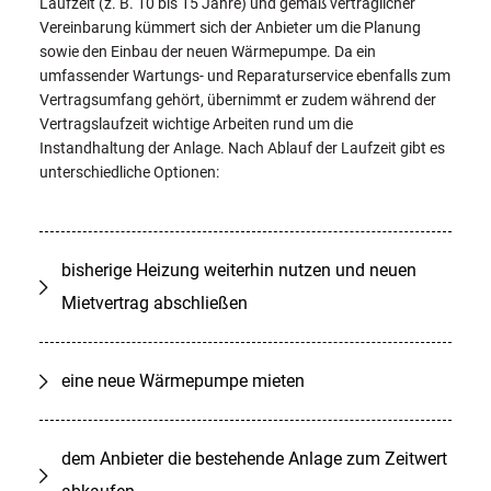
Laufzeit (z. B. 10 bis 15 Jahre) und gemäß vertraglicher
Vereinbarung kümmert sich der Anbieter um die Planung
sowie den Einbau der neuen Wärmepumpe. Da ein
umfassender Wartungs- und Reparaturservice ebenfalls zum
Vertragsumfang gehört, übernimmt er zudem während der
Vertragslaufzeit wichtige Arbeiten rund um die
Instandhaltung der Anlage. Nach Ablauf der Laufzeit gibt es
unterschiedliche Optionen:
bisherige Heizung weiterhin nutzen und neuen
Mietvertrag abschließen
eine neue Wärmepumpe mieten
dem Anbieter die bestehende Anlage zum Zeitwert