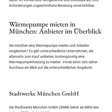
Anforderungen zugeschnittene Beratung unverzichtbar.
Wärmepumpe mieten in
München: Anbieter im Überblick
Sie möchten eine Wärmepumpe mieten und Anbieter
vergleichen? Es gibt unterschiedliche Unternehmen, die
alternativ zum Kauf anbieten, kostengünstig eine
Wärmepumpenheizung zu mieten. Vorab lohnt sich daher
durchaus ein Blick auf die unterschiedlichen Angebote.
Stadtwerke München GmbH
Die Stadtwerke München GmbH (SWM) bietet ab Mitte des