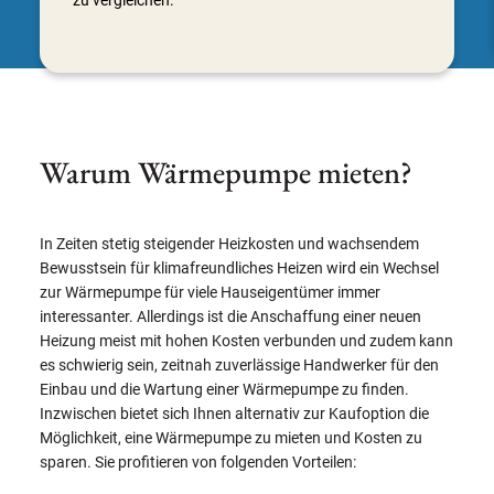
Warum Wärmepumpe mieten?
In Zeiten stetig steigender Heizkosten und wachsendem
Bewusstsein für klimafreundliches Heizen wird ein Wechsel
zur Wärmepumpe für viele Hauseigentümer immer
interessanter. Allerdings ist die Anschaffung einer neuen
Heizung meist mit hohen Kosten verbunden und zudem kann
es schwierig sein, zeitnah zuverlässige Handwerker für den
Einbau und die Wartung einer Wärmepumpe zu finden.
Inzwischen bietet sich Ihnen alternativ zur Kaufoption die
Möglichkeit, eine Wärmepumpe zu mieten und Kosten zu
sparen. Sie profitieren von folgenden Vorteilen: