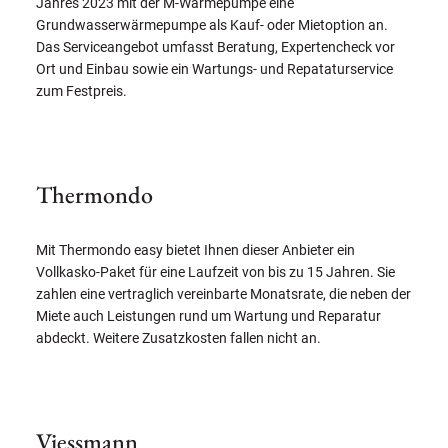
Jahres 2023 mit der M-Wärmepumpe eine
Grundwasserwärmepumpe als Kauf- oder Mietoption an.
Das Serviceangebot umfasst Beratung, Expertencheck vor
Ort und Einbau sowie ein Wartungs- und Repataturservice
zum Festpreis.
Thermondo
Mit Thermondo easy bietet Ihnen dieser Anbieter ein
Vollkasko-Paket für eine Laufzeit von bis zu 15 Jahren. Sie
zahlen eine vertraglich vereinbarte Monatsrate, die neben der
Miete auch Leistungen rund um Wartung und Reparatur
abdeckt. Weitere Zusatzkosten fallen nicht an.
Viessmann