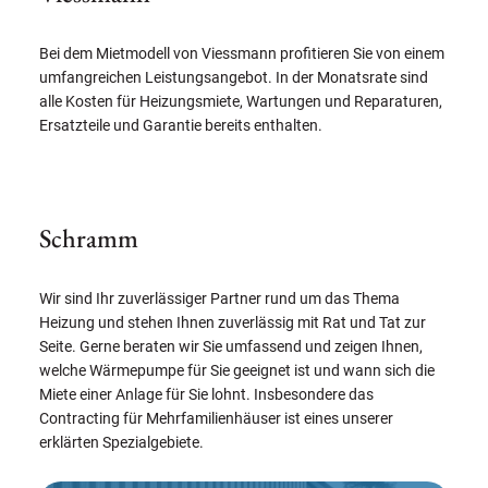
Bei dem Mietmodell von Viessmann profitieren Sie von einem
umfangreichen Leistungsangebot. In der Monatsrate sind
alle Kosten für Heizungsmiete, Wartungen und Reparaturen,
Ersatzteile und Garantie bereits enthalten.
Schramm
Wir sind Ihr zuverlässiger Partner rund um das Thema
Heizung und stehen Ihnen zuverlässig mit Rat und Tat zur
Seite. Gerne beraten wir Sie umfassend und zeigen Ihnen,
welche Wärmepumpe für Sie geeignet ist und wann sich die
Miete einer Anlage für Sie lohnt. Insbesondere das
Contracting für Mehrfamilienhäuser ist eines unserer
erklärten Spezialgebiete.