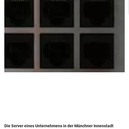
Die Server eines Unternehmens in der Münchner Innenstadt