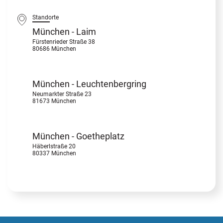
Standorte
München - Laim
Fürstenrieder Straße 38
80686 München
München - Leuchtenbergring
Neumarkter Straße 23
81673 München
München - Goetheplatz
Häberlstraße 20
80337 München