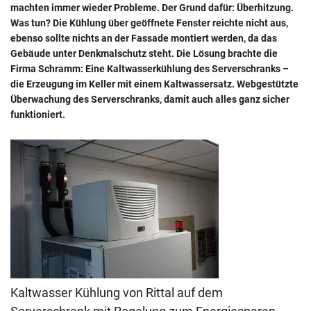
machten immer wieder Probleme. Der Grund dafür: Überhitzung.
Was tun? Die Kühlung über geöffnete Fenster reichte nicht aus,
ebenso sollte nichts an der Fassade montiert werden, da das
Gebäude unter Denkmalschutz steht. Die Lösung brachte die
Firma Schramm: Eine Kaltwasserkühlung des Serverschranks –
die Erzeugung im Keller mit einem Kaltwassersatz. Webgestützte
Überwachung des Serverschranks, damit auch alles ganz sicher
funktioniert.
Kaltwasser Kühlung von Rittal auf dem