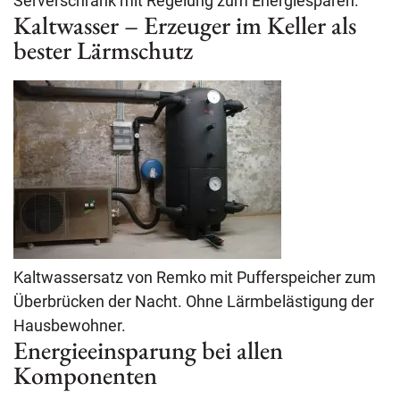
Serverschrank mit Regelung zum Energiesparen.
Kaltwasser – Erzeuger im Keller als
bester Lärmschutz
Kaltwassersatz von Remko mit Pufferspeicher zum
Überbrücken der Nacht. Ohne Lärmbelästigung der
Hausbewohner.
Energieeinsparung bei allen
Komponenten