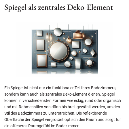
Spiegel als zentrales Deko-Element
Ein Spiegel ist nicht nur ein funktionaler Teil Ihres Badezimmers,
sondern kann auch als zentrales Deko-Element dienen. Spiegel
können in verschiedensten Formen wie eckig, rund oder organisch
und mit Rahmenstilen von dünn bis breit gewählt werden, um den
Stil des Badezimmers zu unterstreichen. Die reflektierende
Oberfläche der Spiegel vergrößert optisch den Raum und sorgt für
ein offeneres Raumgefühl im Badezimmer.