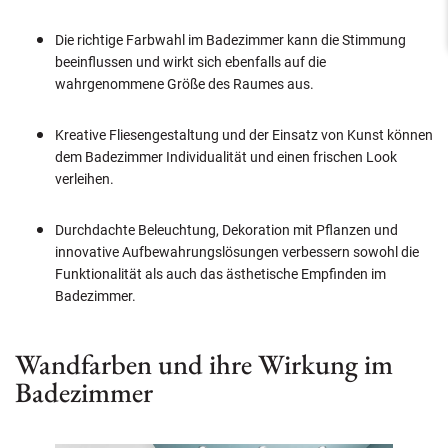
Die richtige Farbwahl im Badezimmer kann die Stimmung
beeinflussen und wirkt sich ebenfalls auf die
wahrgenommene Größe des Raumes aus.
Kreative Fliesengestaltung und der Einsatz von Kunst können
dem Badezimmer Individualität und einen frischen Look
verleihen.
Durchdachte Beleuchtung, Dekoration mit Pflanzen und
innovative Aufbewahrungslösungen verbessern sowohl die
Funktionalität als auch das ästhetische Empfinden im
Badezimmer.
Wandfarben und ihre Wirkung im
Badezimmer