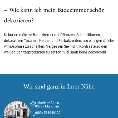
– Wie kann ich mein Badezimmer schön
dekorieren?
Dekorieren Sie Ihr Badezimmer mit Pflanzen, Schnittblumen,
dekorativen Taschen, Kerzen und Farbakzenten, um eine gemütliche
Atmosphäre zu schaffen. Vergessen Sie nicht, Kontraste zu den
weißen Sanitärprodukten zu setzen. Viel Spaß beim Dekorieren!
Wir sind ganz in Ihrer Nähe
Häberlstraße 20,
80337 München
(089) 588040120