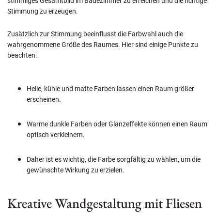
stimmiges Gesamtbild im Badezimmer zu erreichen und die richtige
Stimmung zu erzeugen.
Zusätzlich zur Stimmung beeinflusst die Farbwahl auch die
wahrgenommene Größe des Raumes. Hier sind einige Punkte zu
beachten:
Helle, kühle und matte Farben lassen einen Raum größer
erscheinen.
Warme dunkle Farben oder Glanzeffekte können einen Raum
optisch verkleinern.
Daher ist es wichtig, die Farbe sorgfältig zu wählen, um die
gewünschte Wirkung zu erzielen.
Kreative Wandgestaltung mit Fliesen