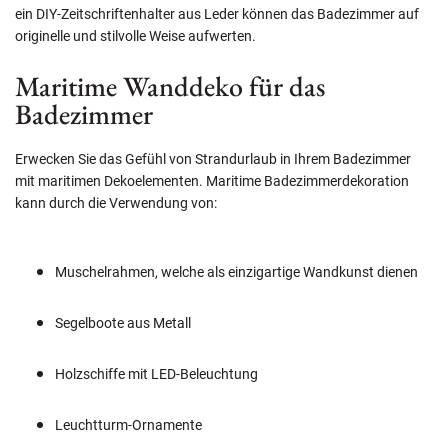
ein DIY-Zeitschriftenhalter aus Leder können das Badezimmer auf
originelle und stilvolle Weise aufwerten.
Maritime Wanddeko für das
Badezimmer
Erwecken Sie das Gefühl von Strandurlaub in Ihrem Badezimmer
mit maritimen Dekoelementen. Maritime Badezimmerdekoration
kann durch die Verwendung von:
Muschelrahmen, welche als einzigartige Wandkunst dienen
Segelboote aus Metall
Holzschiffe mit LED-Beleuchtung
Leuchtturm-Ornamente