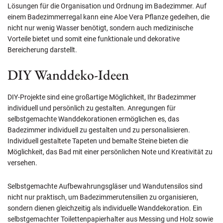
Lösungen für die Organisation und Ordnung im Badezimmer. Auf
einem Badezimmerregal kann eine Aloe Vera Pflanze gedeihen, die
nicht nur wenig Wasser benötigt, sondern auch medizinische
Vorteile bietet und somit eine funktionale und dekorative
Bereicherung darstellt.
DIY Wanddeko-Ideen
DIY-Projekte sind eine großartige Möglichkeit, Ihr Badezimmer
individuell und persönlich zu gestalten. Anregungen für
selbstgemachte Wanddekorationen ermöglichen es, das
Badezimmer individuell zu gestalten und zu personalisieren.
Individuell gestaltete Tapeten und bemalte Steine bieten die
Möglichkeit, das Bad mit einer persönlichen Note und Kreativität zu
versehen.
Selbstgemachte Aufbewahrungsgläser und Wandutensilos sind
nicht nur praktisch, um Badezimmerutensilien zu organisieren,
sondern dienen gleichzeitig als individuelle Wanddekoration. Ein
selbstgemachter Toilettenpapierhalter aus Messing und Holz sowie