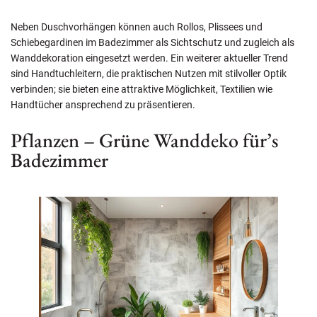
Neben Duschvorhängen können auch Rollos, Plissees und
Schiebegardinen im Badezimmer als Sichtschutz und zugleich als
Wanddekoration eingesetzt werden. Ein weiterer aktueller Trend
sind Handtuchleitern, die praktischen Nutzen mit stilvoller Optik
verbinden; sie bieten eine attraktive Möglichkeit, Textilien wie
Handtücher ansprechend zu präsentieren.
Pflanzen – Grüne Wanddeko für’s
Badezimmer