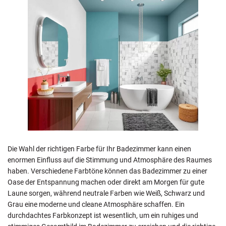
Die Wahl der richtigen Farbe für Ihr Badezimmer kann einen
enormen Einfluss auf die Stimmung und Atmosphäre des Raumes
haben. Verschiedene Farbtöne können das Badezimmer zu einer
Oase der Entspannung machen oder direkt am Morgen für gute
Laune sorgen, während neutrale Farben wie Weiß, Schwarz und
Grau eine moderne und cleane Atmosphäre schaffen. Ein
durchdachtes Farbkonzept ist wesentlich, um ein ruhiges und