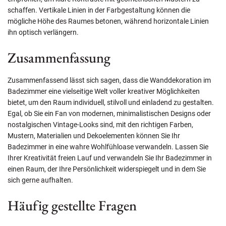
schaffen. Vertikale Linien in der Farbgestaltung können die
mögliche Höhe des Raumes betonen, während horizontale Linien
ihn optisch verlängern.
Zusammenfassung
Zusammenfassend lässt sich sagen, dass die Wanddekoration im
Badezimmer eine vielseitige Welt voller kreativer Möglichkeiten
bietet, um den Raum individuell, stilvoll und einladend zu gestalten.
Egal, ob Sie ein Fan von modernen, minimalistischen Designs oder
nostalgischen Vintage-Looks sind, mit den richtigen Farben,
Mustern, Materialien und Dekoelementen können Sie Ihr
Badezimmer in eine wahre Wohlfühloase verwandeln. Lassen Sie
Ihrer Kreativität freien Lauf und verwandeln Sie Ihr Badezimmer in
einen Raum, der Ihre Persönlichkeit widerspiegelt und in dem Sie
sich gerne aufhalten.
Häufig gestellte Fragen