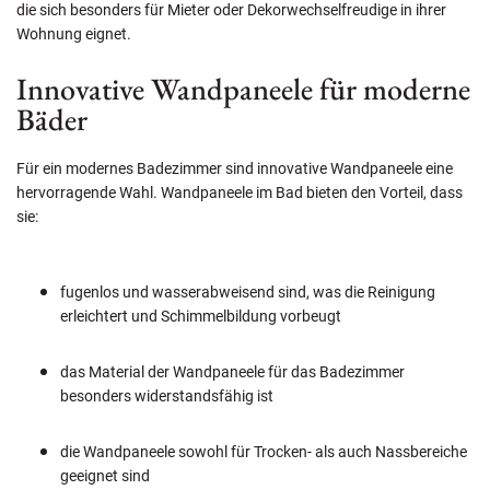
die sich besonders für Mieter oder Dekorwechselfreudige in ihrer
Wohnung eignet.
Innovative Wandpaneele für moderne
Bäder
Für ein modernes Badezimmer sind innovative Wandpaneele eine
hervorragende Wahl. Wandpaneele im Bad bieten den Vorteil, dass
sie:
fugenlos und wasserabweisend sind, was die Reinigung
erleichtert und Schimmelbildung vorbeugt
das Material der Wandpaneele für das Badezimmer
besonders widerstandsfähig ist
die Wandpaneele sowohl für Trocken- als auch Nassbereiche
geeignet sind