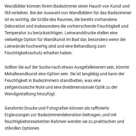
Wandbilder können Ihrem Badezimmer einen Hauch von Kunst und
Stil verleihen. Bei der Auswahl von Wandbildern für das Badezimmer
ist es wichtig, die Größe des Raumes, die bereits vorhandene
Dekoration und insbesondere die vorherrschende Feuchtigkeit und
Temperatur zu berücksichtigen. Leinwanddrucke stellen eine
vielseitige Option für Wandkunst im Bad dar, besonders wenn die
Leinwände hochwertig sind und eine Behandlung zum
Feuchtigkeitsschutz erhalten haben.
Sollten Sie auf der Suche nach etwas Ausgefallenerem sein, könnte
Metallwandkunst eine Option sein. Sie ist langlebig und kann der
Feuchtigkeit in Badezimmern standhalten, was eine
zeitgenössische Note und eine dreidimensionale Optik zu der
Wandgestaltung hinzufügt.
Gerahmte Drucke und Fotografien können als raffinierte
Ergänzungen zur Badezimmerdekoration beitragen, und mit
feuchtigkeitsresistenten Rahmen werden sie zu praktischen und
stilvollen Optionen.