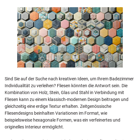
Sind Sie auf der Suche nach kreativen Ideen, um Ihrem Badezimmer
Individualität zu verleihen? Fliesen könnten die Antwort sein. Die
Kombination von Holz, Stein, Glas und Stahl in Verbindung mit
Fliesen kann zu einem klassisch-modernen Design beitragen und
gleichzeitig eine erdige Textur erhalten. Zeitgenössische
Fliesendesigns beinhalten Variationen im Format, wie
beispielsweise hexagonale Formen, was ein verfeinertes und
originelles Interieur ermöglicht.