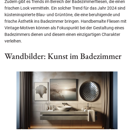
Zudem gibt es Trends im Bereich der Badezimmerfliesen, die einen
frischen Look vermitteln. Ein solcher Trend für das Jahr 2024 sind
küsteninspirierte Blau- und Grüntöne, die eine beruhigende und
frische Ästhetik ins Badezimmer bringen. Handbemalte Fliesen mit
Vintage-Motiven können als Fokuspunkt bei der Gestaltung eines
Badezimmers dienen und diesem einen einzigartigen Charakter
verleihen.
Wandbilder: Kunst im Badezimmer