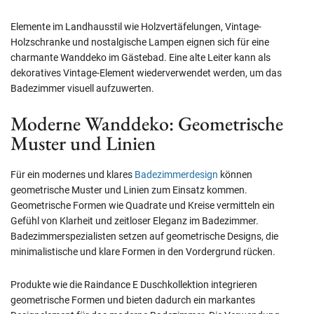
Elemente im Landhausstil wie Holzvertäfelungen, Vintage-
Holzschranke und nostalgische Lampen eignen sich für eine
charmante Wanddeko im Gästebad. Eine alte Leiter kann als
dekoratives Vintage-Element wiederverwendet werden, um das
Badezimmer visuell aufzuwerten.
Moderne Wanddeko: Geometrische
Muster und Linien
Für ein modernes und klares
Badezimmerdesign
können
geometrische Muster und Linien zum Einsatz kommen.
Geometrische Formen wie Quadrate und Kreise vermitteln ein
Gefühl von Klarheit und zeitloser Eleganz im Badezimmer.
Badezimmerspezialisten setzen auf geometrische Designs, die
minimalistische und klare Formen in den Vordergrund rücken.
Produkte wie die Raindance E Duschkollektion integrieren
geometrische Formen und bieten dadurch ein markantes