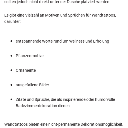
sollten jedoch nicht direkt unter der Dusche platziert werden.
Es gibt eine Vielzahl an Motiven und Sprüchen für Wandtattoos,
darunter:
entspannende Worte rund um Wellness und Erholung
Pflanzenmotive
Ornamente
ausgefallene Bilder
Zitate und Sprüche, die als inspirierende oder humorvolle
Badezimmerdekoration dienen
Wandtattoos bieten eine nicht-permanente Dekorationsmöglichkeit,