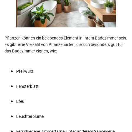
Pflanzen können ein belebendes Element in Ihrem Badezimmer sein.
Es gibt eine Vielzahl von Pflanzenarten, die sich besonders gut für
das Badezimmer eignen, wie:
Pfeilwurz
Fensterblatt
Efeu
Leuchterblume
verschiedene Zimmerfarne, unter anderem Sansevieria