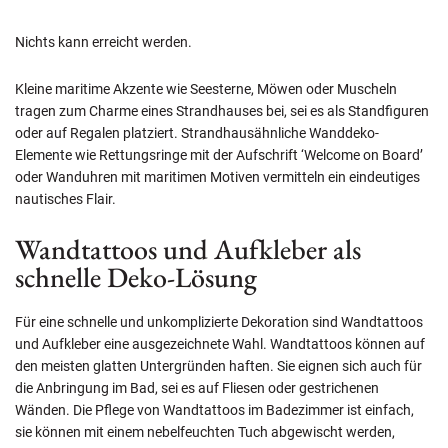
Nichts kann erreicht werden.
Kleine maritime Akzente wie Seesterne, Möwen oder Muscheln
tragen zum Charme eines Strandhauses bei, sei es als Standfiguren
oder auf Regalen platziert. Strandhausähnliche Wanddeko-
Elemente wie Rettungsringe mit der Aufschrift ‘Welcome on Board’
oder Wanduhren mit maritimen Motiven vermitteln ein eindeutiges
nautisches Flair.
Wandtattoos und Aufkleber als
schnelle Deko-Lösung
Für eine schnelle und unkomplizierte Dekoration sind Wandtattoos
und Aufkleber eine ausgezeichnete Wahl. Wandtattoos können auf
den meisten glatten Untergründen haften. Sie eignen sich auch für
die Anbringung im Bad, sei es auf Fliesen oder gestrichenen
Wänden. Die Pflege von Wandtattoos im Badezimmer ist einfach,
sie können mit einem nebelfeuchten Tuch abgewischt werden,