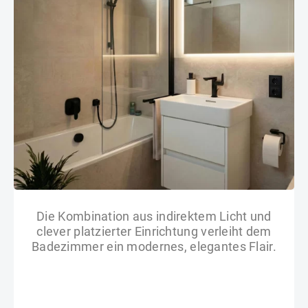
Die Kombination aus indirektem Licht und
clever platzierter Einrichtung verleiht dem
Badezimmer ein modernes, elegantes Flair.