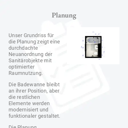
Planung
Unser Grundriss für
die Planung zeigt eine
durchdachte
Neuanordnung der
Sanitärobjekte mit
optimierter
Raumnutzung.
Die Badewanne bleibt
an ihrer Position, aber
die restlichen
Elemente werden
modernisiert und
funktionaler gestaltet.
Die Planung