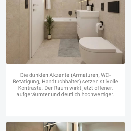
Die dunklen Akzente (Armaturen, WC-
Betätigung, Handtuchhalter) setzen stilvolle
Kontraste. Der Raum wirkt jetzt offener,
aufgeräumter und deutlich hochwertiger.