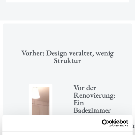
Vorher: Design veraltet, wenig
Struktur
Vor der
Renovierung:
Ein
Badezimmer
mit
Optimierungspotenz