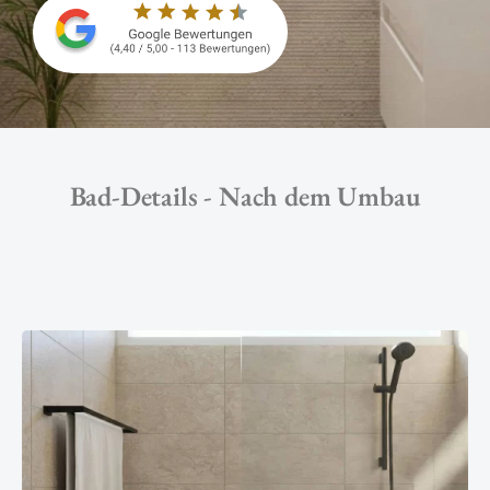
Bad-Details - Nach dem Umbau