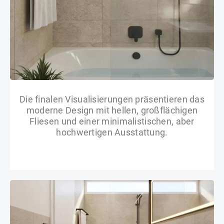
Die finalen Visualisierungen präsentieren das
moderne Design mit hellen, großflächigen
Fliesen und einer minimalistischen, aber
hochwertigen Ausstattung.