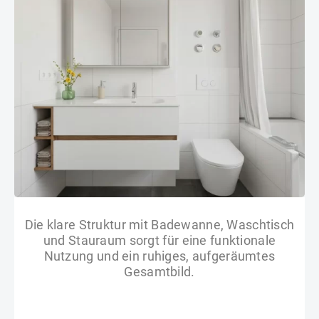
Die klare Struktur mit Badewanne, Waschtisch
und Stauraum sorgt für eine funktionale
Nutzung und ein ruhiges, aufgeräumtes
Gesamtbild.