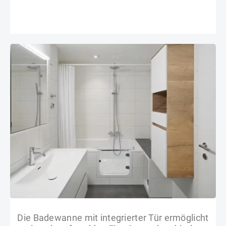
Die Badewanne mit integrierter Tür ermöglicht