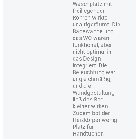
Waschplatz mit
freiliegenden
Rohren wirkte
unaufgeräumt. Die
Badewanne und
das WC waren
funktional, aber
nicht optimal in
das Design
integriert. Die
Beleuchtung war
ungleichmäßig,
und die
Wandgestaltung
ließ das Bad
kleiner wirken.
Zudem bot der
Heizkörper wenig
Platz für
Handtücher.