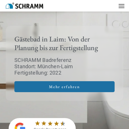
Gästebad in Laim: Von der
Planung bis zur Fertigstellung
SCHRAMM Badreferenz
Standort: München-Laim
Fertigstellung: 2022
Mehr erfahren