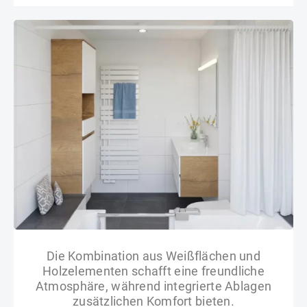
Die Kombination aus Weißflächen und
Holzelementen schafft eine freundliche
Atmosphäre, während integrierte Ablagen
zusätzlichen Komfort bieten.