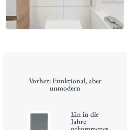
Vorher: Funktional, aber
unmodern
Ein in die
Jahre
gekommenes