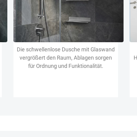
Die schwellenlose Dusche mit Glaswand
vergrößert den Raum, Ablagen sorgen
H
für Ordnung und Funktionalität.