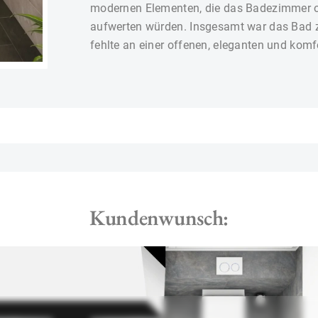
modernen Elementen, die das Badezimmer o
aufwerten würden. Insgesamt war das Bad z
fehlte an einer offenen, eleganten und komf
Kundenwunsch: