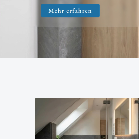
Mehr erfahren