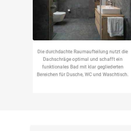
Die durchdachte Raumaufteilung nutzt die
Dachschräge optimal und schafft ein
funktionales Bad mit klar gegliederten
Bereichen für Dusche, WC und Waschtisch.