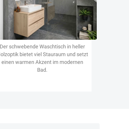
Der schwebende Waschtisch in heller
olzoptik bietet viel Stauraum und setzt
einen warmen Akzent im modernen
Bad.