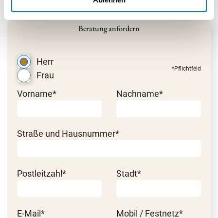
Beratung anfordern
Herr
*Pflichtfeld
Frau
Vorname*
Nachname*
Straße und Hausnummer*
Postleitzahl*
Stadt*
E-Mail*
Mobil / Festnetz*