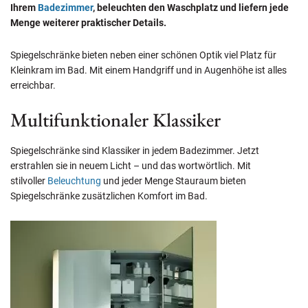
Ihrem
Badezimmer
, beleuchten den Waschplatz und liefern jede
Menge weiterer praktischer Details.
Spiegelschränke bieten neben einer schönen Optik viel Platz für
Kleinkram im Bad. Mit einem Handgriff und in Augenhöhe ist alles
erreichbar.
Multifunktionaler Klassiker
Spiegelschränke sind Klassiker in jedem Badezimmer. Jetzt
erstrahlen sie in neuem Licht – und das wortwörtlich. Mit
stilvoller
Beleuchtung
und jeder Menge Stauraum bieten
Spiegelschränke zusätzlichen Komfort im Bad.