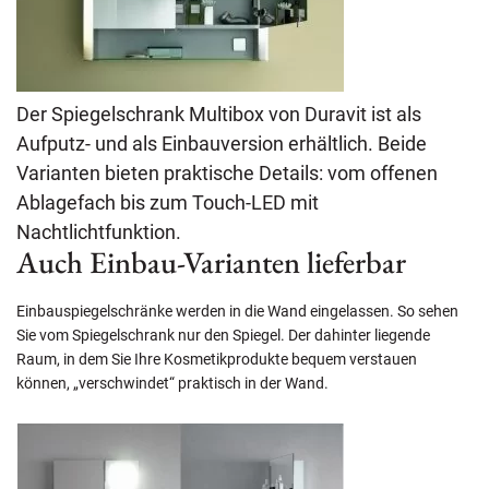
Der Spiegelschrank Multibox von Duravit ist als
Aufputz- und als Einbauversion erhältlich. Beide
Varianten bieten praktische Details: vom offenen
Ablagefach bis zum Touch-LED mit
Nachtlichtfunktion.
Auch Einbau-Varianten lieferbar
Einbauspiegelschränke werden in die Wand eingelassen. So sehen
Sie vom Spiegelschrank nur den Spiegel. Der dahinter liegende
Raum, in dem Sie Ihre Kosmetikprodukte bequem verstauen
können, „verschwindet“ praktisch in der Wand.