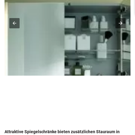
Attraktive Spiegelschränke bieten zusätzlichen Stauraum in