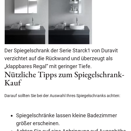
Der Spiegelschrank der Serie Starck1 von Duravit
verzichtet auf die Rückwand und überzeugt als
„klappbares Regal“ mit geringer Tiefe.
Nützliche Tipps zum Spiegelschrank-
Kauf
Darauf sollten Sie bei der Auswahl Ihres Spiegelschranks achten:
Spiegelschränke lassen kleine Badezimmer
größer erscheinen.