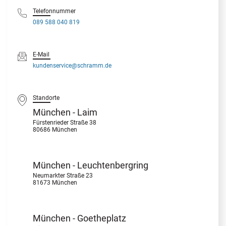
Telefonnummer
089 588 040 819
E-Mail
kundenservice@schramm.de
Standorte
München - Laim
Fürstenrieder Straße 38
80686 München
München - Leuchtenbergring
Neumarkter Straße 23
81673 München
München - Goetheplatz