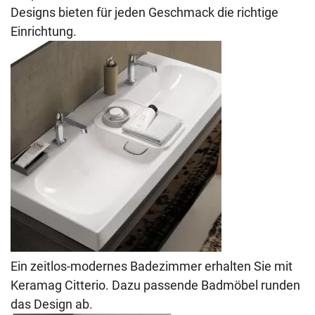
Designs bieten für jeden Geschmack die richtige
Einrichtung.
Ein zeitlos-modernes Badezimmer erhalten Sie mit
Keramag Citterio. Dazu passende Badmöbel runden
das Design ab.