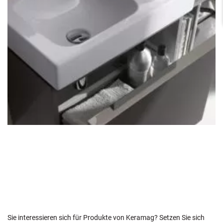
Sie interessieren sich für Produkte von Keramag? Setzen Sie sich