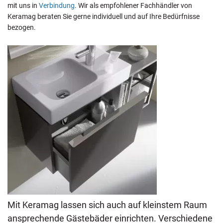
mit uns in
Verbindung
. Wir als empfohlener Fachhändler von
Keramag beraten Sie gerne individuell und auf Ihre Bedürfnisse
bezogen.
Mit Keramag lassen sich auch auf kleinstem Raum
ansprechende Gästebäder einrichten. Verschiedene