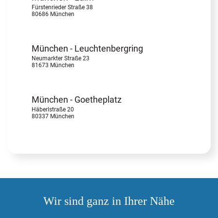
Fürstenrieder Straße 38
80686 München
München - Leuchtenbergring
Neumarkter Straße 23
81673 München
München - Goetheplatz
Häberlstraße 20
80337 München
Wir sind ganz in Ihrer Nähe