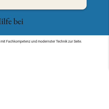
ilfe bei
 mit Fachkompetenz und modernster Technik zur Seite.