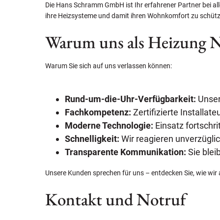
Die Hans Schramm GmbH ist Ihr erfahrener Partner bei all
ihre Heizsysteme und damit ihren Wohnkomfort zu schütze
Warum uns als Heizung N
Warum Sie sich auf uns verlassen können:
Rund-um-die-Uhr-Verfügbarkeit:
Unser 
Fachkompetenz:
Zertifizierte Installat
Moderne Technologie:
Einsatz fortschri
Schnelligkeit:
Wir reagieren unverzügli
Transparente Kommunikation:
Sie blei
Unsere Kunden sprechen für uns – entdecken Sie, wie wir
Kontakt und Notruf