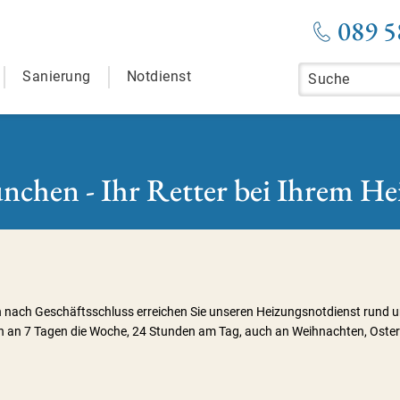
089 5
Sanierung
Notdienst
chen - Ihr Retter bei Ihrem He
h nach Geschäftsschluss erreichen Sie unseren Heizungsnotdienst rund u
n an 7 Tagen die Woche, 24 Stunden am Tag, auch an Weihnachten, Oster