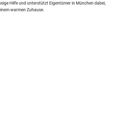
sige Hilfe und unterstützt Eigentümer in München dabei,
u einem warmen Zuhause.