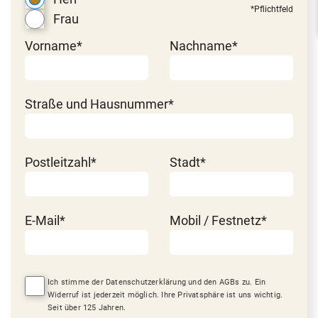
*Pflichtfeld
Frau
Vorname*
Nachname*
Straße und Hausnummer*
Postleitzahl*
Stadt*
E-Mail*
Mobil / Festnetz*
Ich stimme der Datenschutzerklärung und den AGBs zu. Ein
Widerruf ist jederzeit möglich. Ihre Privatsphäre ist uns wichtig.
Seit über 125 Jahren.