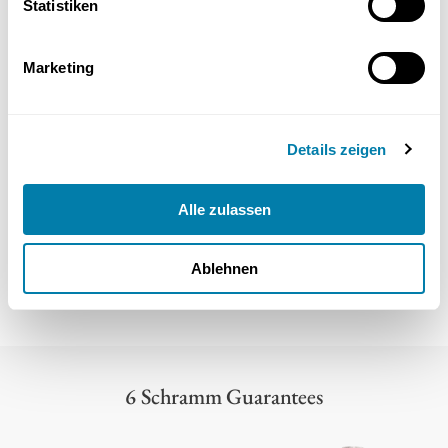
Statistiken
Presse & Auszeichnungen
Marketing
Details zeigen
Alle zulassen
Ablehnen
Alle unsere Auszeichnungen
6 Schramm Guarantees