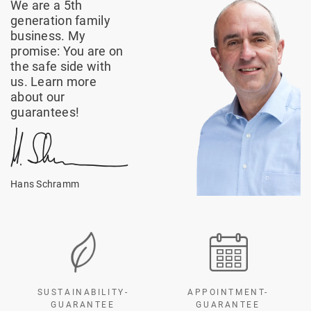
We are a 5th
generation family
business. My
promise: You are on
the safe side with
us. Learn more
about our
guarantees!
Hans Schramm
SUSTAINABILITY-
APPOINTMENT-
GUARANTEE
GUARANTEE