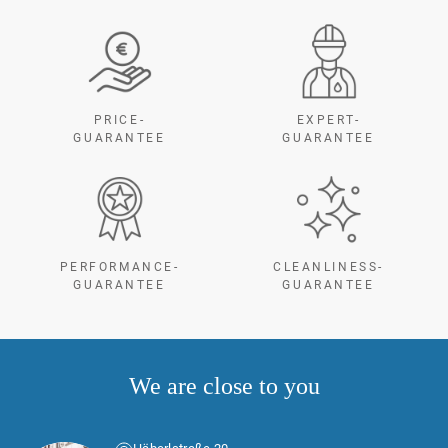
PRICE-
EXPERT-
GUARANTEE
GUARANTEE
PERFORMANCE-
CLEANLINESS-
GUARANTEE
GUARANTEE
We are close to you