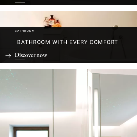
BATHROOM
BATHROOM WITH EVERY COMFORT
Discover now