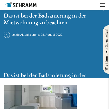
Startseite
/
Ratgeber
/
Das ist bei der Badsanierung in der Mietwohnung zu beachten
Das ist bei der Badsanierung in der
Mietwohnung zu beachten
Wie können wir Ihnen helfen?
Letzte Aktualisierung: 08. August 2022
Das ist bei der Badsanierung in der
Mietwohnung zu beachten