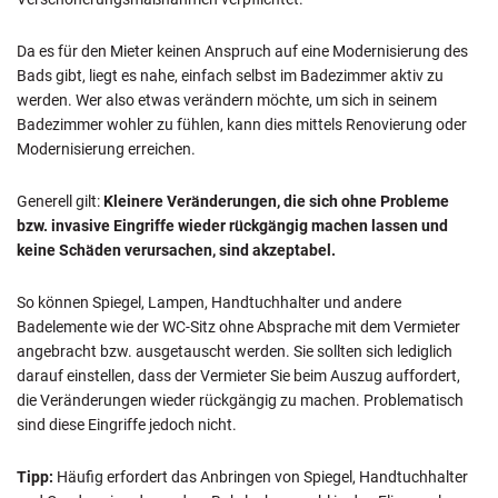
Da es für den Mieter keinen Anspruch auf eine Modernisierung des
Bads gibt, liegt es nahe, einfach selbst im Badezimmer aktiv zu
werden. Wer also etwas verändern möchte, um sich in seinem
Badezimmer wohler zu fühlen, kann dies mittels Renovierung oder
Modernisierung erreichen.
Generell gilt:
Kleinere Veränderungen, die sich ohne Probleme
bzw. invasive Eingriffe wieder rückgängig machen lassen und
keine Schäden verursachen, sind akzeptabel.
So können Spiegel, Lampen, Handtuchhalter und andere
Badelemente wie der WC-Sitz ohne Absprache mit dem Vermieter
angebracht bzw. ausgetauscht werden. Sie sollten sich lediglich
darauf einstellen, dass der Vermieter Sie beim Auszug auffordert,
die Veränderungen wieder rückgängig zu machen. Problematisch
sind diese Eingriffe jedoch nicht.
Tipp:
Häufig erfordert das Anbringen von Spiegel, Handtuchhalter