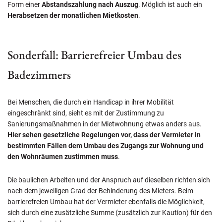
Form einer
Abstandszahlung nach Auszug
. Möglich ist auch ein
Herabsetzen der monatlichen Mietkosten
.
Sonderfall: Barrierefreier Umbau des
Badezimmers
Bei Menschen, die durch ein Handicap in ihrer Mobilität
eingeschränkt sind, sieht es mit der Zustimmung zu
Sanierungsmaßnahmen in der Mietwohnung etwas anders aus.
Hier sehen gesetzliche Regelungen vor, dass der Vermieter in
bestimmten Fällen dem Umbau des Zugangs zur Wohnung und
den Wohnräumen zustimmen muss
.
Die baulichen Arbeiten und der Anspruch auf dieselben richten sich
nach dem jeweiligen Grad der Behinderung des Mieters. Beim
barrierefreien Umbau hat der Vermieter ebenfalls die Möglichkeit,
sich durch eine zusätzliche Summe (zusätzlich zur Kaution) für den