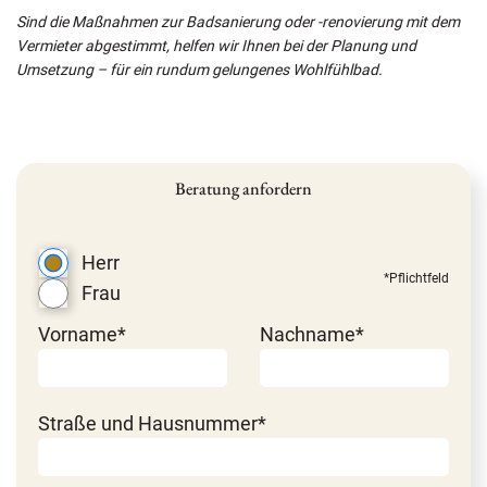
Sind die Maßnahmen zur Badsanierung oder -renovierung mit dem
Vermieter abgestimmt, helfen wir Ihnen bei der Planung und
Umsetzung – für ein rundum gelungenes Wohlfühlbad.
Beratung anfordern
Herr
*Pflichtfeld
Frau
Vorname*
Nachname*
Straße und Hausnummer*