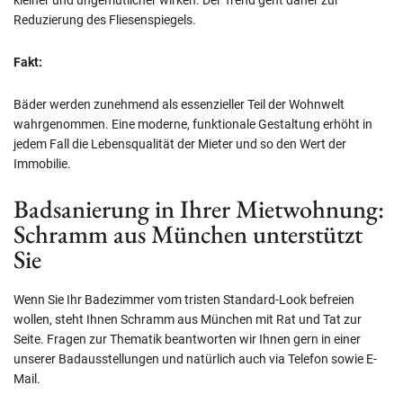
kleiner und ungemütlicher wirken. Der Trend geht daher zur
Reduzierung des Fliesenspiegels.
Fakt:
Bäder werden zunehmend als essenzieller Teil der Wohnwelt
wahrgenommen. Eine moderne, funktionale Gestaltung erhöht in
jedem Fall die Lebensqualität der Mieter und so den Wert der
Immobilie.
Badsanierung in Ihrer Mietwohnung:
Schramm aus München unterstützt
Sie
Wenn Sie Ihr Badezimmer vom tristen Standard-Look befreien
wollen, steht Ihnen Schramm aus München mit Rat und Tat zur
Seite. Fragen zur Thematik beantworten wir Ihnen gern in einer
unserer Badausstellungen und natürlich auch via Telefon sowie E-
Mail.