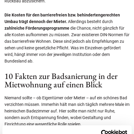
Rückbau abzusichern.
Die Kosten für den barrierefreien bzw. behindertengerechten
Umbau trägt dennoch der Mieter.
Allerdings besteht durch
zahlreiche Förderungsprogramme
die Chance, nicht gänzlich für
alle Kosten aufkommen zu müssen. Zwar existieren DIN-Normen für
das barrierefreie Wohnen. Diese sind jedoch als Empfehlungen zu
sehen und keine gesetzliche Pflicht. Was im Einzelnen gefördert
wird, hängt immer von der jeweiligen Institution oder dem
Bundesland ab.
10 Fakten zur Badsanierung in der
Mietwohnung auf einen Blick
Niemand sollte – ob Eigentümer oder Mieter – auf ein schönes Bad
verzichten müssen. Immerhin hält man sich täglich mehrere Male im
heimischen Badezimmer auf. Hier sollte man nicht nur Ruhe,
sondern auch Entspannung finden, wobei Gestaltung und
Einrichtung eine wesentliche Rolle spielen.