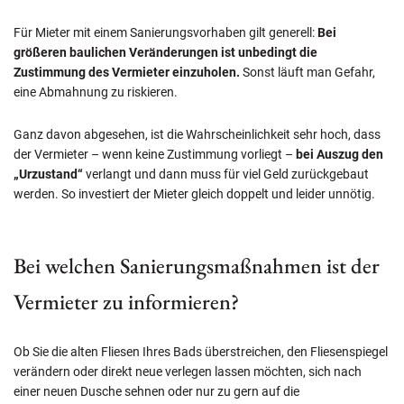
Für Mieter mit einem Sanierungsvorhaben gilt generell:
Bei
größeren baulichen Veränderungen ist unbedingt die
Zustimmung des Vermieter einzuholen.
Sonst läuft man Gefahr,
eine Abmahnung zu riskieren.
Ganz davon abgesehen, ist die Wahrscheinlichkeit sehr hoch, dass
der Vermieter – wenn keine Zustimmung vorliegt –
bei Auszug den
„Urzustand“
verlangt und dann muss für viel Geld zurückgebaut
werden. So investiert der Mieter gleich doppelt und leider unnötig.
Bei welchen Sanierungsmaßnahmen ist der
Vermieter zu informieren?
Ob Sie die alten Fliesen Ihres Bads überstreichen, den Fliesenspiegel
verändern oder direkt neue verlegen lassen möchten, sich nach
einer neuen Dusche sehnen oder nur zu gern auf die