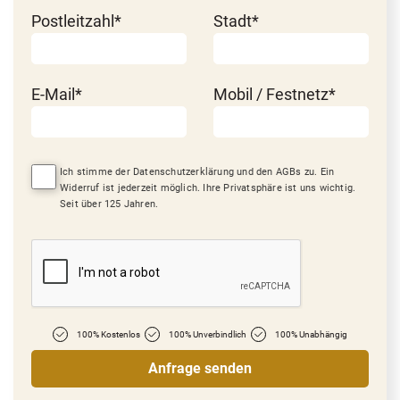
Postleitzahl*
Stadt*
E-Mail*
Mobil / Festnetz*
Ich stimme der Datenschutzerklärung und den AGBs zu. Ein
Widerruf ist jederzeit möglich. Ihre Privatsphäre ist uns wichtig.
Seit über 125 Jahren.
100% Kostenlos
100% Unverbindlich
100% Unabhängig