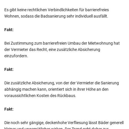
Es gibt keine rechtlichen Verbindlichkeiten für barrierefreies
Wohnen, sodass die Badsanierung sehr individuell ausfällt.
Fakt:
Bei Zustimmung zum barrierefreien Umbau der Mietwohnung hat
der Vermieter das Recht, eine zusätzliche Absicherung
einzufordern.
Fakt:
Die zusätzliche Absicherung, von der der Vermieter die Sanierung
abhängig machen kann, orientiert sich in ihrer Höhe an den
voraussichtlichen Kosten des Rückbaus.
Fakt:
Die noch sehr gängige, deckenhohe Verfliesung lässt Bäder generell