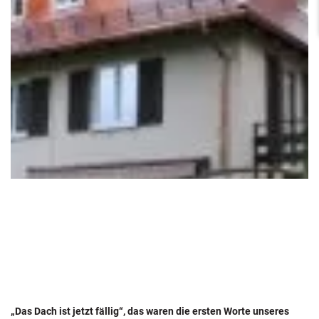
„Das Dach ist jetzt fällig“, das waren die ersten Worte unseres