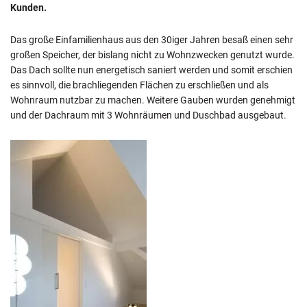
Kunden.
Das große Einfamilienhaus aus den 30iger Jahren besaß einen sehr
großen Speicher, der bislang nicht zu Wohnzwecken genutzt wurde.
Das Dach sollte nun energetisch saniert werden und somit erschien
es sinnvoll, die brachliegenden Flächen zu erschließen und als
Wohnraum nutzbar zu machen. Weitere Gauben wurden genehmigt
und der Dachraum mit 3 Wohnräumen und Duschbad ausgebaut.