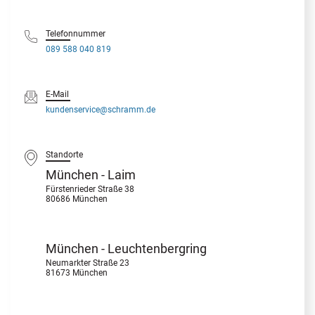
Telefonnummer
089 588 040 819
E-Mail
kundenservice@schramm.de
Standorte
München - Laim
Fürstenrieder Straße 38
80686 München
München - Leuchtenbergring
Neumarkter Straße 23
81673 München