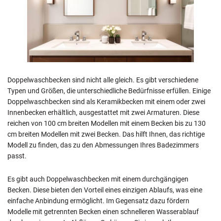
Doppelwaschbecken sind nicht alle gleich. Es gibt verschiedene
Typen und Größen, die unterschiedliche Bedürfnisse erfüllen. Einige
Doppelwaschbecken sind als Keramikbecken mit einem oder zwei
Innenbecken erhältlich, ausgestattet mit zwei Armaturen. Diese
reichen von 100 cm breiten Modellen mit einem Becken bis zu 130
cm breiten Modellen mit zwei Becken. Das hilft Ihnen, das richtige
Modell zu finden, das zu den Abmessungen Ihres Badezimmers
passt.
Es gibt auch Doppelwaschbecken mit einem durchgängigen
Becken. Diese bieten den Vorteil eines einzigen Ablaufs, was eine
einfache Anbindung ermöglicht. Im Gegensatz dazu fördern
Modelle mit getrennten Becken einen schnelleren Wasserablauf