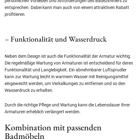
persönlichen Vorlieben und Anforderungen des Badezimmers zu
entsprechen. Dabei kann man auch von einem attraktiven Rabatt
profitieren.
– Funktionalität und Wasserdruck
Neben dem Design ist auch die Funktionalität der Armatur wichtig.
Die regelmäßige Wartung von Armaturen ist entscheidend für deren
Funktionalität und Langlebigkeit. Ein abnehmbarer Luftsprudler
kann zur Wartung leicht in warmem Wasser mit Reinigungsmittel
eingeweicht werden, um Verkalkungen zu entfernen und so den
Wasserdruck zu erhalten.
Durch die richtige Pflege und Wartung kann die Lebensdauer Ihrer
Armaturen erheblich verlängert werden.
Kombination mit passenden
Badmöbeln