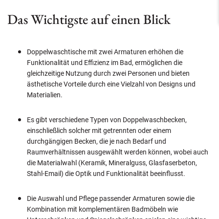
Das Wichtigste auf einen Blick
Doppelwaschtische mit zwei Armaturen erhöhen die
Funktionalität und Effizienz im Bad, ermöglichen die
gleichzeitige Nutzung durch zwei Personen und bieten
ästhetische Vorteile durch eine Vielzahl von Designs und
Materialien.
Es gibt verschiedene Typen von Doppelwaschbecken,
einschließlich solcher mit getrennten oder einem
durchgängigen Becken, die je nach Bedarf und
Raumverhältnissen ausgewählt werden können, wobei auch
die Materialwahl (Keramik, Mineralguss, Glasfaserbeton,
Stahl-Email) die Optik und Funktionalität beeinflusst.
Die Auswahl und Pflege passender Armaturen sowie die
Kombination mit komplementären Badmöbeln wie