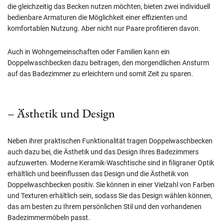
die gleichzeitig das Becken nutzen möchten, bieten zwei individuell
bedienbare Armaturen die Möglichkeit einer effizienten und
komfortablen Nutzung. Aber nicht nur Paare profitieren davon.
Auch in Wohngemeinschaften oder Familien kann ein
Doppelwaschbecken dazu beitragen, den morgendlichen Ansturm
auf das Badezimmer zu erleichtern und somit Zeit zu sparen.
– Ästhetik und Design
Neben ihrer praktischen Funktionalität tragen Doppelwaschbecken
auch dazu bei, die Ästhetik und das Design Ihres Badezimmers
aufzuwerten. Moderne Keramik-Waschtische sind in filigraner Optik
erhältlich und beeinflussen das Design und die Ästhetik von
Doppelwaschbecken positiv. Sie können in einer Vielzahl von Farben
und Texturen erhältlich sein, sodass Sie das Design wählen können,
das am besten zu Ihrem persönlichen Stil und den vorhandenen
Badezimmermöbeln passt.