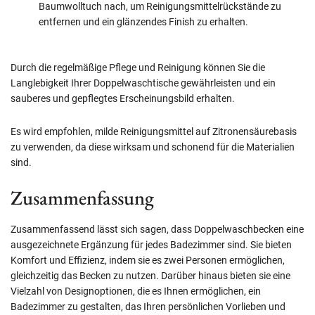
Baumwolltuch nach, um Reinigungsmittelrückstände zu
entfernen und ein glänzendes Finish zu erhalten.
Durch die regelmäßige Pflege und Reinigung können Sie die
Langlebigkeit Ihrer Doppelwaschtische gewährleisten und ein
sauberes und gepflegtes Erscheinungsbild erhalten.
Es wird empfohlen, milde Reinigungsmittel auf Zitronensäurebasis
zu verwenden, da diese wirksam und schonend für die Materialien
sind.
Zusammenfassung
Zusammenfassend lässt sich sagen, dass Doppelwaschbecken eine
ausgezeichnete Ergänzung für jedes Badezimmer sind. Sie bieten
Komfort und Effizienz, indem sie es zwei Personen ermöglichen,
gleichzeitig das Becken zu nutzen. Darüber hinaus bieten sie eine
Vielzahl von Designoptionen, die es Ihnen ermöglichen, ein
Badezimmer zu gestalten, das Ihren persönlichen Vorlieben und