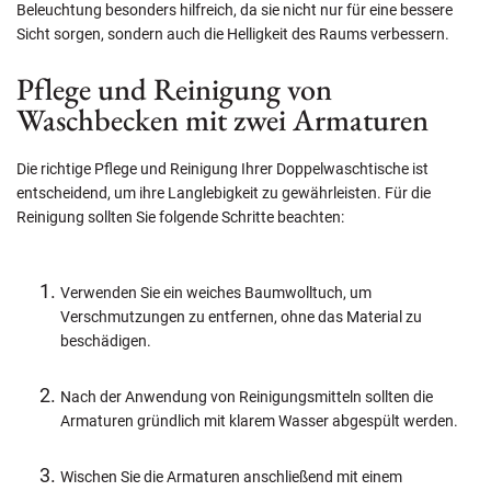
Beleuchtung besonders hilfreich, da sie nicht nur für eine bessere
Sicht sorgen, sondern auch die Helligkeit des Raums verbessern.
Pflege und Reinigung von
Waschbecken mit zwei Armaturen
Die richtige Pflege und Reinigung Ihrer Doppelwaschtische ist
entscheidend, um ihre Langlebigkeit zu gewährleisten. Für die
Reinigung sollten Sie folgende Schritte beachten:
Verwenden Sie ein weiches Baumwolltuch, um
Verschmutzungen zu entfernen, ohne das Material zu
beschädigen.
Nach der Anwendung von Reinigungsmitteln sollten die
Armaturen gründlich mit klarem Wasser abgespült werden.
Wischen Sie die Armaturen anschließend mit einem