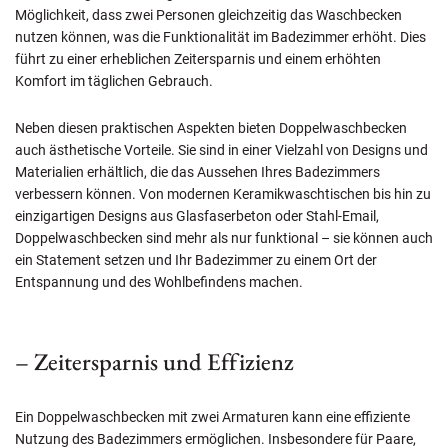
Möglichkeit, dass zwei Personen gleichzeitig das Waschbecken
nutzen können, was die Funktionalität im Badezimmer erhöht. Dies
führt zu einer erheblichen Zeitersparnis und einem erhöhten
Komfort im täglichen Gebrauch.
Neben diesen praktischen Aspekten bieten Doppelwaschbecken
auch ästhetische Vorteile. Sie sind in einer Vielzahl von Designs und
Materialien erhältlich, die das Aussehen Ihres Badezimmers
verbessern können. Von modernen Keramikwaschtischen bis hin zu
einzigartigen Designs aus Glasfaserbeton oder Stahl-Email,
Doppelwaschbecken sind mehr als nur funktional – sie können auch
ein Statement setzen und Ihr Badezimmer zu einem Ort der
Entspannung und des Wohlbefindens machen.
– Zeitersparnis und Effizienz
Ein Doppelwaschbecken mit zwei Armaturen kann eine effiziente
Nutzung des Badezimmers ermöglichen. Insbesondere für Paare,