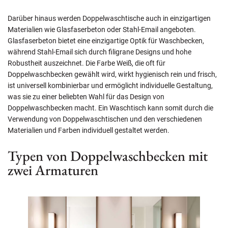
Darüber hinaus werden Doppelwaschtische auch in einzigartigen
Materialien wie Glasfaserbeton oder Stahl-Email angeboten.
Glasfaserbeton bietet eine einzigartige Optik für Waschbecken,
während Stahl-Email sich durch filigrane Designs und hohe
Robustheit auszeichnet. Die Farbe Weiß, die oft für
Doppelwaschbecken gewählt wird, wirkt hygienisch rein und frisch,
ist universell kombinierbar und ermöglicht individuelle Gestaltung,
was sie zu einer beliebten Wahl für das Design von
Doppelwaschbecken macht. Ein Waschtisch kann somit durch die
Verwendung von Doppelwaschtischen und den verschiedenen
Materialien und Farben individuell gestaltet werden.
Typen von Doppelwaschbecken mit
zwei Armaturen