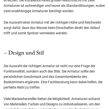
erreichen. Die Installation eines großen Waschtischs mit zwei
Armaturen ist aufwendiger und teurer als Standardlösungen, wobei
zwei unabhängige Armaturen benötigt werden.
Die Auswahl einer Armatur mit der richtigen Höhe und Reichweite
sorgt dafür, dass das Wasser beim Einschalten direkt den Ablauf
trifft und somit Spritzer vermieden werden.
– Design und Stil
Die Auswahl der richtigen Armatur ist nicht nur eine Frage der
Funktionalität, sondern auch des Stils. Die Armatur sollte den
persönlichen Geschmack und das Gesamtambiente des
Badezimmers ergänzen. Eine Fachberatung kann dabei helfen, die
perfekte Wahl zu treffen.
Viele Markenhersteller bieten die Möglichkeit, Armaturen anhand
von Materialien, Farben und Designs zu individualisieren, um den