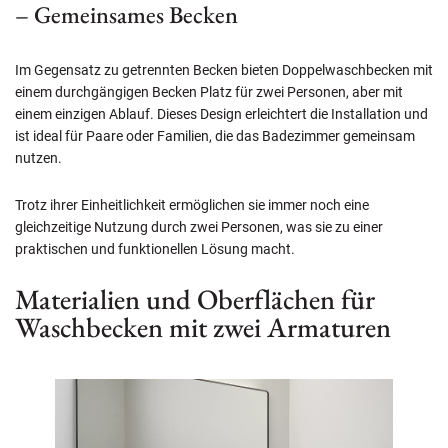
– Gemeinsames Becken
Im Gegensatz zu getrennten Becken bieten Doppelwaschbecken mit
einem durchgängigen Becken Platz für zwei Personen, aber mit
einem einzigen Ablauf. Dieses Design erleichtert die Installation und
ist ideal für Paare oder Familien, die das Badezimmer gemeinsam
nutzen.
Trotz ihrer Einheitlichkeit ermöglichen sie immer noch eine
gleichzeitige Nutzung durch zwei Personen, was sie zu einer
praktischen und funktionellen Lösung macht.
Materialien und Oberflächen für
Waschbecken mit zwei Armaturen