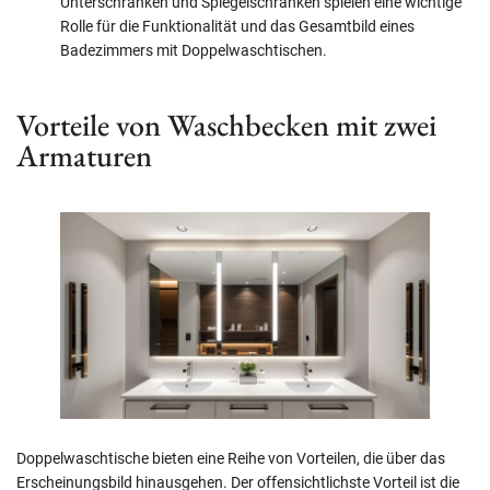
Unterschränken und Spiegelschränken spielen eine wichtige
Rolle für die Funktionalität und das Gesamtbild eines
Badezimmers mit Doppelwaschtischen.
Vorteile von Waschbecken mit zwei
Armaturen
Doppelwaschtische bieten eine Reihe von Vorteilen, die über das
Erscheinungsbild hinausgehen. Der offensichtlichste Vorteil ist die