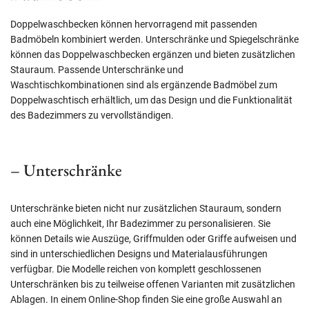
Doppelwaschbecken können hervorragend mit passenden
Badmöbeln kombiniert werden. Unterschränke und Spiegelschränke
können das Doppelwaschbecken ergänzen und bieten zusätzlichen
Stauraum. Passende Unterschränke und
Waschtischkombinationen sind als ergänzende Badmöbel zum
Doppelwaschtisch erhältlich, um das Design und die Funktionalität
des Badezimmers zu vervollständigen.
– Unterschränke
Unterschränke bieten nicht nur zusätzlichen Stauraum, sondern
auch eine Möglichkeit, Ihr Badezimmer zu personalisieren. Sie
können Details wie Auszüge, Griffmulden oder Griffe aufweisen und
sind in unterschiedlichen Designs und Materialausführungen
verfügbar. Die Modelle reichen von komplett geschlossenen
Unterschränken bis zu teilweise offenen Varianten mit zusätzlichen
Ablagen. In einem Online-Shop finden Sie eine große Auswahl an