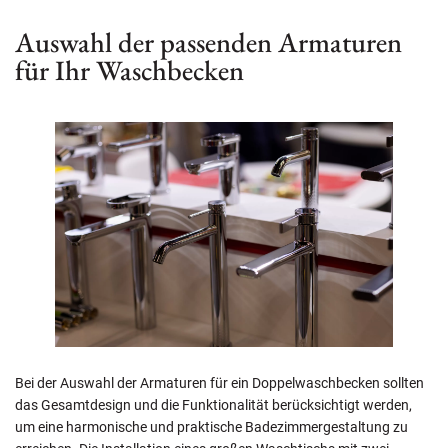
Auswahl der passenden Armaturen
für Ihr Waschbecken
Bei der Auswahl der Armaturen für ein Doppelwaschbecken sollten
das Gesamtdesign und die Funktionalität berücksichtigt werden,
um eine harmonische und praktische Badezimmergestaltung zu