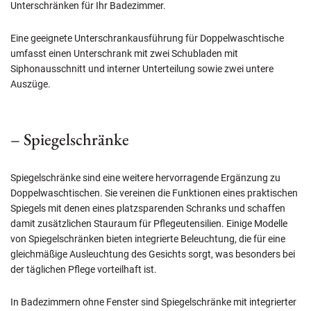
Unterschränken für Ihr Badezimmer.
Eine geeignete Unterschrankausführung für Doppelwaschtische
umfasst einen Unterschrank mit zwei Schubladen mit
Siphonausschnitt und interner Unterteilung sowie zwei untere
Auszüge.
– Spiegelschränke
Spiegelschränke sind eine weitere hervorragende Ergänzung zu
Doppelwaschtischen. Sie vereinen die Funktionen eines praktischen
Spiegels mit denen eines platzsparenden Schranks und schaffen
damit zusätzlichen Stauraum für Pflegeutensilien. Einige Modelle
von Spiegelschränken bieten integrierte Beleuchtung, die für eine
gleichmäßige Ausleuchtung des Gesichts sorgt, was besonders bei
der täglichen Pflege vorteilhaft ist.
In Badezimmern ohne Fenster sind Spiegelschränke mit integrierter