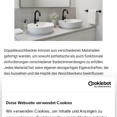
Doppelwaschbecken können aus verschiedenen Materialien
gefertigt werden, um sowohl ästhetische als auch funktionale
Anforderungen verschiedener Badezimmerdesigns zu erfüllen.
Jedes Material hat seine eigenen einzigartigen Eigenschaften, die
das Aussehen und die Haptik des Waschbeckens beeinflussen
können.
Lassen Sie uns einige der gängigen Materialien für
Doppelwaschbecken betrachten.
Diese Webseite verwendet Cookies
Wir verwenden Cookies, um Inhalte und Anzeigen zu