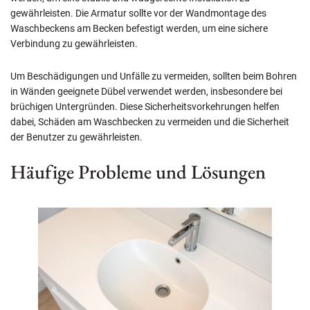
gewährleisten. Die Armatur sollte vor der Wandmontage des
Waschbeckens am Becken befestigt werden, um eine sichere
Verbindung zu gewährleisten.
Um Beschädigungen und Unfälle zu vermeiden, sollten beim Bohren
in Wänden geeignete Dübel verwendet werden, insbesondere bei
brüchigen Untergründen. Diese Sicherheitsvorkehrungen helfen
dabei, Schäden am Waschbecken zu vermeiden und die Sicherheit
der Benutzer zu gewährleisten.
Häufige Probleme und Lösungen