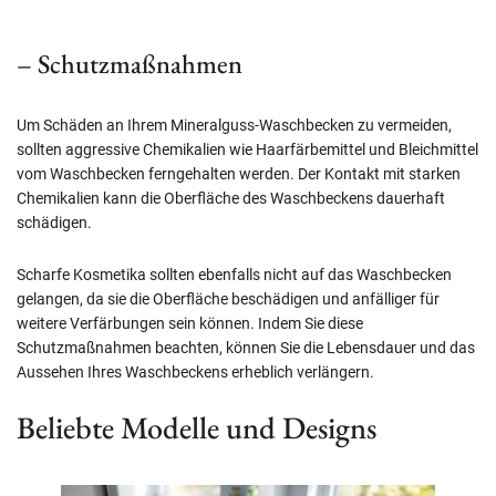
– Schutzmaßnahmen
Um Schäden an Ihrem Mineralguss-Waschbecken zu vermeiden,
sollten aggressive Chemikalien wie Haarfärbemittel und Bleichmittel
vom Waschbecken ferngehalten werden. Der Kontakt mit starken
Chemikalien kann die Oberfläche des Waschbeckens dauerhaft
schädigen.
Scharfe Kosmetika sollten ebenfalls nicht auf das Waschbecken
gelangen, da sie die Oberfläche beschädigen und anfälliger für
weitere Verfärbungen sein können. Indem Sie diese
Schutzmaßnahmen beachten, können Sie die Lebensdauer und das
Aussehen Ihres Waschbeckens erheblich verlängern.
Beliebte Modelle und Designs