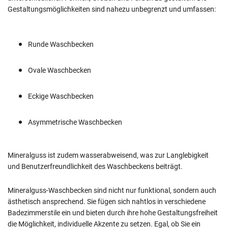
Gestaltungsmöglichkeiten sind nahezu unbegrenzt und umfassen:
Runde Waschbecken
Ovale Waschbecken
Eckige Waschbecken
Asymmetrische Waschbecken
Mineralguss ist zudem wasserabweisend, was zur Langlebigkeit
und Benutzerfreundlichkeit des Waschbeckens beiträgt.
Mineralguss-Waschbecken sind nicht nur funktional, sondern auch
ästhetisch ansprechend. Sie fügen sich nahtlos in verschiedene
Badezimmerstile ein und bieten durch ihre hohe Gestaltungsfreiheit
die Möglichkeit, individuelle Akzente zu setzen. Egal, ob Sie ein