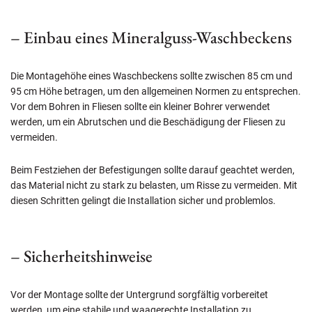
– Einbau eines Mineralguss-Waschbeckens
Die Montagehöhe eines Waschbeckens sollte zwischen 85 cm und
95 cm Höhe betragen, um den allgemeinen Normen zu entsprechen.
Vor dem Bohren in Fliesen sollte ein kleiner Bohrer verwendet
werden, um ein Abrutschen und die Beschädigung der Fliesen zu
vermeiden.
Beim Festziehen der Befestigungen sollte darauf geachtet werden,
das Material nicht zu stark zu belasten, um Risse zu vermeiden. Mit
diesen Schritten gelingt die Installation sicher und problemlos.
– Sicherheitshinweise
Vor der Montage sollte der Untergrund sorgfältig vorbereitet
werden, um eine stabile und waagerechte Installation zu