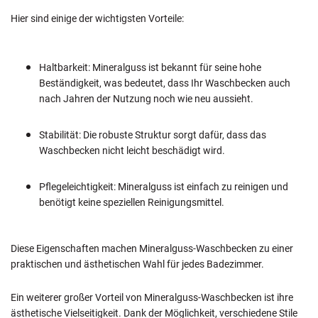
Hier sind einige der wichtigsten Vorteile:
Haltbarkeit: Mineralguss ist bekannt für seine hohe
Beständigkeit, was bedeutet, dass Ihr Waschbecken auch
nach Jahren der Nutzung noch wie neu aussieht.
Stabilität: Die robuste Struktur sorgt dafür, dass das
Waschbecken nicht leicht beschädigt wird.
Pflegeleichtigkeit: Mineralguss ist einfach zu reinigen und
benötigt keine speziellen Reinigungsmittel.
Diese Eigenschaften machen Mineralguss-Waschbecken zu einer
praktischen und ästhetischen Wahl für jedes Badezimmer.
Ein weiterer großer Vorteil von Mineralguss-Waschbecken ist ihre
ästhetische Vielseitigkeit. Dank der Möglichkeit, verschiedene Stile