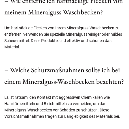
– Wie entferne ich hartnäckige Flecken von
meinem Mineralguss-Waschbecken?
Um hartnäckige Flecken von Ihrem Mineralguss-Waschbecken zu
entfernen, verwenden Sie spezielle Mineralgussreiniger oder mildes
Scheuermittel. Diese Produkte sind effektiv und schonen das
Material.
– Welche Schutzmaßnahmen sollte ich bei
einem Mineralguss-Waschbecken beachten?
Es ist ratsam, den Kontakt mit aggressiven Chemikalien wie
Haarfärbemitteln und Bleichmitteln zu vermeiden, um das
Mineralguss-Waschbecken vor Schäden zu schützen. Diese
Vorsichtsmaßnahmen tragen zur Langlebigkeit des Materials bei.