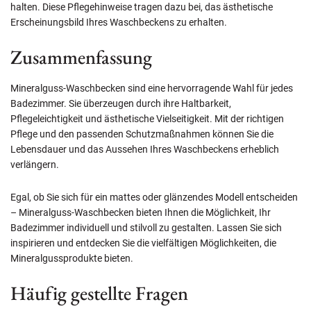
halten. Diese Pflegehinweise tragen dazu bei, das ästhetische
Erscheinungsbild Ihres Waschbeckens zu erhalten.
Zusammenfassung
Mineralguss-Waschbecken sind eine hervorragende Wahl für jedes
Badezimmer. Sie überzeugen durch ihre Haltbarkeit,
Pflegeleichtigkeit und ästhetische Vielseitigkeit. Mit der richtigen
Pflege und den passenden Schutzmaßnahmen können Sie die
Lebensdauer und das Aussehen Ihres Waschbeckens erheblich
verlängern.
Egal, ob Sie sich für ein mattes oder glänzendes Modell entscheiden
– Mineralguss-Waschbecken bieten Ihnen die Möglichkeit, Ihr
Badezimmer individuell und stilvoll zu gestalten. Lassen Sie sich
inspirieren und entdecken Sie die vielfältigen Möglichkeiten, die
Mineralgussprodukte bieten.
Häufig gestellte Fragen