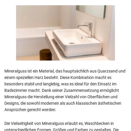
Mineralguss ist ein Material, das hauptsächlich aus Quarzsand und
einem speziellen Harz besteht. Diese Kombination macht es
besonders stabil und langlebig, was es ideal für den Einsatz im
Badezimmer macht. Dank seiner Zusammensetzung ermöglicht
Mineralguss die Herstellung einer Vielzahl von Oberflächen und
Designs, die sowohl modernen als auch klassischen ästhetischen
Ansprüchen gerecht werden.
Die Vielseitigkeit von Mineralguss erlaubt es, Waschbecken in
unterschiedlichen Formen, Größen und Farben zu gestalten. Die