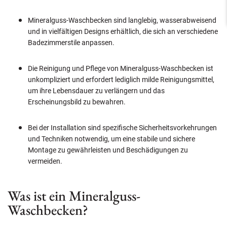
Mineralguss-Waschbecken sind langlebig, wasserabweisend
und in vielfältigen Designs erhältlich, die sich an verschiedene
Badezimmerstile anpassen.
Die Reinigung und Pflege von Mineralguss-Waschbecken ist
unkompliziert und erfordert lediglich milde Reinigungsmittel,
um ihre Lebensdauer zu verlängern und das
Erscheinungsbild zu bewahren.
Bei der Installation sind spezifische Sicherheitsvorkehrungen
und Techniken notwendig, um eine stabile und sichere
Montage zu gewährleisten und Beschädigungen zu
vermeiden.
Was ist ein Mineralguss-
Waschbecken?