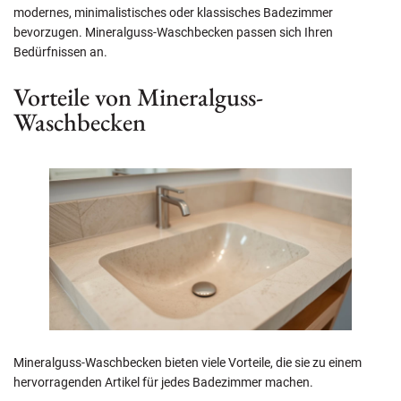
modernes, minimalistisches oder klassisches Badezimmer
bevorzugen. Mineralguss-Waschbecken passen sich Ihren
Bedürfnissen an.
Vorteile von Mineralguss-
Waschbecken
Mineralguss-Waschbecken bieten viele Vorteile, die sie zu einem
hervorragenden Artikel für jedes Badezimmer machen.