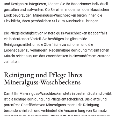
und Designs zu integrieren, können Sie Ihr Badezimmer individuell
gestalten und aufwerten. Ob Sie einen modernen oder klassischen
Look bevorzugen, Mineralguss-Waschbecken bieten Ihnen die
Flexibilität, Ihren persönlichen Stil zum Ausdruck zu bringen.
Die Pflegeleichtigkeit von Mineralguss-Waschbecken ist ebenfalls
ein bedeutender Vorteil. Sie benötigen lediglich milde
Reinigungsmittel, um die Oberfläche zu schonen und die
Lebensdauer zu verlängern. Regelmäßige Reinigung mit einfachen
Mitteln reicht aus, um das Waschbecken in einwandfreiem Zustand
zu halten.
Reinigung und Pflege Ihres
Mineralguss-Waschbeckens
Damit Ihr Mineralguss-Waschbecken stets in bestem Zustand bleibt,
ist die richtige Reinigung und Pflege entscheidend. Die glatte und
porenfreie Oberfläche von Mineralguss macht die Reinigung
besonders einfach und verhindert die Ansammlung von Schmutz