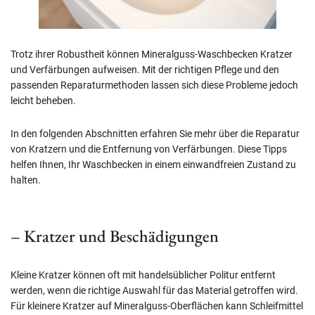
Trotz ihrer Robustheit können Mineralguss-Waschbecken Kratzer
und Verfärbungen aufweisen. Mit der richtigen Pflege und den
passenden Reparaturmethoden lassen sich diese Probleme jedoch
leicht beheben.
In den folgenden Abschnitten erfahren Sie mehr über die Reparatur
von Kratzern und die Entfernung von Verfärbungen. Diese Tipps
helfen Ihnen, Ihr Waschbecken in einem einwandfreien Zustand zu
halten.
– Kratzer und Beschädigungen
Kleine Kratzer können oft mit handelsüblicher Politur entfernt
werden, wenn die richtige Auswahl für das Material getroffen wird.
Für kleinere Kratzer auf Mineralguss-Oberflächen kann Schleifmittel