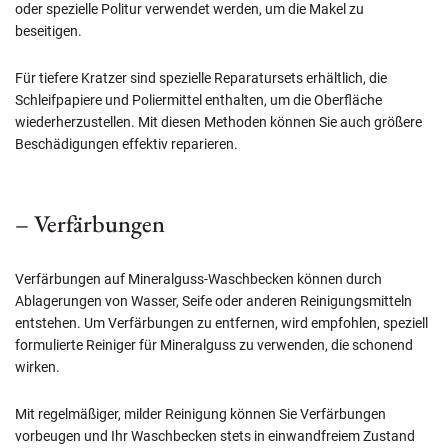
oder spezielle Politur verwendet werden, um die Makel zu
beseitigen.
Für tiefere Kratzer sind spezielle Reparatursets erhältlich, die
Schleifpapiere und Poliermittel enthalten, um die Oberfläche
wiederherzustellen. Mit diesen Methoden können Sie auch größere
Beschädigungen effektiv reparieren.
– Verfärbungen
Verfärbungen auf Mineralguss-Waschbecken können durch
Ablagerungen von Wasser, Seife oder anderen Reinigungsmitteln
entstehen. Um Verfärbungen zu entfernen, wird empfohlen, speziell
formulierte Reiniger für Mineralguss zu verwenden, die schonend
wirken.
Mit regelmäßiger, milder Reinigung können Sie Verfärbungen
vorbeugen und Ihr Waschbecken stets in einwandfreiem Zustand