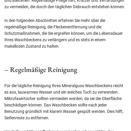
und Bakterien. Regelmäßige Pflege hilft, Kratzer und Verfärbungen
zu vermeiden, die durch den täglichen Gebrauch entstehen können.
In den folgenden Abschnitten erfahren Sie mehr über die
regelmäßige Reinigung, die Fleckenentfernung und die
Schutzmaßnahmen, die Sie ergreifen können, um die Lebensdauer
Ihres Waschbeckens zu verlängern und es stets in einem
makellosen Zustand zu halten.
– Regelmäßige Reinigung
Für die tägliche Reinigung Ihres Mineralguss-Waschbeckens reicht
es aus, lauwarmes Wasser und ein weiches Tuch zu verwenden.
Mikrofasertücher sollten vermieden werden, da sie die Oberfläche
beschädigen können. Das Waschbecken sollte nach jeder
Benutzung gründlich mit klarem Wasser gespült werden. Dies hilft,
Seifenreste zu entfernen.