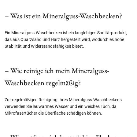
– Was ist ein Mineralguss-Waschbecken?
Ein Mineralguss-Waschbecken ist ein langlebiges Sanitärprodukt,
das aus Quarzsand und Harz hergestellt wird, wodurch es hohe
Stabilität und Widerstandsfähigkeit bietet.
– Wie reinige ich mein Mineralguss-
Waschbecken regelmäßig?
Zur regelmäßigen Reinigung Ihres Mineralguss-Waschbeckens
verwenden Sie lauwarmes Wasser und ein weiches Tuch, da
Mikrofasertücher die Oberfläche schädigen können.