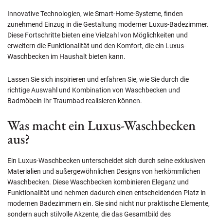
Innovative Technologien, wie Smart-Home-Systeme, finden
zunehmend Einzug in die Gestaltung moderner Luxus-Badezimmer.
Diese Fortschritte bieten eine Vielzahl von Möglichkeiten und
erweitern die Funktionalität und den Komfort, die ein Luxus-
Waschbecken im Haushalt bieten kann.
Lassen Sie sich inspirieren und erfahren Sie, wie Sie durch die
richtige Auswahl und Kombination von Waschbecken und
Badmöbeln Ihr Traumbad realisieren können.
Was macht ein Luxus-Waschbecken
aus?
Ein Luxus-Waschbecken unterscheidet sich durch seine exklusiven
Materialien und außergewöhnlichen Designs von herkömmlichen
Waschbecken. Diese Waschbecken kombinieren Eleganz und
Funktionalität und nehmen dadurch einen entscheidenden Platz in
modernen Badezimmern ein. Sie sind nicht nur praktische Elemente,
sondern auch stilvolle Akzente, die das Gesamtbild des