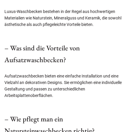
Luxus-Waschbecken bestehen in der Regel aus hochwertigen
Materialien wie Naturstein, Mineralguss und Keramik, die sowohl
ästhetische als auch pflegeleichte Vorteile bieten.
– Was sind die Vorteile von
Aufsatzwaschbecken?
Aufsatzwaschbecken bieten eine einfache Installation und eine
Vielzahl an dekorativen Designs. Sie ermöglichen eine individuelle
Gestaltung und passen zu unterschiedlichen
Arbeitsplattenoberflächen.
– Wie pflegt man ein
Natursteinwaschbecken richtig?