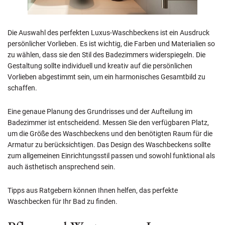
Die Auswahl des perfekten Luxus-Waschbeckens ist ein Ausdruck
persönlicher Vorlieben. Es ist wichtig, die Farben und Materialien so
zu wählen, dass sie den Stil des Badezimmers widerspiegeln. Die
Gestaltung sollte individuell und kreativ auf die persönlichen
Vorlieben abgestimmt sein, um ein harmonisches Gesamtbild zu
schaffen.
Eine genaue Planung des Grundrisses und der Aufteilung im
Badezimmer ist entscheidend. Messen Sie den verfügbaren Platz,
um die Größe des Waschbeckens und den benötigten Raum für die
Armatur zu berücksichtigen. Das Design des Waschbeckens sollte
zum allgemeinen Einrichtungsstil passen und sowohl funktional als
auch ästhetisch ansprechend sein.
Tipps aus Ratgebern können Ihnen helfen, das perfekte
Waschbecken für Ihr Bad zu finden.