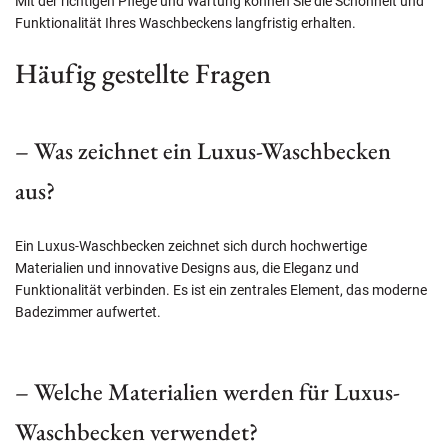
Mit der richtigen Pflege und Wartung können Sie die Schönheit und
Funktionalität Ihres Waschbeckens langfristig erhalten.
Häufig gestellte Fragen
– Was zeichnet ein Luxus-Waschbecken
aus?
Ein Luxus-Waschbecken zeichnet sich durch hochwertige
Materialien und innovative Designs aus, die Eleganz und
Funktionalität verbinden. Es ist ein zentrales Element, das moderne
Badezimmer aufwertet.
– Welche Materialien werden für Luxus-
Waschbecken verwendet?