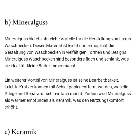
b) Mineralguss
Mineralguss bietet zahlreiche Vorteile für die Herstellung von Luxus-
Waschbecken. Dieses Material ist leicht und ermöglicht die
Gestaltung von Waschbecken in vielfältigen Formen und Designs.
Mineralguss Waschbecken sind besonders flach und schlank, was
sie ideal für kleine Badezimmer macht.
Ein weiterer Vorteil von Mineralguss ist seine Bearbeitbarkeit.
Leichte Kratzer können mit Schleifpapier entfernt werden, was die
Pflege und Reparatur sehr einfach macht. Zudem wird Mineralguss
als wärmer empfunden als Keramik, was den Nutzungskomfort
erhöht.
c) Keramik