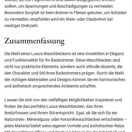
sollten, um Spannungen und Beschädigungen zu vermeiden.
Besondere Sorgfalt ist beim Bohren in Fliesen geboten, um Schäden
zu vermeiden; empfohlen wird ein Stein- oder Glasbohrer bei
niedriger Drehzahl.
Zusammenfassung
Die Wahl eines Luxus-Waschbeckens ist eine Investition in Eleganz
und Funktionalität für Ihr Badezimmer. Diese Waschbecken sind
nicht nur praktische Elemente, sondern auch stilvolle Akzente, die
den Charakter und Stil Ihres Badezimmers prägen. Durch die Wahl
der richtigen Materialien und Designs können Sie ein harmonisches
und ästhetisch ansprechendes Ambiente schaffen.
Lassen Sie sich von den vielfältigen Möglichkeiten inspirieren und
finden Sie das perfekte Luxus-Waschbecken, das Ihren
Bedürfnissen und Ihrem Stil entspricht. Egal, ob Sie sich für ein
Naturstein-, Mineralguss- oder Keramikwaschbecken entscheiden –
jedes Material bietet seine eigenen Vorteile und ästhetischen Reize.