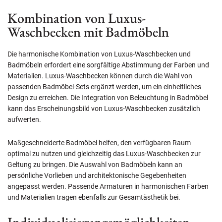
Kombination von Luxus-
Waschbecken mit Badmöbeln
Die harmonische Kombination von Luxus-Waschbecken und
Badmöbeln erfordert eine sorgfältige Abstimmung der Farben und
Materialien. Luxus-Waschbecken können durch die Wahl von
passenden Badmöbel-Sets ergänzt werden, um ein einheitliches
Design zu erreichen. Die Integration von Beleuchtung in Badmöbel
kann das Erscheinungsbild von Luxus-Waschbecken zusätzlich
aufwerten.
Maßgeschneiderte Badmöbel helfen, den verfügbaren Raum
optimal zu nutzen und gleichzeitig das Luxus-Waschbecken zur
Geltung zu bringen. Die Auswahl von Badmöbeln kann an
persönliche Vorlieben und architektonische Gegebenheiten
angepasst werden. Passende Armaturen in harmonischen Farben
und Materialien tragen ebenfalls zur Gesamtästhetik bei.
Individualisierungsmöglichkeiten