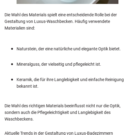
Die Wahl des Materials spielt eine entscheidende Rolle bei der
Gestaltung von Luxus-Waschbecken. Häufig verwendete
Materialien sind:
Naturstein, der eine natürliche und elegante Optik bietet.
Mineralguss, der vielseitig und pflegeleicht ist.
Keramik, die für ihre Langlebigkeit und einfache Reinigung
bekannt ist.
Die Wahl des richtigen Materials beeinflusst nicht nur die Optik,
sondern auch die Pflegeleichtigkeit und Langlebigkeit des
Waschbeckens.
Aktuelle Trends in der Gestaltung von Luxus-Badezimmern