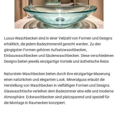
Luxus-Waschbecken sind in einer Vielzahl von Formen und Designs
erhältlich, die jedem Badezimmerstil gerecht werden. Zu den
gängigsten Formen gehören Aufsatzwaschbecken,
Einbauwaschbecken und Säulenwaschbecken. Diese verschiedenen
Designs bieten jeweils einzigartige Vorteile und ästhetische Reize.
Naturstein-Waschbecken bieten durch ihre einzigartige Maserung
einen natürlichen und eleganten Look. Mineralguss erlaubt die
Herstellung von Waschbecken in vielfältigen Formen und Designs.
Glaswaschtische verleihen dem Badezimmer eine edle und moderne
Atmosphäre. Eckwaschbecken sind platzsparend und speziell für
die Montage in Raumecken konzipiert.