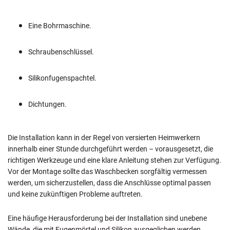
Eine Bohrmaschine.
Schraubenschlüssel.
Silikonfugenspachtel.
Dichtungen.
Die Installation kann in der Regel von versierten Heimwerkern
innerhalb einer Stunde durchgeführt werden – vorausgesetzt, die
richtigen Werkzeuge und eine klare Anleitung stehen zur Verfügung.
Vor der Montage sollte das Waschbecken sorgfältig vermessen
werden, um sicherzustellen, dass die Anschlüsse optimal passen
und keine zukünftigen Probleme auftreten.
Eine häufige Herausforderung bei der Installation sind unebene
Wände, die mit Fugenmörtel und Silikon ausgeglichen werden