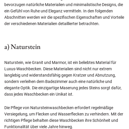
bevorzugen natürliche Materialien und minimalistische Designs, die
ein Gefühl von Ruhe und Eleganz vermitteln. In den folgenden
Abschnitten werden wir die spezifischen Eigenschaften und Vorteile
der verschiedenen Materialien detaillierter betrachten.
a) Naturstein
Naturstein, wie Granit und Marmor, ist ein beliebtes Material für
Luxus-Waschbecken. Diese Materialien sind nicht nur extrem
langlebig und widerstandsfähig gegen Kratzer und Abnutzung,
sondern verleihen dem Badezimmer auch eine natürliche und
elegante Optik. Die einzigartige Maserung jedes Steins sorgt dafür,
dass jedes Waschbecken ein Unikat ist.
Die Pflege von Natursteinwaschbecken erfordert regelmäßige
Versiegelung, um Flecken und Wasserflecken zu verhindern. Mit der
richtigen Pflege behalten diese Waschbecken ihre Schönheit und
Funktionalität über viele Jahre hinweg.