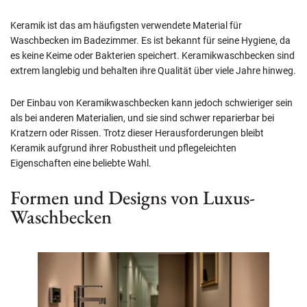
Keramik ist das am häufigsten verwendete Material für
Waschbecken im Badezimmer. Es ist bekannt für seine Hygiene, da
es keine Keime oder Bakterien speichert. Keramikwaschbecken sind
extrem langlebig und behalten ihre Qualität über viele Jahre hinweg.
Der Einbau von Keramikwaschbecken kann jedoch schwieriger sein
als bei anderen Materialien, und sie sind schwer reparierbar bei
Kratzern oder Rissen. Trotz dieser Herausforderungen bleibt
Keramik aufgrund ihrer Robustheit und pflegeleichten
Eigenschaften eine beliebte Wahl.
Formen und Designs von Luxus-
Waschbecken