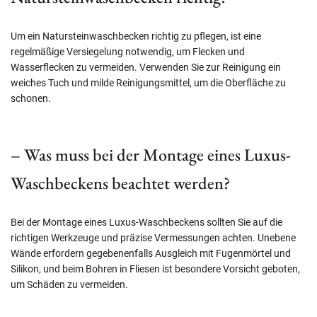
Um ein Natursteinwaschbecken richtig zu pflegen, ist eine
regelmäßige Versiegelung notwendig, um Flecken und
Wasserflecken zu vermeiden. Verwenden Sie zur Reinigung ein
weiches Tuch und milde Reinigungsmittel, um die Oberfläche zu
schonen.
– Was muss bei der Montage eines Luxus-
Waschbeckens beachtet werden?
Bei der Montage eines Luxus-Waschbeckens sollten Sie auf die
richtigen Werkzeuge und präzise Vermessungen achten. Unebene
Wände erfordern gegebenenfalls Ausgleich mit Fugenmörtel und
Silikon, und beim Bohren in Fliesen ist besondere Vorsicht geboten,
um Schäden zu vermeiden.