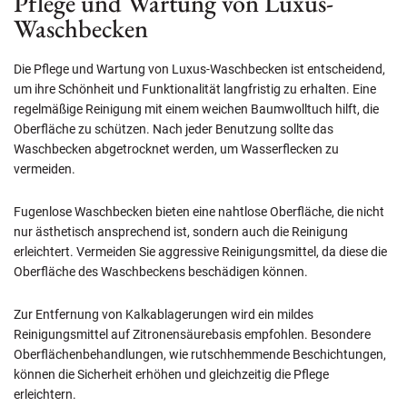
Pflege und Wartung von Luxus-
Waschbecken
Die Pflege und Wartung von Luxus-Waschbecken ist entscheidend,
um ihre Schönheit und Funktionalität langfristig zu erhalten. Eine
regelmäßige Reinigung mit einem weichen Baumwolltuch hilft, die
Oberfläche zu schützen. Nach jeder Benutzung sollte das
Waschbecken abgetrocknet werden, um Wasserflecken zu
vermeiden.
Fugenlose Waschbecken bieten eine nahtlose Oberfläche, die nicht
nur ästhetisch ansprechend ist, sondern auch die Reinigung
erleichtert. Vermeiden Sie aggressive Reinigungsmittel, da diese die
Oberfläche des Waschbeckens beschädigen können.
Zur Entfernung von Kalkablagerungen wird ein mildes
Reinigungsmittel auf Zitronensäurebasis empfohlen. Besondere
Oberflächenbehandlungen, wie rutschhemmende Beschichtungen,
können die Sicherheit erhöhen und gleichzeitig die Pflege
erleichtern.