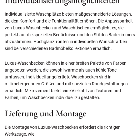
Individualisierte Waschplätze bieten maßgeschneiderte Lösungen,
die den Komfort und die Funktionalität erhöhen. Die Anpassbarkeit
von Luxus-Waschbecken und Waschtischen ermöglicht es, sie
perfekt auf die speziellen Bedürfnisse und den Stil des Badezimmers
abzustimmen. Hochglanzfronten in individuellen Wunschfarben
sind bei verschiedenen Badmöbelkollektionen erhältlich.
Luxus-Waschbecken können in einer breiten Palette von Farben
angeboten werden, die sowohl warme als auch kühle Töne
umfassen. Individuell angefertigte Waschbecken sind in
millimetergenauen Größen und mit speziellen Randgestaltungen
erhältlich. Mikrozement bietet eine Vielzahl von Texturen und
Farben, um Waschbecken individuell zu gestalten.
Lieferung und Montage
Die Montage von Luxus-Waschbecken erfordert die richtigen
Werkzeuge, wie: