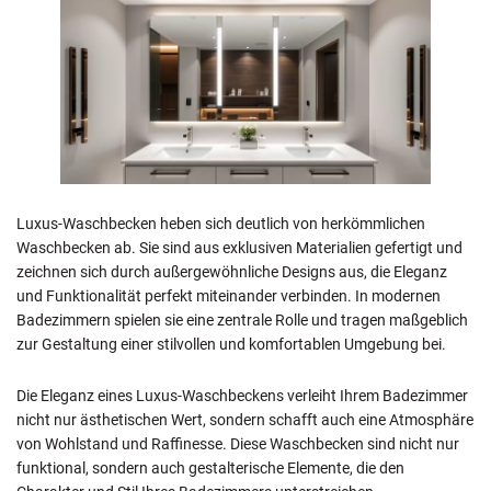
Luxus-Waschbecken heben sich deutlich von herkömmlichen
Waschbecken ab. Sie sind aus exklusiven Materialien gefertigt und
zeichnen sich durch außergewöhnliche Designs aus, die Eleganz
und Funktionalität perfekt miteinander verbinden. In modernen
Badezimmern spielen sie eine zentrale Rolle und tragen maßgeblich
zur Gestaltung einer stilvollen und komfortablen Umgebung bei.
Die Eleganz eines Luxus-Waschbeckens verleiht Ihrem Badezimmer
nicht nur ästhetischen Wert, sondern schafft auch eine Atmosphäre
von Wohlstand und Raffinesse. Diese Waschbecken sind nicht nur
funktional, sondern auch gestalterische Elemente, die den