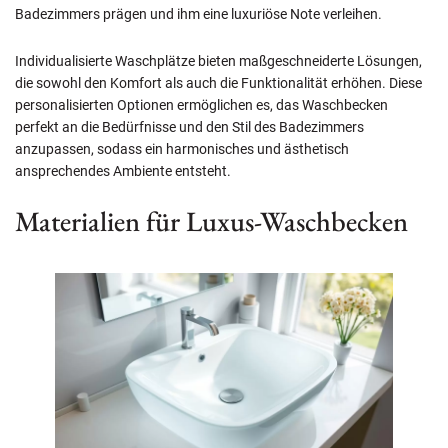
Badezimmers prägen und ihm eine luxuriöse Note verleihen.
Individualisierte Waschplätze bieten maßgeschneiderte Lösungen,
die sowohl den Komfort als auch die Funktionalität erhöhen. Diese
personalisierten Optionen ermöglichen es, das Waschbecken
perfekt an die Bedürfnisse und den Stil des Badezimmers
anzupassen, sodass ein harmonisches und ästhetisch
ansprechendes Ambiente entsteht.
Materialien für Luxus-Waschbecken