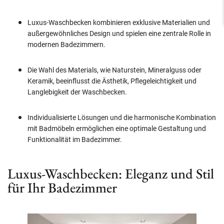
Luxus-Waschbecken kombinieren exklusive Materialien und
außergewöhnliches Design und spielen eine zentrale Rolle in
modernen Badezimmern.
Die Wahl des Materials, wie Naturstein, Mineralguss oder
Keramik, beeinflusst die Ästhetik, Pflegeleichtigkeit und
Langlebigkeit der Waschbecken.
Individualisierte Lösungen und die harmonische Kombination
mit Badmöbeln ermöglichen eine optimale Gestaltung und
Funktionalität im Badezimmer.
Luxus-Waschbecken: Eleganz und Stil
für Ihr Badezimmer