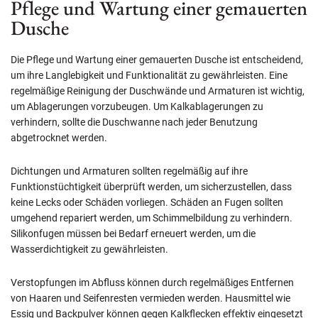
Pflege und Wartung einer gemauerten
Dusche
Die Pflege und Wartung einer gemauerten Dusche ist entscheidend,
um ihre Langlebigkeit und Funktionalität zu gewährleisten. Eine
regelmäßige Reinigung der Duschwände und Armaturen ist wichtig,
um Ablagerungen vorzubeugen. Um Kalkablagerungen zu
verhindern, sollte die Duschwanne nach jeder Benutzung
abgetrocknet werden.
Dichtungen und Armaturen sollten regelmäßig auf ihre
Funktionstüchtigkeit überprüft werden, um sicherzustellen, dass
keine Lecks oder Schäden vorliegen. Schäden an Fugen sollten
umgehend repariert werden, um Schimmelbildung zu verhindern.
Silikonfugen müssen bei Bedarf erneuert werden, um die
Wasserdichtigkeit zu gewährleisten.
Verstopfungen im Abfluss können durch regelmäßiges Entfernen
von Haaren und Seifenresten vermieden werden. Hausmittel wie
Essig und Backpulver können gegen Kalkflecken effektiv eingesetzt