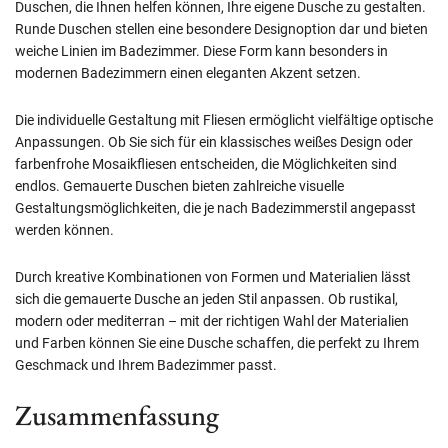
Duschen, die Ihnen helfen können, Ihre eigene Dusche zu gestalten.
Runde Duschen stellen eine besondere Designoption dar und bieten
weiche Linien im Badezimmer. Diese Form kann besonders in
modernen Badezimmern einen eleganten Akzent setzen.
Die individuelle Gestaltung mit Fliesen ermöglicht vielfältige optische
Anpassungen. Ob Sie sich für ein klassisches weißes Design oder
farbenfrohe Mosaikfliesen entscheiden, die Möglichkeiten sind
endlos. Gemauerte Duschen bieten zahlreiche visuelle
Gestaltungsmöglichkeiten, die je nach Badezimmerstil angepasst
werden können.
Durch kreative Kombinationen von Formen und Materialien lässt
sich die gemauerte Dusche an jeden Stil anpassen. Ob rustikal,
modern oder mediterran – mit der richtigen Wahl der Materialien
und Farben können Sie eine Dusche schaffen, die perfekt zu Ihrem
Geschmack und Ihrem Badezimmer passt.
Zusammenfassung