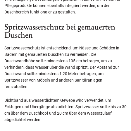
Pflegeprodukte können ebenfalls integriert werden, um den
Duschbereich funktionaler zu gestalten.
Spritzwasserschutz bei gemauerten
Duschen
Spritzwasserschutz ist entscheidend, um Nässe und Schäden in
Bädern mit gemauerten Duschen zu vermeiden. Die
Duschwandhöhe sollte mindestens 195 cm betragen, um zu
verhindern, dass Wasser über die Wand spritzt. Der Abstand zur
Duschwand sollte mindestens 1,20 Meter betragen, um
Spritzwasser von Möbeln und anderen Sanitäranlagen
fernzuhalten.
Dichtband aus wasserdichtem Gewebe wird verwendet, um
Eckfugen und Übergänge abzudichten. Spritzwasser sollte bis zu 30
cm über dem Duschkopf und 20 cm über dem Wasserzulauf
abgedichtet werden.