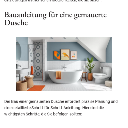
einzigartigen ästhetischen Möglichkeiten, die sie bieten.
Bauanleitung für eine gemauerte
Dusche
Der Bau einer gemauerten Dusche erfordert präzise Planung und
eine detaillierte Schritt-für-Schritt-Anleitung. Hier sind die
wichtigsten Schritte, die Sie befolgen sollten: