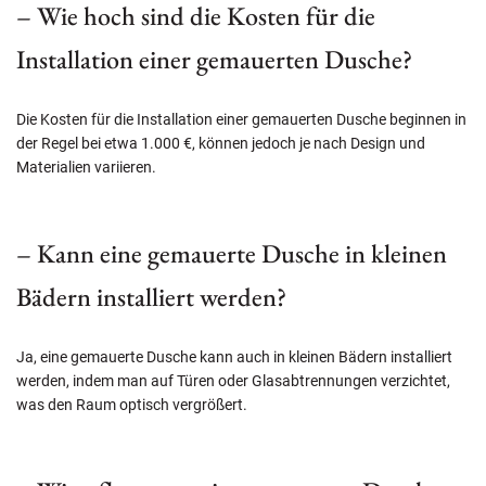
– Wie hoch sind die Kosten für die
Installation einer gemauerten Dusche?
Die Kosten für die Installation einer gemauerten Dusche beginnen in
der Regel bei etwa 1.000 €, können jedoch je nach Design und
Materialien variieren.
– Kann eine gemauerte Dusche in kleinen
Bädern installiert werden?
Ja, eine gemauerte Dusche kann auch in kleinen Bädern installiert
werden, indem man auf Türen oder Glasabtrennungen verzichtet,
was den Raum optisch vergrößert.