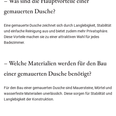
– Was sind die Hauptvorteile einer
gemauerten Dusche?
Eine gemauerte Dusche zeichnet sich durch Langlebigkeit, Stabilität
und einfache Reinigung aus und bietet zudem mehr Privatsphäre.
Diese Vorteile machen sie zu einer attraktiven Wahl für jedes
Badezimmer.
– Welche Materialien werden für den Bau
einer gemauerten Dusche benötigt?
Für den Bau einer gemauerten Dusche sind Mauersteine, Mörtel und
wasserfeste Materialien unerlässlich. Diese sorgen für Stabilität und
Langlebigkeit der Konstruktion.