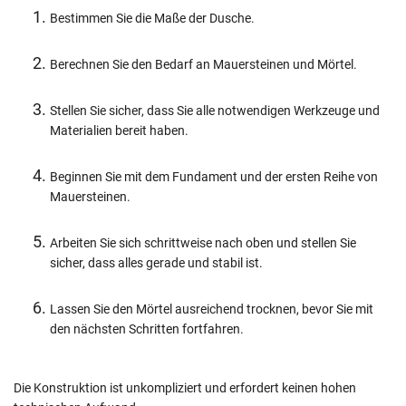
Bestimmen Sie die Maße der Dusche.
Berechnen Sie den Bedarf an Mauersteinen und Mörtel.
Stellen Sie sicher, dass Sie alle notwendigen Werkzeuge und
Materialien bereit haben.
Beginnen Sie mit dem Fundament und der ersten Reihe von
Mauersteinen.
Arbeiten Sie sich schrittweise nach oben und stellen Sie
sicher, dass alles gerade und stabil ist.
Lassen Sie den Mörtel ausreichend trocknen, bevor Sie mit
den nächsten Schritten fortfahren.
Die Konstruktion ist unkompliziert und erfordert keinen hohen