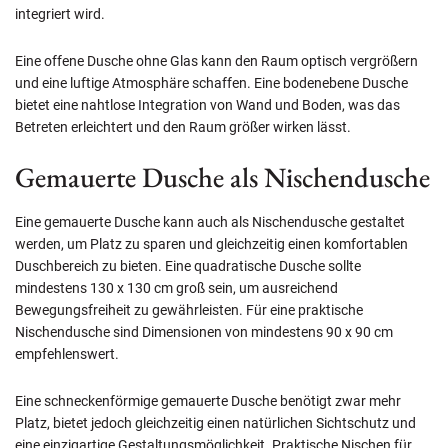
integriert wird.
Eine offene Dusche ohne Glas kann den Raum optisch vergrößern
und eine luftige Atmosphäre schaffen. Eine bodenebene Dusche
bietet eine nahtlose Integration von Wand und Boden, was das
Betreten erleichtert und den Raum größer wirken lässt.
Gemauerte Dusche als Nischendusche
Eine gemauerte Dusche kann auch als Nischendusche gestaltet
werden, um Platz zu sparen und gleichzeitig einen komfortablen
Duschbereich zu bieten. Eine quadratische Dusche sollte
mindestens 130 x 130 cm groß sein, um ausreichend
Bewegungsfreiheit zu gewährleisten. Für eine praktische
Nischendusche sind Dimensionen von mindestens 90 x 90 cm
empfehlenswert.
Eine schneckenförmige gemauerte Dusche benötigt zwar mehr
Platz, bietet jedoch gleichzeitig einen natürlichen Sichtschutz und
eine einzigartige Gestaltungsmöglichkeit. Praktische Nischen für