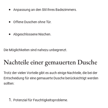
Anpassung an den Stil Ihres Badezimmers.
Offene Duschen ohne Tür.
Abgeschlossene Nischen.
Die Möglichkeiten sind nahezu unbegrenzt.
Nachteile einer gemauerten Dusche
Trotz der vielen Vorteile gibt es auch einige Nachteile, die bei der
Entscheidung für eine gemauerte Dusche berücksichtigt werden
sollten:
Potenzial für Feuchtigkeitsprobleme.