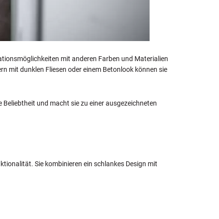
inationsmöglichkeiten mit anderen Farben und Materialien
rn mit dunklen Fliesen oder einem Betonlook können sie
e Beliebtheit und macht sie zu einer ausgezeichneten
tionalität. Sie kombinieren ein schlankes Design mit