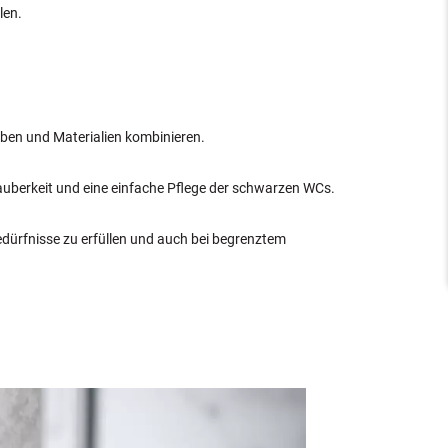
len.
rben und Materialien kombinieren.
uberkeit und eine einfache Pflege der schwarzen WCs.
Bedürfnisse zu erfüllen und auch bei begrenztem