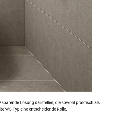
zsparende Lösung darstellen, die sowohl praktisch als
lte WC-Typ eine entscheidende Rolle.