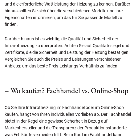
und die erforderliche Wattleistung der Heizung zu kennen. Darüber
hinaus sollten Sie sich über die verschiedenen Modelle und ihre
Eigenschaften informieren, um das für Sie passende Modell zu
finden.
Darüber hinaus ist es wichtig, die Qualität und Sicherheit der
Infrarotheizung zu überprüfen. Achten Sie auf Qualitätssiegel und
Zertifikate, die die Sicherheit und Leistung der Heizung bestätigen.
Vergleichen Sie auch die Preise und Leistungen verschiedener
Anbieter, um das beste Preis-Leistungs-Verhältnis zu finden.
– Wo kaufen? Fachhandel vs. Online-Shop
Ob Sie Ihre Infrarotheizung im Fachhandel oder im Online-Shop
kaufen, hängt von Ihren individuellen Vorlieben ab. Der Fachhandel
bietet in der Regel eine gewisse Sicherheit in Bezug auf
Markenhersteller und die Transparenz der Produktionsstandorte,
was Fehlkäufe vermeiden hilft. Beim Kauf im Fachhandel kann