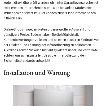
zudem direkt überprüft werden, ob hinter Garantieversprechen ein
existierendes Unternehmen steht, was bei Online-Käufen nicht
immer gewährleistet ist. Hier können zusätzliche Informationen
hilfreich sein.
Online-Shops hingegen bieten oft eine größere Auswahl und
günstigere Preise. Zudem haben Sie die Möglichkeit,
Kundenbewertungen zu lesen und so einen besseren Eindruck von
der Qualität und Leistung der Infrarotheizung zu bekommen.
Allerdings sollten Sie auch hier auf Qualitätssiegel und Zertifikate
achten, um sicherzustellen, dass die Infrarotheizung den
Sicherheitsstandards entspricht.
Installation und Wartung