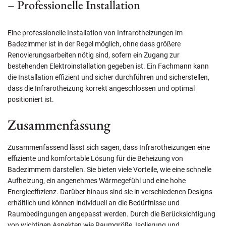
– Professionelle Installation
Eine professionelle Installation von Infrarotheizungen im
Badezimmer ist in der Regel möglich, ohne dass größere
Renovierungsarbeiten nötig sind, sofern ein Zugang zur
bestehenden Elektroinstallation gegeben ist. Ein Fachmann kann
die Installation effizient und sicher durchführen und sicherstellen,
dass die Infrarotheizung korrekt angeschlossen und optimal
positioniert ist.
Zusammenfassung
Zusammenfassend lässt sich sagen, dass Infrarotheizungen eine
effiziente und komfortable Lösung für die Beheizung von
Badezimmern darstellen. Sie bieten viele Vorteile, wie eine schnelle
Aufheizung, ein angenehmes Wärmegefühl und eine hohe
Energieeffizienz. Darüber hinaus sind sie in verschiedenen Designs
erhältlich und können individuell an die Bedürfnisse und
Raumbedingungen angepasst werden. Durch die Berücksichtigung
von wichtigen Aspekten wie Raumgröße, Isolierung und