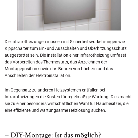
Die Infrarotheizungen müssen mit Sicherheitsvorkehrungen wie
Kippschalter zum Ein- und Ausschalten und Überhitzungsschutz
ausgestattet sein. Die Installation einer Infrarotheizung umfasst
das Vorbereiten des Thermostats, das Anzeichnen der
Montageposition sowie das Bohren von Löchern und das
Anschließen der Elektroinstallation.
Im Gegensatz zu anderen Heizsystemen entfallen bei
Infrarotheizungen die Kosten für regelmäßige Wartung. Dies macht
sie zu einer besonders wirtschaftlichen Wahl für Hausbesitzer, die
eine effiziente und wartungsarme Heizlösung suchen.
– DIY-Montage: Ist das möglich?