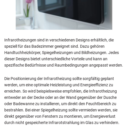
Infrarotheizungen sind in verschiedenen Designs erhältlich, die
speziell für das Badezimmer geeignet sind. Dazu gehören
Handtuchheizkörper, Spiegelheizungen und Bildheizungen. Jedes
dieser Designs bietet unterschiedliche Vorteile und kann an
spezifische Bedürfnisse und Raumbedingungen angepasst werden.
Die Positionierung der Infrarotheizung sollte sorgfältig geplant
werden, um eine optimale Heizleistung und Energieeffizienz zu
erreichen. So wird beispielsweise empfohlen, die Infrarotheizung
entweder an der Decke oder an der Wand gegenüber der Dusche
oder Badewanne zu installieren, um direkt den Feuchtbereich zu
bestrahlen. Bei einer Spiegelheizung sollte vermieden werden, sie
direkt gegenüber von Fenstern zu montieren, um Energieverlust
durch nicht gespeicherte Infrarotstrahlung im Glas zu verhindern.