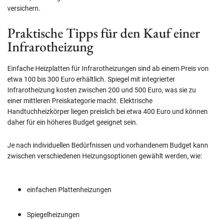
versichern.
Praktische Tipps für den Kauf einer
Infrarotheizung
Einfache Heizplatten für Infrarotheizungen sind ab einem Preis von
etwa 100 bis 300 Euro erhältlich. Spiegel mit integrierter
Infrarotheizung kosten zwischen 200 und 500 Euro, was sie zu
einer mittleren Preiskategorie macht. Elektrische
Handtuchheizkörper liegen preislich bei etwa 400 Euro und können
daher für ein höheres Budget geeignet sein.
Je nach individuellen Bedürfnissen und vorhandenem Budget kann
zwischen verschiedenen Heizungsoptionen gewählt werden, wie:
einfachen Plattenheizungen
Spiegelheizungen