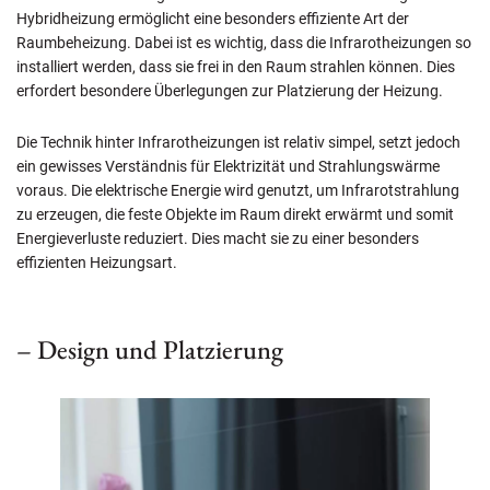
Hybridheizung ermöglicht eine besonders effiziente Art der
Raumbeheizung. Dabei ist es wichtig, dass die Infrarotheizungen so
installiert werden, dass sie frei in den Raum strahlen können. Dies
erfordert besondere Überlegungen zur Platzierung der Heizung.
Die Technik hinter Infrarotheizungen ist relativ simpel, setzt jedoch
ein gewisses Verständnis für Elektrizität und Strahlungswärme
voraus. Die elektrische Energie wird genutzt, um Infrarotstrahlung
zu erzeugen, die feste Objekte im Raum direkt erwärmt und somit
Energieverluste reduziert. Dies macht sie zu einer besonders
effizienten Heizungsart.
– Design und Platzierung