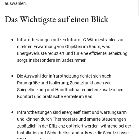
auswählen.
Das Wichtigste auf einen Blick
Infrarotheizungen nutzen Infrarot-C-Wärmestrahlen zur
direkten Erwärmung von Objekten im Raum, was
Energieverluste reduziert und für eine effiziente Beheizung
sorgt, insbesondere im Badezimmer.
Die Auswahl der Infrarotheizung richtet sich nach
Raumgröße und Isolierung; Zusatzfunktionen wie
Spiegelheizung und Handtuchhalter bieten zusätzlichen
Komfort und praktische Vorteile im Bad.
Infrarotheizungen sind energieeffizient und wartungsarm
und können durch Thermostate und smarte Steuerungen
zusätzlich in der Effizienz optimiert werden, während bei der
Installation auf Sicherheitsstandards wie die Schutzklasse