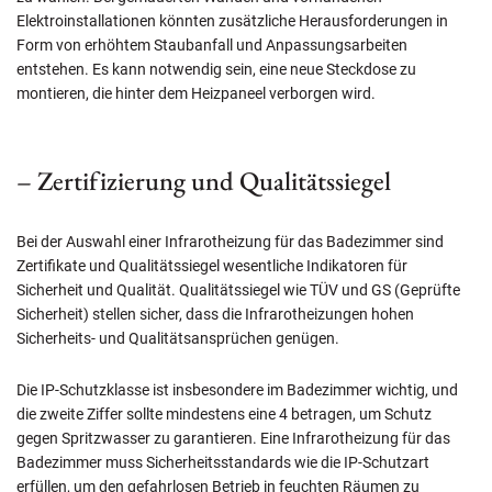
Elektroinstallationen könnten zusätzliche Herausforderungen in
Form von erhöhtem Staubanfall und Anpassungsarbeiten
entstehen. Es kann notwendig sein, eine neue Steckdose zu
montieren, die hinter dem Heizpaneel verborgen wird.
– Zertifizierung und Qualitätssiegel
Bei der Auswahl einer Infrarotheizung für das Badezimmer sind
Zertifikate und Qualitätssiegel wesentliche Indikatoren für
Sicherheit und Qualität. Qualitätssiegel wie TÜV und GS (Geprüfte
Sicherheit) stellen sicher, dass die Infrarotheizungen hohen
Sicherheits- und Qualitätsansprüchen genügen.
Die IP-Schutzklasse ist insbesondere im Badezimmer wichtig, und
die zweite Ziffer sollte mindestens eine 4 betragen, um Schutz
gegen Spritzwasser zu garantieren. Eine Infrarotheizung für das
Badezimmer muss Sicherheitsstandards wie die IP-Schutzart
erfüllen, um den gefahrlosen Betrieb in feuchten Räumen zu