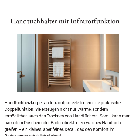
– Handtuchhalter mit Infrarotfunktion
Handtuchheizkörper an Infrarotpaneele bieten eine praktische
Doppelfunktion: Sie erzeugen nicht nur Wärme, sondern
ermöglichen auch das Trocknen von Handtüchern. Somit kann man
nach dem Duschen oder Baden direkt in ein warmes Handtuch
greifen – ein kleines, aber feines Detail, das den Komfort im
Badezimmer erheblich steigert.