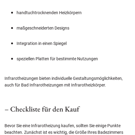
handtuchtrocknenden Heizkörpern
maßgeschneiderten Designs
Integration in einen Spiegel
speziellen Platten für bestimmte Nutzungen
Infrarotheizungen bieten individuelle Gestaltungsmöglichkeiten,
auch für Bad Infrarotheizungen mit Infrarotheizkörper.
– Checkliste für den Kauf
Bevor Sie eine Infrarotheizung kaufen, sollten Sie einige Punkte
beachten. Zunächst ist es wichtig, die Größe Ihres Badezimmers