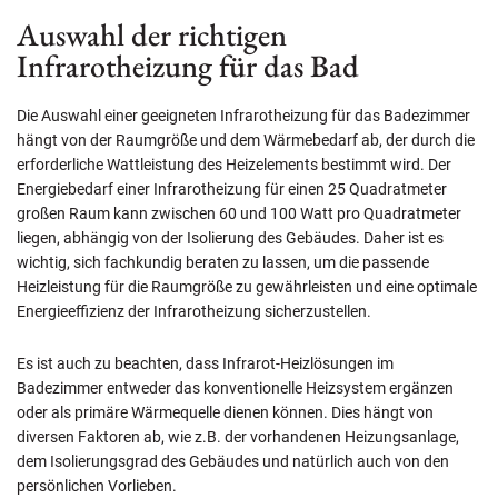
Auswahl der richtigen
Infrarotheizung für das Bad
Die Auswahl einer geeigneten Infrarotheizung für das Badezimmer
hängt von der Raumgröße und dem Wärmebedarf ab, der durch die
erforderliche Wattleistung des Heizelements bestimmt wird. Der
Energiebedarf einer Infrarotheizung für einen 25 Quadratmeter
großen Raum kann zwischen 60 und 100 Watt pro Quadratmeter
liegen, abhängig von der Isolierung des Gebäudes. Daher ist es
wichtig, sich fachkundig beraten zu lassen, um die passende
Heizleistung für die Raumgröße zu gewährleisten und eine optimale
Energieeffizienz der Infrarotheizung sicherzustellen.
Es ist auch zu beachten, dass Infrarot-Heizlösungen im
Badezimmer entweder das konventionelle Heizsystem ergänzen
oder als primäre Wärmequelle dienen können. Dies hängt von
diversen Faktoren ab, wie z.B. der vorhandenen Heizungsanlage,
dem Isolierungsgrad des Gebäudes und natürlich auch von den
persönlichen Vorlieben.