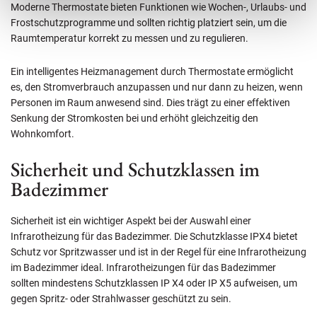
Moderne Thermostate bieten Funktionen wie Wochen-, Urlaubs- und
Frostschutzprogramme und sollten richtig platziert sein, um die
Raumtemperatur korrekt zu messen und zu regulieren.
Ein intelligentes Heizmanagement durch Thermostate ermöglicht
es, den Stromverbrauch anzupassen und nur dann zu heizen, wenn
Personen im Raum anwesend sind. Dies trägt zu einer effektiven
Senkung der Stromkosten bei und erhöht gleichzeitig den
Wohnkomfort.
Sicherheit und Schutzklassen im
Badezimmer
Sicherheit ist ein wichtiger Aspekt bei der Auswahl einer
Infrarotheizung für das Badezimmer. Die Schutzklasse IPX4 bietet
Schutz vor Spritzwasser und ist in der Regel für eine Infrarotheizung
im Badezimmer ideal. Infrarotheizungen für das Badezimmer
sollten mindestens Schutzklassen IP X4 oder IP X5 aufweisen, um
gegen Spritz- oder Strahlwasser geschützt zu sein.