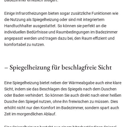
Einige Infrarotheizungen bieten sogar zusätzliche Funktionen wie
die Nutzung als Spiegelheizung oder sind mit integriertem
Handtuchhalter ausgestattet. So können sie perfekt an die
individuellen Bedürfnisse und Raumbedingungen im Badezimmer
angepasst werden und tragen dazu bei, den Raum effizient und
komfortabel zu nutzen.
– Spiegelheizung für beschlagfreie Sicht
Eine Spiegelheizung bietet neben der Wärmeabgabe auch eine klare
Sicht, indem sie das Beschlagen des Spiegels nach dem Duschen
oder Baden verhindert. So können Sie auch direkt nach einer heißen
Dusche den Spiegel nutzen, ohne ihn freiwischen zu müssen. Dies
erhöht nicht nur den Komfort im Badezimmer, sondern spart auch
Zeit im morgendlichen Ablauf.