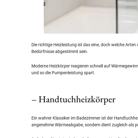
Die richtige Heizleistung ist das eine, doch welche Arten
Bedürfnisse abgestimmt sein.
Moderne Heizkörper reagieren schnell auf Wärmegewinne 
und so die Pumpenleistung spart.
– Handtuchheizkörper
Ein wahrer Klassiker im Badezimmer ist der Handtuchheiz
angenehme Wärmeabgabe, sondern dient zugleich als pr