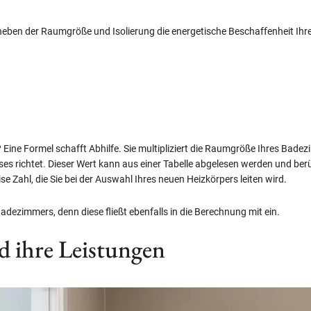
eben der Raumgröße und Isolierung die energetische Beschaffenheit Ihres
? Eine Formel schafft Abhilfe. Sie multipliziert die Raumgröße Ihres B
ses richtet. Dieser Wert kann aus einer Tabelle abgelesen werden und b
se Zahl, die Sie bei der Auswahl Ihres neuen Heizkörpers leiten wird.
adezimmers, denn diese fließt ebenfalls in die Berechnung mit ein.
 ihre Leistungen