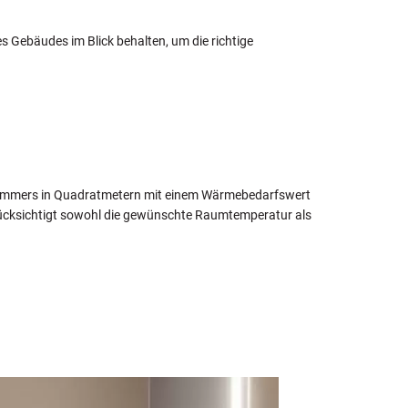
 Gebäudes im Blick behalten, um die richtige
adezimmers in Quadratmetern mit einem Wärmebedarfswert
erücksichtigt sowohl die gewünschte Raumtemperatur als