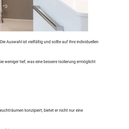
 Auswahl ist vielfältig und sollte auf Ihre individuellen
 weniger tief, was eine bessere Isolierung ermöglicht
uchträumen konzipiert, bietet er nicht nur eine