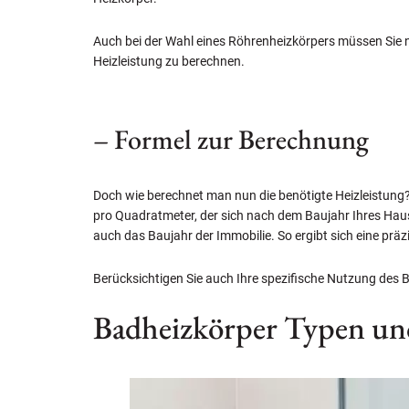
Auch bei der Wahl eines Röhrenheizkörpers müssen Sie n
Heizleistung zu berechnen.
– Formel zur Berechnung
Doch wie berechnet man nun die benötigte Heizleistung
pro Quadratmeter, der sich nach dem Baujahr Ihres Hau
auch das Baujahr der Immobilie. So ergibt sich eine präzi
Berücksichtigen Sie auch Ihre spezifische Nutzung des B
Badheizkörper Typen und