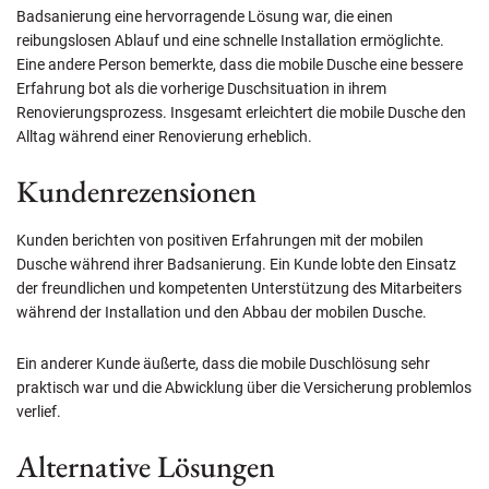
Badsanierung eine hervorragende Lösung war, die einen
reibungslosen Ablauf und eine schnelle Installation ermöglichte.
Eine andere Person bemerkte, dass die mobile Dusche eine bessere
Erfahrung bot als die vorherige Duschsituation in ihrem
Renovierungsprozess. Insgesamt erleichtert die mobile Dusche den
Alltag während einer Renovierung erheblich.
Kundenrezensionen
Kunden berichten von positiven Erfahrungen mit der mobilen
Dusche während ihrer Badsanierung. Ein Kunde lobte den Einsatz
der freundlichen und kompetenten Unterstützung des Mitarbeiters
während der Installation und den Abbau der mobilen Dusche.
Ein anderer Kunde äußerte, dass die mobile Duschlösung sehr
praktisch war und die Abwicklung über die Versicherung problemlos
verlief.
Alternative Lösungen