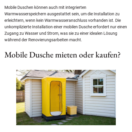
Mobile Duschen können auch mit integrierten
Warmwasserspeichern ausgestattet sein, um die Installation zu
erleichtern, wenn kein Warmwasseranschluss vorhanden ist. Die
unkomplizierte Installation einer mobilen Dusche erfordert nur einen
Zugang zu Wasser und Strom, was sie zu einer idealen Lösung
während der Renovierungsarbeiten macht.
Mobile Dusche mieten oder kaufen?