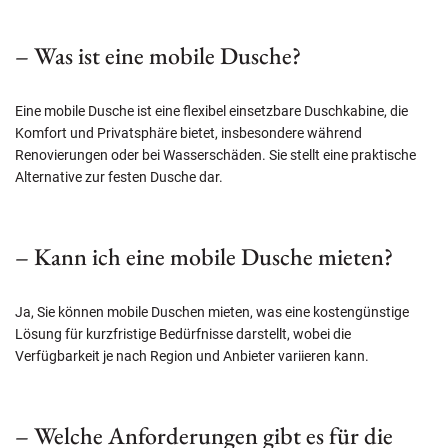
– Was ist eine mobile Dusche?
Eine mobile Dusche ist eine flexibel einsetzbare Duschkabine, die
Komfort und Privatsphäre bietet, insbesondere während
Renovierungen oder bei Wasserschäden. Sie stellt eine praktische
Alternative zur festen Dusche dar.
– Kann ich eine mobile Dusche mieten?
Ja, Sie können mobile Duschen mieten, was eine kostengünstige
Lösung für kurzfristige Bedürfnisse darstellt, wobei die
Verfügbarkeit je nach Region und Anbieter variieren kann.
– Welche Anforderungen gibt es für die