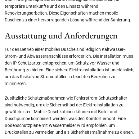
temporäre Unterkünfte und den Einsatz während
Renovierungsarbeiten. Diese Eigenschaften machen mobile
Duschen zu einer hervorragenden Lösung während der Sanierung.
Ausstattung und Anforderungen
Für den Betrieb einer mobilen Dusche sind lediglich Kaltwasser-,
Strom- und Abwasseranschlüsse erforderlich. Die Installation muss
den IP-Schutzarten entsprechen, um Schutz vor Wasser und
Berührung zu bieten. Eine sichere Elektroinstallation ist unerlässlich,
um das Risiko von Stromunfällen in feuchten Bereichen zu
minimieren.
Zusätzliche Schutzmaßnahmen wie Fehlerstrom-Schutzschalter
sind notwendig, um die Sicherheit bei der Elektroinstallation zu
gewährleisten. Mobile Duschkabinen können mit Boiler und
Duschpumpe kombiniert werden, was den Komfort erhöht. Eine
Bodenschutzplane mit Wassermelder wird empfohlen, um
Druckstellen zu vermeiden und als Sicherheitsmaßnahme zu dienen.