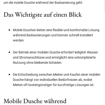
um die mobile Dusche während der Badsanierung geht.
Das Wichtigste auf einen Blick
Mobile Duschen bieten eine flexible und komfortable Lösung
während Badsanierungen und können schnell installiert
werden.
Der Betrieb einer mobilen Dusche erfordert lediglich Wasser-
und Stromanschlüsse und ermöglicht eine unkomplizierte
Nutzung ohne bleibende Schäden.
Die Entscheidung zwischen Mieten und Kaufen einer mobilen
Dusche hängt von individuellen Bedürfnissen ab, wobei
Mieten oft kostengünstiger für kurzfristige Lösungen ist.
Mobile Dusche während