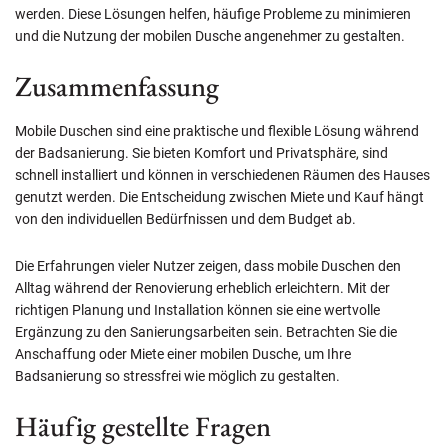
werden. Diese Lösungen helfen, häufige Probleme zu minimieren
und die Nutzung der mobilen Dusche angenehmer zu gestalten.
Zusammenfassung
Mobile Duschen sind eine praktische und flexible Lösung während
der Badsanierung. Sie bieten Komfort und Privatsphäre, sind
schnell installiert und können in verschiedenen Räumen des Hauses
genutzt werden. Die Entscheidung zwischen Miete und Kauf hängt
von den individuellen Bedürfnissen und dem Budget ab.
Die Erfahrungen vieler Nutzer zeigen, dass mobile Duschen den
Alltag während der Renovierung erheblich erleichtern. Mit der
richtigen Planung und Installation können sie eine wertvolle
Ergänzung zu den Sanierungsarbeiten sein. Betrachten Sie die
Anschaffung oder Miete einer mobilen Dusche, um Ihre
Badsanierung so stressfrei wie möglich zu gestalten.
Häufig gestellte Fragen