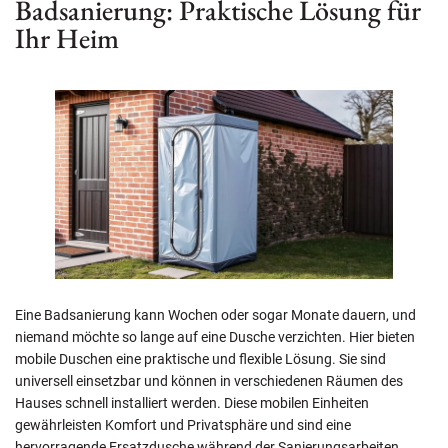
Badsanierung: Praktische Lösung für
Ihr Heim
Eine Badsanierung kann Wochen oder sogar Monate dauern, und
niemand möchte so lange auf eine Dusche verzichten. Hier bieten
mobile Duschen eine praktische und flexible Lösung. Sie sind
universell einsetzbar und können in verschiedenen Räumen des
Hauses schnell installiert werden. Diese mobilen Einheiten
gewährleisten Komfort und Privatsphäre und sind eine
hervorragende Ersatzdusche während der Sanierungsarbeiten.