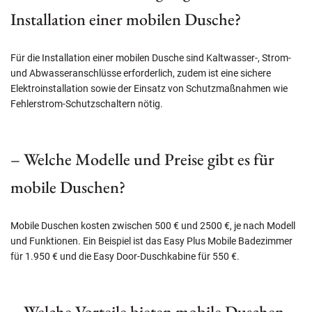
Installation einer mobilen Dusche?
Für die Installation einer mobilen Dusche sind Kaltwasser-, Strom-
und Abwasseranschlüsse erforderlich, zudem ist eine sichere
Elektroinstallation sowie der Einsatz von Schutzmaßnahmen wie
Fehlerstrom-Schutzschaltern nötig.
– Welche Modelle und Preise gibt es für
mobile Duschen?
Mobile Duschen kosten zwischen 500 € und 2500 €, je nach Modell
und Funktionen. Ein Beispiel ist das Easy Plus Mobile Badezimmer
für 1.950 € und die Easy Door-Duschkabine für 550 €.
– Welche Vorteile bieten mobile Duschen