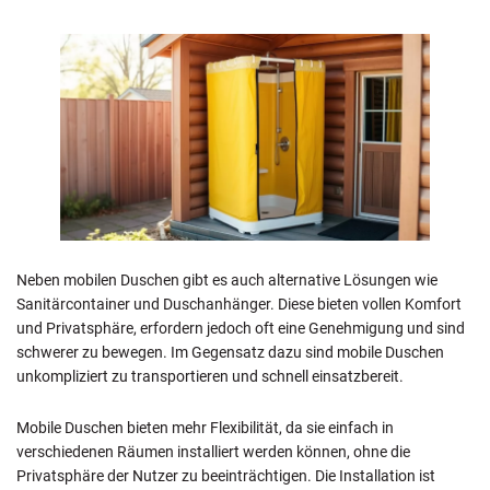
Neben mobilen Duschen gibt es auch alternative Lösungen wie
Sanitärcontainer und Duschanhänger. Diese bieten vollen Komfort
und Privatsphäre, erfordern jedoch oft eine Genehmigung und sind
schwerer zu bewegen. Im Gegensatz dazu sind mobile Duschen
unkompliziert zu transportieren und schnell einsatzbereit.
Mobile Duschen bieten mehr Flexibilität, da sie einfach in
verschiedenen Räumen installiert werden können, ohne die
Privatsphäre der Nutzer zu beeinträchtigen. Die Installation ist