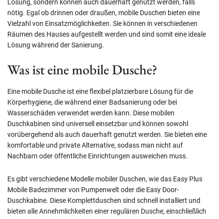
Lösung, sondern können auch dauerhaft genutzt werden, falls
nötig. Egal ob drinnen oder draußen, mobile Duschen bieten eine
Vielzahl von Einsatzmöglichkeiten. Sie können in verschiedenen
Räumen des Hauses aufgestellt werden und sind somit eine ideale
Lösung während der Sanierung.
Was ist eine mobile Dusche?
Eine mobile Dusche ist eine flexibel platzierbare Lösung für die
Körperhygiene, die während einer Badsanierung oder bei
Wasserschäden verwendet werden kann. Diese mobilen
Duschkabinen sind universell einsetzbar und können sowohl
vorübergehend als auch dauerhaft genutzt werden. Sie bieten eine
komfortable und private Alternative, sodass man nicht auf
Nachbarn oder öffentliche Einrichtungen ausweichen muss.
Es gibt verschiedene Modelle mobiler Duschen, wie das Easy Plus
Mobile Badezimmer von Pumpenwelt oder die Easy Door-
Duschkabine. Diese Komplettduschen sind schnell installiert und
bieten alle Annehmlichkeiten einer regulären Dusche, einschließlich