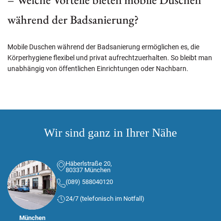
während der Badsanierung?
Mobile Duschen während der Badsanierung ermöglichen es, die
Körperhygiene flexibel und privat aufrechtzuerhalten. So bleibt man
unabhängig von öffentlichen Einrichtungen oder Nachbarn.
Wir sind ganz in Ihrer Nähe
Häberlstraße 20,
80337 München
(089) 588040120
24/7 (telefonisch im Notfall)
München