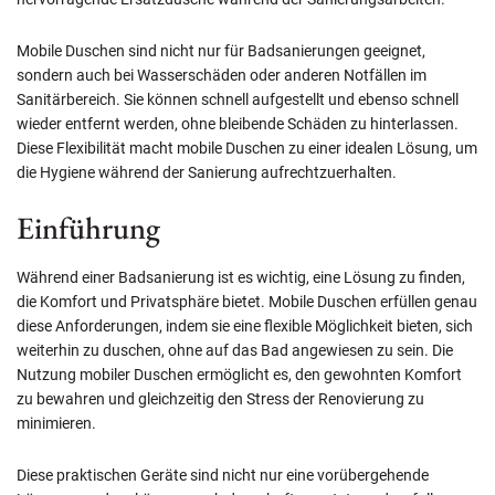
Mobile Duschen sind nicht nur für Badsanierungen geeignet,
sondern auch bei Wasserschäden oder anderen Notfällen im
Sanitärbereich. Sie können schnell aufgestellt und ebenso schnell
wieder entfernt werden, ohne bleibende Schäden zu hinterlassen.
Diese Flexibilität macht mobile Duschen zu einer idealen Lösung, um
die Hygiene während der Sanierung aufrechtzuerhalten.
Einführung
Während einer Badsanierung ist es wichtig, eine Lösung zu finden,
die Komfort und Privatsphäre bietet. Mobile Duschen erfüllen genau
diese Anforderungen, indem sie eine flexible Möglichkeit bieten, sich
weiterhin zu duschen, ohne auf das Bad angewiesen zu sein. Die
Nutzung mobiler Duschen ermöglicht es, den gewohnten Komfort
zu bewahren und gleichzeitig den Stress der Renovierung zu
minimieren.
Diese praktischen Geräte sind nicht nur eine vorübergehende