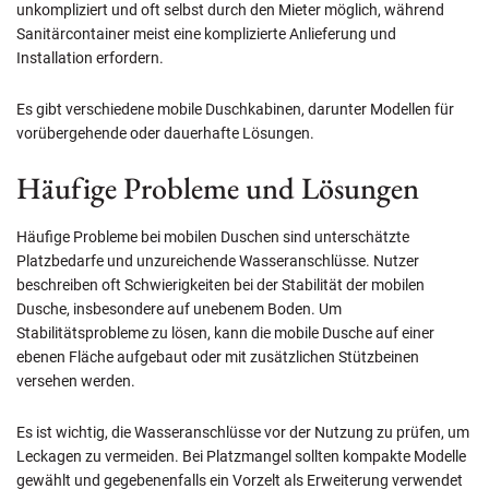
unkompliziert und oft selbst durch den Mieter möglich, während
Sanitärcontainer meist eine komplizierte Anlieferung und
Installation erfordern.
Es gibt verschiedene mobile Duschkabinen, darunter Modellen für
vorübergehende oder dauerhafte Lösungen.
Häufige Probleme und Lösungen
Häufige Probleme bei mobilen Duschen sind unterschätzte
Platzbedarfe und unzureichende Wasseranschlüsse. Nutzer
beschreiben oft Schwierigkeiten bei der Stabilität der mobilen
Dusche, insbesondere auf unebenem Boden. Um
Stabilitätsprobleme zu lösen, kann die mobile Dusche auf einer
ebenen Fläche aufgebaut oder mit zusätzlichen Stützbeinen
versehen werden.
Es ist wichtig, die Wasseranschlüsse vor der Nutzung zu prüfen, um
Leckagen zu vermeiden. Bei Platzmangel sollten kompakte Modelle
gewählt und gegebenenfalls ein Vorzelt als Erweiterung verwendet