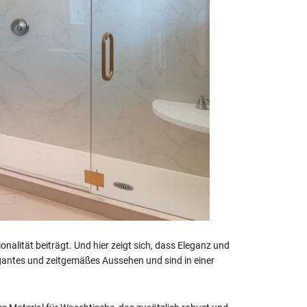
alität beiträgt. Und hier zeigt sich, dass Eleganz und
legantes und zeitgemäßes Aussehen und sind in einer