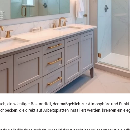
h, ein wichtiger Bestandteil, der maßgeblich zur Atmosphäre und Funktion
ecken, die direkt auf Arbeitsplatten installiert werden, kreieren ein e