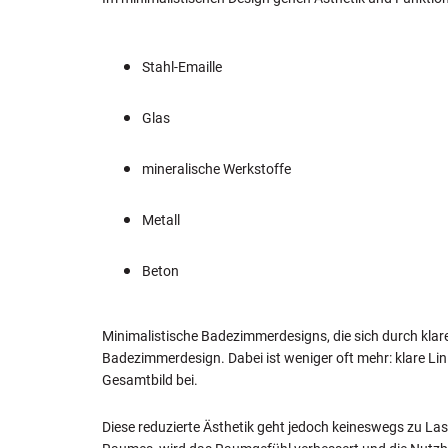
Stahl-Emaille
Glas
mineralische Werkstoffe
Metall
Beton
Minimalistische Badezimmerdesigns, die sich durch klare 
Badezimmerdesign. Dabei ist weniger oft mehr: klare L
Gesamtbild bei.
Diese reduzierte Ästhetik geht jedoch keineswegs zu Las