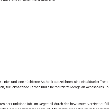
Linien und eine nüchterne Ästhetik auszeichnen, sind ein aktueller Trend 
inien, zurückhaltende Farben und eine reduzierte Menge an Accessoires 
ten der Funktionalität. Im Gegenteil, durch den bewussten Verzicht auf ü