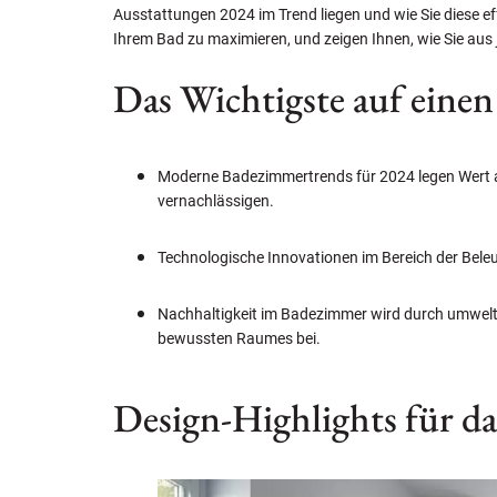
Ausstattungen 2024 im Trend liegen und wie Sie diese e
Ihrem Bad zu maximieren, und zeigen Ihnen, wie Sie aus
Das Wichtigste auf einen
Moderne Badezimmertrends für 2024 legen Wert au
vernachlässigen.
Technologische Innovationen im Bereich der Bele
Nachhaltigkeit im Badezimmer wird durch umwelt
bewussten Raumes bei.
Design-Highlights für d