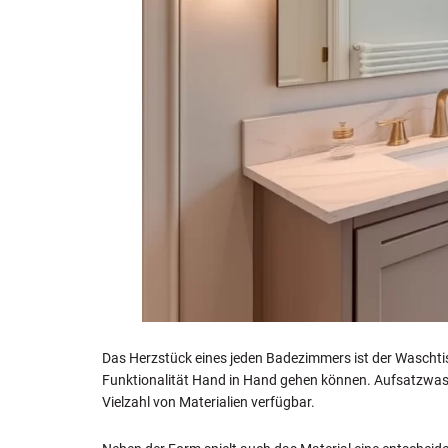
Das Herzstück eines jeden Badezimmers ist der Waschtisc
Funktionalität Hand in Hand gehen können. Aufsatzwaschb
Vielzahl von Materialien verfügbar.