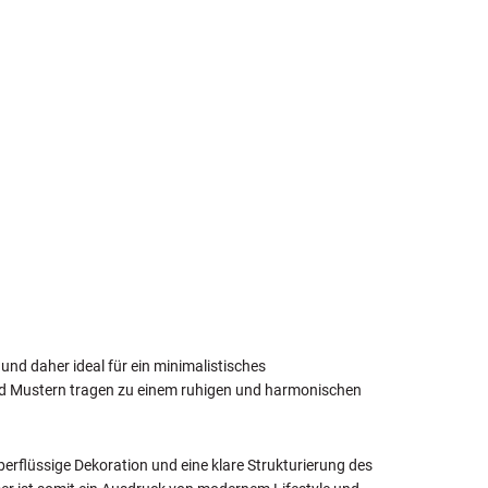
und daher ideal für ein minimalistisches
und Mustern tragen zu einem ruhigen und harmonischen
berflüssige Dekoration und eine klare Strukturierung des