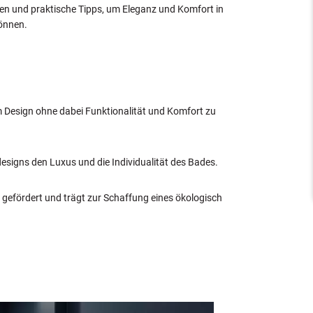
een und praktische Tipps, um Eleganz und Komfort in
können.
 Design ohne dabei Funktionalität und Komfort zu
igns den Luxus und die Individualität des Bades.
efördert und trägt zur Schaffung eines ökologisch