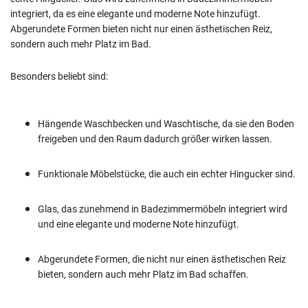
integriert, da es eine elegante und moderne Note hinzufügt.
Abgerundete Formen bieten nicht nur einen ästhetischen Reiz,
sondern auch mehr Platz im Bad.
Besonders beliebt sind:
Hängende Waschbecken und Waschtische, da sie den Boden
freigeben und den Raum dadurch größer wirken lassen.
Funktionale Möbelstücke, die auch ein echter Hingucker sind.
Glas, das zunehmend in Badezimmermöbeln integriert wird
und eine elegante und moderne Note hinzufügt.
Abgerundete Formen, die nicht nur einen ästhetischen Reiz
bieten, sondern auch mehr Platz im Bad schaffen.