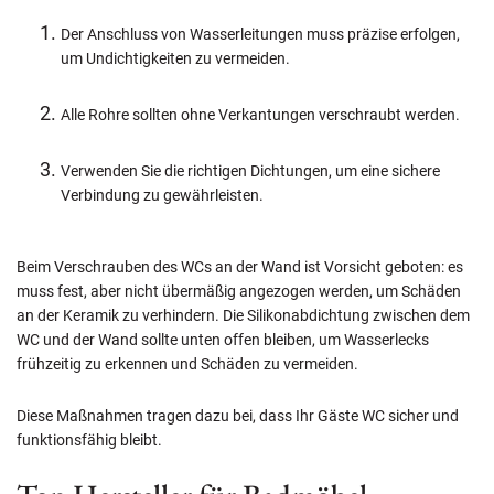
Der Anschluss von Wasserleitungen muss präzise erfolgen,
um Undichtigkeiten zu vermeiden.
Alle Rohre sollten ohne Verkantungen verschraubt werden.
Verwenden Sie die richtigen Dichtungen, um eine sichere
Verbindung zu gewährleisten.
Beim Verschrauben des WCs an der Wand ist Vorsicht geboten: es
muss fest, aber nicht übermäßig angezogen werden, um Schäden
an der Keramik zu verhindern. Die Silikonabdichtung zwischen dem
WC und der Wand sollte unten offen bleiben, um Wasserlecks
frühzeitig zu erkennen und Schäden zu vermeiden.
Diese Maßnahmen tragen dazu bei, dass Ihr Gäste WC sicher und
funktionsfähig bleibt.