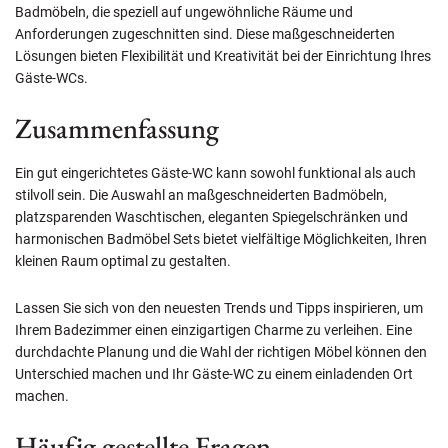
Badmöbeln, die speziell auf ungewöhnliche Räume und
Anforderungen zugeschnitten sind. Diese maßgeschneiderten
Lösungen bieten Flexibilität und Kreativität bei der Einrichtung Ihres
Gäste-WCs.
Zusammenfassung
Ein gut eingerichtetes Gäste-WC kann sowohl funktional als auch
stilvoll sein. Die Auswahl an maßgeschneiderten Badmöbeln,
platzsparenden Waschtischen, eleganten Spiegelschränken und
harmonischen Badmöbel Sets bietet vielfältige Möglichkeiten, Ihren
kleinen Raum optimal zu gestalten.
Lassen Sie sich von den neuesten Trends und Tipps inspirieren, um
Ihrem Badezimmer einen einzigartigen Charme zu verleihen. Eine
durchdachte Planung und die Wahl der richtigen Möbel können den
Unterschied machen und Ihr Gäste-WC zu einem einladenden Ort
machen.
Häufig gestellte Fragen