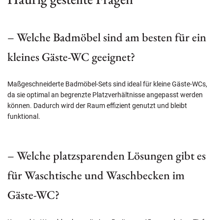
– Welche Badmöbel sind am besten für ein
kleines Gäste-WC geeignet?
Maßgeschneiderte Badmöbel-Sets sind ideal für kleine Gäste-WCs,
da sie optimal an begrenzte Platzverhältnisse angepasst werden
können. Dadurch wird der Raum effizient genutzt und bleibt
funktional.
– Welche platzsparenden Lösungen gibt es
für Waschtische und Waschbecken im
Gäste-WC?