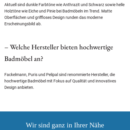
Aktuell sind dunkle Farbtöne wie Anthrazit und Schwarz sowie helle
Holztöne wie Eiche und Pinie bei Badmöbeln im Trend. Matte
Oberflächen und griffloses Design runden das moderne
Erscheinungsbild ab.
– Welche Hersteller bieten hochwertige
Badmöbel an?
Fackelmann, Puris und Pelipal sind renommierte Hersteller, die
hochwertige Badmöbel mit Fokus auf Qualität und innovatives
Design anbieten.
Wir sind ganz in Ihrer Nähe