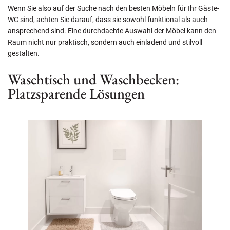
Wenn Sie also auf der Suche nach den besten Möbeln für Ihr Gäste-
WC sind, achten Sie darauf, dass sie sowohl funktional als auch
ansprechend sind. Eine durchdachte Auswahl der Möbel kann den
Raum nicht nur praktisch, sondern auch einladend und stilvoll
gestalten.
Waschtisch und Waschbecken:
Platzsparende Lösungen