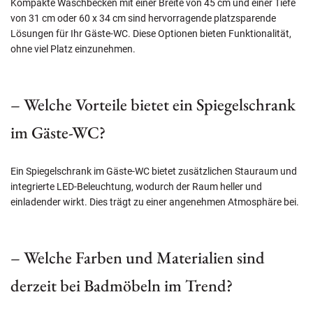
Kompakte Waschbecken mit einer Breite von 45 cm und einer Tiefe
von 31 cm oder 60 x 34 cm sind hervorragende platzsparende
Lösungen für Ihr Gäste-WC. Diese Optionen bieten Funktionalität,
ohne viel Platz einzunehmen.
– Welche Vorteile bietet ein Spiegelschrank
im Gäste-WC?
Ein Spiegelschrank im Gäste-WC bietet zusätzlichen Stauraum und
integrierte LED-Beleuchtung, wodurch der Raum heller und
einladender wirkt. Dies trägt zu einer angenehmen Atmosphäre bei.
– Welche Farben und Materialien sind
derzeit bei Badmöbeln im Trend?