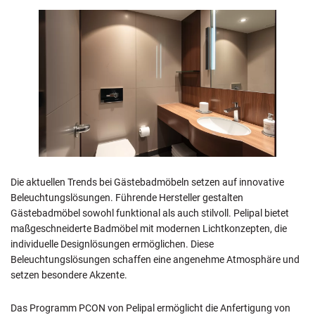
Die aktuellen Trends bei Gästebadmöbeln setzen auf innovative
Beleuchtungslösungen. Führende Hersteller gestalten
Gästebadmöbel sowohl funktional als auch stilvoll. Pelipal bietet
maßgeschneiderte Badmöbel mit modernen Lichtkonzepten, die
individuelle Designlösungen ermöglichen. Diese
Beleuchtungslösungen schaffen eine angenehme Atmosphäre und
setzen besondere Akzente.
Das Programm PCON von Pelipal ermöglicht die Anfertigung von