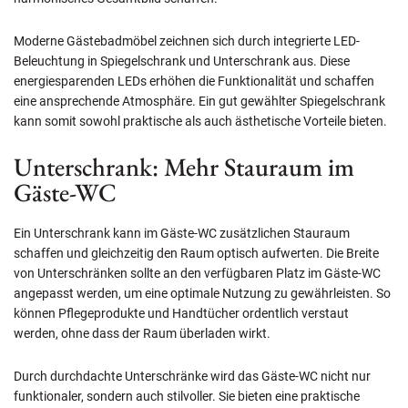
Moderne Gästebadmöbel zeichnen sich durch integrierte LED-
Beleuchtung in Spiegelschrank und Unterschrank aus. Diese
energiesparenden LEDs erhöhen die Funktionalität und schaffen
eine ansprechende Atmosphäre. Ein gut gewählter Spiegelschrank
kann somit sowohl praktische als auch ästhetische Vorteile bieten.
Unterschrank: Mehr Stauraum im
Gäste-WC
Ein Unterschrank kann im Gäste-WC zusätzlichen Stauraum
schaffen und gleichzeitig den Raum optisch aufwerten. Die Breite
von Unterschränken sollte an den verfügbaren Platz im Gäste-WC
angepasst werden, um eine optimale Nutzung zu gewährleisten. So
können Pflegeprodukte und Handtücher ordentlich verstaut
werden, ohne dass der Raum überladen wirkt.
Durch durchdachte Unterschränke wird das Gäste-WC nicht nur
funktionaler, sondern auch stilvoller. Sie bieten eine praktische