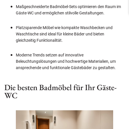
Maßgeschneiderte Badmöbel-Sets optimieren den Raum im
Gäste-WC und ermöglichen stilvolle Gestaltungen.
Platzsparende Möbel wie kompakte Waschbecken und
Waschtische sind ideal für kleine Bäder und bieten
gleichzeitig Funktionalität.
Moderne Trends setzen auf innovative
Beleuchtungslösungen und hochwertige Materialien, um
ansprechende und funktionale Gästebäder zu gestalten.
Die besten Badmöbel für Ihr Gäste-
WC