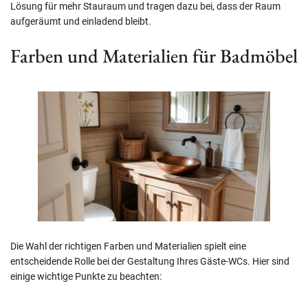
Lösung für mehr Stauraum und tragen dazu bei, dass der Raum
aufgeräumt und einladend bleibt.
Farben und Materialien für Badmöbel
Die Wahl der richtigen Farben und Materialien spielt eine
entscheidende Rolle bei der Gestaltung Ihres Gäste-WCs. Hier sind
einige wichtige Punkte zu beachten: