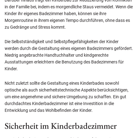
in der Familie bei, indem es morgendliche Staus vermeidet. Wenn die
Kinder ihr eigenes Badezimmer haben, können sie ihre
Morgenroutine in ihrem eigenen Tempo durchführen, ohne dass es
zu Gedränge und Stress kommt.
Die Selbstständigkeit und Selbstpflegefähigkeiten der Kinder
werden durch die Gestaltung eines eigenen Badezimmers gefördert.
Niedrig angebrachte Handtuchhalter und kindgerechte
Ausstattungen erleichtern die Benutzung des Badezimmers für
Kinder.
Nicht zuletzt sollte die Gestaltung eines Kinderbades sowohl
optische als auch sicherheitstechnische Aspekte berücksichtigen,
um eine angenehme und sichere Umgebung zu schaffen. Ein gut
durchdachtes Kinderbadezimmer ist eine Investition in die
Entwicklung und das Wohlbefinden der Kinder.
Sicherheit im Kinderbadezimmer