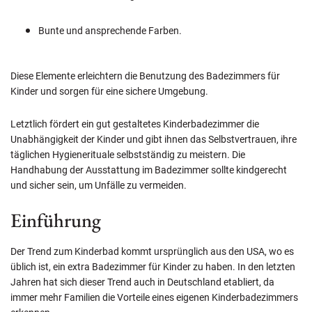
Bunte und ansprechende Farben.
Diese Elemente erleichtern die Benutzung des Badezimmers für
Kinder und sorgen für eine sichere Umgebung.
Letztlich fördert ein gut gestaltetes Kinderbadezimmer die
Unabhängigkeit der Kinder und gibt ihnen das Selbstvertrauen, ihre
täglichen Hygienerituale selbstständig zu meistern. Die
Handhabung der Ausstattung im Badezimmer sollte kindgerecht
und sicher sein, um Unfälle zu vermeiden.
Einführung
Der Trend zum Kinderbad kommt ursprünglich aus den USA, wo es
üblich ist, ein extra Badezimmer für Kinder zu haben. In den letzten
Jahren hat sich dieser Trend auch in Deutschland etabliert, da
immer mehr Familien die Vorteile eines eigenen Kinderbadezimmers