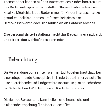
Themenbäder können auf den Interessen des Kindes basieren, um
das Baden aufregender zu gestalten. Themenbäder bieten eine
kreative Möglichkeit, das Badezimmer für Kinder interessanter zu
gestalten. Beliebte Themen umfassen beispielsweise
Unterwasserwelten oder Dinosaurier, die die Fantasie anregen.
Eine personalisierte Gestaltung macht das Badezimmer einzigartig
und fördert das Wohlbefinden der Kinder.
– Beleuchtung
Die Verwendung von sanften, warmen Lichtquellen trägt dazu bei,
eine entspannende Atmosphäre im Kinderbadezimmer zu schaffen.
Eine ausreichende und kindgerechte Beleuchtung ist entscheidend
für Sicherheit und Wohlbefinden im Kinderbadezimmer.
Die richtige Beleuchtung kann helfen, eine freundliche und
einladende Umgebung für Kinder zu schaffen.