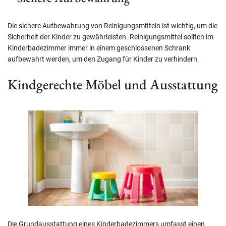
Die sichere Aufbewahrung von Reinigungsmitteln ist wichtig, um die
Sicherheit der Kinder zu gewährleisten. Reinigungsmittel sollten im
Kinderbadezimmer immer in einem geschlossenen Schrank
aufbewahrt werden, um den Zugang für Kinder zu verhindern.
Kindgerechte Möbel und Ausstattung
Die Grundausstattung eines Kinderbadezimmers umfasst einen