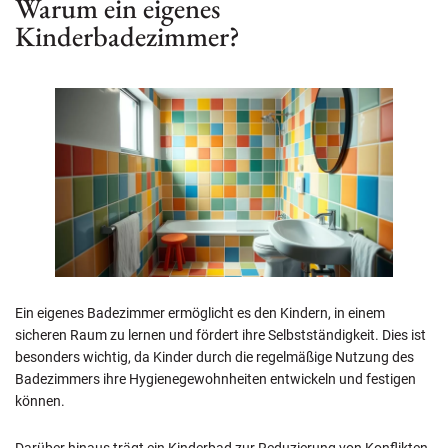
Warum ein eigenes
Kinderbadezimmer?
Ein eigenes Badezimmer ermöglicht es den Kindern, in einem
sicheren Raum zu lernen und fördert ihre Selbstständigkeit. Dies ist
besonders wichtig, da Kinder durch die regelmäßige Nutzung des
Badezimmers ihre Hygienegewohnheiten entwickeln und festigen
können.
Darüber hinaus trägt ein Kinderbad zur Reduzierung von Konflikten