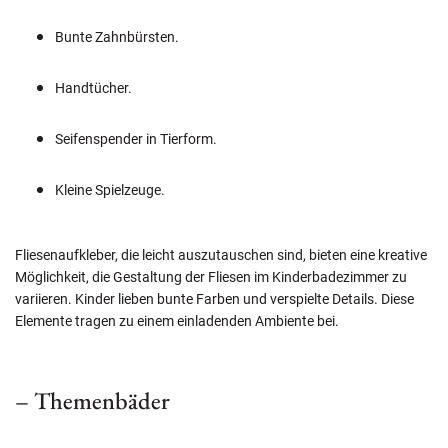
Bunte Zahnbürsten.
Handtücher.
Seifenspender in Tierform.
Kleine Spielzeuge.
Fliesenaufkleber, die leicht auszutauschen sind, bieten eine kreative
Möglichkeit, die Gestaltung der Fliesen im Kinderbadezimmer zu
variieren. Kinder lieben bunte Farben und verspielte Details. Diese
Elemente tragen zu einem einladenden Ambiente bei.
– Themenbäder