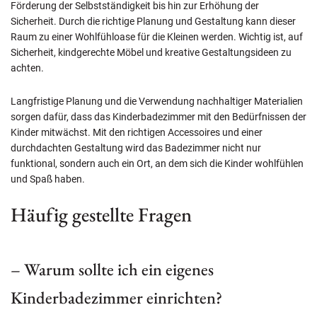
Förderung der Selbstständigkeit bis hin zur Erhöhung der
Sicherheit. Durch die richtige Planung und Gestaltung kann dieser
Raum zu einer Wohlfühloase für die Kleinen werden. Wichtig ist, auf
Sicherheit, kindgerechte Möbel und kreative Gestaltungsideen zu
achten.
Langfristige Planung und die Verwendung nachhaltiger Materialien
sorgen dafür, dass das Kinderbadezimmer mit den Bedürfnissen der
Kinder mitwächst. Mit den richtigen Accessoires und einer
durchdachten Gestaltung wird das Badezimmer nicht nur
funktional, sondern auch ein Ort, an dem sich die Kinder wohlfühlen
und Spaß haben.
Häufig gestellte Fragen
– Warum sollte ich ein eigenes
Kinderbadezimmer einrichten?