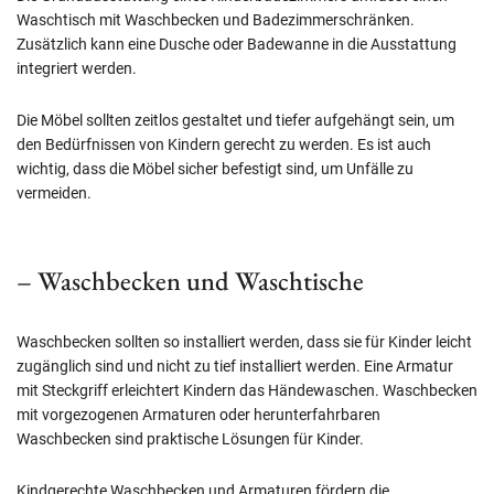
Waschtisch mit Waschbecken und Badezimmerschränken.
Zusätzlich kann eine Dusche oder Badewanne in die Ausstattung
integriert werden.
Die Möbel sollten zeitlos gestaltet und tiefer aufgehängt sein, um
den Bedürfnissen von Kindern gerecht zu werden. Es ist auch
wichtig, dass die Möbel sicher befestigt sind, um Unfälle zu
vermeiden.
– Waschbecken und Waschtische
Waschbecken sollten so installiert werden, dass sie für Kinder leicht
zugänglich sind und nicht zu tief installiert werden. Eine Armatur
mit Steckgriff erleichtert Kindern das Händewaschen. Waschbecken
mit vorgezogenen Armaturen oder herunterfahrbaren
Waschbecken sind praktische Lösungen für Kinder.
Kindgerechte Waschbecken und Armaturen fördern die