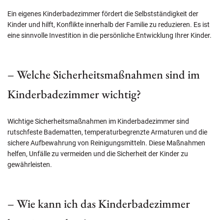
Ein eigenes Kinderbadezimmer fördert die Selbstständigkeit der
Kinder und hilft, Konflikte innerhalb der Familie zu reduzieren. Es ist
eine sinnvolle Investition in die persönliche Entwicklung Ihrer Kinder.
– Welche Sicherheitsmaßnahmen sind im
Kinderbadezimmer wichtig?
Wichtige Sicherheitsmaßnahmen im Kinderbadezimmer sind
rutschfeste Badematten, temperaturbegrenzte Armaturen und die
sichere Aufbewahrung von Reinigungsmitteln. Diese Maßnahmen
helfen, Unfälle zu vermeiden und die Sicherheit der Kinder zu
gewährleisten.
– Wie kann ich das Kinderbadezimmer