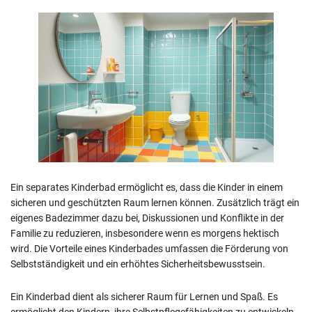
Ein separates Kinderbad ermöglicht es, dass die Kinder in einem
sicheren und geschützten Raum lernen können. Zusätzlich trägt ein
eigenes Badezimmer dazu bei, Diskussionen und Konflikte in der
Familie zu reduzieren, insbesondere wenn es morgens hektisch
wird. Die Vorteile eines Kinderbades umfassen die Förderung von
Selbstständigkeit und ein erhöhtes Sicherheitsbewusstsein.
Ein Kinderbad dient als sicherer Raum für Lernen und Spaß. Es