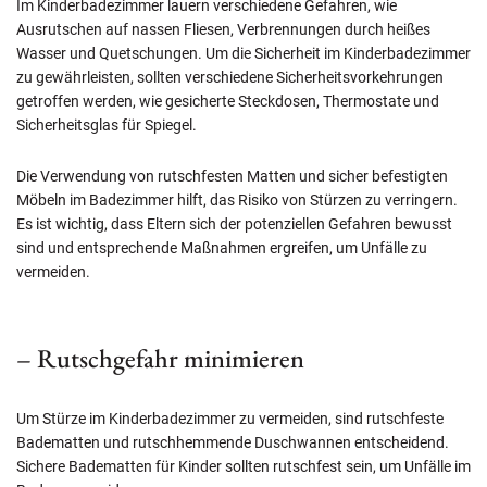
Im Kinderbadezimmer lauern verschiedene Gefahren, wie
Ausrutschen auf nassen Fliesen, Verbrennungen durch heißes
Wasser und Quetschungen. Um die Sicherheit im Kinderbadezimmer
zu gewährleisten, sollten verschiedene Sicherheitsvorkehrungen
getroffen werden, wie gesicherte Steckdosen, Thermostate und
Sicherheitsglas für Spiegel.
Die Verwendung von rutschfesten Matten und sicher befestigten
Möbeln im Badezimmer hilft, das Risiko von Stürzen zu verringern.
Es ist wichtig, dass Eltern sich der potenziellen Gefahren bewusst
sind und entsprechende Maßnahmen ergreifen, um Unfälle zu
vermeiden.
– Rutschgefahr minimieren
Um Stürze im Kinderbadezimmer zu vermeiden, sind rutschfeste
Badematten und rutschhemmende Duschwannen entscheidend.
Sichere Badematten für Kinder sollten rutschfest sein, um Unfälle im