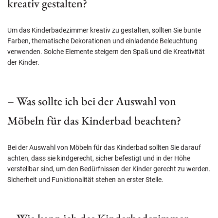
kreativ gestalten?
Um das Kinderbadezimmer kreativ zu gestalten, sollten Sie bunte
Farben, thematische Dekorationen und einladende Beleuchtung
verwenden. Solche Elemente steigern den Spaß und die Kreativität
der Kinder.
– Was sollte ich bei der Auswahl von
Möbeln für das Kinderbad beachten?
Bei der Auswahl von Möbeln für das Kinderbad sollten Sie darauf
achten, dass sie kindgerecht, sicher befestigt und in der Höhe
verstellbar sind, um den Bedürfnissen der Kinder gerecht zu werden.
Sicherheit und Funktionalität stehen an erster Stelle.