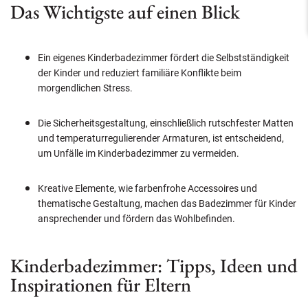
Das Wichtigste auf einen Blick
Ein eigenes Kinderbadezimmer fördert die Selbstständigkeit
der Kinder und reduziert familiäre Konflikte beim
morgendlichen Stress.
Die Sicherheitsgestaltung, einschließlich rutschfester Matten
und temperaturregulierender Armaturen, ist entscheidend,
um Unfälle im Kinderbadezimmer zu vermeiden.
Kreative Elemente, wie farbenfrohe Accessoires und
thematische Gestaltung, machen das Badezimmer für Kinder
ansprechender und fördern das Wohlbefinden.
Kinderbadezimmer: Tipps, Ideen und
Inspirationen für Eltern