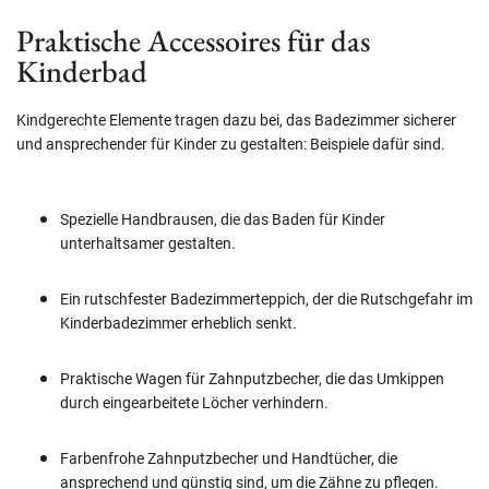
Praktische Accessoires für das
Kinderbad
Kindgerechte Elemente tragen dazu bei, das Badezimmer sicherer
und ansprechender für Kinder zu gestalten: Beispiele dafür sind.
Spezielle Handbrausen, die das Baden für Kinder
unterhaltsamer gestalten.
Ein rutschfester Badezimmerteppich, der die Rutschgefahr im
Kinderbadezimmer erheblich senkt.
Praktische Wagen für Zahnputzbecher, die das Umkippen
durch eingearbeitete Löcher verhindern.
Farbenfrohe Zahnputzbecher und Handtücher, die
ansprechend und günstig sind, um die Zähne zu pflegen.