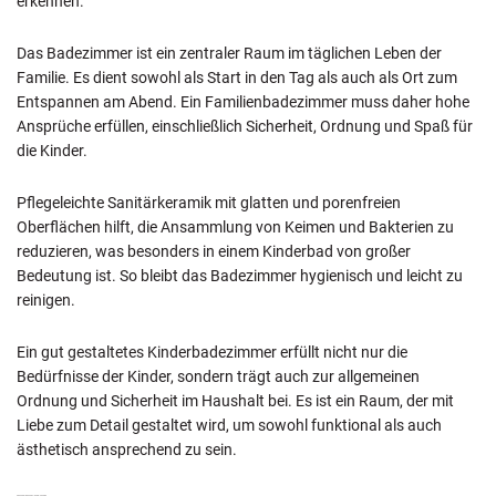
erkennen.
Das Badezimmer ist ein zentraler Raum im täglichen Leben der
Familie. Es dient sowohl als Start in den Tag als auch als Ort zum
Entspannen am Abend. Ein Familienbadezimmer muss daher hohe
Ansprüche erfüllen, einschließlich Sicherheit, Ordnung und Spaß für
die Kinder.
Pflegeleichte Sanitärkeramik mit glatten und porenfreien
Oberflächen hilft, die Ansammlung von Keimen und Bakterien zu
reduzieren, was besonders in einem Kinderbad von großer
Bedeutung ist. So bleibt das Badezimmer hygienisch und leicht zu
reinigen.
Ein gut gestaltetes Kinderbadezimmer erfüllt nicht nur die
Bedürfnisse der Kinder, sondern trägt auch zur allgemeinen
Ordnung und Sicherheit im Haushalt bei. Es ist ein Raum, der mit
Liebe zum Detail gestaltet wird, um sowohl funktional als auch
ästhetisch ansprechend zu sein.