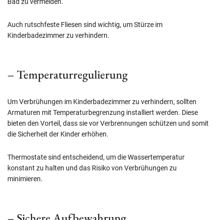
Bad zu vermeiden.
Auch rutschfeste Fliesen sind wichtig, um Stürze im
Kinderbadezimmer zu verhindern.
– Temperaturregulierung
Um Verbrühungen im Kinderbadezimmer zu verhindern, sollten
Armaturen mit Temperaturbegrenzung installiert werden. Diese
bieten den Vorteil, dass sie vor Verbrennungen schützen und somit
die Sicherheit der Kinder erhöhen.
Thermostate sind entscheidend, um die Wassertemperatur
konstant zu halten und das Risiko von Verbrühungen zu
minimieren.
– Sichere Aufbewahrung