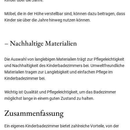
Kinder über die Jahre.
Möbel, die in der Höhe verstellbar sind, können dazu beitragen, dass
Kinder sie über die Jahre hinweg nutzen können.
– Nachhaltige Materialien
Die Auswahl von langlebigen Materialien trägt zur Pflegeleichtigkeit
und Nachhaltigkeit des Kinderbadezimmers bei. Umweltfreundliche
Materialien tragen zur Langlebigkeit und einfachen Pflege im
Kinderbadezimmer bei.
Wichtig ist Qualität und Pflegeleichtigkeit, um das Badezimmer
möglichst lange in einem guten Zustand zu halten.
Zusammenfassung
Ein eigenes Kinderbadezimmer bietet zahlreiche Vorteile, von der