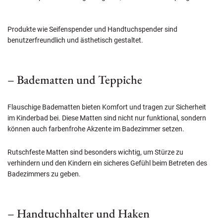
Produkte wie Seifenspender und Handtuchspender sind
benutzerfreundlich und ästhetisch gestaltet.
– Badematten und Teppiche
Flauschige Badematten bieten Komfort und tragen zur Sicherheit
im Kinderbad bei. Diese Matten sind nicht nur funktional, sondern
können auch farbenfrohe Akzente im Badezimmer setzen.
Rutschfeste Matten sind besonders wichtig, um Stürze zu
verhindern und den Kindern ein sicheres Gefühl beim Betreten des
Badezimmers zu geben.
– Handtuchhalter und Haken