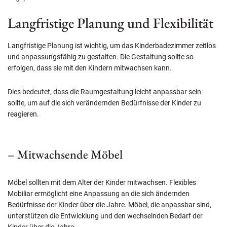
Langfristige Planung und Flexibilität
Langfristige Planung ist wichtig, um das Kinderbadezimmer zeitlos
und anpassungsfähig zu gestalten. Die Gestaltung sollte so
erfolgen, dass sie mit den Kindern mitwachsen kann.
Dies bedeutet, dass die Raumgestaltung leicht anpassbar sein
sollte, um auf die sich verändernden Bedürfnisse der Kinder zu
reagieren.
– Mitwachsende Möbel
Möbel sollten mit dem Alter der Kinder mitwachsen. Flexibles
Mobiliar ermöglicht eine Anpassung an die sich ändernden
Bedürfnisse der Kinder über die Jahre. Möbel, die anpassbar sind,
unterstützen die Entwicklung und den wechselnden Bedarf der