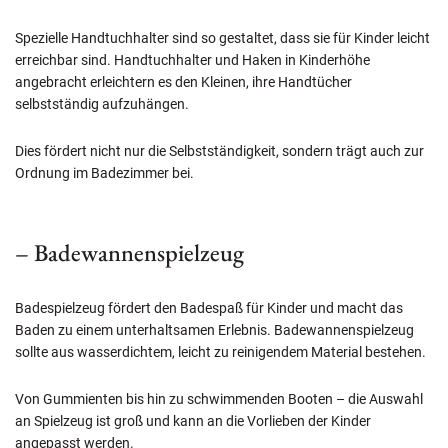
Spezielle Handtuchhalter sind so gestaltet, dass sie für Kinder leicht
erreichbar sind. Handtuchhalter und Haken in Kinderhöhe
angebracht erleichtern es den Kleinen, ihre Handtücher
selbstständig aufzuhängen.
Dies fördert nicht nur die Selbstständigkeit, sondern trägt auch zur
Ordnung im Badezimmer bei.
– Badewannenspielzeug
Badespielzeug fördert den Badespaß für Kinder und macht das
Baden zu einem unterhaltsamen Erlebnis. Badewannenspielzeug
sollte aus wasserdichtem, leicht zu reinigendem Material bestehen.
Von Gummienten bis hin zu schwimmenden Booten – die Auswahl
an Spielzeug ist groß und kann an die Vorlieben der Kinder
angepasst werden.