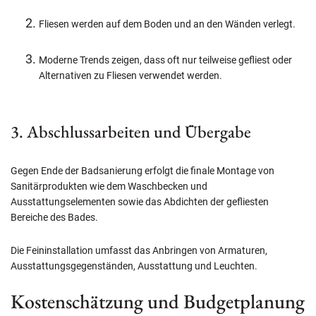
Fliesen werden auf dem Boden und an den Wänden verlegt.
Moderne Trends zeigen, dass oft nur teilweise gefliest oder
Alternativen zu Fliesen verwendet werden.
3. Abschlussarbeiten und Übergabe
Gegen Ende der Badsanierung erfolgt die finale Montage von
Sanitärprodukten wie dem Waschbecken und
Ausstattungselementen sowie das Abdichten der gefliesten
Bereiche des Bades.
Die Feininstallation umfasst das Anbringen von Armaturen,
Ausstattungsgegenständen, Ausstattung und Leuchten.
Kostenschätzung und Budgetplanung