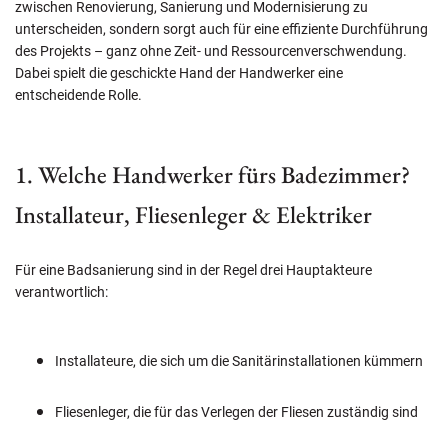
zwischen Renovierung, Sanierung und Modernisierung zu
unterscheiden, sondern sorgt auch für eine effiziente Durchführung
des Projekts – ganz ohne Zeit- und Ressourcenverschwendung.
Dabei spielt die geschickte Hand der Handwerker eine
entscheidende Rolle.
1. Welche Handwerker fürs Badezimmer?
Installateur, Fliesenleger & Elektriker
Für eine Badsanierung sind in der Regel drei Hauptakteure
verantwortlich:
Installateure, die sich um die Sanitärinstallationen kümmern
Fliesenleger, die für das Verlegen der Fliesen zuständig sind