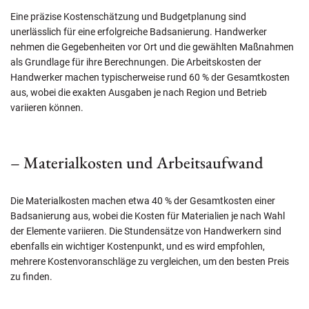
Eine präzise Kostenschätzung und Budgetplanung sind
unerlässlich für eine erfolgreiche Badsanierung. Handwerker
nehmen die Gegebenheiten vor Ort und die gewählten Maßnahmen
als Grundlage für ihre Berechnungen. Die Arbeitskosten der
Handwerker machen typischerweise rund 60 % der Gesamtkosten
aus, wobei die exakten Ausgaben je nach Region und Betrieb
variieren können.
– Materialkosten und Arbeitsaufwand
Die Materialkosten machen etwa 40 % der Gesamtkosten einer
Badsanierung aus, wobei die Kosten für Materialien je nach Wahl
der Elemente variieren. Die Stundensätze von Handwerkern sind
ebenfalls ein wichtiger Kostenpunkt, und es wird empfohlen,
mehrere Kostenvoranschläge zu vergleichen, um den besten Preis
zu finden.