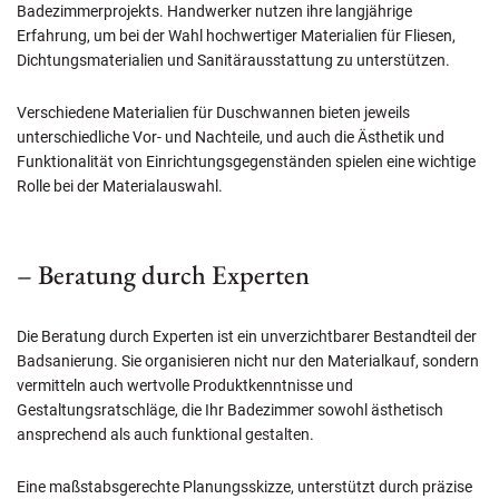
Badezimmerprojekts. Handwerker nutzen ihre langjährige
Erfahrung, um bei der Wahl hochwertiger Materialien für Fliesen,
Dichtungsmaterialien und Sanitärausstattung zu unterstützen.
Verschiedene Materialien für Duschwannen bieten jeweils
unterschiedliche Vor- und Nachteile, und auch die Ästhetik und
Funktionalität von Einrichtungsgegenständen spielen eine wichtige
Rolle bei der Materialauswahl.
– Beratung durch Experten
Die Beratung durch Experten ist ein unverzichtbarer Bestandteil der
Badsanierung. Sie organisieren nicht nur den Materialkauf, sondern
vermitteln auch wertvolle Produktkenntnisse und
Gestaltungsratschläge, die Ihr Badezimmer sowohl ästhetisch
ansprechend als auch funktional gestalten.
Eine maßstabsgerechte Planungsskizze, unterstützt durch präzise