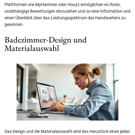
Plattformen wie MyHammer oder Houzz ermöglichen es Ihnen,
unabhängige Bewertungen einzusehen und so eine Information und
einen Überblick über das Leistungsspektrum des Handwerkers zu
gewinnen.
Badezimmer-Design und
Materialauswahl
Das Design und die Materialauswahl sind das Herzstück eines jeden