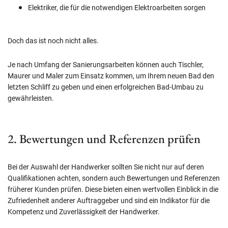
Elektriker, die für die notwendigen Elektroarbeiten sorgen
Doch das ist noch nicht alles.
Je nach Umfang der Sanierungsarbeiten können auch Tischler,
Maurer und Maler zum Einsatz kommen, um Ihrem neuen Bad den
letzten Schliff zu geben und einen erfolgreichen Bad-Umbau zu
gewährleisten.
2. Bewertungen und Referenzen prüfen
Bei der Auswahl der Handwerker sollten Sie nicht nur auf deren
Qualifikationen achten, sondern auch Bewertungen und Referenzen
früherer Kunden prüfen. Diese bieten einen wertvollen Einblick in die
Zufriedenheit anderer Auftraggeber und sind ein Indikator für die
Kompetenz und Zuverlässigkeit der Handwerker.