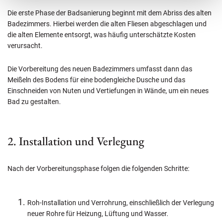
Die erste Phase der Badsanierung beginnt mit dem Abriss des alten
Badezimmers. Hierbei werden die alten Fliesen abgeschlagen und
die alten Elemente entsorgt, was häufig unterschätzte Kosten
verursacht.
Die Vorbereitung des neuen Badezimmers umfasst dann das
Meißeln des Bodens für eine bodengleiche Dusche und das
Einschneiden von Nuten und Vertiefungen in Wände, um ein neues
Bad zu gestalten.
2. Installation und Verlegung
Nach der Vorbereitungsphase folgen die folgenden Schritte:
Roh-Installation und Verrohrung, einschließlich der Verlegung
neuer Rohre für Heizung, Lüftung und Wasser.