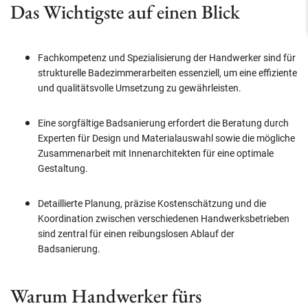
Das Wichtigste auf einen Blick
Fachkompetenz und Spezialisierung der Handwerker sind für
strukturelle Badezimmerarbeiten essenziell, um eine effiziente
und qualitätsvolle Umsetzung zu gewährleisten.
Eine sorgfältige Badsanierung erfordert die Beratung durch
Experten für Design und Materialauswahl sowie die mögliche
Zusammenarbeit mit Innenarchitekten für eine optimale
Gestaltung.
Detaillierte Planung, präzise Kostenschätzung und die
Koordination zwischen verschiedenen Handwerksbetrieben
sind zentral für einen reibungslosen Ablauf der
Badsanierung.
Warum Handwerker fürs