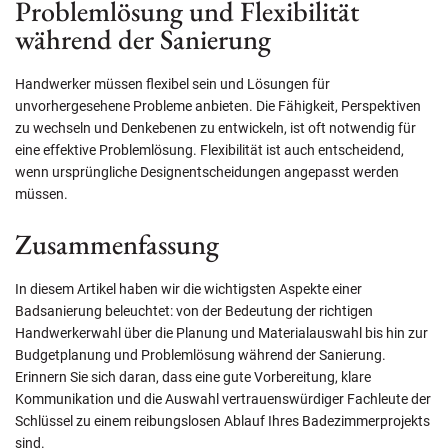
Problemlösung und Flexibilität
während der Sanierung
Handwerker müssen flexibel sein und Lösungen für
unvorhergesehene Probleme anbieten. Die Fähigkeit, Perspektiven
zu wechseln und Denkebenen zu entwickeln, ist oft notwendig für
eine effektive Problemlösung. Flexibilität ist auch entscheidend,
wenn ursprüngliche Designentscheidungen angepasst werden
müssen.
Zusammenfassung
In diesem Artikel haben wir die wichtigsten Aspekte einer
Badsanierung beleuchtet: von der Bedeutung der richtigen
Handwerkerwahl über die Planung und Materialauswahl bis hin zur
Budgetplanung und Problemlösung während der Sanierung.
Erinnern Sie sich daran, dass eine gute Vorbereitung, klare
Kommunikation und die Auswahl vertrauenswürdiger Fachleute der
Schlüssel zu einem reibungslosen Ablauf Ihres Badezimmerprojekts
sind.