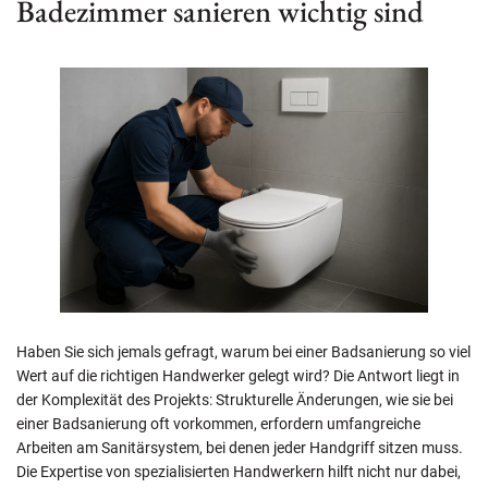
Badezimmer sanieren wichtig sind
Haben Sie sich jemals gefragt, warum bei einer Badsanierung so viel
Wert auf die richtigen Handwerker gelegt wird? Die Antwort liegt in
der Komplexität des Projekts: Strukturelle Änderungen, wie sie bei
einer Badsanierung oft vorkommen, erfordern umfangreiche
Arbeiten am Sanitärsystem, bei denen jeder Handgriff sitzen muss.
Die Expertise von spezialisierten Handwerkern hilft nicht nur dabei,