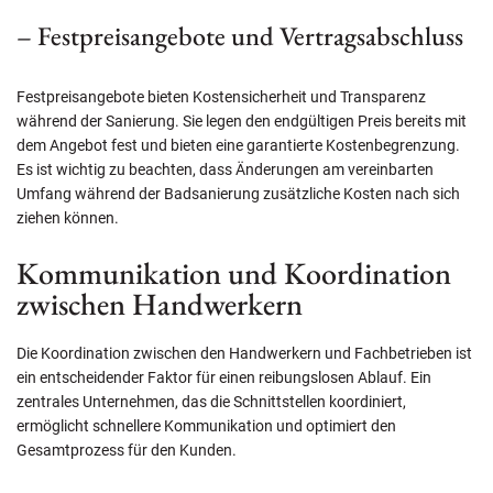
– Festpreisangebote und Vertragsabschluss
Festpreisangebote bieten Kostensicherheit und Transparenz
während der Sanierung. Sie legen den endgültigen Preis bereits mit
dem Angebot fest und bieten eine garantierte Kostenbegrenzung.
Es ist wichtig zu beachten, dass Änderungen am vereinbarten
Umfang während der Badsanierung zusätzliche Kosten nach sich
ziehen können.
Kommunikation und Koordination
zwischen Handwerkern
Die Koordination zwischen den Handwerkern und Fachbetrieben ist
ein entscheidender Faktor für einen reibungslosen Ablauf. Ein
zentrales Unternehmen, das die Schnittstellen koordiniert,
ermöglicht schnellere Kommunikation und optimiert den
Gesamtprozess für den Kunden.