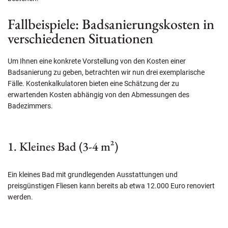
Fallbeispiele: Badsanierungskosten in
verschiedenen Situationen
Um Ihnen eine konkrete Vorstellung von den Kosten einer
Badsanierung zu geben, betrachten wir nun drei exemplarische
Fälle. Kostenkalkulatoren bieten eine Schätzung der zu
erwartenden Kosten abhängig von den Abmessungen des
Badezimmers.
1. Kleines Bad (3-4 m²)
Ein kleines Bad mit grundlegenden Ausstattungen und
preisgünstigen Fliesen kann bereits ab etwa 12.000 Euro renoviert
werden.