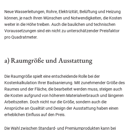
Neue Wasserleitungen, Rohre, Elektrizität, Belüftung und Heizung
können, je nach Ihren Wünschen und Notwendigkeiten, die Kosten
weiter in die Höhe treiben. Auch die baulichen und technischen
Voraussetzungen sind ein nicht zu unterschätzender Preisfaktor
pro Quadratmeter.
a) Raumgröße und Ausstattung
Die Raumgröße spielt eine entscheidende Rolle bei der
Kostenkalkulation Ihrer Badsanierung. Mit zunehmender Größe des
Raumes und der Fläche, die bearbeitet werden muss, steigen auch
die Kosten aufgrund von höherem Materialverbrauch und längeren
Arbeitszeiten. Doch nicht nur die Größe, sondern auch die
Ansprüche an Qualität und Design der Ausstattung haben einen
erheblichen Einfluss auf den Preis.
Die Wahl zwischen Standard- und Premiumprodukten kann bei