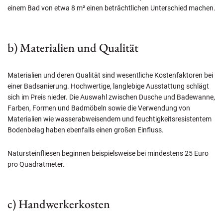
einem Bad von etwa 8 m² einen beträchtlichen Unterschied machen.
b) Materialien und Qualität
Materialien und deren Qualität sind wesentliche Kostenfaktoren bei
einer Badsanierung. Hochwertige, langlebige Ausstattung schlägt
sich im Preis nieder. Die Auswahl zwischen Dusche und Badewanne,
Farben, Formen und Badmöbeln sowie die Verwendung von
Materialien wie wasserabweisendem und feuchtigkeitsresistentem
Bodenbelag haben ebenfalls einen großen Einfluss.
Natursteinfliesen beginnen beispielsweise bei mindestens 25 Euro
pro Quadratmeter.
c) Handwerkerkosten