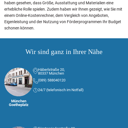
haben gesehen, dass Größe, Ausstattung und Materialien eine
erhebliche Rolle spielen. Zudem haben wir Ihnen gezeigt, wie Sie mit
einem Online-Kostenrechner, dem Vergleich von Angeboten,
Eigenleistung und der Nutzung von Förderprogrammen Ihr Budget
schonen können.
Wir sind ganz in Ihrer Nähe
Häberlstraße 20,
80337 München
(089) 588040120
24/7 (telefonisch im Notfall)
München
Goetheplatz