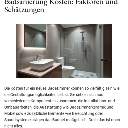
Badsanierung Kosten: Faktoren und
Schätzungen
Die Kosten für ein neues Badezimmer können so vielfältig sein wie
die Gestaltungsmöglichkeiten selbst. Sie setzen sich aus
verschiedenen Komponenten zusammen: die Installations- und
Umbauarbeiten, die Ausstattung wie Badezimmerkeramik und
Möbel sowie zusätzliche Elemente wie Beleuchtung oder
Soundsysteme prägen das Budget maßgeblich. Doch das ist noch
nicht alles.