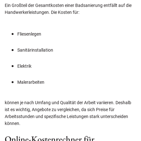
Ein Großteil der Gesamtkosten einer Badsanierung entfällt auf die
Handwerkerleistungen. Die Kosten für:
Fliesenlegen
Sanitärinstallation
Elektrik
Malerarbeiten
können je nach Umfang und Qualität der Arbeit variieren. Deshalb
ist es wichtig, Angebote zu vergleichen, da sich Preise für
Arbeitsstunden und spezifische Leistungen stark unterscheiden
können.
Online-Kostenrechner für