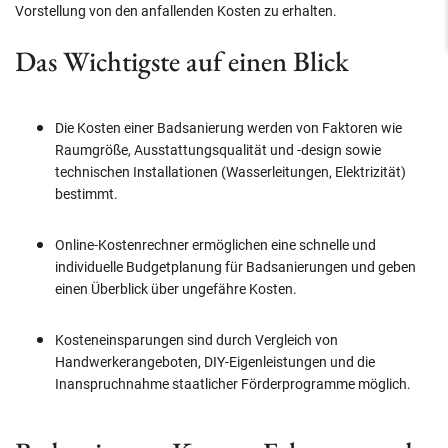
Vorstellung von den anfallenden Kosten zu erhalten.
Das Wichtigste auf einen Blick
Die Kosten einer Badsanierung werden von Faktoren wie
Raumgröße, Ausstattungsqualität und -design sowie
technischen Installationen (Wasserleitungen, Elektrizität)
bestimmt.
Online-Kostenrechner ermöglichen eine schnelle und
individuelle Budgetplanung für Badsanierungen und geben
einen Überblick über ungefähre Kosten.
Kosteneinsparungen sind durch Vergleich von
Handwerkerangeboten, DIY-Eigenleistungen und die
Inanspruchnahme staatlicher Förderprogramme möglich.