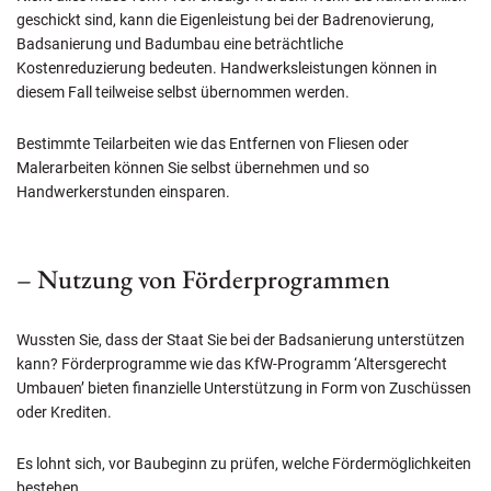
geschickt sind, kann die Eigenleistung bei der Badrenovierung,
Badsanierung und Badumbau eine beträchtliche
Kostenreduzierung bedeuten. Handwerksleistungen können in
diesem Fall teilweise selbst übernommen werden.
Bestimmte Teilarbeiten wie das Entfernen von Fliesen oder
Malerarbeiten können Sie selbst übernehmen und so
Handwerkerstunden einsparen.
– Nutzung von Förderprogrammen
Wussten Sie, dass der Staat Sie bei der Badsanierung unterstützen
kann? Förderprogramme wie das KfW-Programm ‘Altersgerecht
Umbauen’ bieten finanzielle Unterstützung in Form von Zuschüssen
oder Krediten.
Es lohnt sich, vor Baubeginn zu prüfen, welche Fördermöglichkeiten
bestehen.