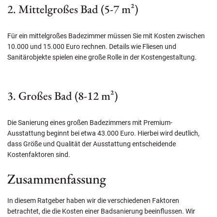
2. Mittelgroßes Bad (5-7 m²)
Für ein mittelgroßes Badezimmer müssen Sie mit Kosten zwischen
10.000 und 15.000 Euro rechnen. Details wie Fliesen und
Sanitärobjekte spielen eine große Rolle in der Kostengestaltung.
3. Großes Bad (8-12 m²)
Die Sanierung eines großen Badezimmers mit Premium-
Ausstattung beginnt bei etwa 43.000 Euro. Hierbei wird deutlich,
dass Größe und Qualität der Ausstattung entscheidende
Kostenfaktoren sind.
Zusammenfassung
In diesem Ratgeber haben wir die verschiedenen Faktoren
betrachtet, die die Kosten einer Badsanierung beeinflussen. Wir