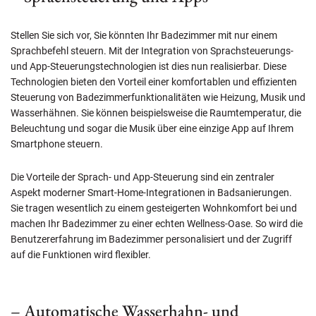
Stellen Sie sich vor, Sie könnten Ihr Badezimmer mit nur einem
Sprachbefehl steuern. Mit der Integration von Sprachsteuerungs-
und App-Steuerungstechnologien ist dies nun realisierbar. Diese
Technologien bieten den Vorteil einer komfortablen und effizienten
Steuerung von Badezimmerfunktionalitäten wie Heizung, Musik und
Wasserhähnen. Sie können beispielsweise die Raumtemperatur, die
Beleuchtung und sogar die Musik über eine einzige App auf Ihrem
Smartphone steuern.
Die Vorteile der Sprach- und App-Steuerung sind ein zentraler
Aspekt moderner Smart-Home-Integrationen in Badsanierungen.
Sie tragen wesentlich zu einem gesteigerten Wohnkomfort bei und
machen Ihr Badezimmer zu einer echten Wellness-Oase. So wird die
Benutzererfahrung im Badezimmer personalisiert und der Zugriff
auf die Funktionen wird flexibler.
– Automatische Wasserhahn- und