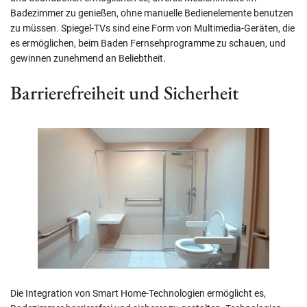
Badezimmer zu genießen, ohne manuelle Bedienelemente benutzen
zu müssen. Spiegel-TVs sind eine Form von Multimedia-Geräten, die
es ermöglichen, beim Baden Fernsehprogramme zu schauen, und
gewinnen zunehmend an Beliebtheit.
Barrierefreiheit und Sicherheit
Die Integration von Smart Home-Technologien ermöglicht es,