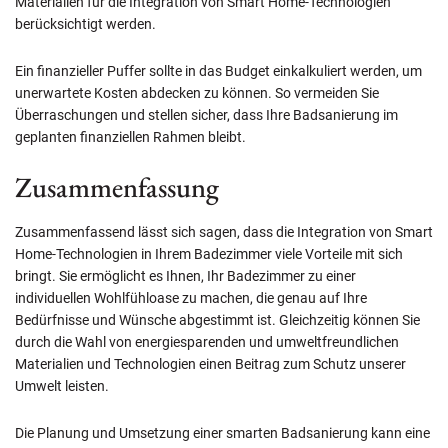
Materialien für die Integration von Smart Home-Technologien
berücksichtigt werden.
Ein finanzieller Puffer sollte in das Budget einkalkuliert werden, um
unerwartete Kosten abdecken zu können. So vermeiden Sie
Überraschungen und stellen sicher, dass Ihre Badsanierung im
geplanten finanziellen Rahmen bleibt.
Zusammenfassung
Zusammenfassend lässt sich sagen, dass die Integration von Smart
Home-Technologien in Ihrem Badezimmer viele Vorteile mit sich
bringt. Sie ermöglicht es Ihnen, Ihr Badezimmer zu einer
individuellen Wohlfühloase zu machen, die genau auf Ihre
Bedürfnisse und Wünsche abgestimmt ist. Gleichzeitig können Sie
durch die Wahl von energiesparenden und umweltfreundlichen
Materialien und Technologien einen Beitrag zum Schutz unserer
Umwelt leisten.
Die Planung und Umsetzung einer smarten Badsanierung kann eine