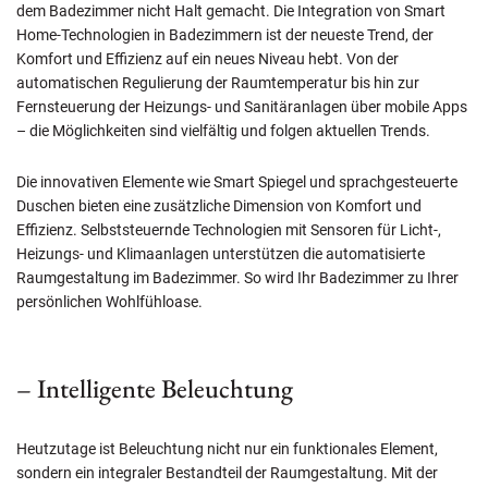
dem Badezimmer nicht Halt gemacht. Die Integration von Smart
Home-Technologien in Badezimmern ist der neueste Trend, der
Komfort und Effizienz auf ein neues Niveau hebt. Von der
automatischen Regulierung der Raumtemperatur bis hin zur
Fernsteuerung der Heizungs- und Sanitäranlagen über mobile Apps
– die Möglichkeiten sind vielfältig und folgen aktuellen Trends.
Die innovativen Elemente wie Smart Spiegel und sprachgesteuerte
Duschen bieten eine zusätzliche Dimension von Komfort und
Effizienz. Selbststeuernde Technologien mit Sensoren für Licht-,
Heizungs- und Klimaanlagen unterstützen die automatisierte
Raumgestaltung im Badezimmer. So wird Ihr Badezimmer zu Ihrer
persönlichen Wohlfühloase.
– Intelligente Beleuchtung
Heutzutage ist Beleuchtung nicht nur ein funktionales Element,
sondern ein integraler Bestandteil der Raumgestaltung. Mit der