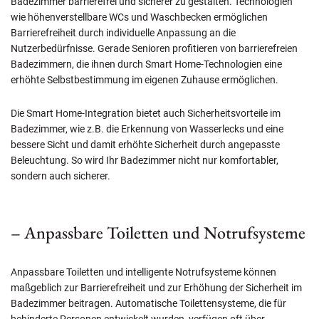
Badezimmer barrierefrei und sicherer zu gestalten. Technologien
wie höhenverstellbare WCs und Waschbecken ermöglichen
Barrierefreiheit durch individuelle Anpassung an die
Nutzerbedürfnisse. Gerade Senioren profitieren von barrierefreien
Badezimmern, die ihnen durch Smart Home-Technologien eine
erhöhte Selbstbestimmung im eigenen Zuhause ermöglichen.
Die Smart Home-Integration bietet auch Sicherheitsvorteile im
Badezimmer, wie z.B. die Erkennung von Wasserlecks und eine
bessere Sicht und damit erhöhte Sicherheit durch angepasste
Beleuchtung. So wird Ihr Badezimmer nicht nur komfortabler,
sondern auch sicherer.
– Anpassbare Toiletten und Notrufsysteme
Anpassbare Toiletten und intelligente Notrufsysteme können
maßgeblich zur Barrierefreiheit und zur Erhöhung der Sicherheit im
Badezimmer beitragen. Automatische Toilettensysteme, die für