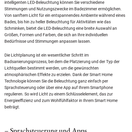
intelligenten LED-Beleuchtung können Sie verschiedene
Stimmungen und Nutzungszwecke im Badezimmer ermöglichen.
Von sanftem Licht für ein entspannendes Ambiente während eines
Bades, bis hin zu heller Beleuchtung für Aktivitäten wie das
Schminken, bietet die LED-Beleuchtung eine breite Auswahl an
Größen, Formen und Farben, die sich an Ihre individuellen
Bedürfnisse und Stimmungen anpassen lassen.
Die Lichtplanung ist ein wesentlicher Schritt im
Badsanierungsprozess, bei dem die Platzierung und der Typ der
Lichtquellen bestimmt werden, um die gewünschten
atmosphärischen Effekte zu erzielen. Dank der Smart Home
Technologie können Sie die Beleuchtung ganz einfach per
Sprachsteuerung oder über eine App auf Ihrem Smartphone
regulieren. So wird Licht zu einem Schlüsselelement, das zur
Energieeffizienz und zum Wohlfühlfaktor in Ihrem Smart Home
beiträgt.
– Sprachsteuerung und Apps