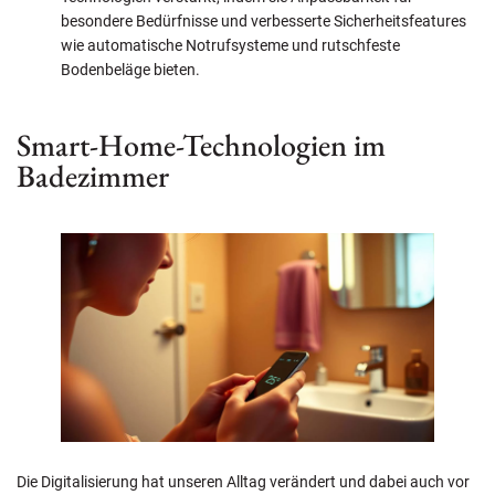
besondere Bedürfnisse und verbesserte Sicherheitsfeatures
wie automatische Notrufsysteme und rutschfeste
Bodenbeläge bieten.
Smart-Home-Technologien im
Badezimmer
Die Digitalisierung hat unseren Alltag verändert und dabei auch vor