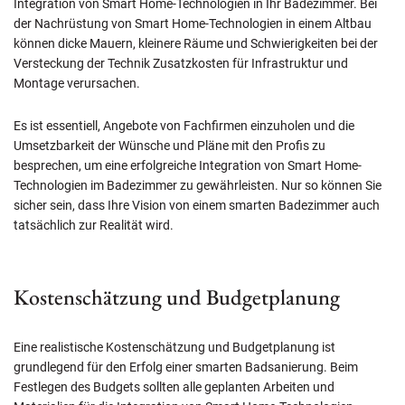
Integration von Smart Home-Technologien in Ihr Badezimmer. Bei
der Nachrüstung von Smart Home-Technologien in einem Altbau
können dicke Mauern, kleinere Räume und Schwierigkeiten bei der
Versteckung der Technik Zusatzkosten für Infrastruktur und
Montage verursachen.
Es ist essentiell, Angebote von Fachfirmen einzuholen und die
Umsetzbarkeit der Wünsche und Pläne mit den Profis zu
besprechen, um eine erfolgreiche Integration von Smart Home-
Technologien im Badezimmer zu gewährleisten. Nur so können Sie
sicher sein, dass Ihre Vision von einem smarten Badezimmer auch
tatsächlich zur Realität wird.
Kostenschätzung und Budgetplanung
Eine realistische Kostenschätzung und Budgetplanung ist
grundlegend für den Erfolg einer smarten Badsanierung. Beim
Festlegen des Budgets sollten alle geplanten Arbeiten und