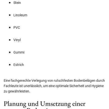
Stein
Linoleum
PVC
Vinyl
Gummi
Estrich
Eine fachgerechte Verlegung von rutschfesten Bodenbelägen durch
Fachleute ist unerlässlich, um eine optimale Sicherheit und Hygiene
zu gewährleisten.
Planung und Umsetzung einer