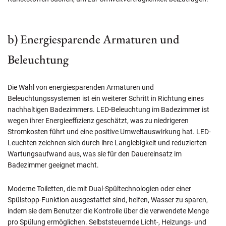
b) Energiesparende Armaturen und
Beleuchtung
Die Wahl von energiesparenden Armaturen und
Beleuchtungssystemen ist ein weiterer Schritt in Richtung eines
nachhaltigen Badezimmers. LED-Beleuchtung im Badezimmer ist
wegen ihrer Energieeffizienz geschätzt, was zu niedrigeren
Stromkosten führt und eine positive Umweltauswirkung hat. LED-
Leuchten zeichnen sich durch ihre Langlebigkeit und reduzierten
Wartungsaufwand aus, was sie für den Dauereinsatz im
Badezimmer geeignet macht.
Moderne Toiletten, die mit Dual-Spültechnologien oder einer
Spülstopp-Funktion ausgestattet sind, helfen, Wasser zu sparen,
indem sie dem Benutzer die Kontrolle über die verwendete Menge
pro Spülung ermöglichen. Selbststeuernde Licht-, Heizungs- und