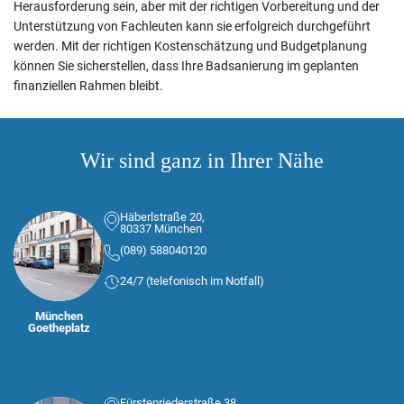
Herausforderung sein, aber mit der richtigen Vorbereitung und der
Unterstützung von Fachleuten kann sie erfolgreich durchgeführt
werden. Mit der richtigen Kostenschätzung und Budgetplanung
können Sie sicherstellen, dass Ihre Badsanierung im geplanten
finanziellen Rahmen bleibt.
Wir sind ganz in Ihrer Nähe
Häberlstraße 20,
80337 München
(089) 588040120
24/7 (telefonisch im Notfall)
München
Goetheplatz
Fürstenriederstraße 38,