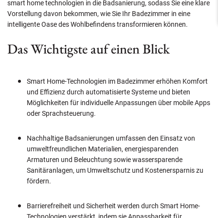
smart home technologien in die Badsanierung, sodass Sie eine klare
Vorstellung davon bekommen, wie Sie Ihr Badezimmer in eine
intelligente Oase des Wohlbefindens transformieren können.
Das Wichtigste auf einen Blick
Smart Home-Technologien im Badezimmer erhöhen Komfort
und Effizienz durch automatisierte Systeme und bieten
Möglichkeiten für individuelle Anpassungen über mobile Apps
oder Sprachsteuerung.
Nachhaltige Badsanierungen umfassen den Einsatz von
umweltfreundlichen Materialien, energiesparenden
Armaturen und Beleuchtung sowie wassersparende
Sanitäranlagen, um Umweltschutz und Kostenersparnis zu
fördern.
Barrierefreiheit und Sicherheit werden durch Smart Home-
Technologien verstärkt, indem sie Anpassbarkeit für