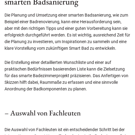
smarten Badsanierung
Die Planung und Umsetzung einer smarten Badsanierung, wie zum
Beispiel einer Badrenovierung, kann eine Herausforderung sein,
aber mit den richtigen Tipps und einer guten Vorbereitung kann sie
erfolgreich durchgeführt werden. Es ist wichtig, ausreichend Zeit für
die Planung zu investieren, um Inspirationen zu sammeln und eine
klare Vorstellung vom zukünftigen Smart Bad zu entwickeln.
Die Erstellung einer detaillierten Wunschliste und einer auf
praktischen Bedürfnissen basierenden Liste kann die Zielsetzung
für das smarte Badezimmerprojekt präzisieren. Das Anfertigen von
Skizzen hilft dabei, Raummaße zu erfassen und eine sinnvolle
Anordnung der Badkomponenten zu planen.
– Auswahl von Fachleuten
Die Auswahl von Fachleuten ist ein entscheidender Schritt bei der