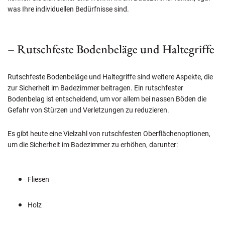
was Ihre individuellen Bedürfnisse sind.
– Rutschfeste Bodenbeläge und Haltegriffe
Rutschfeste Bodenbeläge und Haltegriffe sind weitere Aspekte, die
zur Sicherheit im Badezimmer beitragen. Ein rutschfester
Bodenbelag ist entscheidend, um vor allem bei nassen Böden die
Gefahr von Stürzen und Verletzungen zu reduzieren.
Es gibt heute eine Vielzahl von rutschfesten Oberflächenoptionen,
um die Sicherheit im Badezimmer zu erhöhen, darunter:
Fliesen
Holz