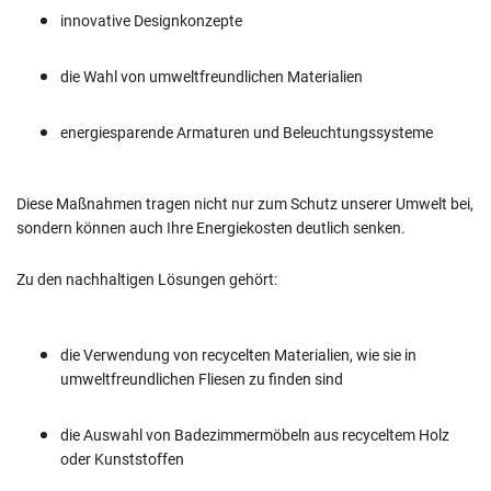
innovative Designkonzepte
die Wahl von umweltfreundlichen Materialien
energiesparende Armaturen und Beleuchtungssysteme
Diese Maßnahmen tragen nicht nur zum Schutz unserer Umwelt bei,
sondern können auch Ihre Energiekosten deutlich senken.
Zu den nachhaltigen Lösungen gehört:
die Verwendung von recycelten Materialien, wie sie in
umweltfreundlichen Fliesen zu finden sind
die Auswahl von Badezimmermöbeln aus recyceltem Holz
oder Kunststoffen