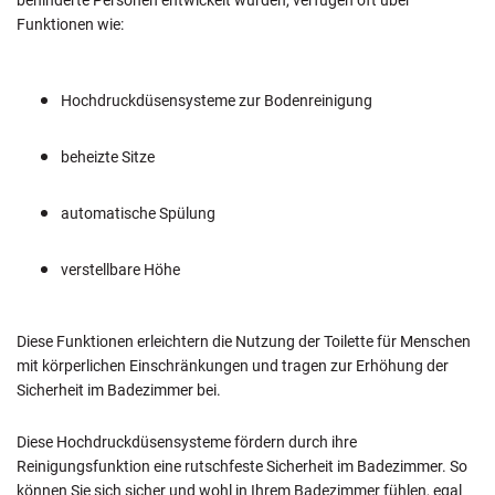
behinderte Personen entwickelt wurden, verfügen oft über
Funktionen wie:
Hochdruckdüsensysteme zur Bodenreinigung
beheizte Sitze
automatische Spülung
verstellbare Höhe
Diese Funktionen erleichtern die Nutzung der Toilette für Menschen
mit körperlichen Einschränkungen und tragen zur Erhöhung der
Sicherheit im Badezimmer bei.
Diese Hochdruckdüsensysteme fördern durch ihre
Reinigungsfunktion eine rutschfeste Sicherheit im Badezimmer. So
können Sie sich sicher und wohl in Ihrem Badezimmer fühlen, egal