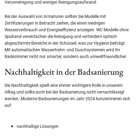
Verunreinigung und weniger Reinigungsaufwand.
Bei der Auswahl von Armaturen sollten Sie Modelle mit
Zertifizierungen in Betracht ziehen, die einen niedrigen
Wasserverbrauch und Energieeffizienz anzeigen. WC-Modelle ohne
Spülrand vereinfachen die Reinigung und verhindern optisch
abgeschirmte Bereiche in der Schüssel, was zur Hygiene beiträgt.
Mit automatischen Wasserhahn- und Duschsystemen wird Ihr
Badezimmer nicht nur smarter, sondern auch umweltfreundlicher.
Nachhaltigkeit in der Badsanierung
Die Nachhaltigkeit spielt eine immer wichtigere Rolle in unserem
Alltag und sollte auch bei der Badsanierung nicht vernachlässigt
werden. Moderne Badsanierungen im Jahr 2024 konzentrieren sich
auf:
nachhaltige Lösungen