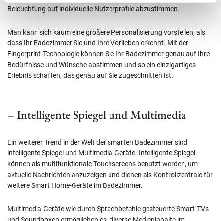
Beleuchtung auf individuelle Nutzerprofile abzustimmen.
Man kann sich kaum eine größere Personalisierung vorstellen, als
dass Ihr Badezimmer Sie und Ihre Vorlieben erkennt. Mit der
Fingerprint-Technologie können Sie Ihr Badezimmer genau auf Ihre
Bedürfnisse und Wünsche abstimmen und so ein einzigartiges
Erlebnis schaffen, das genau auf Sie zugeschnitten ist.
– Intelligente Spiegel und Multimedia
Ein weiterer Trend in der Welt der smarten Badezimmer sind
intelligente Spiegel und Multimedia-Geräte. Intelligente Spiegel
können als multifunktionale Touchscreens benutzt werden, um
aktuelle Nachrichten anzuzeigen und dienen als Kontrollzentrale für
weitere Smart Home-Geräte im Badezimmer.
Multimedia-Geräte wie durch Sprachbefehle gesteuerte Smart-TVs
und Soundboxen ermöglichen es, diverse Medieninhalte im