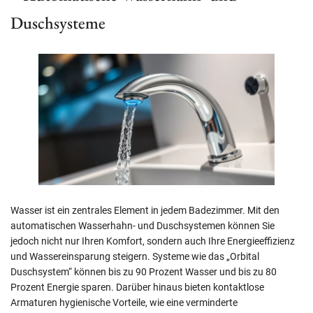
Duschsysteme
Wasser ist ein zentrales Element in jedem Badezimmer. Mit den
automatischen Wasserhahn- und Duschsystemen können Sie
jedoch nicht nur Ihren Komfort, sondern auch Ihre Energieeffizienz
und Wassereinsparung steigern. Systeme wie das „Orbital
Duschsystem“ können bis zu 90 Prozent Wasser und bis zu 80
Prozent Energie sparen. Darüber hinaus bieten kontaktlose
Armaturen hygienische Vorteile, wie eine verminderte