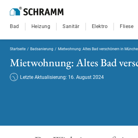
Bad
Heizung
Sanitär
Elektro
Fliese
Startseite
/
Badsanierung
/
Mietwohnung: Altes Bad verschönern in Münche
Mietwohnung: Altes Bad vers
Letzte Aktualisierung: 16. August 2024