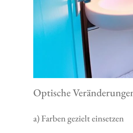
Optische Veränderunge
a) Farben gezielt einsetzen