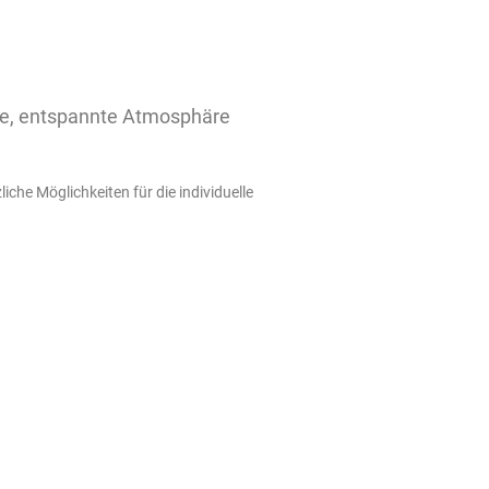
iche, entspannte Atmosphäre
he Möglichkeiten für die individuelle