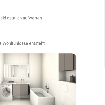
eld deutlich aufwerten
ne Wohlfühloase entsteht