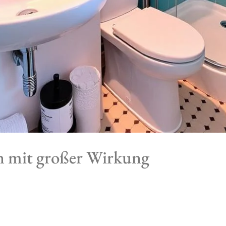
n mit großer Wirkung