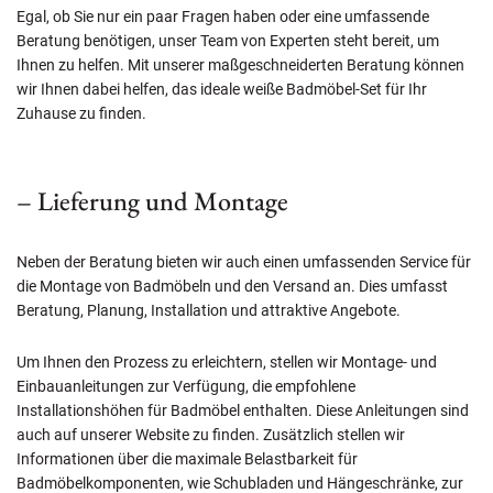
Egal, ob Sie nur ein paar Fragen haben oder eine umfassende
Beratung benötigen, unser Team von Experten steht bereit, um
Ihnen zu helfen. Mit unserer maßgeschneiderten Beratung können
wir Ihnen dabei helfen, das ideale weiße Badmöbel-Set für Ihr
Zuhause zu finden.
– Lieferung und Montage
Neben der Beratung bieten wir auch einen umfassenden Service für
die Montage von Badmöbeln und den Versand an. Dies umfasst
Beratung, Planung, Installation und attraktive Angebote.
Um Ihnen den Prozess zu erleichtern, stellen wir Montage- und
Einbauanleitungen zur Verfügung, die empfohlene
Installationshöhen für Badmöbel enthalten. Diese Anleitungen sind
auch auf unserer Website zu finden. Zusätzlich stellen wir
Informationen über die maximale Belastbarkeit für
Badmöbelkomponenten, wie Schubladen und Hängeschränke, zur