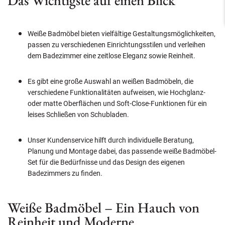
Das Wichtigste auf einen Blick
Weiße Badmöbel bieten vielfältige Gestaltungsmöglichkeiten,
passen zu verschiedenen Einrichtungsstilen und verleihen
dem Badezimmer eine zeitlose Eleganz sowie Reinheit.
Es gibt eine große Auswahl an weißen Badmöbeln, die
verschiedene Funktionalitäten aufweisen, wie Hochglanz-
oder matte Oberflächen und Soft-Close-Funktionen für ein
leises Schließen von Schubladen.
Unser Kundenservice hilft durch individuelle Beratung,
Planung und Montage dabei, das passende weiße Badmöbel-
Set für die Bedürfnisse und das Design des eigenen
Badezimmers zu finden.
Weiße Badmöbel – Ein Hauch von
Reinheit und Moderne