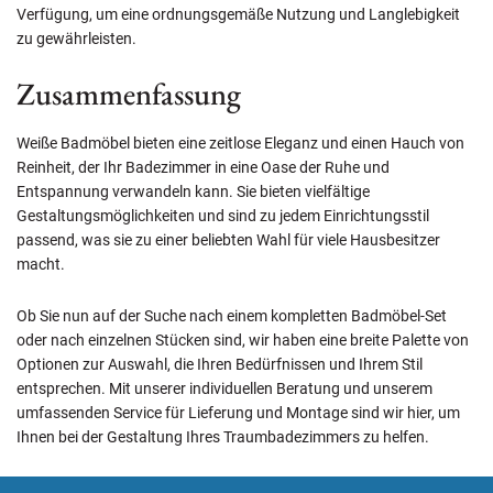
Verfügung, um eine ordnungsgemäße Nutzung und Langlebigkeit
zu gewährleisten.
Zusammenfassung
Weiße Badmöbel bieten eine zeitlose Eleganz und einen Hauch von
Reinheit, der Ihr Badezimmer in eine Oase der Ruhe und
Entspannung verwandeln kann. Sie bieten vielfältige
Gestaltungsmöglichkeiten und sind zu jedem Einrichtungsstil
passend, was sie zu einer beliebten Wahl für viele Hausbesitzer
macht.
Ob Sie nun auf der Suche nach einem kompletten Badmöbel-Set
oder nach einzelnen Stücken sind, wir haben eine breite Palette von
Optionen zur Auswahl, die Ihren Bedürfnissen und Ihrem Stil
entsprechen. Mit unserer individuellen Beratung und unserem
umfassenden Service für Lieferung und Montage sind wir hier, um
Ihnen bei der Gestaltung Ihres Traumbadezimmers zu helfen.