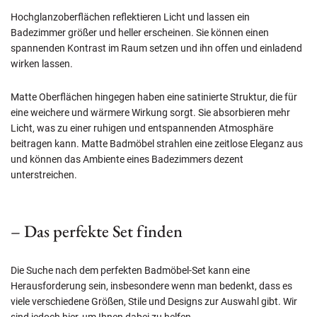
Hochglanzoberflächen reflektieren Licht und lassen ein
Badezimmer größer und heller erscheinen. Sie können einen
spannenden Kontrast im Raum setzen und ihn offen und einladend
wirken lassen.
Matte Oberflächen hingegen haben eine satinierte Struktur, die für
eine weichere und wärmere Wirkung sorgt. Sie absorbieren mehr
Licht, was zu einer ruhigen und entspannenden Atmosphäre
beitragen kann. Matte Badmöbel strahlen eine zeitlose Eleganz aus
und können das Ambiente eines Badezimmers dezent
unterstreichen.
– Das perfekte Set finden
Die Suche nach dem perfekten Badmöbel-Set kann eine
Herausforderung sein, insbesondere wenn man bedenkt, dass es
viele verschiedene Größen, Stile und Designs zur Auswahl gibt. Wir
sind jedoch hier, um Ihnen dabei zu helfen.