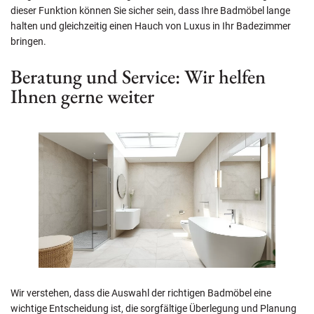
dieser Funktion können Sie sicher sein, dass Ihre Badmöbel lange
halten und gleichzeitig einen Hauch von Luxus in Ihr Badezimmer
bringen.
Beratung und Service: Wir helfen
Ihnen gerne weiter
Wir verstehen, dass die Auswahl der richtigen Badmöbel eine
wichtige Entscheidung ist, die sorgfältige Überlegung und Planung