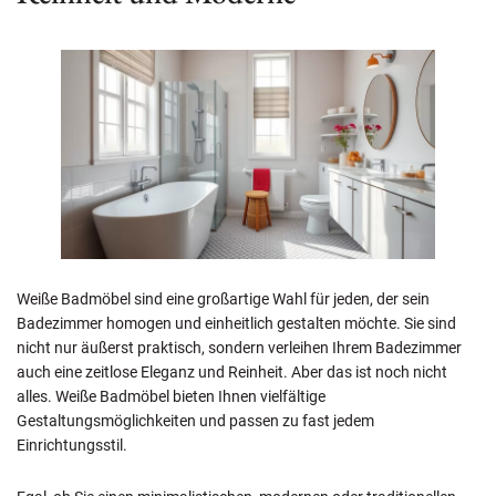
Weiße Badmöbel sind eine großartige Wahl für jeden, der sein
Badezimmer homogen und einheitlich gestalten möchte. Sie sind
nicht nur äußerst praktisch, sondern verleihen Ihrem Badezimmer
auch eine zeitlose Eleganz und Reinheit. Aber das ist noch nicht
alles. Weiße Badmöbel bieten Ihnen vielfältige
Gestaltungsmöglichkeiten und passen zu fast jedem
Einrichtungsstil.