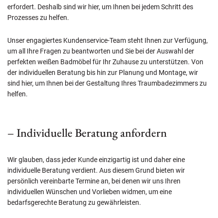
erfordert. Deshalb sind wir hier, um Ihnen bei jedem Schritt des
Prozesses zu helfen.
Unser engagiertes Kundenservice-Team steht Ihnen zur Verfügung,
um all Ihre Fragen zu beantworten und Sie bei der Auswahl der
perfekten weißen Badmöbel für Ihr Zuhause zu unterstützen. Von
der individuellen Beratung bis hin zur Planung und Montage, wir
sind hier, um Ihnen bei der Gestaltung Ihres Traumbadezimmers zu
helfen.
– Individuelle Beratung anfordern
Wir glauben, dass jeder Kunde einzigartig ist und daher eine
individuelle Beratung verdient. Aus diesem Grund bieten wir
persönlich vereinbarte Termine an, bei denen wir uns Ihren
individuellen Wünschen und Vorlieben widmen, um eine
bedarfsgerechte Beratung zu gewährleisten.