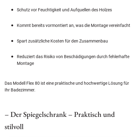
Schutz vor Feuchtigkeit und Aufquellen des Holzes
Kommt bereits vormontiert an, was die Montage vereinfacht
Spart zusätzliche Kosten für den Zusammenbau
Reduziert das Risiko von Beschädigungen durch fehlerhafte
Montage
Das Modell Flex 80 ist eine praktische und hochwertige Lösung für
Ihr Badezimmer.
– Der Spiegelschrank – Praktisch und
stilvoll