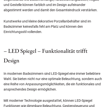
und Gestelle können farblich und im Design aufeinander
abgestimmt werden und damit den Gesamteindruck verstärken.
Kunstwerke und kleine dekorative Porzellanbehälter sind im
Badezimmer keinesfalls fehl am Platz und können den
Einrichtungsstil vollenden.
– LED Spiegel – Funktionalität trifft
Design
In modernen Badezimmern sind LED-Spiegel eine immer beliebtere
Wahl. Sie bieten nicht nur eine optimale Beleuchtung, sondern auch
eine Reihe von Anpassungsmöglichkeiten, die ein funktionales und
ansprechendes Design ermöglichen.
Mit moderner Technologie ausgestattet, können LED-Spiegel
Funktionen wie dimmbare Beleuchtung, Gestensteuerung und