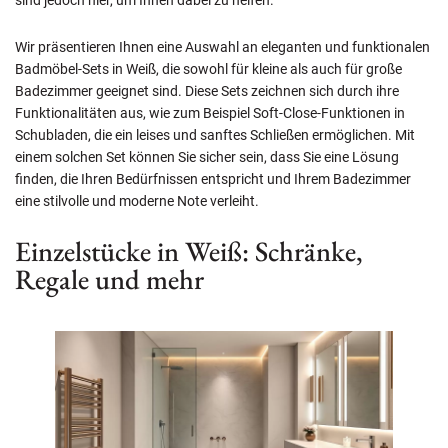
Wir präsentieren Ihnen eine Auswahl an eleganten und funktionalen
Badmöbel-Sets in Weiß, die sowohl für kleine als auch für große
Badezimmer geeignet sind. Diese Sets zeichnen sich durch ihre
Funktionalitäten aus, wie zum Beispiel Soft-Close-Funktionen in
Schubladen, die ein leises und sanftes Schließen ermöglichen. Mit
einem solchen Set können Sie sicher sein, dass Sie eine Lösung
finden, die Ihren Bedürfnissen entspricht und Ihrem Badezimmer
eine stilvolle und moderne Note verleiht.
Einzelstücke in Weiß: Schränke,
Regale und mehr