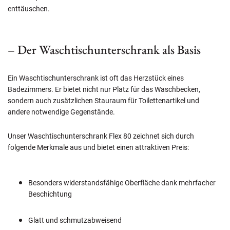
enttäuschen.
– Der Waschtischunterschrank als Basis
Ein Waschtischunterschrank ist oft das Herzstück eines
Badezimmers. Er bietet nicht nur Platz für das Waschbecken,
sondern auch zusätzlichen Stauraum für Toilettenartikel und
andere notwendige Gegenstände.
Unser Waschtischunterschrank Flex 80 zeichnet sich durch
folgende Merkmale aus und bietet einen attraktiven Preis:
Besonders widerstandsfähige Oberfläche dank mehrfacher
Beschichtung
Glatt und schmutzabweisend