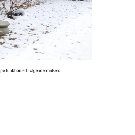
mpe funktioniert folgendermaßen: