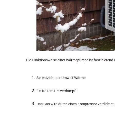
Die Funktionsweise einer Wärmepumpe ist faszinierend u
Sie entzieht der Umwelt Wärme.
Ein Kältemittel verdampft.
Das Gas wird durch einen Kompressor verdichtet.