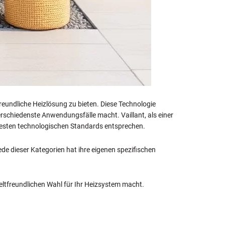
eundliche Heizlösung zu bieten. Diese Technologie
erschiedenste Anwendungsfälle macht. Vaillant, als einer
uesten technologischen Standards entsprechen.
 dieser Kategorien hat ihre eigenen spezifischen
eltfreundlichen Wahl für Ihr Heizsystem macht.