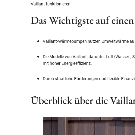
Vaillant funktionieren.
Das Wichtigste auf einen
Vaillant-Wärmepumpen nutzen Umweltwärme aus Lu
Die Modelle von Vaillant, darunter Luft/Wasser
mit hoher Energieeffizienz.
Durch staatliche Förderungen und flexible Finan
Überblick über die Vai