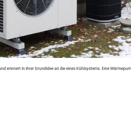
nd erinnert in ihrer Grundidee an die eines Kühlsystems. Eine Wärmepu