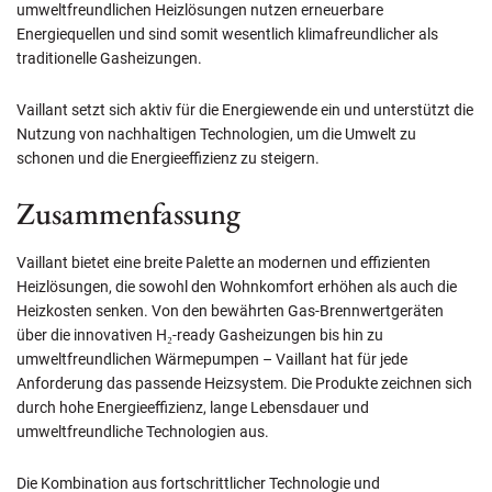
umweltfreundlichen Heizlösungen nutzen erneuerbare
Energiequellen und sind somit wesentlich klimafreundlicher als
traditionelle Gasheizungen.
Vaillant setzt sich aktiv für die Energiewende ein und unterstützt die
Nutzung von nachhaltigen Technologien, um die Umwelt zu
schonen und die Energieeffizienz zu steigern.
Zusammenfassung
Vaillant bietet eine breite Palette an modernen und effizienten
Heizlösungen, die sowohl den Wohnkomfort erhöhen als auch die
Heizkosten senken. Von den bewährten Gas-Brennwertgeräten
über die innovativen H₂-ready Gasheizungen bis hin zu
umweltfreundlichen Wärmepumpen – Vaillant hat für jede
Anforderung das passende Heizsystem. Die Produkte zeichnen sich
durch hohe Energieeffizienz, lange Lebensdauer und
umweltfreundliche Technologien aus.
Die Kombination aus fortschrittlicher Technologie und