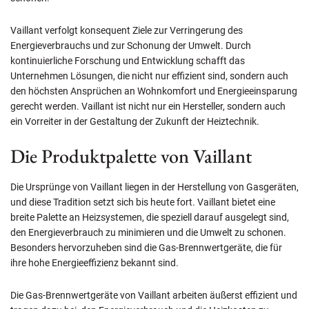
Vaillant verfolgt konsequent Ziele zur Verringerung des
Energieverbrauchs und zur Schonung der Umwelt. Durch
kontinuierliche Forschung und Entwicklung schafft das
Unternehmen Lösungen, die nicht nur effizient sind, sondern auch
den höchsten Ansprüchen an Wohnkomfort und Energieeinsparung
gerecht werden. Vaillant ist nicht nur ein Hersteller, sondern auch
ein Vorreiter in der Gestaltung der Zukunft der Heiztechnik.
Die Produktpalette von Vaillant
Die Ursprünge von Vaillant liegen in der Herstellung von Gasgeräten,
und diese Tradition setzt sich bis heute fort. Vaillant bietet eine
breite Palette an Heizsystemen, die speziell darauf ausgelegt sind,
den Energieverbrauch zu minimieren und die Umwelt zu schonen.
Besonders hervorzuheben sind die Gas-Brennwertgeräte, die für
ihre hohe Energieeffizienz bekannt sind.
Die Gas-Brennwertgeräte von Vaillant arbeiten äußerst effizient und