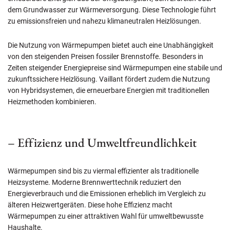
dem Grundwasser zur Wärmeversorgung. Diese Technologie führt
zu emissionsfreien und nahezu klimaneutralen Heizlösungen.
Die Nutzung von Wärmepumpen bietet auch eine Unabhängigkeit
von den steigenden Preisen fossiler Brennstoffe. Besonders in
Zeiten steigender Energiepreise sind Wärmepumpen eine stabile und
zukunftssichere Heizlösung. Vaillant fördert zudem die Nutzung
von Hybridsystemen, die erneuerbare Energien mit traditionellen
Heizmethoden kombinieren.
– Effizienz und Umweltfreundlichkeit
Wärmepumpen sind bis zu viermal effizienter als traditionelle
Heizsysteme. Moderne Brennwerttechnik reduziert den
Energieverbrauch und die Emissionen erheblich im Vergleich zu
älteren Heizwertgeräten. Diese hohe Effizienz macht
Wärmepumpen zu einer attraktiven Wahl für umweltbewusste
Haushalte.