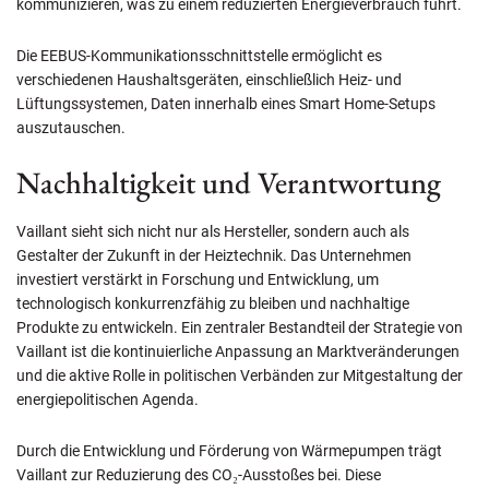
kommunizieren, was zu einem reduzierten Energieverbrauch führt.
Die EEBUS-Kommunikationsschnittstelle ermöglicht es
verschiedenen Haushaltsgeräten, einschließlich Heiz- und
Lüftungssystemen, Daten innerhalb eines Smart Home-Setups
auszutauschen.
Nachhaltigkeit und Verantwortung
Vaillant sieht sich nicht nur als Hersteller, sondern auch als
Gestalter der Zukunft in der Heiztechnik. Das Unternehmen
investiert verstärkt in Forschung und Entwicklung, um
technologisch konkurrenzfähig zu bleiben und nachhaltige
Produkte zu entwickeln. Ein zentraler Bestandteil der Strategie von
Vaillant ist die kontinuierliche Anpassung an Marktveränderungen
und die aktive Rolle in politischen Verbänden zur Mitgestaltung der
energiepolitischen Agenda.
Durch die Entwicklung und Förderung von Wärmepumpen trägt
Vaillant zur Reduzierung des CO₂-Ausstoßes bei. Diese