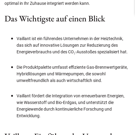
optimal in Ihr Zuhause integriert werden kann.
Das Wichtigste auf einen Blick
Vaillant ist ein führendes Unternehmen in der Heiztechnik,
das sich auf innovative Lösungen zur Reduzierung des
Energieverbrauchs und des CO₂-Ausstoßes spezialisiert hat.
Die Produktpalette umfasst effiziente Gas-Brennwertgeräte,
Hybridlösungen und Wärmepumpen, die sowohl
umweltfreundlich als auch wirtschaftlich sind.
Vaillant fördert die Integration von erneuerbaren Energien,
wie Wasserstoff und Bio-Erdgas, und unterstützt die
Energiewende durch kontinuierliche Forschung und
Entwicklung.