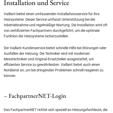
Installation und Service
Vaillant bietet einen umfassenden Installationsservice für ihre
Heizsysteme. Dieser Service umfasst Unterstützung bei der
Inbetriebnahme und regelmäßige Wartung. Die Installation wird oft
von zertifizierten Fachpartnern durchgeführt, um die optimale
Funktion der Heizsysteme sicherzustellen.
Der Vaillant Kundenservice bietet schnelle Hilfe bei Störungen oder
Ausfällen der Heizung. Die Techniker sind mit modernen
Messtechniken und Original-Ersatzteilen ausgestattet, um
effizienten Service zu gewährleisten. Vaillant bietet auch einen
Notdienst an, um bei dringenden Problemen schnell reagieren zu
können.
– FachpartnerNET-Login
Das FachpartnerNET richtet sich speziell an Heizungsfachleute, die