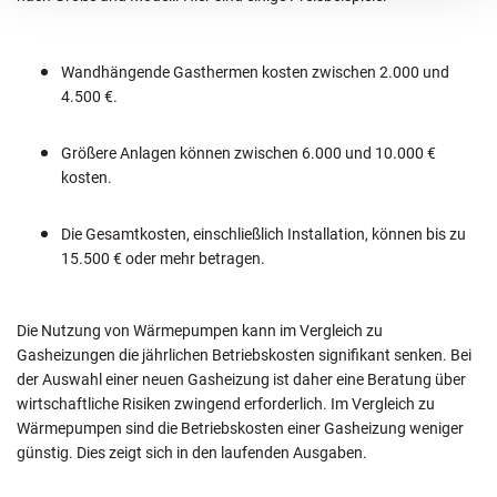
Wandhängende Gasthermen kosten zwischen 2.000 und
4.500 €.
Größere Anlagen können zwischen 6.000 und 10.000 €
kosten.
Die Gesamtkosten, einschließlich Installation, können bis zu
15.500 € oder mehr betragen.
Die Nutzung von Wärmepumpen kann im Vergleich zu
Gasheizungen die jährlichen Betriebskosten signifikant senken. Bei
der Auswahl einer neuen Gasheizung ist daher eine Beratung über
wirtschaftliche Risiken zwingend erforderlich. Im Vergleich zu
Wärmepumpen sind die Betriebskosten einer Gasheizung weniger
günstig. Dies zeigt sich in den laufenden Ausgaben.