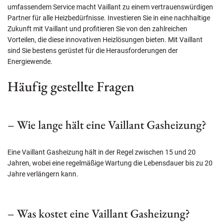
umfassendem Service macht Vaillant zu einem vertrauenswürdigen
Partner für alle Heizbedürfnisse. Investieren Sie in eine nachhaltige
Zukunft mit Vaillant und profitieren Sie von den zahlreichen
Vorteilen, die diese innovativen Heizlösungen bieten. Mit Vaillant
sind Sie bestens gerüstet für die Herausforderungen der
Energiewende.
Häufig gestellte Fragen
– Wie lange hält eine Vaillant Gasheizung?
Eine Vaillant Gasheizung hält in der Regel zwischen 15 und 20
Jahren, wobei eine regelmäßige Wartung die Lebensdauer bis zu 20
Jahre verlängern kann.
– Was kostet eine Vaillant Gasheizung?