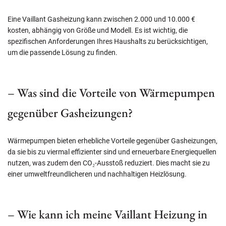
Eine Vaillant Gasheizung kann zwischen 2.000 und 10.000 €
kosten, abhängig von Größe und Modell. Es ist wichtig, die
spezifischen Anforderungen Ihres Haushalts zu berücksichtigen,
um die passende Lösung zu finden.
– Was sind die Vorteile von Wärmepumpen
gegenüber Gasheizungen?
Wärmepumpen bieten erhebliche Vorteile gegenüber Gasheizungen,
da sie bis zu viermal effizienter sind und erneuerbare Energiequellen
nutzen, was zudem den CO₂-Ausstoß reduziert. Dies macht sie zu
einer umweltfreundlicheren und nachhaltigen Heizlösung.
– Wie kann ich meine Vaillant Heizung in