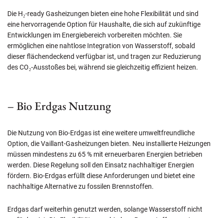
Die H₂-ready Gasheizungen bieten eine hohe Flexibilität und sind
eine hervorragende Option für Haushalte, die sich auf zukünftige
Entwicklungen im Energiebereich vorbereiten möchten. Sie
ermöglichen eine nahtlose Integration von Wasserstoff, sobald
dieser flächendeckend verfügbar ist, und tragen zur Reduzierung
des CO₂-Ausstoßes bei, während sie gleichzeitig effizient heizen.
– Bio Erdgas Nutzung
Die Nutzung von Bio-Erdgas ist eine weitere umweltfreundliche
Option, die Vaillant-Gasheizungen bieten. Neu installierte Heizungen
müssen mindestens zu 65 % mit erneuerbaren Energien betrieben
werden. Diese Regelung soll den Einsatz nachhaltiger Energien
fördern. Bio-Erdgas erfüllt diese Anforderungen und bietet eine
nachhaltige Alternative zu fossilen Brennstoffen.
Erdgas darf weiterhin genutzt werden, solange Wasserstoff nicht