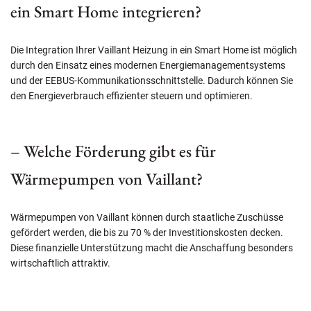
ein Smart Home integrieren?
Die Integration Ihrer Vaillant Heizung in ein Smart Home ist möglich
durch den Einsatz eines modernen Energiemanagementsystems
und der EEBUS-Kommunikationsschnittstelle. Dadurch können Sie
den Energieverbrauch effizienter steuern und optimieren.
– Welche Förderung gibt es für
Wärmepumpen von Vaillant?
Wärmepumpen von Vaillant können durch staatliche Zuschüsse
gefördert werden, die bis zu 70 % der Investitionskosten decken.
Diese finanzielle Unterstützung macht die Anschaffung besonders
wirtschaftlich attraktiv.