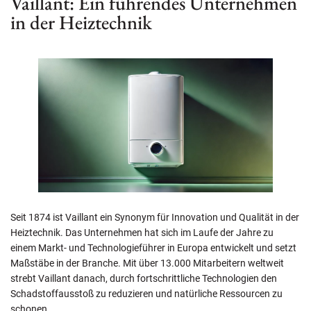
Vaillant: Ein führendes Unternehmen
in der Heiztechnik
Seit 1874 ist Vaillant ein Synonym für Innovation und Qualität in der
Heiztechnik. Das Unternehmen hat sich im Laufe der Jahre zu
einem Markt- und Technologieführer in Europa entwickelt und setzt
Maßstäbe in der Branche. Mit über 13.000 Mitarbeitern weltweit
strebt Vaillant danach, durch fortschrittliche Technologien den
Schadstoffausstoß zu reduzieren und natürliche Ressourcen zu
schonen.