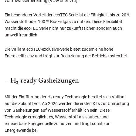
Warmwasserbereitung (VCW oder VCI).
Ein besonderer Vorteil der ecoTEC Serie ist die Fähigkeit, bis zu 20 %
Wasserstoff oder 100 % Bio-Erdgas zu nutzen. Diese Flexibilität
macht die ecoTEC Serie nicht nur zukunftssicher, sondern auch
umweltfreundlich.
Die Vaillant ecoTEC-exclusive-Serie bietet zudem eine hohe
Energieeffizienz und trägt zur Reduzierung der Betriebskosten bei.
– H₂-ready Gasheizungen
Mit der Einführung der H₂-ready Technologie bereitet sich Vaillant
auf die Zukunft vor. Ab 2026 werden die ersten Kits zur Umrüstung
von Gasheizungen auf Wasserstoff erhältlich sein. Diese
Technologie ermöglicht es, Wasserstoff als saubere und
erneuerbare Energiequelle zu nutzen und trägt somit zur
Energiewende bei.