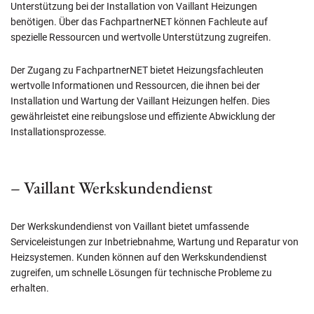
Unterstützung bei der Installation von Vaillant Heizungen
benötigen. Über das FachpartnerNET können Fachleute auf
spezielle Ressourcen und wertvolle Unterstützung zugreifen.
Der Zugang zu FachpartnerNET bietet Heizungsfachleuten
wertvolle Informationen und Ressourcen, die ihnen bei der
Installation und Wartung der Vaillant Heizungen helfen. Dies
gewährleistet eine reibungslose und effiziente Abwicklung der
Installationsprozesse.
– Vaillant Werkskundendienst
Der Werkskundendienst von Vaillant bietet umfassende
Serviceleistungen zur Inbetriebnahme, Wartung und Reparatur von
Heizsystemen. Kunden können auf den Werkskundendienst
zugreifen, um schnelle Lösungen für technische Probleme zu
erhalten.