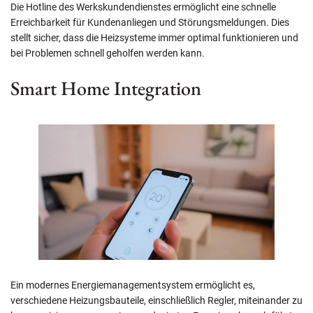
Die Hotline des Werkskundendienstes ermöglicht eine schnelle
Erreichbarkeit für Kundenanliegen und Störungsmeldungen. Dies
stellt sicher, dass die Heizsysteme immer optimal funktionieren und
bei Problemen schnell geholfen werden kann.
Smart Home Integration
Ein modernes Energiemanagementsystem ermöglicht es,
verschiedene Heizungsbauteile, einschließlich Regler, miteinander zu