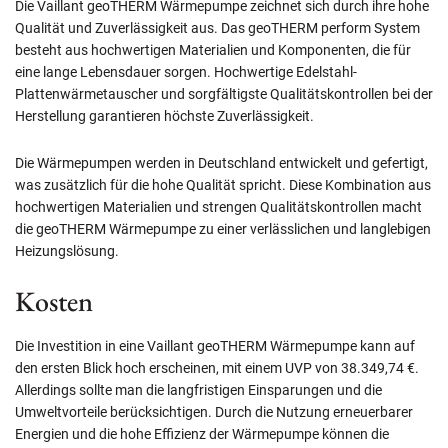
Die Vaillant geoTHERM Wärmepumpe zeichnet sich durch ihre hohe
Qualität und Zuverlässigkeit aus. Das geoTHERM perform System
besteht aus hochwertigen Materialien und Komponenten, die für
eine lange Lebensdauer sorgen. Hochwertige Edelstahl-
Plattenwärmetauscher und sorgfältigste Qualitätskontrollen bei der
Herstellung garantieren höchste Zuverlässigkeit.
Die Wärmepumpen werden in Deutschland entwickelt und gefertigt,
was zusätzlich für die hohe Qualität spricht. Diese Kombination aus
hochwertigen Materialien und strengen Qualitätskontrollen macht
die geoTHERM Wärmepumpe zu einer verlässlichen und langlebigen
Heizungslösung.
Kosten
Die Investition in eine Vaillant geoTHERM Wärmepumpe kann auf
den ersten Blick hoch erscheinen, mit einem UVP von 38.349,74 €.
Allerdings sollte man die langfristigen Einsparungen und die
Umweltvorteile berücksichtigen. Durch die Nutzung erneuerbarer
Energien und die hohe Effizienz der Wärmepumpe können die