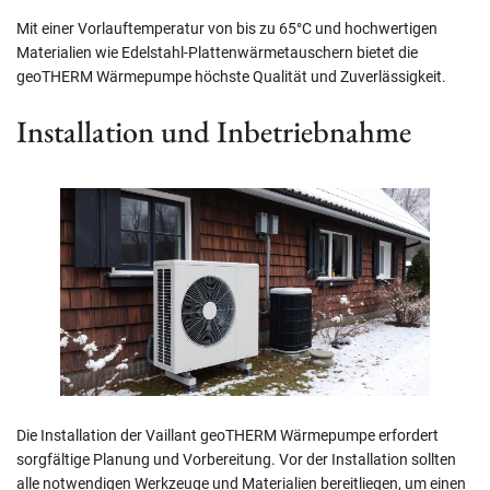
Mit einer Vorlauftemperatur von bis zu 65°C und hochwertigen
Materialien wie Edelstahl-Plattenwärmetauschern bietet die
geoTHERM Wärmepumpe höchste Qualität und Zuverlässigkeit.
Installation und Inbetriebnahme
Die Installation der Vaillant geoTHERM Wärmepumpe erfordert
sorgfältige Planung und Vorbereitung. Vor der Installation sollten
alle notwendigen Werkzeuge und Materialien bereitliegen, um einen