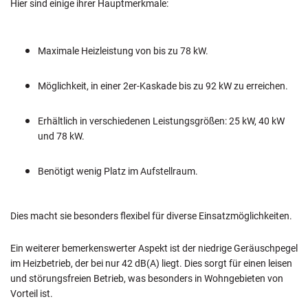
Hier sind einige ihrer Hauptmerkmale:
Maximale Heizleistung von bis zu 78 kW.
Möglichkeit, in einer 2er-Kaskade bis zu 92 kW zu erreichen.
Erhältlich in verschiedenen Leistungsgrößen: 25 kW, 40 kW
und 78 kW.
Benötigt wenig Platz im Aufstellraum.
Dies macht sie besonders flexibel für diverse Einsatzmöglichkeiten.
Ein weiterer bemerkenswerter Aspekt ist der niedrige Geräuschpegel
im Heizbetrieb, der bei nur 42 dB(A) liegt. Dies sorgt für einen leisen
und störungsfreien Betrieb, was besonders in Wohngebieten von
Vorteil ist.