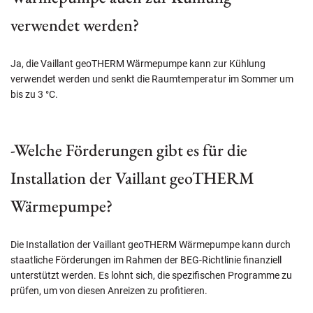
verwendet werden?
Ja, die Vaillant geoTHERM Wärmepumpe kann zur Kühlung
verwendet werden und senkt die Raumtemperatur im Sommer um
bis zu 3 °C.
-Welche Förderungen gibt es für die
Installation der Vaillant geoTHERM
Wärmepumpe?
Die Installation der Vaillant geoTHERM Wärmepumpe kann durch
staatliche Förderungen im Rahmen der BEG-Richtlinie finanziell
unterstützt werden. Es lohnt sich, die spezifischen Programme zu
prüfen, um von diesen Anreizen zu profitieren.