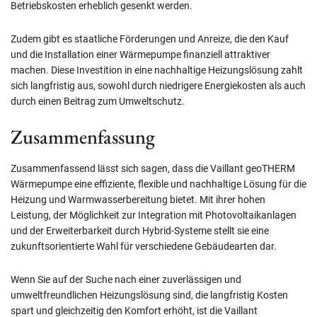
Betriebskosten erheblich gesenkt werden.
Zudem gibt es staatliche Förderungen und Anreize, die den Kauf
und die Installation einer Wärmepumpe finanziell attraktiver
machen. Diese Investition in eine nachhaltige Heizungslösung zahlt
sich langfristig aus, sowohl durch niedrigere Energiekosten als auch
durch einen Beitrag zum Umweltschutz.
Zusammenfassung
Zusammenfassend lässt sich sagen, dass die Vaillant geoTHERM
Wärmepumpe eine effiziente, flexible und nachhaltige Lösung für die
Heizung und Warmwasserbereitung bietet. Mit ihrer hohen
Leistung, der Möglichkeit zur Integration mit Photovoltaikanlagen
und der Erweiterbarkeit durch Hybrid-Systeme stellt sie eine
zukunftsorientierte Wahl für verschiedene Gebäudearten dar.
Wenn Sie auf der Suche nach einer zuverlässigen und
umweltfreundlichen Heizungslösung sind, die langfristig Kosten
spart und gleichzeitig den Komfort erhöht, ist die Vaillant