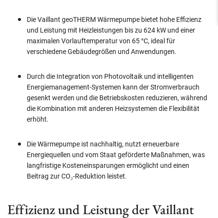
Die Vaillant geoTHERM Wärmepumpe bietet hohe Effizienz
und Leistung mit Heizleistungen bis zu 624 kW und einer
maximalen Vorlauftemperatur von 65 °C, ideal für
verschiedene Gebäudegrößen und Anwendungen.
Durch die Integration von Photovoltaik und intelligenten
Energiemanagement-Systemen kann der Stromverbrauch
gesenkt werden und die Betriebskosten reduzieren, während
die Kombination mit anderen Heizsystemen die Flexibilität
erhöht.
Die Wärmepumpe ist nachhaltig, nutzt erneuerbare
Energiequellen und vom Staat geförderte Maßnahmen, was
langfristige Kosteneinsparungen ermöglicht und einen
Beitrag zur CO₂-Reduktion leistet.
Effizienz und Leistung der Vaillant