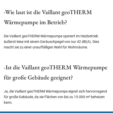
-Wie laut ist die Vaillant geoTHERM
Wärmepumpe im Betrieb?
Die Vaillant geoTHERM Wärmepumpe operiert im Heizbetrieb
äußerst leise mit einem Geräuschpegel von nur 42 dB(A). Dies
macht sie zu einer unauffälligen Wahl für Wohnräume.
-Ist die Vaillant geoTHERM Wärmepumpe
für große Gebäude geeignet?
Ja, die Vaillant geoTHERM Wärmepumpe eignet sich hervorragend
für große Gebäude, da sie Flächen von bis zu 15.000 m² beheizen
kann.