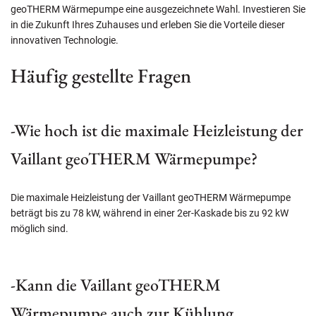
geoTHERM Wärmepumpe eine ausgezeichnete Wahl. Investieren Sie
in die Zukunft Ihres Zuhauses und erleben Sie die Vorteile dieser
innovativen Technologie.
Häufig gestellte Fragen
-Wie hoch ist die maximale Heizleistung der
Vaillant geoTHERM Wärmepumpe?
Die maximale Heizleistung der Vaillant geoTHERM Wärmepumpe
beträgt bis zu 78 kW, während in einer 2er-Kaskade bis zu 92 kW
möglich sind.
-Kann die Vaillant geoTHERM
Wärmepumpe auch zur Kühlung