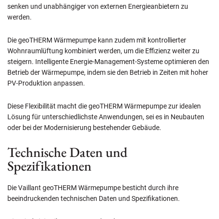
senken und unabhängiger von externen Energieanbietern zu
werden.
Die geoTHERM Wärmepumpe kann zudem mit kontrollierter
Wohnraumlüftung kombiniert werden, um die Effizienz weiter zu
steigern. Intelligente Energie-Management-Systeme optimieren den
Betrieb der Wärmepumpe, indem sie den Betrieb in Zeiten mit hoher
PV-Produktion anpassen.
Diese Flexibilität macht die geoTHERM Wärmepumpe zur idealen
Lösung für unterschiedlichste Anwendungen, sei es in Neubauten
oder bei der Modernisierung bestehender Gebäude.
Technische Daten und
Spezifikationen
Die Vaillant geoTHERM Wärmepumpe besticht durch ihre
beeindruckenden technischen Daten und Spezifikationen.