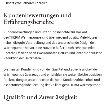
Einsatz erneuerbarer Energien.
Kundenbewertungen und
Erfahrungsberichte
Kundenbewertungen und Erfahrungsberichte zur Vaillant
geoTHERM Wärmepumpe sind überwiegend positiv. Viele Nutzer
heben die gute Verarbeitung und das ansprechende Design der
Wärmepumpe hervor. Eine Nutzerin äußerte sich sehr zufrieden
über die Effizienz nach zwei Monaten Betrieb und lobte die deutliche
Reduktion der Heizkosten.
Die meisten Kunden sind von der Qualität und Zuverlässigkeit der
Wärmepumpe überzeugt und empfehlen sie weiter. Solche positiven
Rückmeldungen unterstreichen die hohe Kundenzufriedenheit und
die herausragende Leistung der Vaillant geoTHERM Wärmepumpe.
Qualität und Zuverlässigkeit