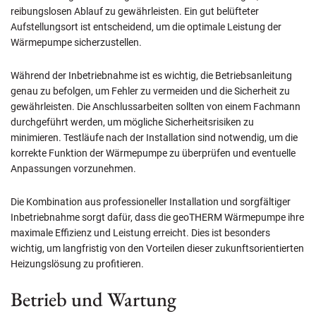
reibungslosen Ablauf zu gewährleisten. Ein gut belüfteter
Aufstellungsort ist entscheidend, um die optimale Leistung der
Wärmepumpe sicherzustellen.
Während der Inbetriebnahme ist es wichtig, die Betriebsanleitung
genau zu befolgen, um Fehler zu vermeiden und die Sicherheit zu
gewährleisten. Die Anschlussarbeiten sollten von einem Fachmann
durchgeführt werden, um mögliche Sicherheitsrisiken zu
minimieren. Testläufe nach der Installation sind notwendig, um die
korrekte Funktion der Wärmepumpe zu überprüfen und eventuelle
Anpassungen vorzunehmen.
Die Kombination aus professioneller Installation und sorgfältiger
Inbetriebnahme sorgt dafür, dass die geoTHERM Wärmepumpe ihre
maximale Effizienz und Leistung erreicht. Dies ist besonders
wichtig, um langfristig von den Vorteilen dieser zukunftsorientierten
Heizungslösung zu profitieren.
Betrieb und Wartung