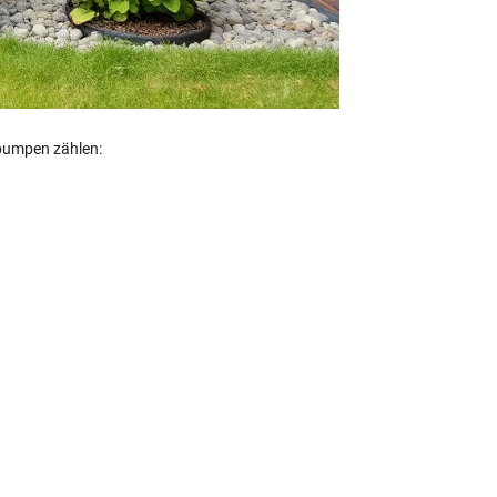
epumpen zählen: