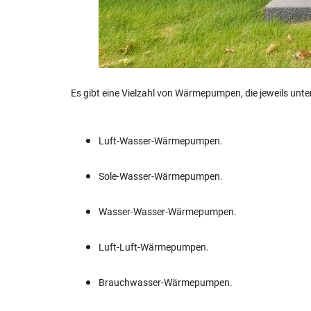
Es gibt eine Vielzahl von Wärmepumpen, die jeweils un
Luft-Wasser-Wärmepumpen.
Sole-Wasser-Wärmepumpen.
Wasser-Wasser-Wärmepumpen.
Luft-Luft-Wärmepumpen.
Brauchwasser-Wärmepumpen.