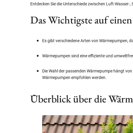
Entdecken Sie die Unterschiede zwischen Luft-Wasser-,
Das Wichtigste auf einen
Es gibt verschiedene Arten von Wärmepumpen, da
Wärmepumpen sind eine effiziente und umweltfreun
Die Wahl der passenden Wärmepumpe hängt von d
Wärmepumpen empfohlen werden.
Überblick über die Wä