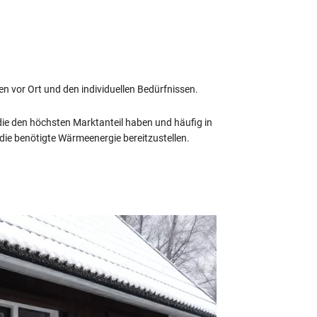
 vor Ort und den individuellen Bedürfnissen.
ie den höchsten Marktanteil haben und häufig in
die benötigte Wärmeenergie bereitzustellen.