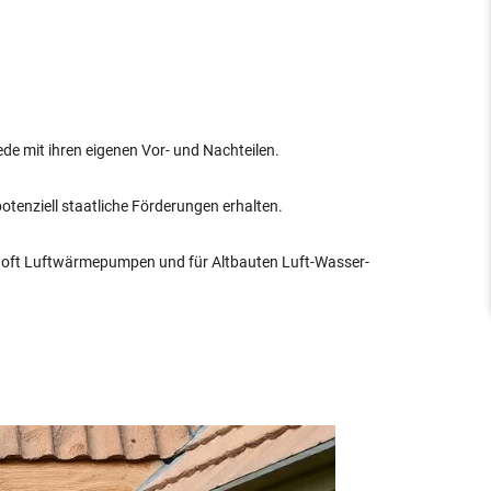
 mit ihren eigenen Vor- und Nachteilen.
tenziell staatliche Förderungen erhalten.
 oft Luftwärmepumpen und für Altbauten Luft-Wasser-