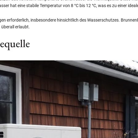
 hat eine stabile Temperatur von 8 °C bis 12 °C, was es zu einer idea
ngen erforderlich, insbesondere hinsichtlich des Wasserschutzes. Brunn
überall erlaubt.
equelle