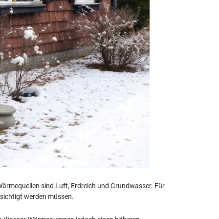
 Wärmequellen sind Luft, Erdreich und Grundwasser. Für
ksichtigt werden müssen.