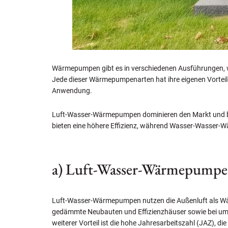
Wärmepumpen gibt es in verschiedenen Ausführungen
Jede dieser Wärmepumpenarten hat ihre eigenen Vorteile 
Anwendung.
Luft-Wasser-Wärmepumpen dominieren den Markt und b
bieten eine höhere Effizienz, während Wasser-Wasser-
a) Luft-Wasser-Wärmepumpe
Luft-Wasser-Wärmepumpen nutzen die Außenluft als Wärme
gedämmte Neubauten und Effizienzhäuser sowie bei umfa
weiterer Vorteil ist die hohe Jahresarbeitszahl (JAZ), die 