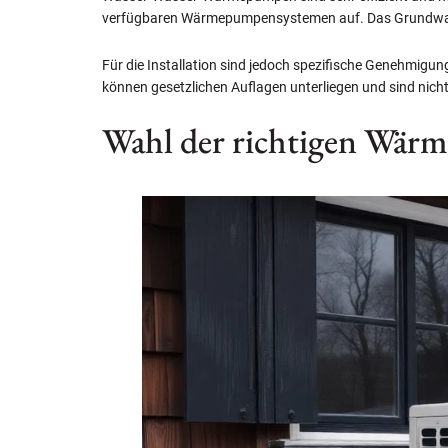
verfügbaren Wärmepumpensystemen auf. Das Grundwasser
Für die Installation sind jedoch spezifische Genehmigu
können gesetzlichen Auflagen unterliegen und sind nicht 
Wahl der richtigen Wärm