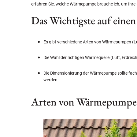
erfahren Sie, welche Wärmepumpe brauche ich, um Ihre sp
Das Wichtigste auf einen
Es gibt verschiedene Arten von Wärmepumpen (Luf
Die Wahl der richtigen Wärmequelle (Luft, Erdrei
Die Dimensionierung der Wärmepumpe sollte fachg
werden.
Arten von Wärmepump