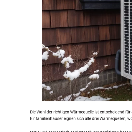
Die Wahl der richtigen Wärmequelle ist entscheidend für
Einfamilienhäuser eignen sich alle drei Wärmequellen,