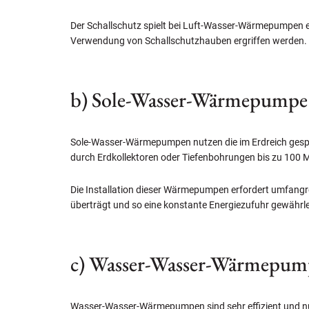
Der Schallschutz spielt bei Luft-Wasser-Wärmepumpen e
Verwendung von Schallschutzhauben ergriffen werden. D
b) Sole-Wasser-Wärmepumpe
Sole-Wasser-Wärmepumpen nutzen die im Erdreich gesp
durch Erdkollektoren oder Tiefenbohrungen bis zu 100 
Die Installation dieser Wärmepumpen erfordert umfangreic
überträgt und so eine konstante Energiezufuhr gewährle
c) Wasser-Wasser-Wärmepum
Wasser-Wasser-Wärmepumpen sind sehr effizient und nu