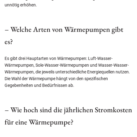
unnötig erhöhen.
– Welche Arten von Wärmepumpen gibt
es?
Es gibt drei Hauptarten von Wärmepumpen: Luft-Wasser-
Wärmepumpen, Sole-Wasser-Wärmepumpen und Wasser-Wasser-
Wärmepumpen, die jeweils unterschiedliche Energiequellen nutzen.
Die Wahl der Wärmepumpe hängt von den spezifischen
Gegebenheiten und Bedürfnissen ab.
– Wie hoch sind die jährlichen Stromkosten
für eine Wärmepumpe?