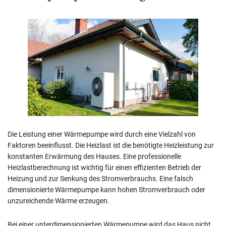
Die Leistung einer Wärmepumpe wird durch eine Vielzahl von
Faktoren beeinflusst. Die Heizlast ist die benötigte Heizleistung zur
konstanten Erwärmung des Hauses. Eine professionelle
Heizlastberechnung ist wichtig für einen effizienten Betrieb der
Heizung und zur Senkung des Stromverbrauchs. Eine falsch
dimensionierte Wärmepumpe kann hohen Stromverbrauch oder
unzureichende Wärme erzeugen.
Bei einer unterdimensionierten Wärmepumpe wird das Haus nicht