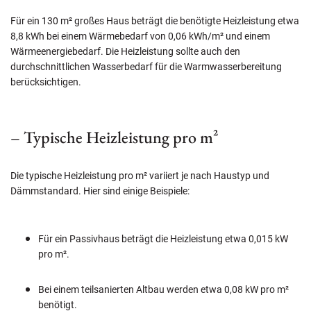
Für ein 130 m² großes Haus beträgt die benötigte Heizleistung etwa
8,8 kWh bei einem Wärmebedarf von 0,06 kWh/m² und einem
Wärmeenergiebedarf. Die Heizleistung sollte auch den
durchschnittlichen Wasserbedarf für die Warmwasserbereitung
berücksichtigen.
– Typische Heizleistung pro m²
Die typische Heizleistung pro m² variiert je nach Haustyp und
Dämmstandard. Hier sind einige Beispiele:
Für ein Passivhaus beträgt die Heizleistung etwa 0,015 kW
pro m².
Bei einem teilsanierten Altbau werden etwa 0,08 kW pro m²
benötigt.