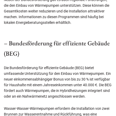
die den Einbau von Wärmepumpen unterstützen. Diese können die
Gesamtkosten weiter reduzieren und die Installation attraktiver
machen. Informationen zu diesen Programmen sind häufig bei
lokalen Energieberatungsstellen erhältlich.
– Bundesförderung für effiziente Gebäude
(BEG)
Die Bundesförderung für effiziente Gebäude (BEG) bietet
umfassende Unterstützung für den Einbau von Wärmepumpen. Ein
neuer einkommensabhängiger Bonus von bis zu 30 % ist verfügbar
für Haushalte mit einem Jahreseinkommen unter 40.000 €. Die BEG
fördert auch Wärmepumpen, die in Hybridheizungen integriert sind
oder an ein Nahwärmenetz angeschlossen werden.
Wasser-Wasser-Wärmepumpen erfordern die Installation von zwei
Brunnen zur Wasserentnahme und Rückführung, was eine