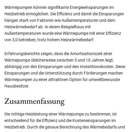
Wärmepumpen können signifikante Energieeinsparungen im
Heizbetrieb ermöglichen. Die Effizienz und damit die Einsparungen
hängen stark von Faktoren wie Außentemperaturen und dem
Heizwärmebedarf ab. In einem Beispielhaus mit
Außentemperaturen wurde eine Wärmepumpe mit einer Effizienz
von 3,0 betrieben, trotz hohem Heizwärmebedarf.
Erfahrungsberichte zeigen, dass die Amortisationszeit einer
Wärmepumpe üblicherweise zwischen 5 und 10 Jahren liegt,
abhängig von den Einsparungen und den Investitionskosten. Diese
Einsparungen und die Unterstützung durch Förderungen machen
Wärmepumpen zu einer attraktiven Option für umweltbewusste
Hausbesitzer.
Zusammenfassung
Die richtige Heizleistung einer Wärmepumpe zu bestimmen, ist
entscheidend für die Effizienz und die Kosteneinsparungen im
Heizbetrieb. Durch die genaue Berechnung des Wärmebedarfs und