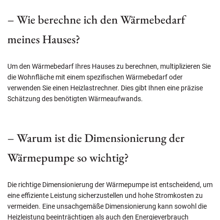
– Wie berechne ich den Wärmebedarf
meines Hauses?
Um den Wärmebedarf Ihres Hauses zu berechnen, multiplizieren Sie
die Wohnfläche mit einem spezifischen Wärmebedarf oder
verwenden Sie einen Heizlastrechner. Dies gibt Ihnen eine präzise
Schätzung des benötigten Wärmeaufwands.
– Warum ist die Dimensionierung der
Wärmepumpe so wichtig?
Die richtige Dimensionierung der Wärmepumpe ist entscheidend, um
eine effiziente Leistung sicherzustellen und hohe Stromkosten zu
vermeiden. Eine unsachgemäße Dimensionierung kann sowohl die
Heizleistung beeinträchtigen als auch den Energieverbrauch