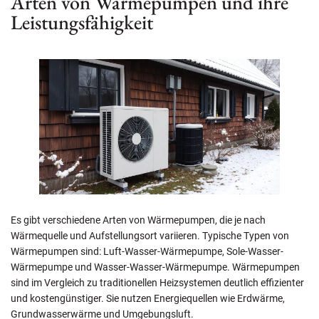
Arten von Wärmepumpen und ihre
Leistungsfähigkeit
Es gibt verschiedene Arten von Wärmepumpen, die je nach
Wärmequelle und Aufstellungsort variieren. Typische Typen von
Wärmepumpen sind: Luft-Wasser-Wärmepumpe, Sole-Wasser-
Wärmepumpe und Wasser-Wasser-Wärmepumpe. Wärmepumpen
sind im Vergleich zu traditionellen Heizsystemen deutlich effizienter
und kostengünstiger. Sie nutzen Energiequellen wie Erdwärme,
Grundwasserwärme und Umgebungsluft.