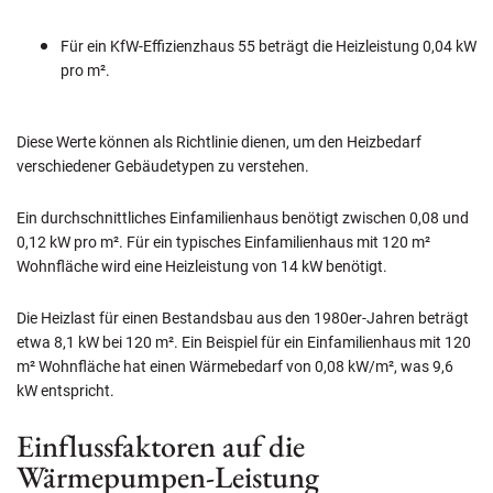
Für ein KfW-Effizienzhaus 55 beträgt die Heizleistung 0,04 kW
pro m².
Diese Werte können als Richtlinie dienen, um den Heizbedarf
verschiedener Gebäudetypen zu verstehen.
Ein durchschnittliches Einfamilienhaus benötigt zwischen 0,08 und
0,12 kW pro m². Für ein typisches Einfamilienhaus mit 120 m²
Wohnfläche wird eine Heizleistung von 14 kW benötigt.
Die Heizlast für einen Bestandsbau aus den 1980er-Jahren beträgt
etwa 8,1 kW bei 120 m². Ein Beispiel für ein Einfamilienhaus mit 120
m² Wohnfläche hat einen Wärmebedarf von 0,08 kW/m², was 9,6
kW entspricht.
Einflussfaktoren auf die
Wärmepumpen-Leistung