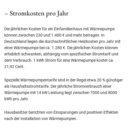
– Stromkosten pro Jahr
Die jährlichen Kosten für ein Einfamilienhaus mit Wärmepumpe
können zwischen 230 und 1.400 € und mehr betragen. In
Deutschland liegen die durchschnittlichen Heizkosten pro Jahr mit
einer Wärmepumpe bei ca. 1.280 €. Die jährlichen Kosten können
erheblich schwanken, abhängig vom spezifischen Stromtarif und
dem Verbrauch. 1 kWh Strom für eine Wärmepumpe kostet ca.
21,92 Cent.
Spezielle Wärmepumpentarife sind in der Regel etwa 20 % günstiger
als Haushaltsstromtarife. Der jährliche Stromverbrauch einer
Wärmepumpe mit 14 kW Leistung liegt zwischen 7000 und 8000
kWh pro Jahr.
Hausbesitzer berichten von Einsparungen und positiven Effekten
nach der Installation von Wärmepumpen.