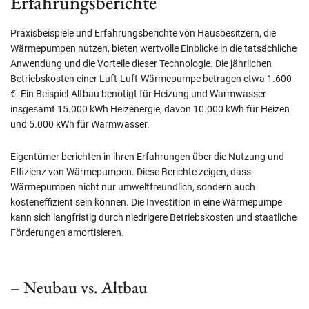
Erfahrungsberichte
Praxisbeispiele und Erfahrungsberichte von Hausbesitzern, die
Wärmepumpen nutzen, bieten wertvolle Einblicke in die tatsächliche
Anwendung und die Vorteile dieser Technologie. Die jährlichen
Betriebskosten einer Luft-Luft-Wärmepumpe betragen etwa 1.600
€. Ein Beispiel-Altbau benötigt für Heizung und Warmwasser
insgesamt 15.000 kWh Heizenergie, davon 10.000 kWh für Heizen
und 5.000 kWh für Warmwasser.
Eigentümer berichten in ihren Erfahrungen über die Nutzung und
Effizienz von Wärmepumpen. Diese Berichte zeigen, dass
Wärmepumpen nicht nur umweltfreundlich, sondern auch
kosteneffizient sein können. Die Investition in eine Wärmepumpe
kann sich langfristig durch niedrigere Betriebskosten und staatliche
Förderungen amortisieren.
– Neubau vs. Altbau