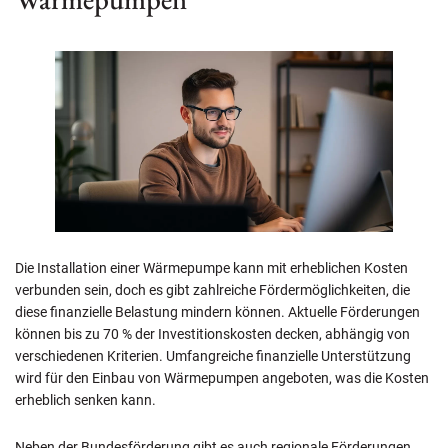
Die Installation einer Wärmepumpe kann mit erheblichen Kosten
verbunden sein, doch es gibt zahlreiche Fördermöglichkeiten, die
diese finanzielle Belastung mindern können. Aktuelle Förderungen
können bis zu 70 % der Investitionskosten decken, abhängig von
verschiedenen Kriterien. Umfangreiche finanzielle Unterstützung
wird für den Einbau von Wärmepumpen angeboten, was die Kosten
erheblich senken kann.
Neben der Bundesförderung gibt es auch regionale Förderungen,