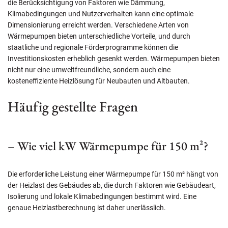
die Berücksichtigung von Faktoren wie Dämmung,
Klimabedingungen und Nutzerverhalten kann eine optimale
Dimensionierung erreicht werden. Verschiedene Arten von
Wärmepumpen bieten unterschiedliche Vorteile, und durch
staatliche und regionale Förderprogramme können die
Investitionskosten erheblich gesenkt werden. Wärmepumpen bieten
nicht nur eine umweltfreundliche, sondern auch eine
kosteneffiziente Heizlösung für Neubauten und Altbauten.
Häufig gestellte Fragen
– Wie viel kW Wärmepumpe für 150 m²?
Die erforderliche Leistung einer Wärmepumpe für 150 m² hängt von
der Heizlast des Gebäudes ab, die durch Faktoren wie Gebäudeart,
Isolierung und lokale Klimabedingungen bestimmt wird. Eine
genaue Heizlastberechnung ist daher unerlässlich.