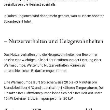
beeinflussen die Heizlast ebenfalls.
In kalten Regionen wird daher mehr geheizt, was zu einem höheren
Strombedarf führt.
– Nutzerverhalten und Heizgewohnheiten
Das Nutzerverhalten und die Heizgewohnheiten der Bewohner
spielen eine wichtige Rolle bei der Bestimmung der Leistung einer
Wärmepumpe. Wetter und Nutzerverhalten können zu
unterschiedlichen Bedarfsmengen führen.
Eine Wärmepumpe läuft typischerweise 20 bis 40 Minuten pro
Stunde bei über 4 °C und dauerhaft bei kälteren Temperaturen. Der
Einsatz einer Luftwärmepumpe lohnt sich bei einer Heizlast unter
15 kW, bei einer Erdwärmepumpe unter 20 kW.