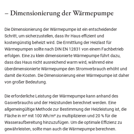
– Dimensionierung der Wärmepumpe
Die Dimensionierung der Wärmepumpe ist ein entscheidender
Schritt, um sicherzustellen, dass Ihr Haus effizient und
kostengünstig beheizt wird. Die Ermittlung der Heizlast für
Wärmepumpen sollte nach DIN EN 12831 von einem Fachbetrieb
erfolgen. Eine zu klein dimensionierte Wärmepumpe führt dazu,
dass das Haus nicht ausreichend warm wird, während eine
überdimensionierte Wärmepumpe den Stromverbrauch erhöht und
damit die Kosten. Die Dimensionierung einer Wärmepumpe ist daher
von großer Bedeutung.
Die erforderliche Leistung der Wärmepumpe kann anhand des
Gasverbrauchs und der Heizstunden berechnet werden. Eine
allgemeingültige Methode zur Bestimmung der Heizleistung ist, die
Fläche in m² mit 100 Wh/m² zu multiplizieren und 20 % für die
Wasseraufbereitung hinzuzufügen. Um die optimale Effizienz zu
gewährleisten, sollte man auch die Wärmepumpe berechnen.