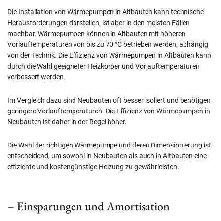
Die Installation von Wärmepumpen in Altbauten kann technische
Herausforderungen darstellen, ist aber in den meisten Fällen
machbar. Wärmepumpen können in Altbauten mit höheren
Vorlauftemperaturen von bis zu 70 °C betrieben werden, abhängig
von der Technik. Die Effizienz von Wärmepumpen in Altbauten kann
durch die Wahl geeigneter Heizkörper und Vorlauftemperaturen
verbessert werden.
Im Vergleich dazu sind Neubauten oft besser isoliert und benötigen
geringere Vorlauftemperaturen. Die Effizienz von Wärmepumpen in
Neubauten ist daher in der Regel höher.
Die Wahl der richtigen Wärmepumpe und deren Dimensionierung ist
entscheidend, um sowohl in Neubauten als auch in Altbauten eine
effiziente und kostengünstige Heizung zu gewährleisten.
– Einsparungen und Amortisation