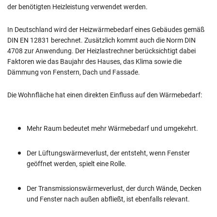
der benötigten Heizleistung verwendet werden.
In Deutschland wird der Heizwärmebedarf eines Gebäudes gemäß
DIN EN 12831 berechnet. Zusätzlich kommt auch die Norm DIN
4708 zur Anwendung. Der Heizlastrechner berücksichtigt dabei
Faktoren wie das Baujahr des Hauses, das Klima sowie die
Dämmung von Fenstern, Dach und Fassade.
Die Wohnfläche hat einen direkten Einfluss auf den Wärmebedarf:
Mehr Raum bedeutet mehr Wärmebedarf und umgekehrt.
Der Lüftungswärmeverlust, der entsteht, wenn Fenster
geöffnet werden, spielt eine Rolle.
Der Transmissionswärmeverlust, der durch Wände, Decken
und Fenster nach außen abfließt, ist ebenfalls relevant.