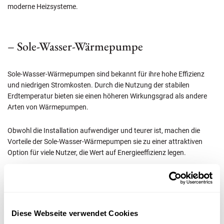
moderne Heizsysteme.
– Sole-Wasser-Wärmepumpe
Sole-Wasser-Wärmepumpen sind bekannt für ihre hohe Effizienz
und niedrigen Stromkosten. Durch die Nutzung der stabilen
Erdtemperatur bieten sie einen höheren Wirkungsgrad als andere
Arten von Wärmepumpen.
Obwohl die Installation aufwendiger und teurer ist, machen die
Vorteile der Sole-Wasser-Wärmepumpen sie zu einer attraktiven
Option für viele Nutzer, die Wert auf Energieeffizienz legen.
– Wasser-Wasser-Wärmepumpe
Diese Webseite verwendet Cookies
Wasser-Wasser-Wärmepumpen nutzen das Grundwasser als