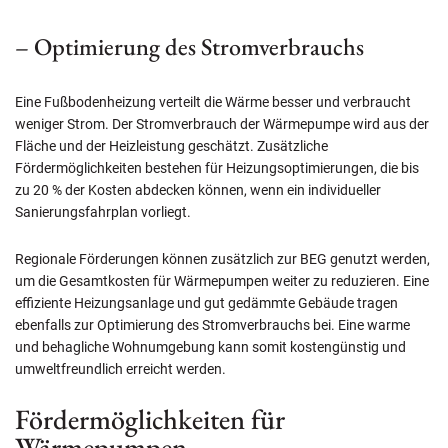
– Optimierung des Stromverbrauchs
Eine Fußbodenheizung verteilt die Wärme besser und verbraucht
weniger Strom. Der Stromverbrauch der Wärmepumpe wird aus der
Fläche und der Heizleistung geschätzt. Zusätzliche
Fördermöglichkeiten bestehen für Heizungsoptimierungen, die bis
zu 20 % der Kosten abdecken können, wenn ein individueller
Sanierungsfahrplan vorliegt.
Regionale Förderungen können zusätzlich zur BEG genutzt werden,
um die Gesamtkosten für Wärmepumpen weiter zu reduzieren. Eine
effiziente Heizungsanlage und gut gedämmte Gebäude tragen
ebenfalls zur Optimierung des Stromverbrauchs bei. Eine warme
und behagliche Wohnumgebung kann somit kostengünstig und
umweltfreundlich erreicht werden.
Fördermöglichkeiten für
Wärmepumpen