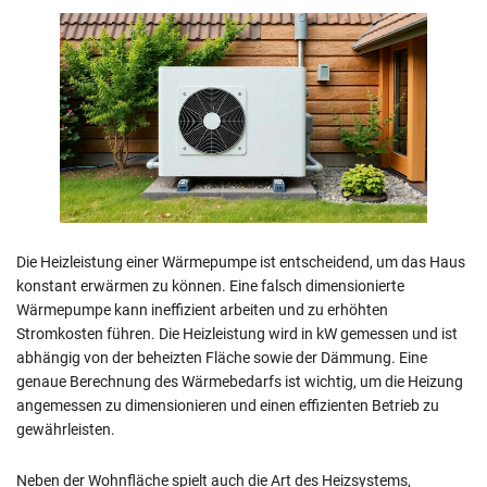
Die Heizleistung einer Wärmepumpe ist entscheidend, um das Haus
konstant erwärmen zu können. Eine falsch dimensionierte
Wärmepumpe kann ineffizient arbeiten und zu erhöhten
Stromkosten führen. Die Heizleistung wird in kW gemessen und ist
abhängig von der beheizten Fläche sowie der Dämmung. Eine
genaue Berechnung des Wärmebedarfs ist wichtig, um die Heizung
angemessen zu dimensionieren und einen effizienten Betrieb zu
gewährleisten.
Neben der Wohnfläche spielt auch die Art des Heizsystems,