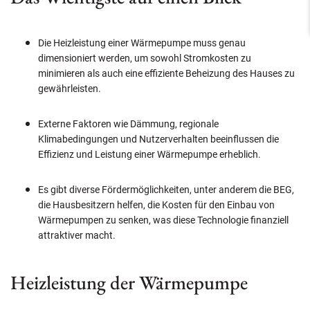
Die Heizleistung einer Wärmepumpe muss genau
dimensioniert werden, um sowohl Stromkosten zu
minimieren als auch eine effiziente Beheizung des Hauses zu
gewährleisten.
Externe Faktoren wie Dämmung, regionale
Klimabedingungen und Nutzerverhalten beeinflussen die
Effizienz und Leistung einer Wärmepumpe erheblich.
Es gibt diverse Fördermöglichkeiten, unter anderem die BEG,
die Hausbesitzern helfen, die Kosten für den Einbau von
Wärmepumpen zu senken, was diese Technologie finanziell
attraktiver macht.
Heizleistung der Wärmepumpe