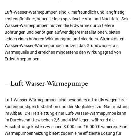
Luft-Wasser-Wärmepumpen sind klimafreundlich und langfristig
kostengünstiger, haben jedoch spezifische Vor- und Nachteile. Sole-
Wasser-Wärmepumpen nutzen die Erdwärme durch tiefere
Bohrungen und benötigen aufwendigere Installationen, bieten
jedoch einen höheren Wirkungsgrad und niedrigere Stromkosten.
Wasser-Wasser-Wärmepumpen nutzen das Grundwasser als
Wärmequelle und erreichen mindestens den Wirkungsgrad von
Erdwärmepumpen.
– Luft-Wasser-Wärmepumpe
Luft-Wasser-Wärmepumpen sind besonders attraktiv wegen ihrer
kostengünstigen Installation und der Möglichkeit zur Nachrüstung
im Altbau. Die Heizleistung einer Luft-Wasser-Wärmepumpe kann
im Durchschnitt zwischen 2,5 und 4 kW liegen, während die
Anschaffungskosten zwischen 8.000 und 16.000 € variieren. Eine
Wärmepumpenheizung bietet zudem eine effiziente Lösung für