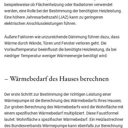
beispielsweise ob Flächenheizung oder Radiatoren verwendet
werden, eine Rolle bei der Bestimmung der benötigten Heizleistung.
Eine höhere Jahresarbeitszahl (JAZ) kann zu geringeren
elektrischen Anschlussleistungen führen.
Äußere Faktoren wie unzureichende Dämmung führen dazu, dass
Wärme durch Wände, Türen und Fenster verloren geht. Die
Vorlauftemperatur beeinflusst die benötigte Heizleistung, da bei
niedriger Temperatur weniger Wärmeenergie benötigt wird.
– Wärmebedarf des Hauses berechnen
Der erste Schritt zur Bestimmung der richtigen Leistung einer
Wärmepumpe ist die Berechnung des Wärmebedarfs Ihres Hauses.
Zur groben Berechnung des Wärmebedarfs wird die Wohnfläche mit
einem spezifischen Wärmebedarf multipliziert. Diese Faustformel
lautet: Wohnfläche x spezifischer Wärmebedarf. Ein Heizlastrechner
des Bundesverbands Wärmepumpe kann ebenfalls zur Berechnung