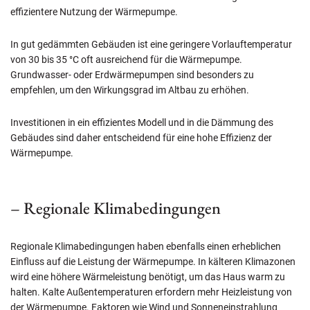
effizientere Nutzung der Wärmepumpe.
In gut gedämmten Gebäuden ist eine geringere Vorlauftemperatur
von 30 bis 35 °C oft ausreichend für die Wärmepumpe.
Grundwasser- oder Erdwärmepumpen sind besonders zu
empfehlen, um den Wirkungsgrad im Altbau zu erhöhen.
Investitionen in ein effizientes Modell und in die Dämmung des
Gebäudes sind daher entscheidend für eine hohe Effizienz der
Wärmepumpe.
– Regionale Klimabedingungen
Regionale Klimabedingungen haben ebenfalls einen erheblichen
Einfluss auf die Leistung der Wärmepumpe. In kälteren Klimazonen
wird eine höhere Wärmeleistung benötigt, um das Haus warm zu
halten. Kalte Außentemperaturen erfordern mehr Heizleistung von
der Wärmepumpe. Faktoren wie Wind und Sonneneinstrahlung