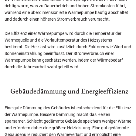
richtig warm, was zu Dauerbetrieb und hohen Stromkosten führt,
während eine überdimensionierte Wärmepumpe häufig abschaltet
und dadurch einen höheren Stromverbrauch verursacht.
Die Effizienz einer Wärmepumpe wird durch die Temperatur der
Wärmequelle und die Vorlauftemperatur des Heizsystems
bestimmt. Die Heizlast wird zusätzlich durch Faktoren wie Wind und
Sonneneinstrahlung beeinflusst. Der Stromverbrauch einer
Wärmepumpe kann geschätzt werden, indem der Wärmebedarf
durch die Jahresarbeitszahl geteilt wird.
– Gebäudedämmung und Energieeffizienz
Eine gute Dämmung des Gebäudes ist entscheidend für die Effizienz
der Wärmepumpe. Bessere Dämmung macht das Heizen
sparsamer. Schlecht gedämmte Gebäude speichern weniger Wärme
und erfordern daher eine größere Heizleistung. Eine gut gedämmte
Gebäudehülle reduziert den Wärmeverlust und ermöglicht eine