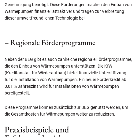
Genehmigung benötigt. Diese Förderungen machen den Einbau von
Wärmepumpen finanziell attraktiver und tragen zur Verbreitung
dieser umweltfreundlichen Technologie bei.
– Regionale Förderprogramme
Neben der BEG gibt es auch zahlreiche regionale Förderprogramme,
die den Einbau von Wärmepumpen unterstützen. Die KfW
(Kreditanstalt für Wiederaufbau) bietet finanzielle Unterstützung
für die Installation von Wärmepumpen. Ein neuer Förderkredit ab
0,01 % Jahreszins wird für Installationen von Wärmepumpen
bereitgestellt.
Diese Programme können zusätzlich zur BEG genutzt werden, um
die Gesamtkosten für Wärmepumpen weiter zu reduzieren.
Praxisbeispiele und