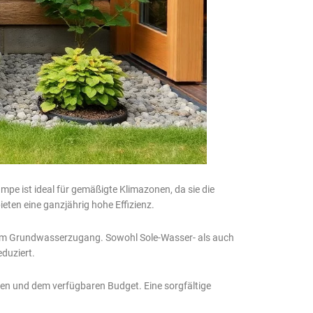
pe ist ideal für gemäßigte Klimazonen, da sie die
en eine ganzjährig hohe Effizienz.
em Grundwasserzugang. Sowohl Sole-Wasser- als auch
duziert.
en und dem verfügbaren Budget. Eine sorgfältige