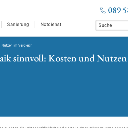
089 5
Sanierung
Notdienst
 Nutzen im Vergleich
k sinnvoll: Kosten und Nutzen 