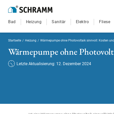
Bad
Heizung
Sanitär
Elektro
Fliese
Startseite
/
Heizung
/
Wärmepumpe ohne Photovoltaik sinnvoll: Kosten und
Wärmepumpe ohne Photovoltai
Letzte Aktualisierung: 12. Dezember 2024