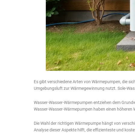
Es gibt verschiedene Arten von Wärmepumpen, die sich
Umgebungsluft zur Wärmegewinnung nutzt. Sole-Wasse
Wasser-Wasser-Wärmepumpen entziehen dem Grundwass
Wasser-Wasser-Wärmepumpen haben einen höheren Wir
Die Wahl der richtigen Wärmepumpe hängt von verschi
Analyse dieser Aspekte hilft, die effizienteste und kos