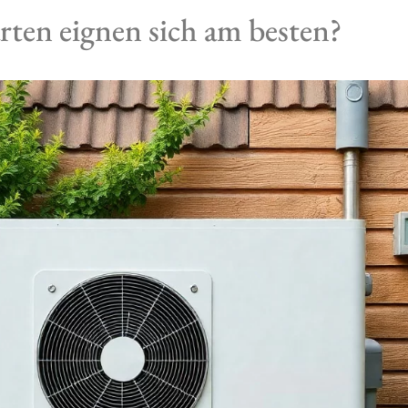
en eignen sich am besten?