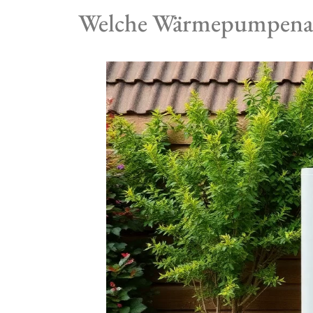
Welche Wärmepumpenart