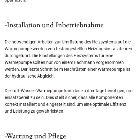
-Installation und Inbetriebnahme
Die notwendigen Arbeiten zur Umrüstung des Heizsystems auf die
Wärmepumpe werden von festangestellten Heizungsinstallateuren
durchgeführt. Die Einstellungen des Heizsystems für eine
Wärmepumpe sollten nur von einem Fachmann vorgenommen
werden. Der letzte Schritt beim Nachrüsten einer Wärmepumpe ist
der hydraulische Abgleich.
Die Luft-Wasser-Wärmepumpe kann bis zu drei Tage benötigen, um
einsatzbereit zu sein. Dies stellt sicher, dass alle Komponenten
korrekt installiert und eingestellt sind, um eine optimale Effizienz
und Leistung zu gewährleisten.
-Wartung und Pflege