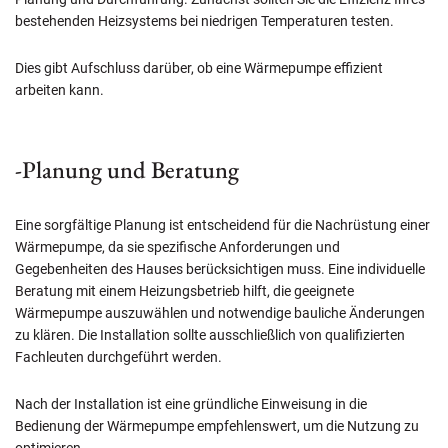
bestehenden Heizsystems bei niedrigen Temperaturen testen.
Dies gibt Aufschluss darüber, ob eine Wärmepumpe effizient
arbeiten kann.
-Planung und Beratung
Eine sorgfältige Planung ist entscheidend für die Nachrüstung einer
Wärmepumpe, da sie spezifische Anforderungen und
Gegebenheiten des Hauses berücksichtigen muss. Eine individuelle
Beratung mit einem Heizungsbetrieb hilft, die geeignete
Wärmepumpe auszuwählen und notwendige bauliche Änderungen
zu klären. Die Installation sollte ausschließlich von qualifizierten
Fachleuten durchgeführt werden.
Nach der Installation ist eine gründliche Einweisung in die
Bedienung der Wärmepumpe empfehlenswert, um die Nutzung zu
optimieren.