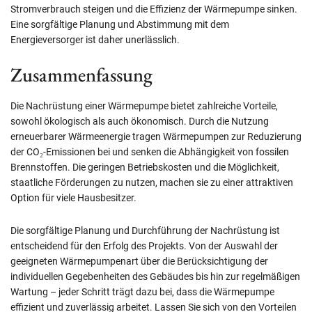
Stromverbrauch steigen und die Effizienz der Wärmepumpe sinken.
Eine sorgfältige Planung und Abstimmung mit dem
Energieversorger ist daher unerlässlich.
Zusammenfassung
Die Nachrüstung einer Wärmepumpe bietet zahlreiche Vorteile,
sowohl ökologisch als auch ökonomisch. Durch die Nutzung
erneuerbarer Wärmeenergie tragen Wärmepumpen zur Reduzierung
der CO₂-Emissionen bei und senken die Abhängigkeit von fossilen
Brennstoffen. Die geringen Betriebskosten und die Möglichkeit,
staatliche Förderungen zu nutzen, machen sie zu einer attraktiven
Option für viele Hausbesitzer.
Die sorgfältige Planung und Durchführung der Nachrüstung ist
entscheidend für den Erfolg des Projekts. Von der Auswahl der
geeigneten Wärmepumpenart über die Berücksichtigung der
individuellen Gegebenheiten des Gebäudes bis hin zur regelmäßigen
Wartung – jeder Schritt trägt dazu bei, dass die Wärmepumpe
effizient und zuverlässig arbeitet. Lassen Sie sich von den Vorteilen