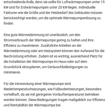
entscheidende Rolle, denn sie sollte für Luftwärmepumpen unter 15
kW und für Erdwärmepumpen unter 20 kW liegen. Individuelle
Faktoren wie die Größe und der Heizbedarf des Gebäudes müssen
berücksichtigt werden, um die optimale Wärmepumpenlösung zu
finden.
Eine gute Wärmedämmung ist unerlässlich, um den
Stromverbrauch der Wärmepumpe gering zu halten und ihre
Effizienz zu maximieren. Zusätzliche Arbeiten an der
Wärmedämmung oder am Heizsystem können den Aufwand für die
Nachrüstung erhöhen. Zudem ist es wichtig, ausreichend Platz für
die Installation der Wärmepumpe im Haus oder auf dem
Grundstück einzuplanen, um Geräuschbelästigungen zu
minimieren.
Für die Verwendung einer Wärmepumpe sind
Niedertemperaturheizungen, wie Fußbodenheizungen, besonders
vorteilhaft, da sie mit geringeren Vorlauftemperaturen betrieben
werden können. Diese Bedingungen tragen maßgeblich zur Effizienz
und Rentabilität der Wärmepumpe bei.