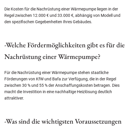
Die Kosten für die Nachrüstung einer Wärmepumpe liegen in der
Regel zwischen 12.000 € und 33.000 €, abhängig von Modell und
den spezifischen Gegebenheiten Ihres Gebäudes.
-Welche Fördermöglichkeiten gibt es für die
Nachrüstung einer Wärmepumpe?
Für die Nachrüstung einer Wärmepumpe stehen staatliche
Förderungen von KfW und Bafa zur Verfügung, die in der Regel
zwischen 30 % und 55 % der Anschaffungskosten betragen. Dies
macht die Investition in eine nachhaltige Heizlösung deutlich
attraktiver.
-Was sind die wichtigsten Voraussetzungen