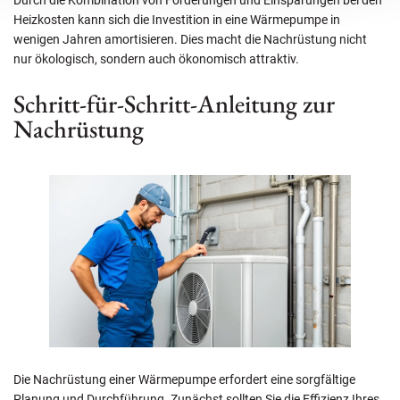
Heizkosten kann sich die Investition in eine Wärmepumpe in
wenigen Jahren amortisieren. Dies macht die Nachrüstung nicht
nur ökologisch, sondern auch ökonomisch attraktiv.
Schritt-für-Schritt-Anleitung zur
Nachrüstung
Die Nachrüstung einer Wärmepumpe erfordert eine sorgfältige
Planung und Durchführung. Zunächst sollten Sie die Effizienz Ihres