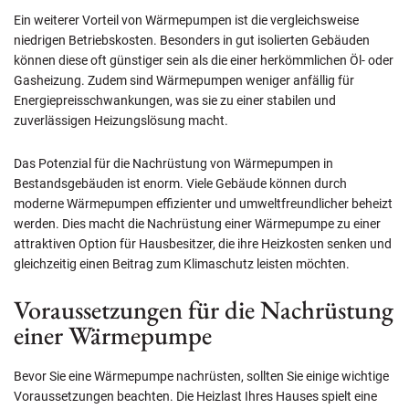
Ein weiterer Vorteil von Wärmepumpen ist die vergleichsweise
niedrigen Betriebskosten. Besonders in gut isolierten Gebäuden
können diese oft günstiger sein als die einer herkömmlichen Öl- oder
Gasheizung. Zudem sind Wärmepumpen weniger anfällig für
Energiepreisschwankungen, was sie zu einer stabilen und
zuverlässigen Heizungslösung macht.
Das Potenzial für die Nachrüstung von Wärmepumpen in
Bestandsgebäuden ist enorm. Viele Gebäude können durch
moderne Wärmepumpen effizienter und umweltfreundlicher beheizt
werden. Dies macht die Nachrüstung einer Wärmepumpe zu einer
attraktiven Option für Hausbesitzer, die ihre Heizkosten senken und
gleichzeitig einen Beitrag zum Klimaschutz leisten möchten.
Voraussetzungen für die Nachrüstung
einer Wärmepumpe
Bevor Sie eine Wärmepumpe nachrüsten, sollten Sie einige wichtige
Voraussetzungen beachten. Die Heizlast Ihres Hauses spielt eine