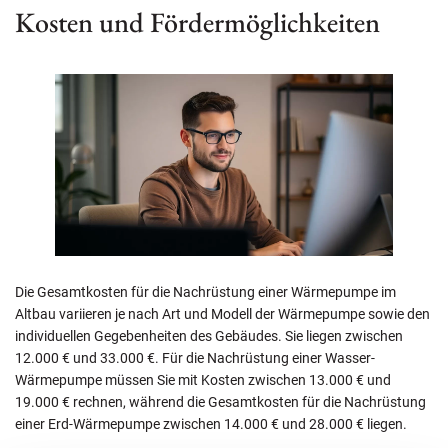
Kosten und Fördermöglichkeiten
Die Gesamtkosten für die Nachrüstung einer Wärmepumpe im
Altbau variieren je nach Art und Modell der Wärmepumpe sowie den
individuellen Gegebenheiten des Gebäudes. Sie liegen zwischen
12.000 € und 33.000 €. Für die Nachrüstung einer Wasser-
Wärmepumpe müssen Sie mit Kosten zwischen 13.000 € und
19.000 € rechnen, während die Gesamtkosten für die Nachrüstung
einer Erd-Wärmepumpe zwischen 14.000 € und 28.000 € liegen.