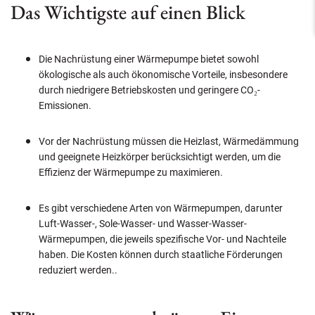
Das Wichtigste auf einen Blick
Die Nachrüstung einer Wärmepumpe bietet sowohl
ökologische als auch ökonomische Vorteile, insbesondere
durch niedrigere Betriebskosten und geringere CO₂-
Emissionen.
Vor der Nachrüstung müssen die Heizlast, Wärmedämmung
und geeignete Heizkörper berücksichtigt werden, um die
Effizienz der Wärmepumpe zu maximieren.
Es gibt verschiedene Arten von Wärmepumpen, darunter
Luft-Wasser-, Sole-Wasser- und Wasser-Wasser-
Wärmepumpen, die jeweils spezifische Vor- und Nachteile
haben. Die Kosten können durch staatliche Förderungen
reduziert werden..