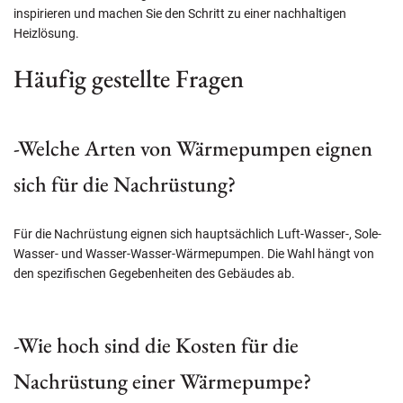
inspirieren und machen Sie den Schritt zu einer nachhaltigen
Heizlösung.
Häufig gestellte Fragen
-Welche Arten von Wärmepumpen eignen
sich für die Nachrüstung?
Für die Nachrüstung eignen sich hauptsächlich Luft-Wasser-, Sole-
Wasser- und Wasser-Wasser-Wärmepumpen. Die Wahl hängt von
den spezifischen Gegebenheiten des Gebäudes ab.
-Wie hoch sind die Kosten für die
Nachrüstung einer Wärmepumpe?