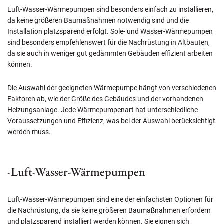
Luft-Wasser-Wärmepumpen sind besonders einfach zu installieren,
da keine größeren Baumaßnahmen notwendig sind und die
Installation platzsparend erfolgt. Sole- und Wasser-Wärmepumpen
sind besonders empfehlenswert für die Nachrüstung in Altbauten,
da sie auch in weniger gut gedämmten Gebäuden effizient arbeiten
können.
Die Auswahl der geeigneten Wärmepumpe hängt von verschiedenen
Faktoren ab, wie der Größe des Gebäudes und der vorhandenen
Heizungsanlage. Jede Wärmepumpenart hat unterschiedliche
Voraussetzungen und Effizienz, was bei der Auswahl berücksichtigt
werden muss.
-Luft-Wasser-Wärmepumpen
Luft-Wasser-Wärmepumpen sind eine der einfachsten Optionen für
die Nachrüstung, da sie keine größeren Baumaßnahmen erfordern
und platzsparend installiert werden können. Sie eignen sich