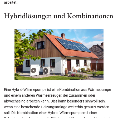
arbeitet.
Hybridlösungen und Kombinationen
Eine Hybrid-Wärmepumpe ist eine Kombination aus Wärmepumpe
und einem anderen Wärmeerzeuger, der zusammen oder
abwechselnd arbeiten kann. Dies kann besonders sinnvoll sein,
wenn eine bestehende Heizungsanlage weiterhin genutzt werden
soll. Die Kombination einer Hybrid-Wärmepumpe mit einer