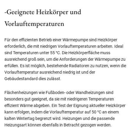
-Geeignete Heizkörper und
Vorlauftemperaturen
Für den effizienten Betrieb einer Wärmepumpe sind Heizkörper
erforderlich, die mit niedrigen Vorlauftemperaturen arbeiten. Ideal
sind Temperaturen unter 55 °C. Die Heizkörperfläche muss
ausreichend groß sein, um die Anforderungen der Wärmepumpe zu
erfüllen. Es ist möglich, bestehende Radiatoren zu nutzen, wenn die
Vorlauftemperatur ausreichend niedrig ist und der
Gebäudestandard dies zulässt.
Flächenheizungen wie Fußboden- oder Wandheizungen sind
besonders gut geeignet, da sie mit niedrigeren Temperaturen
effizient Wärme abgeben. Ein Test der Eignung aktueller Heizkörper
kann erfolgen, indem die Vorlauftemperatur auf 50 °C an einem
kalten Wintertag begrenzt wird. Heizungen und die passende
Heizungsart können ebenfalls in Betracht gezogen werden.