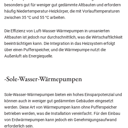
besonders gut für weniger gut gedämmte Altbauten und erfordern
häufig Niedertemperatur-Heizkörper, die mit Vorlauftemperaturen
zwischen 35 °C und 55 °C arbeiten.
Die Effizienz von Luft-Wasser-Wärmepumpen in unsanierten
Altbauten ist jedoch nur durchschnittlich, was die Wirtschaftlichkeit
beeinträchtigen kann. Die Integration in das Heizsystem erfolgt
über einen Pufferspeicher, und die Wärmepumpe nutzt die
Außenluft als Energiequelle.
-Sole-Wasser-Wärmepumpen
Sole-Wasser-Wärmepumpen bieten ein hohes Einsparpotenzial und
können auch in weniger gut gedämmten Gebäuden eingesetzt
werden. Diese Art von Wärmepumpen kann ohne Pufferspeicher
betrieben werden, was die Installation vereinfacht. Für den Einbau
von Erdwärmepumpen kann jedoch ein Genehmigungsaufwand
erforderlich sein.