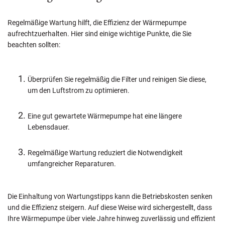
Regelmäßige Wartung hilft, die Effizienz der Wärmepumpe
aufrechtzuerhalten. Hier sind einige wichtige Punkte, die Sie
beachten sollten:
Überprüfen Sie regelmäßig die Filter und reinigen Sie diese,
um den Luftstrom zu optimieren.
Eine gut gewartete Wärmepumpe hat eine längere
Lebensdauer.
Regelmäßige Wartung reduziert die Notwendigkeit
umfangreicher Reparaturen.
Die Einhaltung von Wartungstipps kann die Betriebskosten senken
und die Effizienz steigern. Auf diese Weise wird sichergestellt, dass
Ihre Wärmepumpe über viele Jahre hinweg zuverlässig und effizient