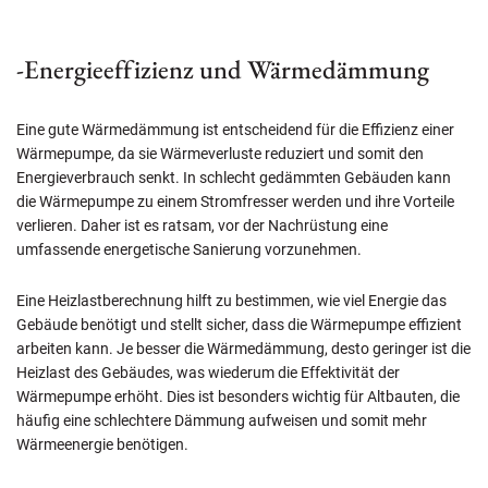
-Energieeffizienz und Wärmedämmung
Eine gute Wärmedämmung ist entscheidend für die Effizienz einer
Wärmepumpe, da sie Wärmeverluste reduziert und somit den
Energieverbrauch senkt. In schlecht gedämmten Gebäuden kann
die Wärmepumpe zu einem Stromfresser werden und ihre Vorteile
verlieren. Daher ist es ratsam, vor der Nachrüstung eine
umfassende energetische Sanierung vorzunehmen.
Eine Heizlastberechnung hilft zu bestimmen, wie viel Energie das
Gebäude benötigt und stellt sicher, dass die Wärmepumpe effizient
arbeiten kann. Je besser die Wärmedämmung, desto geringer ist die
Heizlast des Gebäudes, was wiederum die Effektivität der
Wärmepumpe erhöht. Dies ist besonders wichtig für Altbauten, die
häufig eine schlechtere Dämmung aufweisen und somit mehr
Wärmeenergie benötigen.