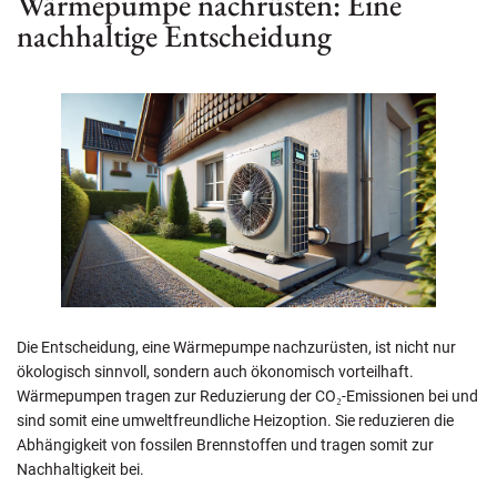
Wärmepumpe nachrüsten: Eine
nachhaltige Entscheidung
Die Entscheidung, eine Wärmepumpe nachzurüsten, ist nicht nur
ökologisch sinnvoll, sondern auch ökonomisch vorteilhaft.
Wärmepumpen tragen zur Reduzierung der CO₂-Emissionen bei und
sind somit eine umweltfreundliche Heizoption. Sie reduzieren die
Abhängigkeit von fossilen Brennstoffen und tragen somit zur
Nachhaltigkeit bei.