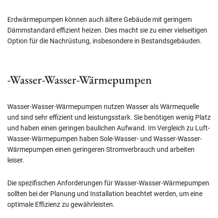
Erdwärmepumpen können auch ältere Gebäude mit geringem
Dämmstandard effizient heizen. Dies macht sie zu einer vielseitigen
Option für die Nachrüstung, insbesondere in Bestandsgebäuden.
-Wasser-Wasser-Wärmepumpen
Wasser-Wasser-Wärmepumpen nutzen Wasser als Wärmequelle
und sind sehr effizient und leistungsstark. Sie benötigen wenig Platz
und haben einen geringen baulichen Aufwand. Im Vergleich zu Luft-
Wasser-Wärmepumpen haben Sole-Wasser- und Wasser-Wasser-
Wärmepumpen einen geringeren Stromverbrauch und arbeiten
leiser.
Die spezifischen Anforderungen für Wasser-Wasser-Wärmepumpen
sollten bei der Planung und Installation beachtet werden, um eine
optimale Effizienz zu gewährleisten.