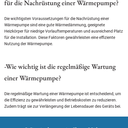
für die Nachrüstung einer Wärmepumpe?
Die wichtigsten Voraussetzungen für die Nachrüstung einer
Wärmepumpe sind eine gute Wärmedämmung, geeignete
Heizkörper für niedrige Vorlauftemperaturen und ausreichend Platz
für die Installation. Diese Faktoren gewährleisten eine effiziente
Nutzung der Wärmepumpe.
-Wie wichtig ist die regelmäßige Wartung
einer Wärmepumpe?
Die regelmäßige Wartung einer Wärmepumpe ist entscheidend, um
die Effizienz zu gewährleisten und Betriebskosten zu reduzieren.
Zudem trägt sie zur Verlängerung der Lebensdauer des Geräts bei.