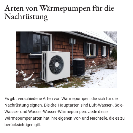
Arten von Wärmepumpen für die
Nachrüstung
Es gibt verschiedene Arten von Wärmepumpen, die sich für die
Nachrüstung eignen. Die drei Hauptarten sind Luft-Wasser-, Sole-
Wasser- und Wasser-Wasser-Wärmepumpen. Jede dieser
Wärmepumpenarten hat ihre eigenen Vor- und Nachteile, die es zu
berücksichtigen gilt.