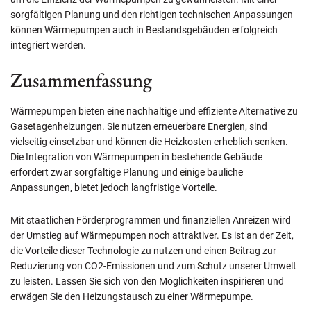
sorgfältigen Planung und den richtigen technischen Anpassungen
können Wärmepumpen auch in Bestandsgebäuden erfolgreich
integriert werden.
Zusammenfassung
Wärmepumpen bieten eine nachhaltige und effiziente Alternative zu
Gasetagenheizungen. Sie nutzen erneuerbare Energien, sind
vielseitig einsetzbar und können die Heizkosten erheblich senken.
Die Integration von Wärmepumpen in bestehende Gebäude
erfordert zwar sorgfältige Planung und einige bauliche
Anpassungen, bietet jedoch langfristige Vorteile.
Mit staatlichen Förderprogrammen und finanziellen Anreizen wird
der Umstieg auf Wärmepumpen noch attraktiver. Es ist an der Zeit,
die Vorteile dieser Technologie zu nutzen und einen Beitrag zur
Reduzierung von CO2-Emissionen und zum Schutz unserer Umwelt
zu leisten. Lassen Sie sich von den Möglichkeiten inspirieren und
erwägen Sie den Heizungstausch zu einer Wärmepumpe.