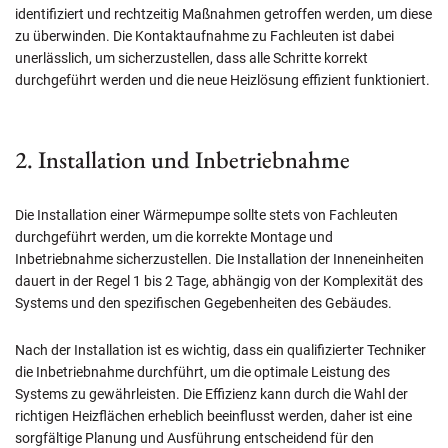
identifiziert und rechtzeitig Maßnahmen getroffen werden, um diese
zu überwinden. Die Kontaktaufnahme zu Fachleuten ist dabei
unerlässlich, um sicherzustellen, dass alle Schritte korrekt
durchgeführt werden und die neue Heizlösung effizient funktioniert.
2. Installation und Inbetriebnahme
Die Installation einer Wärmepumpe sollte stets von Fachleuten
durchgeführt werden, um die korrekte Montage und
Inbetriebnahme sicherzustellen. Die Installation der Inneneinheiten
dauert in der Regel 1 bis 2 Tage, abhängig von der Komplexität des
Systems und den spezifischen Gegebenheiten des Gebäudes.
Nach der Installation ist es wichtig, dass ein qualifizierter Techniker
die Inbetriebnahme durchführt, um die optimale Leistung des
Systems zu gewährleisten. Die Effizienz kann durch die Wahl der
richtigen Heizflächen erheblich beeinflusst werden, daher ist eine
sorgfältige Planung und Ausführung entscheidend für den