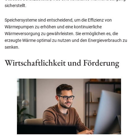
sicherstellt.
Speichersysteme sind entscheidend, um die Effizienz von
Wärmepumpen zu erhöhen und eine kontinuierliche
Wärmeversorgung zu gewährleisten. Sie ermöglichen es, die
erzeugte Wärme optimal zu nutzen und den Energieverbrauch zu
senken.
Wirtschaftlichkeit und Förderung