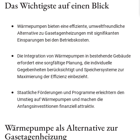
Das Wichtigste auf einen Blick
Wärmepumpen bieten eine effiziente, umweltfreundliche
Alternative zu Gasetagenheizungen mit signifikanten
Einsparungen bei den Betriebskosten.
Die Integration von Wärmepumpen in bestehende Gebäude
erfordert eine sorgfältige Planung, die individuelle
Gegebenheiten berücksichtigt und Speichersysteme zur
Maximierung der Effizienz einbezieht.
Staatliche Förderungen und Programme erleichtern den
Umstieg auf Wärmepumpen und machen die
Anfangsinvestitionen finanziell attraktiv.
Wärmepumpe als Alternative zur
Gasetagenheizung