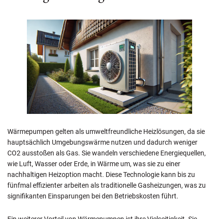
Wärmepumpen gelten als umweltfreundliche Heizlösungen, da sie
hauptsächlich Umgebungswärme nutzen und dadurch weniger
CO2 ausstoßen als Gas. Sie wandeln verschiedene Energiequellen,
wie Luft, Wasser oder Erde, in Wärme um, was sie zu einer
nachhaltigen Heizoption macht. Diese Technologie kann bis zu
fünfmal effizienter arbeiten als traditionelle Gasheizungen, was zu
signifikanten Einsparungen bei den Betriebskosten führt.