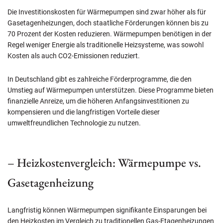
Die Investitionskosten für Wärmepumpen sind zwar höher als für
Gasetagenheizungen, doch staatliche Förderungen können bis zu
70 Prozent der Kosten reduzieren. Wärmepumpen benötigen in der
Regel weniger Energie als traditionelle Heizsysteme, was sowohl
Kosten als auch CO2-Emissionen reduziert.
In Deutschland gibt es zahlreiche Förderprogramme, die den
Umstieg auf Wärmepumpen unterstützen. Diese Programme bieten
finanzielle Anreize, um die höheren Anfangsinvestitionen zu
kompensieren und die langfristigen Vorteile dieser
umweltfreundlichen Technologie zu nutzen.
– Heizkostenvergleich: Wärmepumpe vs.
Gasetagenheizung
Langfristig können Wärmepumpen signifikante Einsparungen bei
den Heizkosten im Vergleich zu traditionellen Gas-Etagenheizungen