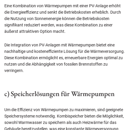
Eine Kombination von Wärmepumpen mit einer PV-Anlage erhöht
die Energieeffizienz und senkt die Betriebskosten erheblich. Durch
die Nutzung von Sonnenenergie können die Betriebskosten
signifikant reduziert werden, was diese Kombination zu einer
äußerst attraktiven Option macht.
Die Integration von PV-Anlagen mit Wärmepumpen bietet eine
nachhaltige und kosteneffiziente Lösung für die Wärmeversorgung.
Diese Kombination ermöglicht es, erneuerbare Energien optimal zu
nutzen und die Abhängigkeit von fossilen Brennstoffen zu
verringern.
c) Speicherlösungen für Wärmepumpen
Um die Effizienz von Wärmepumpen zu maximieren, sind geeignete
Speichersysteme notwendig. Kombispeicher bieten die Möglichkeit,
sowohl Warmwasser zu speichern als auch Heizwärme für das
Gebäude bereitzustellen, was eine konstante Wärmeversorgung