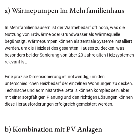
a) Wärmepumpen im Mehrfamilienhaus
In Mehrfamilienhäusern ist der Wärmebedarf oft hoch, was die
Nutzung von Erdwärme oder Grundwasser als Wärmequelle
begünstigt. Wärmepumpen können als zentrale Systeme installiert
werden, um die Heizlast des gesamten Hauses zu decken, was
besonders bei der Sanierung von über 20 Jahre alten Heizsystemen
relevant ist.
Eine präzise Dimensionierung ist notwendig, um den
unterschiedlichen Heizbedarf der einzelnen Wohnungen zu decken.
Technische und administrative Details können komplex sein, aber
mit einer sorgfältigen Planung und den richtigen Lösungen können
diese Herausforderungen erfolgreich gemeistert werden.
b) Kombination mit PV-Anlagen