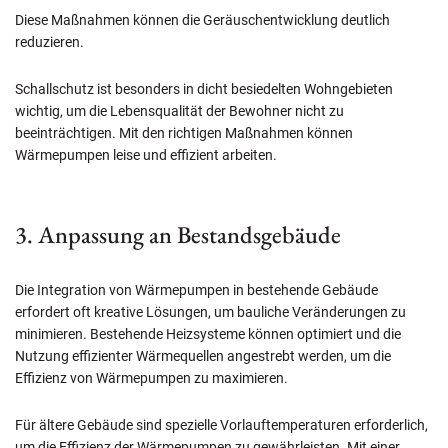
Diese Maßnahmen können die Geräuschentwicklung deutlich
reduzieren.
Schallschutz ist besonders in dicht besiedelten Wohngebieten
wichtig, um die Lebensqualität der Bewohner nicht zu
beeinträchtigen. Mit den richtigen Maßnahmen können
Wärmepumpen leise und effizient arbeiten.
3. Anpassung an Bestandsgebäude
Die Integration von Wärmepumpen in bestehende Gebäude
erfordert oft kreative Lösungen, um bauliche Veränderungen zu
minimieren. Bestehende Heizsysteme können optimiert und die
Nutzung effizienter Wärmequellen angestrebt werden, um die
Effizienz von Wärmepumpen zu maximieren.
Für ältere Gebäude sind spezielle Vorlauftemperaturen erforderlich,
um die Effizienz der Wärmepumpen zu gewährleisten. Mit einer