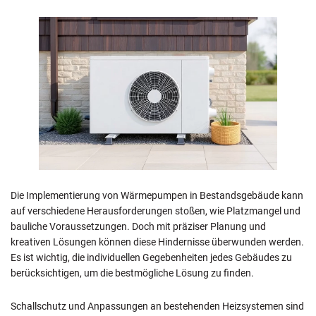
Die Implementierung von Wärmepumpen in Bestandsgebäude kann
auf verschiedene Herausforderungen stoßen, wie Platzmangel und
bauliche Voraussetzungen. Doch mit präziser Planung und
kreativen Lösungen können diese Hindernisse überwunden werden.
Es ist wichtig, die individuellen Gegebenheiten jedes Gebäudes zu
berücksichtigen, um die bestmögliche Lösung zu finden.
Schallschutz und Anpassungen an bestehenden Heizsystemen sind