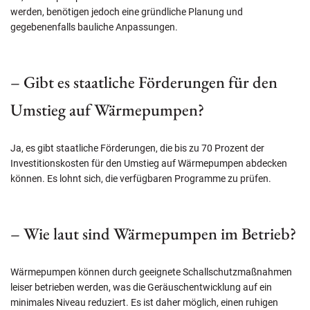
werden, benötigen jedoch eine gründliche Planung und
gegebenenfalls bauliche Anpassungen.
– Gibt es staatliche Förderungen für den
Umstieg auf Wärmepumpen?
Ja, es gibt staatliche Förderungen, die bis zu 70 Prozent der
Investitionskosten für den Umstieg auf Wärmepumpen abdecken
können. Es lohnt sich, die verfügbaren Programme zu prüfen.
– Wie laut sind Wärmepumpen im Betrieb?
Wärmepumpen können durch geeignete Schallschutzmaßnahmen
leiser betrieben werden, was die Geräuschentwicklung auf ein
minimales Niveau reduziert. Es ist daher möglich, einen ruhigen