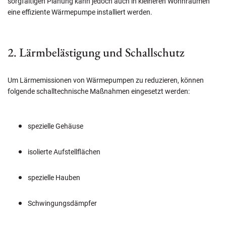
sorgfältigen Planung kann jedoch auch in kleineren Wohnräumen
eine effiziente Wärmepumpe installiert werden.
2. Lärmbelästigung und Schallschutz
Um Lärmemissionen von Wärmepumpen zu reduzieren, können
folgende schalltechnische Maßnahmen eingesetzt werden:
spezielle Gehäuse
isolierte Aufstellflächen
spezielle Hauben
Schwingungsdämpfer