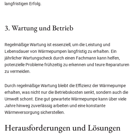
langfristigen Erfolg.
3. Wartung und Betrieb
Regelmäßige Wartung ist essenziell, um die Leistung und
Lebensdauer von Wärmepumpen langfristig zu erhalten. Ein
jährlicher Wartungscheck durch einen Fachmann kann helfen,
potenzielle Probleme frühzeitig zu erkennen und teure Reparaturen
zu vermeiden.
Durch regelmäßige Wartung bleibt die Effizienz der Wärmepumpe
erhalten, was nicht nur die Betriebskosten senkt, sondern auch die
Umwelt schont. Eine gut gewartete Wärmepumpe kann über viele
Jahre hinweg zuverlässig arbeiten und eine konstante
Wärmeversorgung sicherstellen.
Herausforderungen und Lösungen