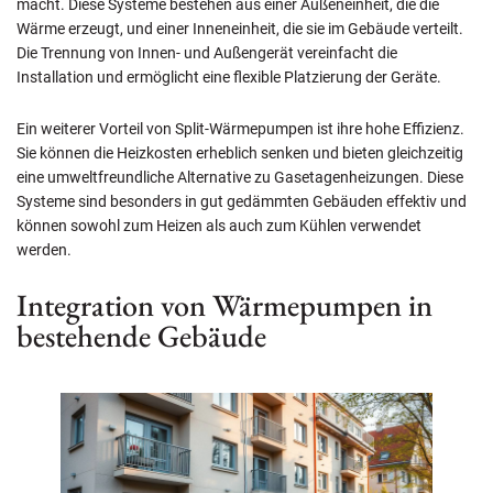
macht. Diese Systeme bestehen aus einer Außeneinheit, die die
Wärme erzeugt, und einer Inneneinheit, die sie im Gebäude verteilt.
Die Trennung von Innen- und Außengerät vereinfacht die
Installation und ermöglicht eine flexible Platzierung der Geräte.
Ein weiterer Vorteil von Split-Wärmepumpen ist ihre hohe Effizienz.
Sie können die Heizkosten erheblich senken und bieten gleichzeitig
eine umweltfreundliche Alternative zu Gasetagenheizungen. Diese
Systeme sind besonders in gut gedämmten Gebäuden effektiv und
können sowohl zum Heizen als auch zum Kühlen verwendet
werden.
Integration von Wärmepumpen in
bestehende Gebäude