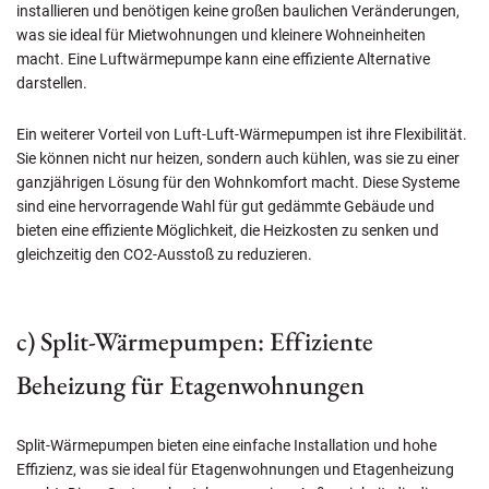
installieren und benötigen keine großen baulichen Veränderungen,
was sie ideal für Mietwohnungen und kleinere Wohneinheiten
macht. Eine Luftwärmepumpe kann eine effiziente Alternative
darstellen.
Ein weiterer Vorteil von Luft-Luft-Wärmepumpen ist ihre Flexibilität.
Sie können nicht nur heizen, sondern auch kühlen, was sie zu einer
ganzjährigen Lösung für den Wohnkomfort macht. Diese Systeme
sind eine hervorragende Wahl für gut gedämmte Gebäude und
bieten eine effiziente Möglichkeit, die Heizkosten zu senken und
gleichzeitig den CO2-Ausstoß zu reduzieren.
c) Split-Wärmepumpen: Effiziente
Beheizung für Etagenwohnungen
Split-Wärmepumpen bieten eine einfache Installation und hohe
Effizienz, was sie ideal für Etagenwohnungen und Etagenheizung