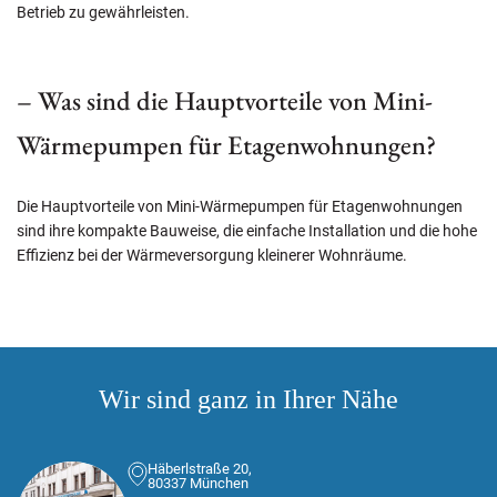
Betrieb zu gewährleisten.
– Was sind die Hauptvorteile von Mini-
Wärmepumpen für Etagenwohnungen?
Die Hauptvorteile von Mini-Wärmepumpen für Etagenwohnungen
sind ihre kompakte Bauweise, die einfache Installation und die hohe
Effizienz bei der Wärmeversorgung kleinerer Wohnräume.
Wir sind ganz in Ihrer Nähe
Häberlstraße 20,
80337 München