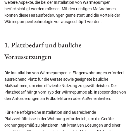
weitere Aspekte, die bei der Installation von Wärmepumpen
berücksichtigt werden müssen. Mit den richtigen Maßnahmen
können diese Herausforderungen gemeistert und die Vorteile der
Wärmepumpentechnologie voll ausgeschöpft werden.
1. Platzbedarf und bauliche
Voraussetzungen
Die Installation von Wärmepumpen in Etagenwohnungen erfordert
ausreichend Platz für die Geräte sowie geeignete bauliche
Maßnahmen, um eine effiziente Nutzung zu gewährleisten. Der
Platzbedarf hängt vom Typ der Wärmepumpe ab, insbesondere von
den Anforderungen an Erdkollektoren oder Außeneinheiten.
Für eine erfolgreiche Installation sind ausreichende
Platzverhältnisse in der Wohnung erforderlich, um die Geräte
ordnungsgemäß zu platzieren. Mit kreativen Lösungen und einer