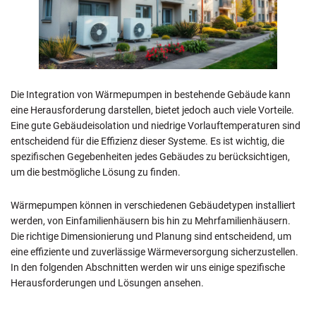
Die Integration von Wärmepumpen in bestehende Gebäude kann
eine Herausforderung darstellen, bietet jedoch auch viele Vorteile.
Eine gute Gebäudeisolation und niedrige Vorlauftemperaturen sind
entscheidend für die Effizienz dieser Systeme. Es ist wichtig, die
spezifischen Gegebenheiten jedes Gebäudes zu berücksichtigen,
um die bestmögliche Lösung zu finden.
Wärmepumpen können in verschiedenen Gebäudetypen installiert
werden, von Einfamilienhäusern bis hin zu Mehrfamilienhäusern.
Die richtige Dimensionierung und Planung sind entscheidend, um
eine effiziente und zuverlässige Wärmeversorgung sicherzustellen.
In den folgenden Abschnitten werden wir uns einige spezifische
Herausforderungen und Lösungen ansehen.