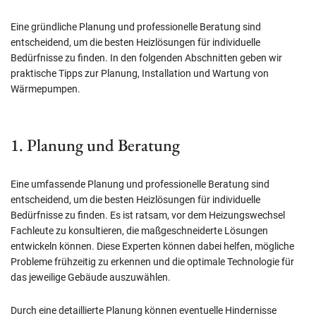
Eine gründliche Planung und professionelle Beratung sind
entscheidend, um die besten Heizlösungen für individuelle
Bedürfnisse zu finden. In den folgenden Abschnitten geben wir
praktische Tipps zur Planung, Installation und Wartung von
Wärmepumpen.
1. Planung und Beratung
Eine umfassende Planung und professionelle Beratung sind
entscheidend, um die besten Heizlösungen für individuelle
Bedürfnisse zu finden. Es ist ratsam, vor dem Heizungswechsel
Fachleute zu konsultieren, die maßgeschneiderte Lösungen
entwickeln können. Diese Experten können dabei helfen, mögliche
Probleme frühzeitig zu erkennen und die optimale Technologie für
das jeweilige Gebäude auszuwählen.
Durch eine detaillierte Planung können eventuelle Hindernisse