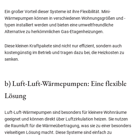
Ein großer Vorteil dieser Systeme ist ihre Flexibilität. Mini-
Wärmepumpen können in verschiedenen Wohnungsgrößen und -
typen installiert werden und bieten eine umweltfreundliche
Alternative zu herkömmlichen Gas-Etagenheizungen.
Diese kleinen Kraftpakete sind nicht nur effizient, sondern auch
kostengünstig im Betrieb und tragen dazu bei, die Heizkosten zu
senken.
b) Luft-Luft-Wärmepumpen: Eine flexible
Lösung
Luft-Luft-Wärmepumpen sind besonders für kleinere Wohnräume
geeignet und können direkt über Luftzirkulation heizen. Sie nutzen
die Raumluft für die Wärmeübertragung, was sie zu einer besonders
vielseitigen Lösung macht. Diese Systeme sind einfach zu