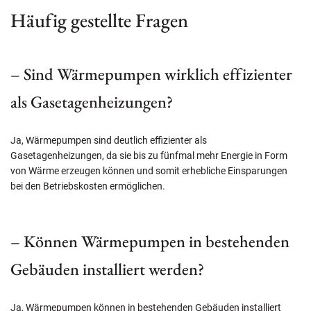
Häufig gestellte Fragen
– Sind Wärmepumpen wirklich effizienter
als Gasetagenheizungen?
Ja, Wärmepumpen sind deutlich effizienter als
Gasetagenheizungen, da sie bis zu fünfmal mehr Energie in Form
von Wärme erzeugen können und somit erhebliche Einsparungen
bei den Betriebskosten ermöglichen.
– Können Wärmepumpen in bestehenden
Gebäuden installiert werden?
Ja, Wärmepumpen können in bestehenden Gebäuden installiert