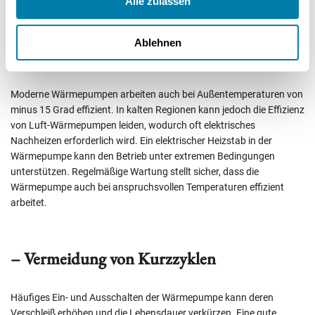
Alle zulassen
Ablehnen
– Umgang mit extremen Temperaturen
Moderne Wärmepumpen arbeiten auch bei Außentemperaturen von
minus 15 Grad effizient. In kalten Regionen kann jedoch die Effizienz
von Luft-Wärmepumpen leiden, wodurch oft elektrisches
Nachheizen erforderlich wird. Ein elektrischer Heizstab in der
Wärmepumpe kann den Betrieb unter extremen Bedingungen
unterstützen. Regelmäßige Wartung stellt sicher, dass die
Wärmepumpe auch bei anspruchsvollen Temperaturen effizient
arbeitet.
– Vermeidung von Kurzzyklen
Häufiges Ein- und Ausschalten der Wärmepumpe kann deren
Verschleiß erhöhen und die Lebensdauer verkürzen. Eine gute