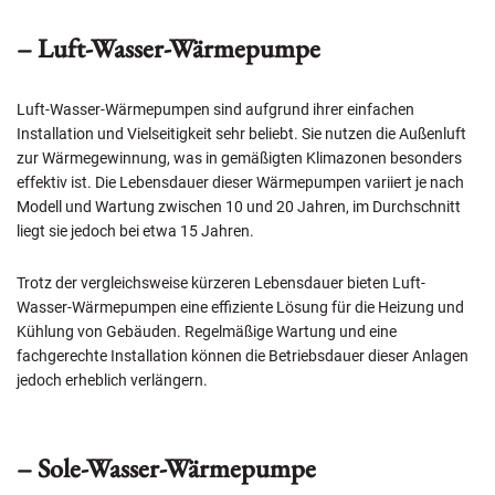
– Luft-Wasser-Wärmepumpe
Luft-Wasser-Wärmepumpen sind aufgrund ihrer einfachen
Installation und Vielseitigkeit sehr beliebt. Sie nutzen die Außenluft
zur Wärmegewinnung, was in gemäßigten Klimazonen besonders
effektiv ist. Die Lebensdauer dieser Wärmepumpen variiert je nach
Modell und Wartung zwischen 10 und 20 Jahren, im Durchschnitt
liegt sie jedoch bei etwa 15 Jahren.
Trotz der vergleichsweise kürzeren Lebensdauer bieten Luft-
Wasser-Wärmepumpen eine effiziente Lösung für die Heizung und
Kühlung von Gebäuden. Regelmäßige Wartung und eine
fachgerechte Installation können die Betriebsdauer dieser Anlagen
jedoch erheblich verlängern.
– Sole-Wasser-Wärmepumpe