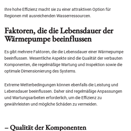
Ihre hohe Effizienz macht sie zu einer attraktiven Option für
Regionen mit ausreichenden Wasserressourcen.
Faktoren, die die Lebensdauer der
Wärmepumpe beeinflussen
Es gibt mehrere Faktoren, die die Lebensdauer einer Wärmepumpe
beeinflussen. Wesentliche Aspekte sind die Qualität der verbauten
Komponenten, die regelmäßige Wartung und Inspektion sowie die
optimale Dimensionierung des Systems.
Extreme Wetterbedingungen können ebenfalls die Leistung und
Lebensdauer beeinflussen. Daher sind regelmäßige Anpassungen
und Wartungsarbeiten erforderlich, um die Effizienz zu
gewährleisten und mögliche Schäden zu vermeiden.
– Qualität der Komponenten