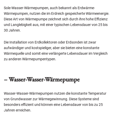
Sole-Wasser-Wärmepumpen, auch bekannt als Erdwärme-
Wärmepumpen, nutzen die im Erdreich gespeicherte Wärmeenergie.
Diese Art von Wärmepumpe zeichnet sich durch ihre hohe Effizienz
und Langlebigkeit aus, mit einer typischen Lebensdauer von 25 bis
30 Jahren.
Die Installation von Erdkollektoren oder Erdsonden ist zwar
aufwändiger und kostspieliger, aber sie bieten eine konstante
Wärmequelle und somit eine verlängerte Lebensdauer im Vergleich
zu anderen Wärmepumpentypen.
– Wasser-Wasser-Wärmepumpe
Wasser-Wasser-Wärmepumpen nutzen die konstante Temperatur
von Grundwasser zur Wärmegewinnung. Diese Systeme sind
besonders effizient und können eine Lebensdauer von bis zu 25
Jahren erreichen.