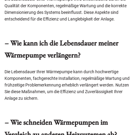
Qualität der Komponenten, regelmäßige Wartung und die korrekte
Dimensionierung des Systems beeinflusst. Diese Aspekte sind
entscheidend für die Effizienz und Langlebigkeit der Anlage.
– Wie kann ich die Lebensdauer meiner
Wärmepumpe verlängern?
Die Lebensdauer Ihrer Wärmepumpe kann durch hochwertige
Komponenten, fachgerechte Installation, regelmäßige Wartung und
frühzeitige Problemerkennung erheblich verlängert werden. Nutzen
Sie diese Maßnahmen, um die Effizienz und Zuverlässigkeit Ihrer
Anlage zu sichern.
– Wie schneiden Wärmepumpen im
Vergleich zu anderen Heizsystemen ab?