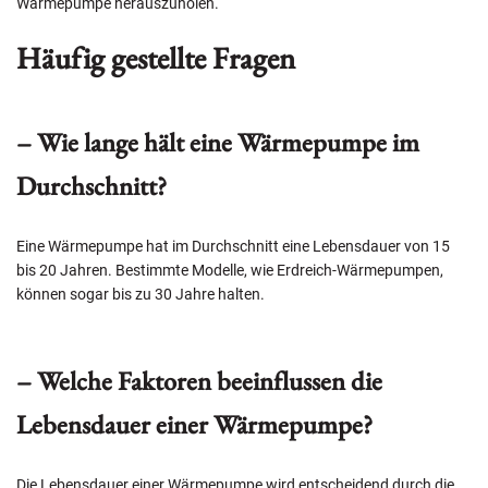
Wärmepumpe herauszuholen.
Häufig gestellte Fragen
– Wie lange hält eine Wärmepumpe im
Durchschnitt?
Eine Wärmepumpe hat im Durchschnitt eine Lebensdauer von 15
bis 20 Jahren. Bestimmte Modelle, wie Erdreich-Wärmepumpen,
können sogar bis zu 30 Jahre halten.
– Welche Faktoren beeinflussen die
Lebensdauer einer Wärmepumpe?
Die Lebensdauer einer Wärmepumpe wird entscheidend durch die