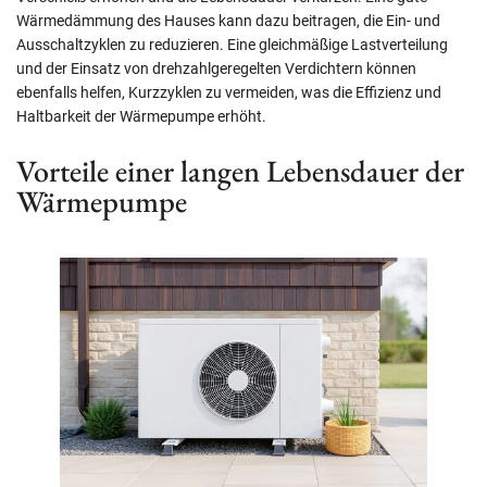
Wärmedämmung des Hauses kann dazu beitragen, die Ein- und
Ausschaltzyklen zu reduzieren. Eine gleichmäßige Lastverteilung
und der Einsatz von drehzahlgeregelten Verdichtern können
ebenfalls helfen, Kurzzyklen zu vermeiden, was die Effizienz und
Haltbarkeit der Wärmepumpe erhöht.
Vorteile einer langen Lebensdauer der
Wärmepumpe