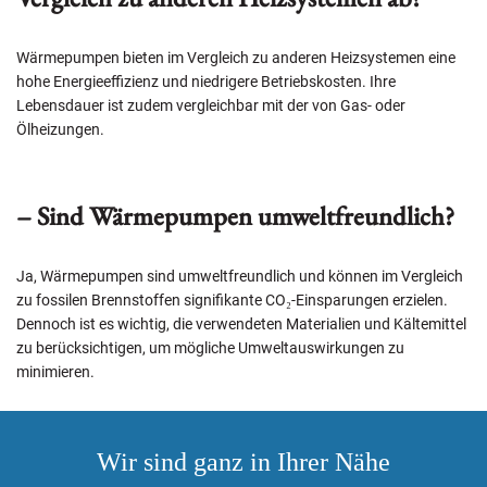
Wärmepumpen bieten im Vergleich zu anderen Heizsystemen eine
hohe Energieeffizienz und niedrigere Betriebskosten. Ihre
Lebensdauer ist zudem vergleichbar mit der von Gas- oder
Ölheizungen.
– Sind Wärmepumpen umweltfreundlich?
Ja, Wärmepumpen sind umweltfreundlich und können im Vergleich
zu fossilen Brennstoffen signifikante
CO₂
-Einsparungen erzielen.
Dennoch ist es wichtig, die verwendeten Materialien und Kältemittel
zu berücksichtigen, um mögliche Umweltauswirkungen zu
minimieren.
Wir sind ganz in Ihrer Nähe