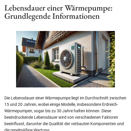
Lebensdauer einer Wärmepumpe:
Grundlegende Informationen
Die Lebensdauer einer Wärmepumpe liegt im Durchschnitt zwischen
15 und 20 Jahren, wobei einige Modelle, insbesondere Erdreich-
Wärmepumpen, sogar bis zu 30 Jahre halten können. Diese
beeindruckende Lebensdauer wird von verschiedenen Faktoren
beeinflusst, darunter die Qualität der verbauten Komponenten und
die regelmäßige Wartung.