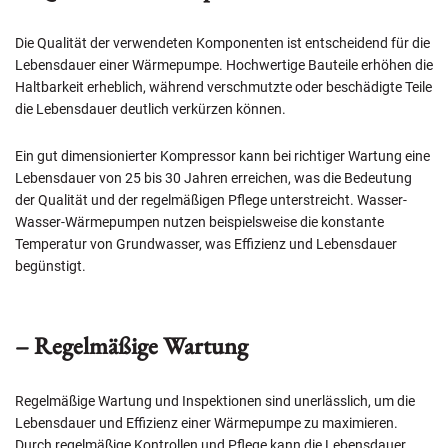
Die Qualität der verwendeten Komponenten ist entscheidend für die
Lebensdauer einer Wärmepumpe. Hochwertige Bauteile erhöhen die
Haltbarkeit erheblich, während verschmutzte oder beschädigte Teile
die Lebensdauer deutlich verkürzen können.
Ein gut dimensionierter Kompressor kann bei richtiger Wartung eine
Lebensdauer von 25 bis 30 Jahren erreichen, was die Bedeutung
der Qualität und der regelmäßigen Pflege unterstreicht. Wasser-
Wasser-Wärmepumpen nutzen beispielsweise die konstante
Temperatur von Grundwasser, was Effizienz und Lebensdauer
begünstigt.
– Regelmäßige Wartung
Regelmäßige Wartung und Inspektionen sind unerlässlich, um die
Lebensdauer und Effizienz einer Wärmepumpe zu maximieren.
Durch regelmäßige Kontrollen und Pflege kann die Lebensdauer