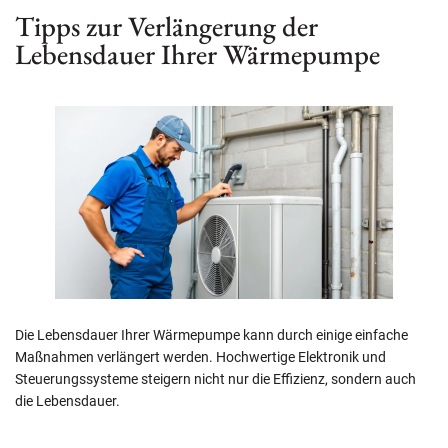
Tipps zur Verlängerung der
Lebensdauer Ihrer Wärmepumpe
Die Lebensdauer Ihrer Wärmepumpe kann durch einige einfache
Maßnahmen verlängert werden. Hochwertige Elektronik und
Steuerungssysteme steigern nicht nur die Effizienz, sondern auch
die Lebensdauer.