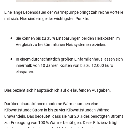
Eine lange Lebensdauer der Wärmepumpe bringt zahlreiche Vorteile
mit sich. Hier sind einige der wichtigsten Punkte:
Sie können bis zu 35 % Einsparungen bei den Heizkosten im
Vergleich zu herkömmlichen Heizsystemen erzielen.
In einem durchschnittlich großen Einfamilienhaus lassen sich
innerhalb von 10 Jahren Kosten von bis zu 12.000 Euro
einsparen.
Dies bezieht sich hauptsächlich auf die laufenden Ausgaben.
Darüber hinaus können moderne Wärmepumpen eine
Kilowattstunde Strom in bis zu vier Kilowattstunden Wärme
umwandeln. Das bedeutet, dass sie nur 20 % des benötigten Stroms
zur Erzeugung von 100 % Wärme benötigen. Diese Effizienz trägt