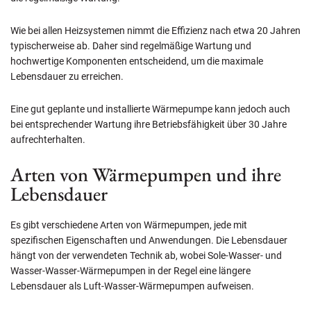
Wie bei allen Heizsystemen nimmt die Effizienz nach etwa 20 Jahren
typischerweise ab. Daher sind regelmäßige Wartung und
hochwertige Komponenten entscheidend, um die maximale
Lebensdauer zu erreichen.
Eine gut geplante und installierte Wärmepumpe kann jedoch auch
bei entsprechender Wartung ihre Betriebsfähigkeit über 30 Jahre
aufrechterhalten.
Arten von Wärmepumpen und ihre
Lebensdauer
Es gibt verschiedene Arten von Wärmepumpen, jede mit
spezifischen Eigenschaften und Anwendungen. Die Lebensdauer
hängt von der verwendeten Technik ab, wobei Sole-Wasser- und
Wasser-Wasser-Wärmepumpen in der Regel eine längere
Lebensdauer als Luft-Wasser-Wärmepumpen aufweisen.