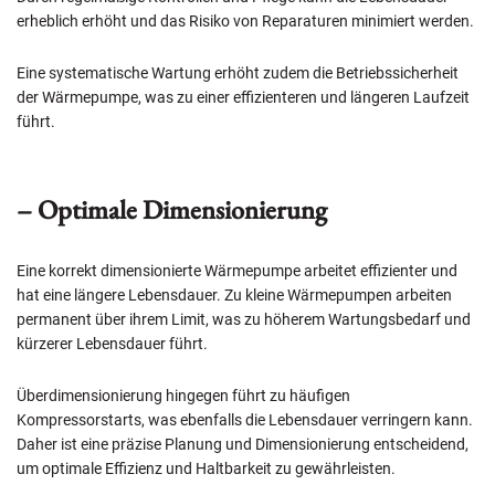
erheblich erhöht und das Risiko von Reparaturen minimiert werden.
Eine systematische Wartung erhöht zudem die Betriebssicherheit
der Wärmepumpe, was zu einer effizienteren und längeren Laufzeit
führt.
– Optimale Dimensionierung
Eine korrekt dimensionierte Wärmepumpe arbeitet effizienter und
hat eine längere Lebensdauer. Zu kleine Wärmepumpen arbeiten
permanent über ihrem Limit, was zu höherem Wartungsbedarf und
kürzerer Lebensdauer führt.
Überdimensionierung hingegen führt zu häufigen
Kompressorstarts, was ebenfalls die Lebensdauer verringern kann.
Daher ist eine präzise Planung und Dimensionierung entscheidend,
um optimale Effizienz und Haltbarkeit zu gewährleisten.