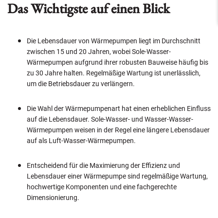
Das Wichtigste auf einen Blick
Die Lebensdauer von Wärmepumpen liegt im Durchschnitt
zwischen 15 und 20 Jahren, wobei Sole-Wasser-
Wärmepumpen aufgrund ihrer robusten Bauweise häufig bis
zu 30 Jahre halten. Regelmäßige Wartung ist unerlässlich,
um die Betriebsdauer zu verlängern.
Die Wahl der Wärmepumpenart hat einen erheblichen Einfluss
auf die Lebensdauer. Sole-Wasser- und Wasser-Wasser-
Wärmepumpen weisen in der Regel eine längere Lebensdauer
auf als Luft-Wasser-Wärmepumpen.
Entscheidend für die Maximierung der Effizienz und
Lebensdauer einer Wärmepumpe sind regelmäßige Wartung,
hochwertige Komponenten und eine fachgerechte
Dimensionierung.