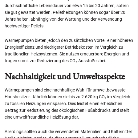
durchschnittliche Lebensdauer von etwa 15 bis 20 Jahren, sofern
sie gut gewartet werden. Pelletheizungen können sogar über 20
Jahre halten, abhängig von der Wartung und der Verwendung
hochwertiger Pellets.
Wärmepumpen bieten jedoch den zusätzlichen Vorteil einer höheren
Energieeffizienz und niedrigerer Betriebskosten im Vergleich zu
traditionellen Heizsystemen. Sie nutzen erneuerbare Energien und
tragen somit zur Reduzierung des
CO₂
-Ausstoßes bei.
Nachhaltigkeit und Umweltaspekte
Wärmepumpen sind eine nachhaltige Wahl für umweltbewusste
Hausbesitzer. Jährlich können sie bis zu 2.620 kg
CO₂
im Vergleich
zu fossilen Heizungen einsparen. Dies leistet einen erheblichen
Beitrag zur Reduzierung des ökologischen Fußabdrucks und stellt
eine umweltfreundliche Heizlösung dar.
Allerdings sollten auch die verwendeten Materialien und Kältemittel