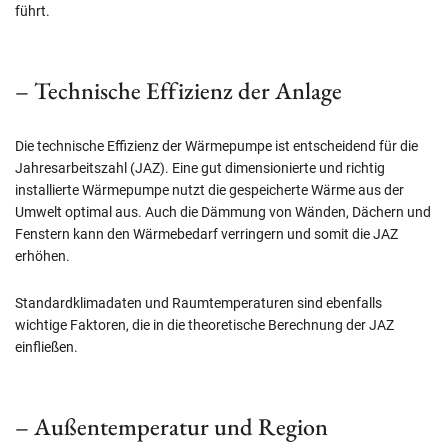
führt.
– Technische Effizienz der Anlage
Die technische Effizienz der Wärmepumpe ist entscheidend für die
Jahresarbeitszahl (JAZ). Eine gut dimensionierte und richtig
installierte Wärmepumpe nutzt die gespeicherte Wärme aus der
Umwelt optimal aus. Auch die Dämmung von Wänden, Dächern und
Fenstern kann den Wärmebedarf verringern und somit die JAZ
erhöhen.
Standardklimadaten und Raumtemperaturen sind ebenfalls
wichtige Faktoren, die in die theoretische Berechnung der JAZ
einfließen.
– Außentemperatur und Region