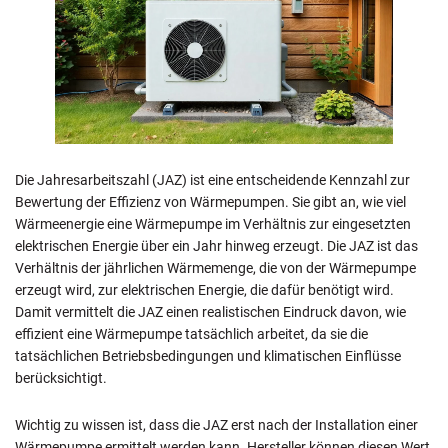
Die Jahresarbeitszahl (JAZ) ist eine entscheidende Kennzahl zur
Bewertung der Effizienz von Wärmepumpen. Sie gibt an, wie viel
Wärmeenergie eine Wärmepumpe im Verhältnis zur eingesetzten
elektrischen Energie über ein Jahr hinweg erzeugt. Die JAZ ist das
Verhältnis der jährlichen Wärmemenge, die von der Wärmepumpe
erzeugt wird, zur elektrischen Energie, die dafür benötigt wird.
Damit vermittelt die JAZ einen realistischen Eindruck davon, wie
effizient eine Wärmepumpe tatsächlich arbeitet, da sie die
tatsächlichen Betriebsbedingungen und klimatischen Einflüsse
berücksichtigt.
Wichtig zu wissen ist, dass die JAZ erst nach der Installation einer
Wärmepumpe ermittelt werden kann. Hersteller können diesen Wert