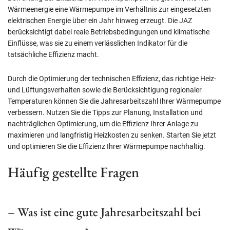
Wärmeenergie eine Wärmepumpe im Verhältnis zur eingesetzten
elektrischen Energie über ein Jahr hinweg erzeugt. Die JAZ
berücksichtigt dabei reale Betriebsbedingungen und klimatische
Einflüsse, was sie zu einem verlässlichen Indikator für die
tatsächliche Effizienz macht.
Durch die Optimierung der technischen Effizienz, das richtige Heiz-
und Lüftungsverhalten sowie die Berücksichtigung regionaler
Temperaturen können Sie die Jahresarbeitszahl Ihrer Wärmepumpe
verbessern. Nutzen Sie die Tipps zur Planung, Installation und
nachträglichen Optimierung, um die Effizienz Ihrer Anlage zu
maximieren und langfristig Heizkosten zu senken. Starten Sie jetzt
und optimieren Sie die Effizienz Ihrer Wärmepumpe nachhaltig.
Häufig gestellte Fragen
– Was ist eine gute Jahresarbeitszahl bei