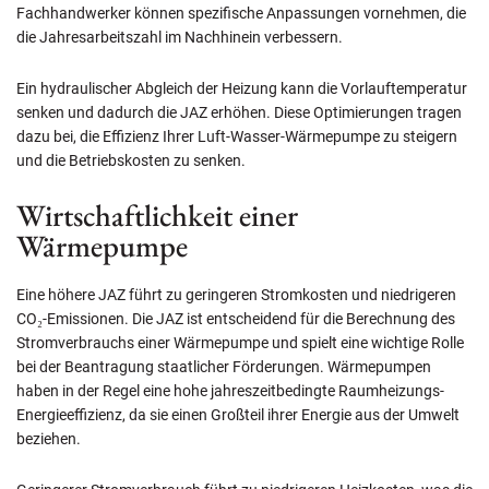
Fachhandwerker können spezifische Anpassungen vornehmen, die
die Jahresarbeitszahl im Nachhinein verbessern.
Ein hydraulischer Abgleich der Heizung kann die Vorlauftemperatur
senken und dadurch die JAZ erhöhen. Diese Optimierungen tragen
dazu bei, die Effizienz Ihrer Luft-Wasser-Wärmepumpe zu steigern
und die Betriebskosten zu senken.
Wirtschaftlichkeit einer
Wärmepumpe
Eine höhere JAZ führt zu geringeren Stromkosten und niedrigeren
CO₂-Emissionen. Die JAZ ist entscheidend für die Berechnung des
Stromverbrauchs einer Wärmepumpe und spielt eine wichtige Rolle
bei der Beantragung staatlicher Förderungen. Wärmepumpen
haben in der Regel eine hohe jahreszeitbedingte Raumheizungs-
Energieeffizienz, da sie einen Großteil ihrer Energie aus der Umwelt
beziehen.