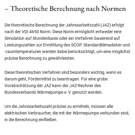
– Theoretische Berechnung nach Normen
Die theoretische Berechnung der Jahresarbeitszahl (JAZ) erfolgt
nach der VDI 4650 Norm. Diese Norm ermöglicht entweder eine
Simulation auf Stundenbasis oder ein Verfahren basierend auf
Leistungszahlen zur Ermittlung des SCOP. Standardklimadaten und
-raumtemperaturen werden dabei berücksichtigt, um eine möglichst
präzise Berechnung zu gewährleisten.
Diese theoretischen Verfahren sind besonders wichtig, wenn es
darum geht, Fördermittel zu beantragen. Für eine grobe
Vorabschätzung der JAZ kann der JAZ-Rechner des
Bundesverbands Wärmepumpe e. V. genutzt werden.
Um die Jahresarbeitszahl präzise zu ermitteln, müssen alle
elektrischen Verbraucher, die mit der Wärmepumpe verbunden sind,
in die Berechnung einfließen.