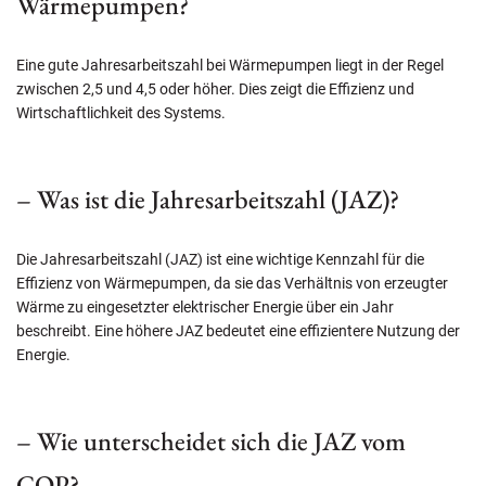
Wärmepumpen?
Eine gute Jahresarbeitszahl bei Wärmepumpen liegt in der Regel
zwischen 2,5 und 4,5 oder höher. Dies zeigt die Effizienz und
Wirtschaftlichkeit des Systems.
– Was ist die Jahresarbeitszahl (JAZ)?
Die Jahresarbeitszahl (JAZ) ist eine wichtige Kennzahl für die
Effizienz von Wärmepumpen, da sie das Verhältnis von erzeugter
Wärme zu eingesetzter elektrischer Energie über ein Jahr
beschreibt. Eine höhere JAZ bedeutet eine effizientere Nutzung der
Energie.
– Wie unterscheidet sich die JAZ vom
COP?