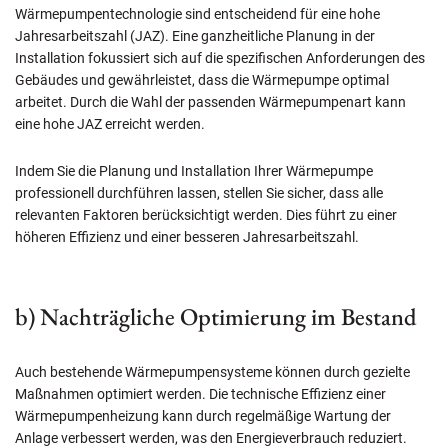
Wärmepumpentechnologie sind entscheidend für eine hohe
Jahresarbeitszahl (JAZ). Eine ganzheitliche Planung in der
Installation fokussiert sich auf die spezifischen Anforderungen des
Gebäudes und gewährleistet, dass die Wärmepumpe optimal
arbeitet. Durch die Wahl der passenden Wärmepumpenart kann
eine hohe JAZ erreicht werden.
Indem Sie die Planung und Installation Ihrer Wärmepumpe
professionell durchführen lassen, stellen Sie sicher, dass alle
relevanten Faktoren berücksichtigt werden. Dies führt zu einer
höheren Effizienz und einer besseren Jahresarbeitszahl.
b) Nachträgliche Optimierung im Bestand
Auch bestehende Wärmepumpensysteme können durch gezielte
Maßnahmen optimiert werden. Die technische Effizienz einer
Wärmepumpenheizung kann durch regelmäßige Wartung der
Anlage verbessert werden, was den Energieverbrauch reduziert.