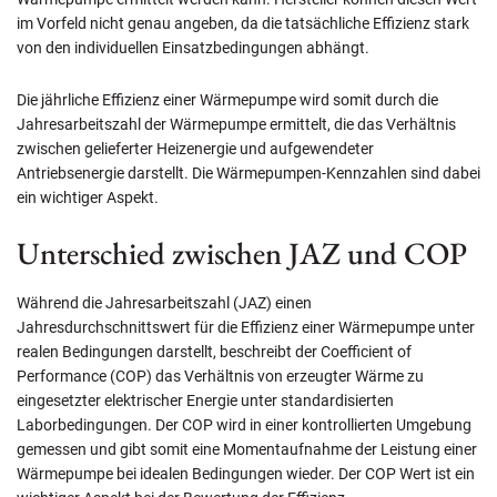
im Vorfeld nicht genau angeben, da die tatsächliche Effizienz stark
von den individuellen Einsatzbedingungen abhängt.
Die jährliche Effizienz einer Wärmepumpe wird somit durch die
Jahresarbeitszahl der Wärmepumpe ermittelt, die das Verhältnis
zwischen gelieferter Heizenergie und aufgewendeter
Antriebsenergie darstellt. Die Wärmepumpen-Kennzahlen sind dabei
ein wichtiger Aspekt.
Unterschied zwischen JAZ und COP
Während die Jahresarbeitszahl (JAZ) einen
Jahresdurchschnittswert für die Effizienz einer Wärmepumpe unter
realen Bedingungen darstellt, beschreibt der Coefficient of
Performance (COP) das Verhältnis von erzeugter Wärme zu
eingesetzter elektrischer Energie unter standardisierten
Laborbedingungen. Der COP wird in einer kontrollierten Umgebung
gemessen und gibt somit eine Momentaufnahme der Leistung einer
Wärmepumpe bei idealen Bedingungen wieder. Der COP Wert ist ein