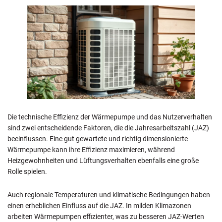
Die technische Effizienz der Wärmepumpe und das Nutzerverhalten
sind zwei entscheidende Faktoren, die die Jahresarbeitszahl (JAZ)
beeinflussen. Eine gut gewartete und richtig dimensionierte
Wärmepumpe kann ihre Effizienz maximieren, während
Heizgewohnheiten und Lüftungsverhalten ebenfalls eine große
Rolle spielen.
Auch regionale Temperaturen und klimatische Bedingungen haben
einen erheblichen Einfluss auf die JAZ. In milden Klimazonen
arbeiten Wärmepumpen effizienter, was zu besseren JAZ-Werten