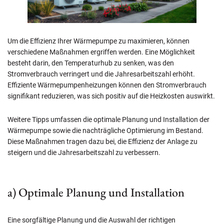
Um die Effizienz Ihrer Wärmepumpe zu maximieren, können
verschiedene Maßnahmen ergriffen werden. Eine Möglichkeit
besteht darin, den Temperaturhub zu senken, was den
Stromverbrauch verringert und die Jahresarbeitszahl erhöht.
Effiziente Wärmepumpenheizungen können den Stromverbrauch
signifikant reduzieren, was sich positiv auf die Heizkosten auswirkt.
Weitere Tipps umfassen die optimale Planung und Installation der
Wärmepumpe sowie die nachträgliche Optimierung im Bestand.
Diese Maßnahmen tragen dazu bei, die Effizienz der Anlage zu
steigern und die Jahresarbeitszahl zu verbessern.
a) Optimale Planung und Installation
Eine sorgfältige Planung und die Auswahl der richtigen