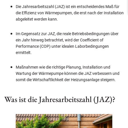
Die Jahresarbeitszahl (JAZ) ist ein entscheidendes Maß für
die Effizienz von Wärmepumpen, die erst nach der Installation
abgeleitet werden kann.
Im Gegensatz zur JAZ, die reale Betriebsbedingungen über
ein Jahr hinweg betrachtet, wird der Coefficient of
Performance (COP) unter idealen Laborbedingungen
ermittelt.
Maßnahmen wie die richtige Planung, Installation und
Wartung der Wärmepumpe können die JAZ verbessern und
somit die Wirtschaftlichkeit der Heizungsanlage steigern.
Was ist die Jahresarbeitszahl (JAZ)?