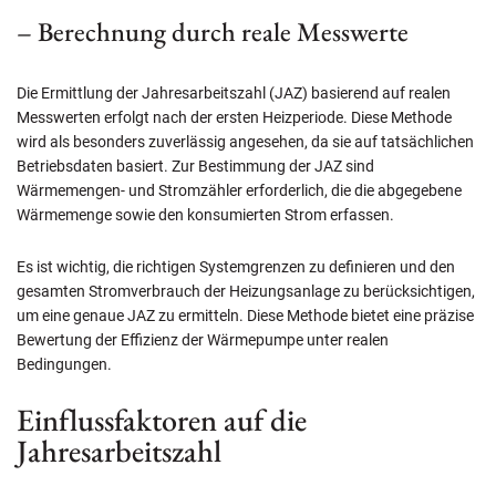
– Berechnung durch reale Messwerte
Die Ermittlung der Jahresarbeitszahl (JAZ) basierend auf realen
Messwerten erfolgt nach der ersten Heizperiode. Diese Methode
wird als besonders zuverlässig angesehen, da sie auf tatsächlichen
Betriebsdaten basiert. Zur Bestimmung der JAZ sind
Wärmemengen- und Stromzähler erforderlich, die die abgegebene
Wärmemenge sowie den konsumierten Strom erfassen.
Es ist wichtig, die richtigen Systemgrenzen zu definieren und den
gesamten Stromverbrauch der Heizungsanlage zu berücksichtigen,
um eine genaue JAZ zu ermitteln. Diese Methode bietet eine präzise
Bewertung der Effizienz der Wärmepumpe unter realen
Bedingungen.
Einflussfaktoren auf die
Jahresarbeitszahl