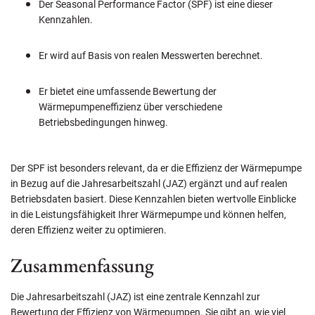
Der Seasonal Performance Factor (SPF) ist eine dieser
Kennzahlen.
Er wird auf Basis von realen Messwerten berechnet.
Er bietet eine umfassende Bewertung der
Wärmepumpeneffizienz über verschiedene
Betriebsbedingungen hinweg.
Der SPF ist besonders relevant, da er die Effizienz der Wärmepumpe
in Bezug auf die Jahresarbeitszahl (JAZ) ergänzt und auf realen
Betriebsdaten basiert. Diese Kennzahlen bieten wertvolle Einblicke
in die Leistungsfähigkeit Ihrer Wärmepumpe und können helfen,
deren Effizienz weiter zu optimieren.
Zusammenfassung
Die Jahresarbeitszahl (JAZ) ist eine zentrale Kennzahl zur
Bewertung der Effizienz von Wärmepumpen. Sie gibt an, wie viel