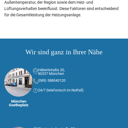
Außentemperatur, der Region sowie dem Heiz- und
Lüftungsverhalten beeinflusst. Diese Faktoren sind entscheidend
für die Gesamtleistung der Heizungsanlage.
Wir sind ganz in Ihrer Nähe
Häberlstraße 20,
80337 München
(089) 588040120
24/7 (telefonisch im Notfall)
München
Goetheplatz