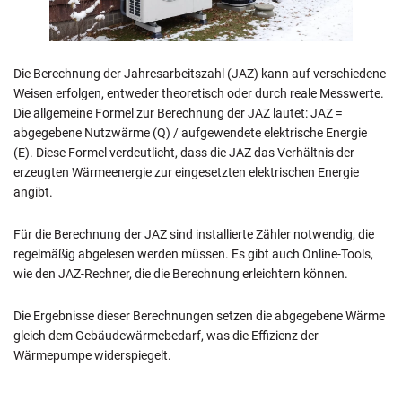
Die Berechnung der Jahresarbeitszahl (JAZ) kann auf verschiedene
Weisen erfolgen, entweder theoretisch oder durch reale Messwerte.
Die allgemeine Formel zur Berechnung der JAZ lautet: JAZ =
abgegebene Nutzwärme (Q) / aufgewendete elektrische Energie
(E). Diese Formel verdeutlicht, dass die JAZ das Verhältnis der
erzeugten Wärmeenergie zur eingesetzten elektrischen Energie
angibt.
Für die Berechnung der JAZ sind installierte Zähler notwendig, die
regelmäßig abgelesen werden müssen. Es gibt auch Online-Tools,
wie den JAZ-Rechner, die die Berechnung erleichtern können.
Die Ergebnisse dieser Berechnungen setzen die abgegebene Wärme
gleich dem Gebäudewärmebedarf, was die Effizienz der
Wärmepumpe widerspiegelt.