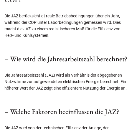
Die JAZ berücksichtigt reale Betriebsbedingungen über ein Jahr,
während der COP unter Laborbedingungen gemessen wird. Dies
macht die JAZ zu einem realistischeren Maß für die Effizienz von
Heiz- und Kühlsystemen.
– Wie wird die Jahresarbeitszahl berechnet?
Die Jahresarbeitszahl (JAZ) wird als Verhältnis der abgegebenen
Nutzwärme zur aufgewendeten elektrischen Energie berechnet. Ein
höherer Wert der JAZ zeigt eine effizientere Nutzung der Energie an.
– Welche Faktoren beeinflussen die JAZ?
Die JAZ wird von der technischen Effizienz der Anlage, der