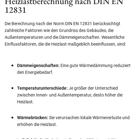
Heizlastberechnung nach DIN EN
12831
Die Berechnung nach der Norm DIN EN 12831 berücksichtigt
zahlreiche Faktoren wie den Grundriss des Gebäudes, die
Außentemperaturen und die Dämmeigenschaften. Wesentliche
Einflussfaktoren, die die Heizlast maßgeblich beeinflussen, sind:
Dämmeigenschaften:
Eine gute Wärmedämmung reduziert
den Energiebedarf.
Temperaturunterschiede:
Je größer der Unterschied
zwischen Innen- und Außentemperatur, desto höher die
Heizlast.
Wärmebrücken:
Sie verursachen lokale Wärmeverluste und
erhöhen die Heizlast.