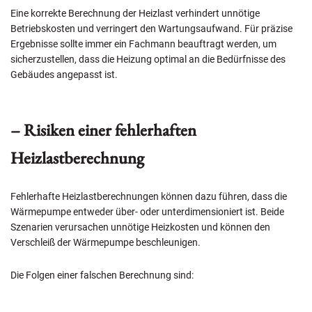
Eine korrekte Berechnung der Heizlast verhindert unnötige
Betriebskosten und verringert den Wartungsaufwand. Für präzise
Ergebnisse sollte immer ein Fachmann beauftragt werden, um
sicherzustellen, dass die Heizung optimal an die Bedürfnisse des
Gebäudes angepasst ist.
– Risiken einer fehlerhaften
Heizlastberechnung
Fehlerhafte Heizlastberechnungen können dazu führen, dass die
Wärmepumpe entweder über- oder unterdimensioniert ist. Beide
Szenarien verursachen unnötige Heizkosten und können den
Verschleiß der Wärmepumpe beschleunigen.
Die Folgen einer falschen Berechnung sind: