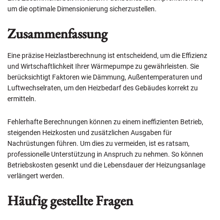
um die optimale Dimensionierung sicherzustellen.
Zusammenfassung
Eine präzise Heizlastberechnung ist entscheidend, um die Effizienz
und Wirtschaftlichkeit Ihrer Wärmepumpe zu gewährleisten. Sie
berücksichtigt Faktoren wie Dämmung, Außentemperaturen und
Luftwechselraten, um den Heizbedarf des Gebäudes korrekt zu
ermitteln.
Fehlerhafte Berechnungen können zu einem ineffizienten Betrieb,
steigenden Heizkosten und zusätzlichen Ausgaben für
Nachrüstungen führen. Um dies zu vermeiden, ist es ratsam,
professionelle Unterstützung in Anspruch zu nehmen. So können
Betriebskosten gesenkt und die Lebensdauer der Heizungsanlage
verlängert werden.
Häufig gestellte Fragen