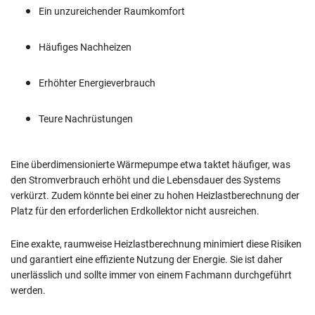
Ein unzureichender Raumkomfort
Häufiges Nachheizen
Erhöhter Energieverbrauch
Teure Nachrüstungen
Eine überdimensionierte Wärmepumpe etwa taktet häufiger, was
den Stromverbrauch erhöht und die Lebensdauer des Systems
verkürzt. Zudem könnte bei einer zu hohen Heizlastberechnung der
Platz für den erforderlichen Erdkollektor nicht ausreichen.
Eine exakte, raumweise Heizlastberechnung minimiert diese Risiken
und garantiert eine effiziente Nutzung der Energie. Sie ist daher
unerlässlich und sollte immer von einem Fachmann durchgeführt
werden.