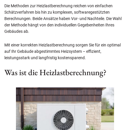
Die Methoden zur Heizlastberechnung reichen von einfachen
Schätzverfahren bis hin zu komplexen, softwaregestützten
Berechnungen. Beide Ansätze haben Vor- und Nachteile. Die Wahl
der Methode hängt von den individuellen Gegebenheiten Ihres
Gebäudes ab.
Mit einer korrekten Heizlastberechnung sorgen Sie für ein optimal
auf Ihr Gebäude abgestimmtes Heizsystem – effizient,
leistungsstark und langfristig kostensparend.
Was ist die Heizlastberechnung?