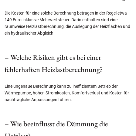
Die Kosten für eine solche Berechnung betragen in der Regel etwa
149 Euro inklusive Mehrwertsteuer. Darin enthalten sind eine
raumweise Heizlastberechnung, die Auslegung der Heizflächen und
ein hydraulischer Abgleich.
– Welche Risiken gibt es bei einer
fehlerhaften Heizlastberechnung?
Eine ungenaue Berechnung kann zu ineffizientem Betrieb der
Wärmepumpe, hohen Stromkosten, Komfortverlust und Kosten für
nachträgliche Anpassungen führen.
– Wie beeinflusst die Dämmung die
Heizlast?