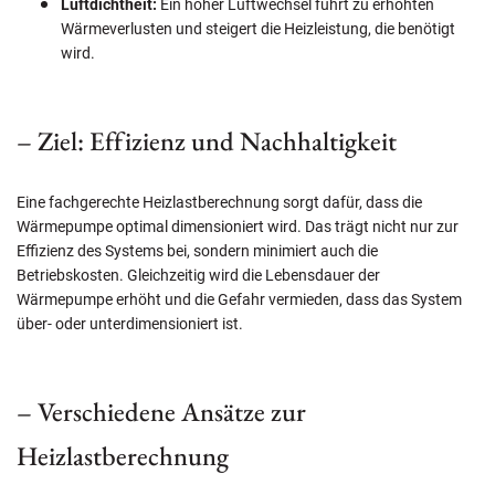
Luftdichtheit:
Ein hoher Luftwechsel führt zu erhöhten
Wärmeverlusten und steigert die Heizleistung, die benötigt
wird.
– Ziel: Effizienz und Nachhaltigkeit
Eine fachgerechte Heizlastberechnung sorgt dafür, dass die
Wärmepumpe optimal dimensioniert wird. Das trägt nicht nur zur
Effizienz des Systems bei, sondern minimiert auch die
Betriebskosten. Gleichzeitig wird die Lebensdauer der
Wärmepumpe erhöht und die Gefahr vermieden, dass das System
über- oder unterdimensioniert ist.
– Verschiedene Ansätze zur
Heizlastberechnung