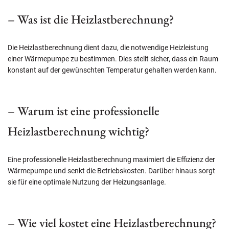
– Was ist die Heizlastberechnung?
Die Heizlastberechnung dient dazu, die notwendige Heizleistung
einer Wärmepumpe zu bestimmen. Dies stellt sicher, dass ein Raum
konstant auf der gewünschten Temperatur gehalten werden kann.
– Warum ist eine professionelle
Heizlastberechnung wichtig?
Eine professionelle Heizlastberechnung maximiert die Effizienz der
Wärmepumpe und senkt die Betriebskosten. Darüber hinaus sorgt
sie für eine optimale Nutzung der Heizungsanlage.
– Wie viel kostet eine Heizlastberechnung?