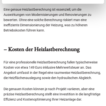
Eine genaue Heizlastberechnung ist essenziell, um die
Auswirkungen von Modernisierungen und Renovierungen zu
bewerten. Ohne eine solche Berechnung riskiert man eine
ineffiziente Dimensionierung der Heizung, was zu höheren
Betriebskosten führen kann.
– Kosten der Heizlastberechnung
Für eine professionelle Heizlastberechnung fallen typischerweise
Kosten von etwa 149 Euro inklusive Mehrwertsteuer an. Das
Angebot umfasst in der Regel eine raumweise Heizlastberechnung,
die Heizflächenauslegung sowie den hydraulischen Abgleich.
Die genauen Kosten können je nach Projekt variieren, aber eine
präzise Heizlastberechnung stellt eine Investition in die langfristige
Effizienz und Kostenoptimierung Ihrer Heizanlage dar.