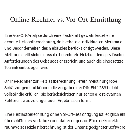
– Online-Rechner vs. Vor-Ort-Ermittlung
Eine Vor-Ort-Analyse durch eine Fachkraft gewährleistet eine
genaue Heizlastberechnung, da hierbei die individuellen Merkmale
und Besonderheiten des Gebäudes berücksichtigt werden. Diese
Methode stellt sicher, dass die berechnete Heizlast den spezifischen
Anforderungen des Gebäudes entspricht und auch die eingesetzte
Technik einbezogen wird.
Online-Rechner zur Heizlastberechnung liefern meist nur grobe
Schätzungen und können die Vorgaben der DIN EN 12831 nicht
vollständig erfüllen. Sie berücksichtigen nur selten alle relevanten
Faktoren, was zu ungenauen Ergebnissen führt.
Eine Heizlastberechnung ohne Vor-Ort-Besichtigung ist lediglich ein
überschlägiges Verfahren und daher ungenau. Für eine korrekte
raumweise Heizlastberechnung ist der Einsatz geeigneter Software