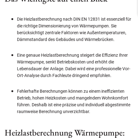
Die Heizlastberechnung nach DIN EN 12831 ist essenziell für
die richtige Dimensionierung von Wärmepumpen. Sie
berücksichtigt zentrale Faktoren wie Außentemperaturen,
Dämmstandard des Gebäudes und Wärmebrücken.
Eine genaue Heizlastberechnung steigert die Effizienz Ihrer
Wärmepumpe, senkt Betriebskosten und erhöht die
Lebensdauer der Anlage. Dabei wird eine professionelle Vor-
Ort-Analyse durch Fachleute dringend empfohlen.
Fehlerhafte Berechnungen können zu einem ineffizienten
Betrieb, hohen Heizkosten und mangelndem Wohnkomfort
führen. Deshalb ist eine präzise und individuell abgestimmte
raumweise Berechnung unverzichtbar.
Heizlastberechnung Wärmepumpe: