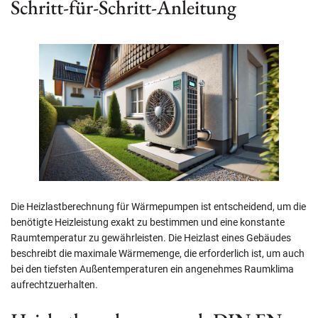
Schritt-für-Schritt-Anleitung
Die Heizlastberechnung für Wärmepumpen ist entscheidend, um die
benötigte Heizleistung exakt zu bestimmen und eine konstante
Raumtemperatur zu gewährleisten. Die Heizlast eines Gebäudes
beschreibt die maximale Wärmemenge, die erforderlich ist, um auch
bei den tiefsten Außentemperaturen ein angenehmes Raumklima
aufrechtzuerhalten.