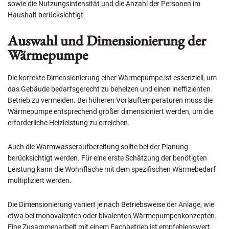
sowie die Nutzungsintensität und die Anzahl der Personen im
Haushalt berücksichtigt.
Auswahl und Dimensionierung der
Wärmepumpe
Die korrekte Dimensionierung einer Wärmepumpe ist essenziell, um
das Gebäude bedarfsgerecht zu beheizen und einen ineffizienten
Betrieb zu vermeiden. Bei höheren Vorlauftemperaturen muss die
Wärmepumpe entsprechend größer dimensioniert werden, um die
erforderliche Heizleistung zu erreichen.
Auch die Warmwasseraufbereitung sollte bei der Planung
berücksichtigt werden. Für eine erste Schätzung der benötigten
Leistung kann die Wohnfläche mit dem spezifischen Wärmebedarf
multipliziert werden.
Die Dimensionierung variiert je nach Betriebsweise der Anlage, wie
etwa bei monovalenten oder bivalenten Wärmepumpenkonzepten.
Eine Zusammenarbeit mit einem Fachbetrieb ist empfehlenswert,