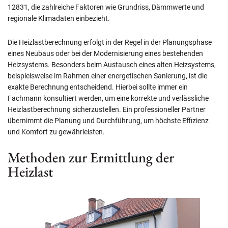
12831, die zahlreiche Faktoren wie Grundriss, Dämmwerte und
regionale Klimadaten einbezieht.
Die Heizlastberechnung erfolgt in der Regel in der Planungsphase
eines Neubaus oder bei der Modernisierung eines bestehenden
Heizsystems. Besonders beim Austausch eines alten Heizsystems,
beispielsweise im Rahmen einer energetischen Sanierung, ist die
exakte Berechnung entscheidend. Hierbei sollte immer ein
Fachmann konsultiert werden, um eine korrekte und verlässliche
Heizlastberechnung sicherzustellen. Ein professioneller Partner
übernimmt die Planung und Durchführung, um höchste Effizienz
und Komfort zu gewährleisten.
Methoden zur Ermittlung der
Heizlast