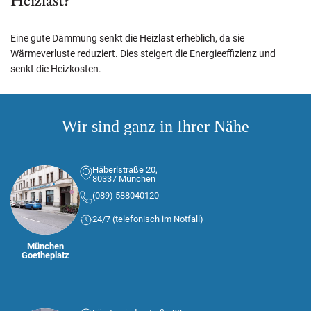
Eine gute Dämmung senkt die Heizlast erheblich, da sie
Wärmeverluste reduziert. Dies steigert die Energieeffizienz und
senkt die Heizkosten.
Wir sind ganz in Ihrer Nähe
Häberlstraße 20,
80337 München
(089) 588040120
24/7 (telefonisch im Notfall)
München
Goetheplatz