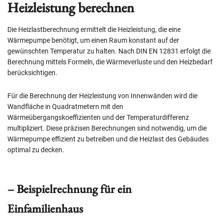
Heizleistung berechnen
Die Heizlastberechnung ermittelt die Heizleistung, die eine
Wärmepumpe benötigt, um einen Raum konstant auf der
gewünschten Temperatur zu halten. Nach DIN EN 12831 erfolgt die
Berechnung mittels Formeln, die Wärmeverluste und den Heizbedarf
berücksichtigen.
Für die Berechnung der Heizleistung von Innenwänden wird die
Wandfläche in Quadratmetern mit den
Wärmeübergangskoeffizienten und der Temperaturdifferenz
multipliziert. Diese präzisen Berechnungen sind notwendig, um die
Wärmepumpe effizient zu betreiben und die Heizlast des Gebäudes
optimal zu decken.
– Beispielrechnung für ein
Einfamilienhaus