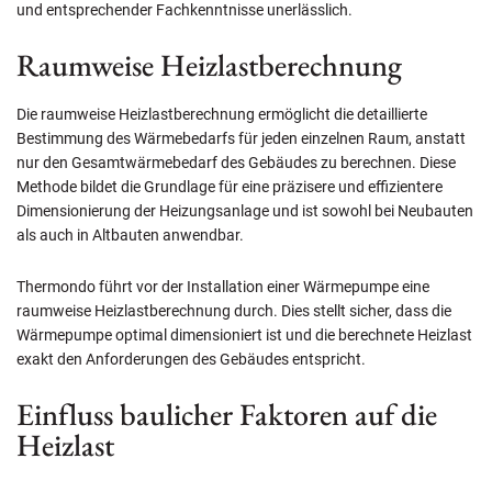
und entsprechender Fachkenntnisse unerlässlich.
Raumweise Heizlastberechnung
Die raumweise Heizlastberechnung ermöglicht die detaillierte
Bestimmung des Wärmebedarfs für jeden einzelnen Raum, anstatt
nur den Gesamtwärmebedarf des Gebäudes zu berechnen. Diese
Methode bildet die Grundlage für eine präzisere und effizientere
Dimensionierung der Heizungsanlage und ist sowohl bei Neubauten
als auch in Altbauten anwendbar.
Thermondo führt vor der Installation einer Wärmepumpe eine
raumweise Heizlastberechnung durch. Dies stellt sicher, dass die
Wärmepumpe optimal dimensioniert ist und die berechnete Heizlast
exakt den Anforderungen des Gebäudes entspricht.
Einfluss baulicher Faktoren auf die
Heizlast