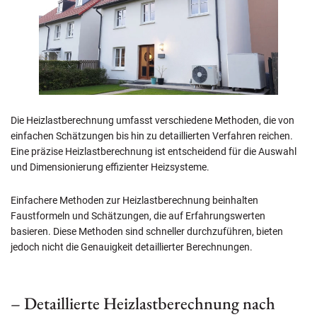
Die Heizlastberechnung umfasst verschiedene Methoden, die von
einfachen Schätzungen bis hin zu detaillierten Verfahren reichen.
Eine präzise Heizlastberechnung ist entscheidend für die Auswahl
und Dimensionierung effizienter Heizsysteme.
Einfachere Methoden zur Heizlastberechnung beinhalten
Faustformeln und Schätzungen, die auf Erfahrungswerten
basieren. Diese Methoden sind schneller durchzuführen, bieten
jedoch nicht die Genauigkeit detaillierter Berechnungen.
– Detaillierte Heizlastberechnung nach