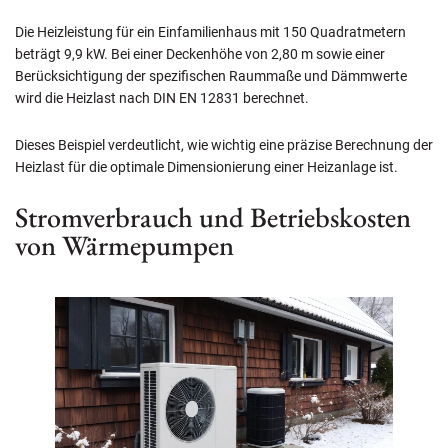
Die Heizleistung für ein Einfamilienhaus mit 150 Quadratmetern
beträgt 9,9 kW. Bei einer Deckenhöhe von 2,80 m sowie einer
Berücksichtigung der spezifischen Raummaße und Dämmwerte
wird die Heizlast nach DIN EN 12831 berechnet.
Dieses Beispiel verdeutlicht, wie wichtig eine präzise Berechnung der
Heizlast für die optimale Dimensionierung einer Heizanlage ist.
Stromverbrauch und Betriebskosten
von Wärmepumpen