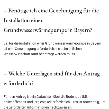
– Benötige ich eine Genehmigung für die
Installation einer
Grundwasserwärmepumpe in Bayern?
Ja, für die Installation einer Grundwasserwärmepumpe in Bayern
ist eine Genehmigung erforderlich, die beim örtlichen
Wasserwirtschaftsamt beantragt werden muss.
– Welche Unterlagen sind für den Antrag
erforderlich?
Für den Antrag ist ein Gutachten über die Bodenqualität, -
beschaffenheit und -ergiebigkeit erforderlich. Dies ist notwendig, um
die geforderten Informationen nachzuweisen.