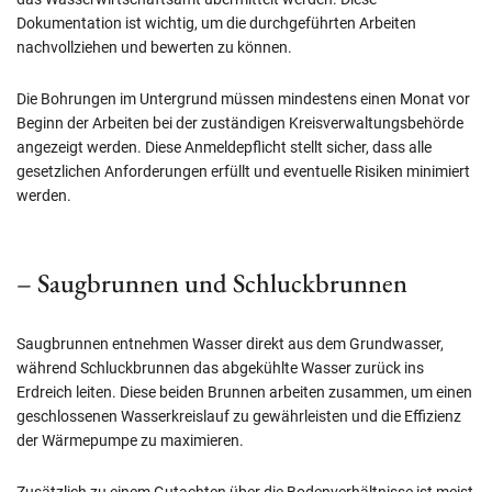
Dokumentation ist wichtig, um die durchgeführten Arbeiten
nachvollziehen und bewerten zu können.
Die Bohrungen im Untergrund müssen mindestens einen Monat vor
Beginn der Arbeiten bei der zuständigen Kreisverwaltungsbehörde
angezeigt werden. Diese Anmeldepflicht stellt sicher, dass alle
gesetzlichen Anforderungen erfüllt und eventuelle Risiken minimiert
werden.
– Saugbrunnen und Schluckbrunnen
Saugbrunnen entnehmen Wasser direkt aus dem Grundwasser,
während Schluckbrunnen das abgekühlte Wasser zurück ins
Erdreich leiten. Diese beiden Brunnen arbeiten zusammen, um einen
geschlossenen Wasserkreislauf zu gewährleisten und die Effizienz
der Wärmepumpe zu maximieren.