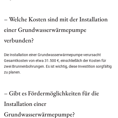
– Welche Kosten sind mit der Installation
einer Grundwasserwärmepumpe
verbunden?
Die Installation einer Grundwasserwärmepumpe verursacht
Gesamtkosten von etwa 31.500 €, einschließlich der Kosten für
zwei Brunnenbohrungen. Es ist wichtig, diese Investition sorgfältig
zu planen.
– Gibt es Fördermöglichkeiten für die
Installation einer
Grundwasserwärmepumpe?