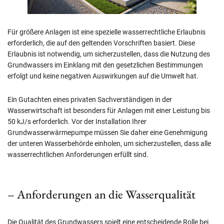
Für größere Anlagen ist eine spezielle wasserrechtliche Erlaubnis
erforderlich, die auf den geltenden Vorschriften basiert. Diese
Erlaubnis ist notwendig, um sicherzustellen, dass die Nutzung des
Grundwassers im Einklang mit den gesetzlichen Bestimmungen
erfolgt und keine negativen Auswirkungen auf die Umwelt hat.
Ein Gutachten eines privaten Sachverständigen in der
Wasserwirtschaft ist besonders für Anlagen mit einer Leistung bis
50 kJ/s erforderlich. Vor der Installation Ihrer
Grundwasserwärmepumpe müssen Sie daher eine Genehmigung
der unteren Wasserbehörde einholen, um sicherzustellen, dass alle
wasserrechtlichen Anforderungen erfüllt sind.
– Anforderungen an die Wasserqualität
Die Qualität des Grundwassers spielt eine entscheidende Rolle bei