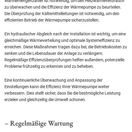
Wärmemengenzähler ist notwendig, um den Heizwärmeverbrauch
zu überwachen und die Effizienz der Wärmepumpe zu beurteilen.
Die Überprüfung der Kältemittelleitungen ist notwendig, um den
effizienten Betrieb der Wärmepumpe sicherzustellen.
Ein hydraulischer Abgleich nach der Installation ist wichtig, um eine
gleichmäßige Wärmeverteilung und optimale Systemeffizienz zu
erreichen. Diese Maßnahmen tragen dazu bei, die Betriebskosten zu
senken und die Lebensdauer der Anlage zu verlängern.
Regelmäßige Effizienzüberprüfungen helfen außerdem, potenzielle
Probleme frühzeitig zu erkennen und zu beheben.
Eine kontinuierliche Überwachung und Anpassung der
Einstellungen kann die Effizienz Ihrer Wärmepumpe weiter
verbessern. Dies stellt sicher, dass Sie die bestmögliche Leistung
erzielen und gleichzeitig die Umwelt schonen.
– Regelmäßige Wartung