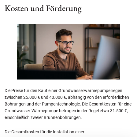
Kosten und Förderung
Die Preise für den Kauf einer Grundwasserwärmepumpe liegen
zwischen 25.000 € und 40.000 €, abhängig von den erforderlichen
Bohrungen und der Pumpentechnologie. Die Gesamtkosten für eine
Grundwasser-Wärmepumpe betragen in der Regel etwa 31.500 €,
einschließlich zweier Brunnenbohrungen.
Die Gesamtkosten für die Installation einer