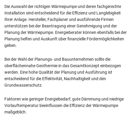
Die Auswahl der richtigen Wärmepumpe und deren fachgerechte
Installation sind entscheidend für die Effizienz und Langlebigkeit
Ihrer Anlage. Hersteller, Fachplaner und ausführende Firmen
unterstützen bei der Beantragung einer Genehmigung und der
Planung der Wärmepumpe. Energieberater können ebenfalls bei der
Planung helfen und Auskunft über finanzielle Fördermöglichkeiten
geben.
Bei der Wahl der Planungs- und Bauunternehmen sollte die
oberflächennahe Geothermie in das Gesamtkonzept einbezogen
werden. Eine hohe Qualität der Planung und Ausführung ist
entscheidend für die Effektivität, Nachhaltigkeit und den
Grundwasserschutz.
Faktoren wie geringer Energiebedarf, gute Dämmung und niedrige
Vorlauftemperatur beeinflussen die Effizienz der Wärmepumpe
maßgeblich.