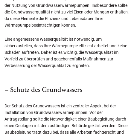
der Nutzung von Grundwasserwärmepumpen. Insbesondere sollte
die Grundwasserqualität nicht zu viel Eisen oder Mangan enthalten,
da diese Elemente die Effizienz und Lebensdauer Ihrer
Wärmepumpe beeinträchtigen können.
Eine angemessene Wasserqualität ist notwendig, um
sicherzustellen, dass Ihre Wärmepumpe effizient arbeitet und keine
Schäden auftreten. Daher ist es wichtig, die Wasserqualität im
Vorfeld zu überprüfen und gegebenenfalls Maßnahmen zur
Verbesserung der Wasserqualität zu ergreifen.
– Schutz des Grundwassers
Der Schutz des Grundwassers ist ein zentraler Aspekt bei der
Installation von Grundwasserwärmepumpen. Vor der
Antragstellung sollte die Notwendigkeit einer Baubegleitung durch
einen Geologen mit der zuständigen Behörde geklärt werden. Diese
Baubegleitung trägt dazu bei, dass alle Arbeiten fachgerecht und