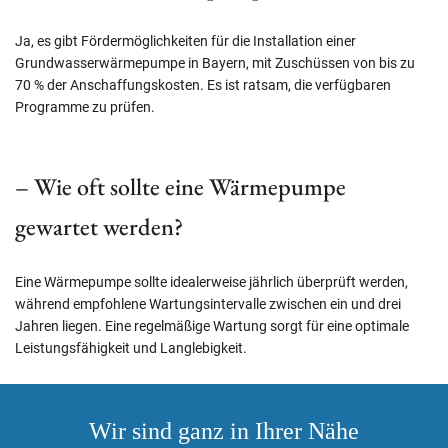
Ja, es gibt Fördermöglichkeiten für die Installation einer
Grundwasserwärmepumpe in Bayern, mit Zuschüssen von bis zu
70 % der Anschaffungskosten. Es ist ratsam, die verfügbaren
Programme zu prüfen.
– Wie oft sollte eine Wärmepumpe
gewartet werden?
Eine Wärmepumpe sollte idealerweise jährlich überprüft werden,
während empfohlene Wartungsintervalle zwischen ein und drei
Jahren liegen. Eine regelmäßige Wartung sorgt für eine optimale
Leistungsfähigkeit und Langlebigkeit.
Wir sind ganz in Ihrer Nähe