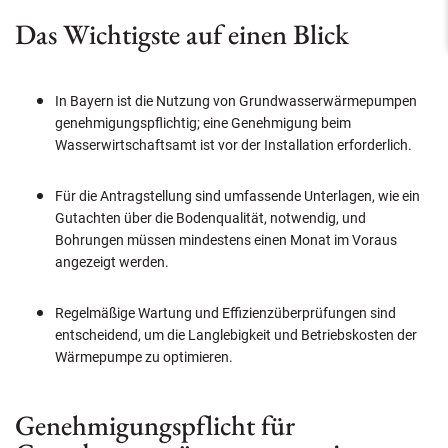
Das Wichtigste auf einen Blick
In Bayern ist die Nutzung von Grundwasserwärmepumpen
genehmigungspflichtig; eine Genehmigung beim
Wasserwirtschaftsamt ist vor der Installation erforderlich.
Für die Antragstellung sind umfassende Unterlagen, wie ein
Gutachten über die Bodenqualität, notwendig, und
Bohrungen müssen mindestens einen Monat im Voraus
angezeigt werden.
Regelmäßige Wartung und Effizienzüberprüfungen sind
entscheidend, um die Langlebigkeit und Betriebskosten der
Wärmepumpe zu optimieren.
Genehmigungspflicht für