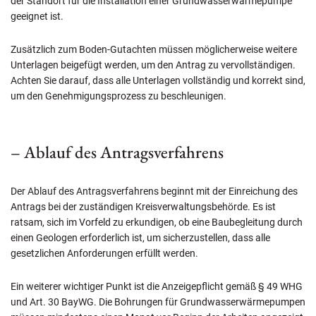
der Standort für die Installation einer Grundwasserwärmepumpe
geeignet ist.
Zusätzlich zum Boden-Gutachten müssen möglicherweise weitere
Unterlagen beigefügt werden, um den Antrag zu vervollständigen.
Achten Sie darauf, dass alle Unterlagen vollständig und korrekt sind,
um den Genehmigungsprozess zu beschleunigen.
– Ablauf des Antragsverfahrens
Der Ablauf des Antragsverfahrens beginnt mit der Einreichung des
Antrags bei der zuständigen Kreisverwaltungsbehörde. Es ist
ratsam, sich im Vorfeld zu erkundigen, ob eine Baubegleitung durch
einen Geologen erforderlich ist, um sicherzustellen, dass alle
gesetzlichen Anforderungen erfüllt werden.
Ein weiterer wichtiger Punkt ist die Anzeigepflicht gemäß § 49 WHG
und Art. 30 BayWG. Die Bohrungen für Grundwasserwärmepumpen