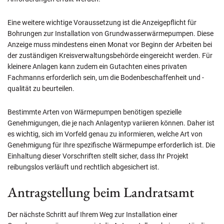
Eine weitere wichtige Voraussetzung ist die Anzeigepflicht für
Bohrungen zur Installation von Grundwasserwärmepumpen. Diese
Anzeige muss mindestens einen Monat vor Beginn der Arbeiten bei
der zuständigen Kreisverwaltungsbehörde eingereicht werden. Für
kleinere Anlagen kann zudem ein Gutachten eines privaten
Fachmanns erforderlich sein, um die Bodenbeschaffenheit und -
qualität zu beurteilen.
Bestimmte Arten von Wärmepumpen benötigen spezielle
Genehmigungen, die je nach Anlagentyp variieren können. Daher ist
es wichtig, sich im Vorfeld genau zu informieren, welche Art von
Genehmigung für Ihre spezifische Wärmepumpe erforderlich ist. Die
Einhaltung dieser Vorschriften stellt sicher, dass Ihr Projekt
reibungslos verläuft und rechtlich abgesichert ist.
Antragstellung beim Landratsamt
Der nächste Schritt auf Ihrem Weg zur Installation einer