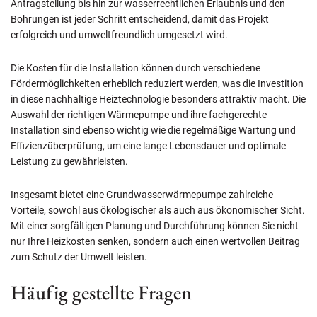
Antragstellung bis hin zur wasserrechtlichen Erlaubnis und den
Bohrungen ist jeder Schritt entscheidend, damit das Projekt
erfolgreich und umweltfreundlich umgesetzt wird.
Die Kosten für die Installation können durch verschiedene
Fördermöglichkeiten erheblich reduziert werden, was die Investition
in diese nachhaltige Heiztechnologie besonders attraktiv macht. Die
Auswahl der richtigen Wärmepumpe und ihre fachgerechte
Installation sind ebenso wichtig wie die regelmäßige Wartung und
Effizienzüberprüfung, um eine lange Lebensdauer und optimale
Leistung zu gewährleisten.
Insgesamt bietet eine Grundwasserwärmepumpe zahlreiche
Vorteile, sowohl aus ökologischer als auch aus ökonomischer Sicht.
Mit einer sorgfältigen Planung und Durchführung können Sie nicht
nur Ihre Heizkosten senken, sondern auch einen wertvollen Beitrag
zum Schutz der Umwelt leisten.
Häufig gestellte Fragen