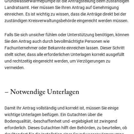
Grundwasserwärmepumpe ist die Antragstellung beim zuständigen
Landratsamt. Hier müssen Sie Ihren Antrag auf Genehmigung
einreichen. Es ist wichtig zu wissen, dass die Anträge direkt bei der
zuständigen Kreisverwaltungsbehörde eingereicht werden müssen.
Falls Sie sich unsicher fühlen oder Unterstützung benötigen, können
Sie den Antrag auch durch bevollmächtigte Personen wie
Fachunternehmer oder Bekannte einreichen lassen. Dieser Schritt
stellt sicher, dass alle erforderlichen Unterlagen korrekt ausgefüllt
und rechtzeitig eingereicht werden, um Verzögerungen zu
vermeiden.
– Notwendige Unterlagen
Damit Ihr Antrag vollständig und korrekt ist, müssen Sie einige
wichtige Unterlagen beifügen. Ein Gutachten über die
Bodenqualität, -beschaffenheit und -ergiebigkeit ist zwingend
erforderlich. Dieses Gutachten hilft den Behörden, zu beurteilen, ob