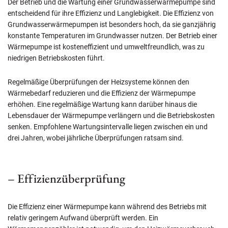
Der Betrieb und die Wartung einer Grundwasserwärmepumpe sind
entscheidend für ihre Effizienz und Langlebigkeit. Die Effizienz von
Grundwasserwärmepumpen ist besonders hoch, da sie ganzjährig
konstante Temperaturen im Grundwasser nutzen. Der Betrieb einer
Wärmepumpe ist kosteneffizient und umweltfreundlich, was zu
niedrigen Betriebskosten führt.
Regelmäßige Überprüfungen der Heizsysteme können den
Wärmebedarf reduzieren und die Effizienz der Wärmepumpe
erhöhen. Eine regelmäßige Wartung kann darüber hinaus die
Lebensdauer der Wärmepumpe verlängern und die Betriebskosten
senken. Empfohlene Wartungsintervalle liegen zwischen ein und
drei Jahren, wobei jährliche Überprüfungen ratsam sind.
– Effizienzüberprüfung
Die Effizienz einer Wärmepumpe kann während des Betriebs mit
relativ geringem Aufwand überprüft werden. Ein