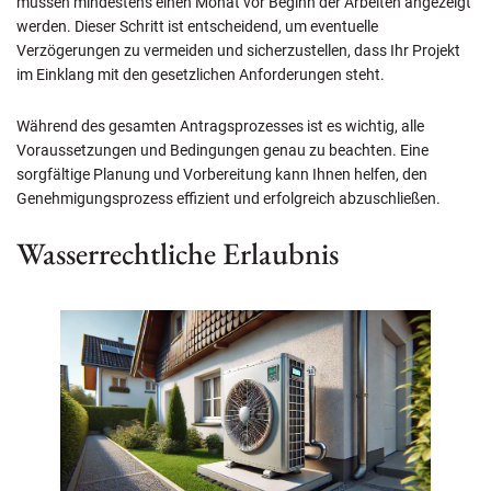
müssen mindestens einen Monat vor Beginn der Arbeiten angezeigt
werden. Dieser Schritt ist entscheidend, um eventuelle
Verzögerungen zu vermeiden und sicherzustellen, dass Ihr Projekt
im Einklang mit den gesetzlichen Anforderungen steht.
Während des gesamten Antragsprozesses ist es wichtig, alle
Voraussetzungen und Bedingungen genau zu beachten. Eine
sorgfältige Planung und Vorbereitung kann Ihnen helfen, den
Genehmigungsprozess effizient und erfolgreich abzuschließen.
Wasserrechtliche Erlaubnis