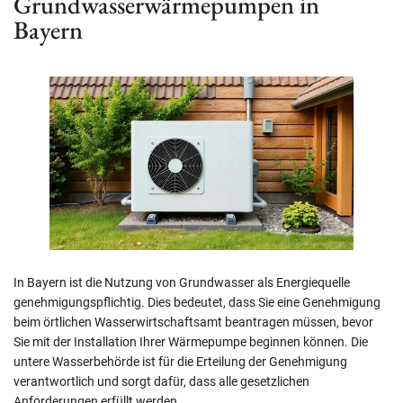
Grundwasserwärmepumpen in
Bayern
In Bayern ist die Nutzung von Grundwasser als Energiequelle
genehmigungspflichtig. Dies bedeutet, dass Sie eine Genehmigung
beim örtlichen Wasserwirtschaftsamt beantragen müssen, bevor
Sie mit der Installation Ihrer Wärmepumpe beginnen können. Die
untere Wasserbehörde ist für die Erteilung der Genehmigung
verantwortlich und sorgt dafür, dass alle gesetzlichen
Anforderungen erfüllt werden.