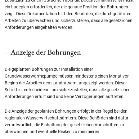
Zusätzlich zu einem Gutachten über die Bodenverhältnisse ist meist
ein Lageplan erforderlich, der die genaue Position der Bohrungen
zeigt. Diese Dokumentation hilft den Behörden, die durchgeführten
Arbeiten zu überwachen und sicherzustellen, dass alle gesetzlichen
Anforderungen eingehalten werden.
– Anzeige der Bohrungen
Die geplanten Bohrungen zur Installation einer
Grundwasserwärmepumpe müssen mindestens einen Monat vor
Beginn der Arbeiten dem Landratsamt angezeigt werden. Dieser
Schritt ist entscheidend, um sicherzustellen, dass alle gesetzlichen
Anforderungen erfüllt sind und keine Verzögerungen auftreten.
Die Anzeige der geplanten Bohrungen erfolgt in der Regel bei den
regionalen Wasserwirtschaftsämtern. Diese Behörden sind dafür
verantwortlich, die Einhaltung der gesetzlichen Vorschriften zu
überwachen und eventuelle Risiken zu minimieren.