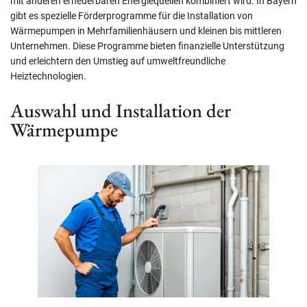
mit anderen erneuerbaren Energiequellen kombiniert wird. In Bayern
gibt es spezielle Förderprogramme für die Installation von
Wärmepumpen in Mehrfamilienhäusern und kleinen bis mittleren
Unternehmen. Diese Programme bieten finanzielle Unterstützung
und erleichtern den Umstieg auf umweltfreundliche
Heiztechnologien.
Auswahl und Installation der
Wärmepumpe