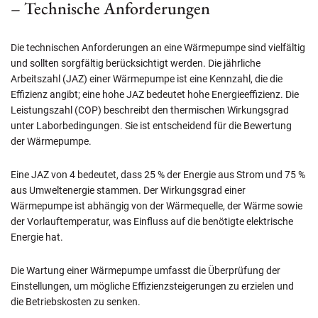
– Technische Anforderungen
Die technischen Anforderungen an eine Wärmepumpe sind vielfältig
und sollten sorgfältig berücksichtigt werden. Die jährliche
Arbeitszahl (JAZ) einer Wärmepumpe ist eine Kennzahl, die die
Effizienz angibt; eine hohe JAZ bedeutet hohe Energieeffizienz. Die
Leistungszahl (COP) beschreibt den thermischen Wirkungsgrad
unter Laborbedingungen. Sie ist entscheidend für die Bewertung
der Wärmepumpe.
Eine JAZ von 4 bedeutet, dass 25 % der Energie aus Strom und 75 %
aus Umweltenergie stammen. Der Wirkungsgrad einer
Wärmepumpe ist abhängig von der Wärmequelle, der Wärme sowie
der Vorlauftemperatur, was Einfluss auf die benötigte elektrische
Energie hat.
Die Wartung einer Wärmepumpe umfasst die Überprüfung der
Einstellungen, um mögliche Effizienzsteigerungen zu erzielen und
die Betriebskosten zu senken.