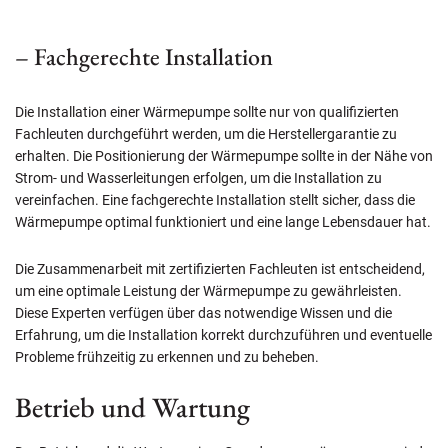
– Fachgerechte Installation
Die Installation einer Wärmepumpe sollte nur von qualifizierten
Fachleuten durchgeführt werden, um die Herstellergarantie zu
erhalten. Die Positionierung der Wärmepumpe sollte in der Nähe von
Strom- und Wasserleitungen erfolgen, um die Installation zu
vereinfachen. Eine fachgerechte Installation stellt sicher, dass die
Wärmepumpe optimal funktioniert und eine lange Lebensdauer hat.
Die Zusammenarbeit mit zertifizierten Fachleuten ist entscheidend,
um eine optimale Leistung der Wärmepumpe zu gewährleisten.
Diese Experten verfügen über das notwendige Wissen und die
Erfahrung, um die Installation korrekt durchzuführen und eventuelle
Probleme frühzeitig zu erkennen und zu beheben.
Betrieb und Wartung