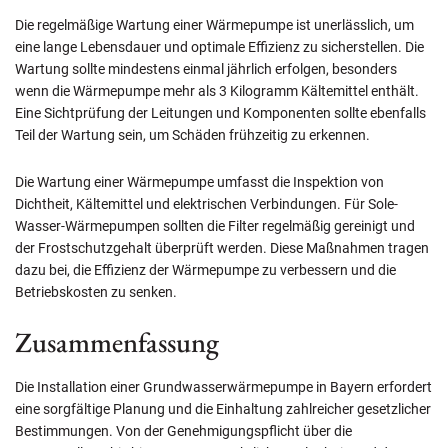
Die regelmäßige Wartung einer Wärmepumpe ist unerlässlich, um
eine lange Lebensdauer und optimale Effizienz zu sicherstellen. Die
Wartung sollte mindestens einmal jährlich erfolgen, besonders
wenn die Wärmepumpe mehr als 3 Kilogramm Kältemittel enthält.
Eine Sichtprüfung der Leitungen und Komponenten sollte ebenfalls
Teil der Wartung sein, um Schäden frühzeitig zu erkennen.
Die Wartung einer Wärmepumpe umfasst die Inspektion von
Dichtheit, Kältemittel und elektrischen Verbindungen. Für Sole-
Wasser-Wärmepumpen sollten die Filter regelmäßig gereinigt und
der Frostschutzgehalt überprüft werden. Diese Maßnahmen tragen
dazu bei, die Effizienz der Wärmepumpe zu verbessern und die
Betriebskosten zu senken.
Zusammenfassung
Die Installation einer Grundwasserwärmepumpe in Bayern erfordert
eine sorgfältige Planung und die Einhaltung zahlreicher gesetzlicher
Bestimmungen. Von der Genehmigungspflicht über die