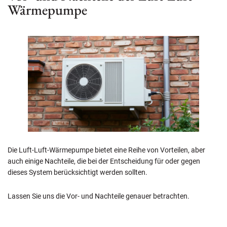
Wärmepumpe
Die Luft-Luft-Wärmepumpe bietet eine Reihe von Vorteilen, aber
auch einige Nachteile, die bei der Entscheidung für oder gegen
dieses System berücksichtigt werden sollten.
Lassen Sie uns die Vor- und Nachteile genauer betrachten.