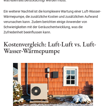
was ebenfalls berücksichtigt werden muss.
Ein weiterer Nachteil ist die komplexere Wartung einer Luft-Wasser-
Wärmepumpe, die zusätzliche Kosten und zusätzlichen Aufwand
verursachen kann. Zudem berichten einige Anwender von
Schwierigkeiten mit der Geräuschentwicklung, was die
Zufriedenheit beeinflussen kann.
Kostenvergleich: Luft-Luft vs. Luft-
Wasser-Wärmepumpe