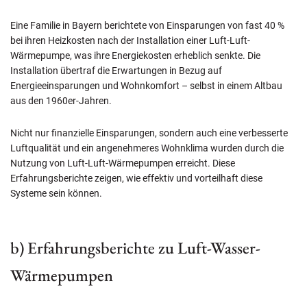
Eine Familie in Bayern berichtete von Einsparungen von fast 40 %
bei ihren Heizkosten nach der Installation einer Luft-Luft-
Wärmepumpe, was ihre Energiekosten erheblich senkte. Die
Installation übertraf die Erwartungen in Bezug auf
Energieeinsparungen und Wohnkomfort – selbst in einem Altbau
aus den 1960er-Jahren.
Nicht nur finanzielle Einsparungen, sondern auch eine verbesserte
Luftqualität und ein angenehmeres Wohnklima wurden durch die
Nutzung von Luft-Luft-Wärmepumpen erreicht. Diese
Erfahrungsberichte zeigen, wie effektiv und vorteilhaft diese
Systeme sein können.
b) Erfahrungsberichte zu Luft-Wasser-
Wärmepumpen