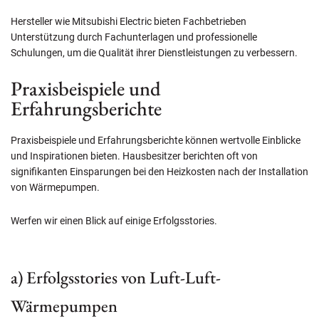
Hersteller wie Mitsubishi Electric bieten Fachbetrieben
Unterstützung durch Fachunterlagen und professionelle
Schulungen, um die Qualität ihrer Dienstleistungen zu verbessern.
Praxisbeispiele und
Erfahrungsberichte
Praxisbeispiele und Erfahrungsberichte können wertvolle Einblicke
und Inspirationen bieten. Hausbesitzer berichten oft von
signifikanten Einsparungen bei den Heizkosten nach der Installation
von Wärmepumpen.
Werfen wir einen Blick auf einige Erfolgsstories.
a) Erfolgsstories von Luft-Luft-
Wärmepumpen