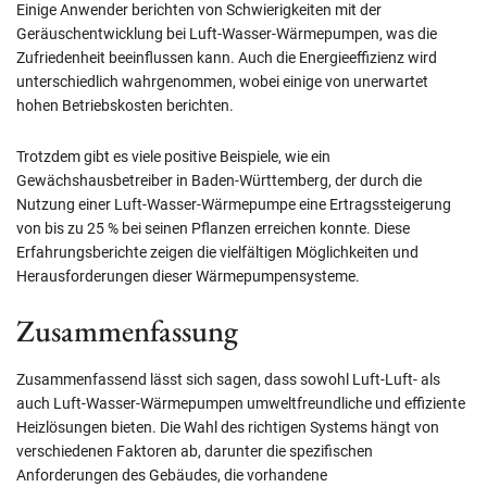
Einige Anwender berichten von Schwierigkeiten mit der
Geräuschentwicklung bei Luft-Wasser-Wärmepumpen, was die
Zufriedenheit beeinflussen kann. Auch die Energieeffizienz wird
unterschiedlich wahrgenommen, wobei einige von unerwartet
hohen Betriebskosten berichten.
Trotzdem gibt es viele positive Beispiele, wie ein
Gewächshausbetreiber in Baden-Württemberg, der durch die
Nutzung einer Luft-Wasser-Wärmepumpe eine Ertragssteigerung
von bis zu 25 % bei seinen Pflanzen erreichen konnte. Diese
Erfahrungsberichte zeigen die vielfältigen Möglichkeiten und
Herausforderungen dieser Wärmepumpensysteme.
Zusammenfassung
Zusammenfassend lässt sich sagen, dass sowohl Luft-Luft- als
auch Luft-Wasser-Wärmepumpen umweltfreundliche und effiziente
Heizlösungen bieten. Die Wahl des richtigen Systems hängt von
verschiedenen Faktoren ab, darunter die spezifischen
Anforderungen des Gebäudes, die vorhandene