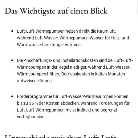
Das Wichtigste auf einen Blick
Luft-Luft-Wärmepumpen heizen direkt die Raumluft,
während Luft-Wasser-Wärmepumpen Wasser für Heiz- und
Warmwasserbereitung erwärmen.
Die Anschaffungs- und Installationskosten sind bei Luft-Luft-
Wärmepumpen in der Regel niedriger, während Luft-Wasser-
Wärmepumpen höhere Betriebskosten in kalten Monaten
aufweisen können.
Förderprogramme für Luft-Wasser-Wärmepumpen können
bis zu 35 % der Kosten abdecken, während Förderungen für
Luft-Luft-Wärmepumpen meist indirekt und begrenzt
verfügbar sind.
Unterschiede zwischen Luft-Luft-