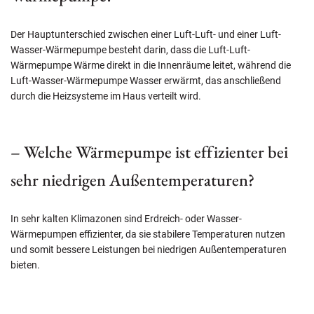
Der Hauptunterschied zwischen einer Luft-Luft- und einer Luft-
Wasser-Wärmepumpe besteht darin, dass die Luft-Luft-
Wärmepumpe Wärme direkt in die Innenräume leitet, während die
Luft-Wasser-Wärmepumpe Wasser erwärmt, das anschließend
durch die Heizsysteme im Haus verteilt wird.
– Welche Wärmepumpe ist effizienter bei
sehr niedrigen Außentemperaturen?
In sehr kalten Klimazonen sind Erdreich- oder Wasser-
Wärmepumpen effizienter, da sie stabilere Temperaturen nutzen
und somit bessere Leistungen bei niedrigen Außentemperaturen
bieten.