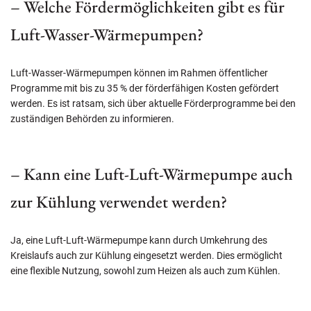
– Welche Fördermöglichkeiten gibt es für
Luft-Wasser-Wärmepumpen?
Luft-Wasser-Wärmepumpen können im Rahmen öffentlicher
Programme mit bis zu 35 % der förderfähigen Kosten gefördert
werden. Es ist ratsam, sich über aktuelle Förderprogramme bei den
zuständigen Behörden zu informieren.
– Kann eine Luft-Luft-Wärmepumpe auch
zur Kühlung verwendet werden?
Ja, eine Luft-Luft-Wärmepumpe kann durch Umkehrung des
Kreislaufs auch zur Kühlung eingesetzt werden. Dies ermöglicht
eine flexible Nutzung, sowohl zum Heizen als auch zum Kühlen.