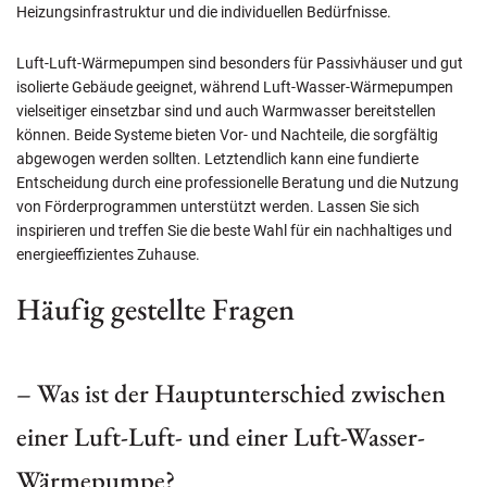
Heizungsinfrastruktur und die individuellen Bedürfnisse.
Luft-Luft-Wärmepumpen sind besonders für Passivhäuser und gut
isolierte Gebäude geeignet, während Luft-Wasser-Wärmepumpen
vielseitiger einsetzbar sind und auch Warmwasser bereitstellen
können. Beide Systeme bieten Vor- und Nachteile, die sorgfältig
abgewogen werden sollten. Letztendlich kann eine fundierte
Entscheidung durch eine professionelle Beratung und die Nutzung
von Förderprogrammen unterstützt werden. Lassen Sie sich
inspirieren und treffen Sie die beste Wahl für ein nachhaltiges und
energieeffizientes Zuhause.
Häufig gestellte Fragen
– Was ist der Hauptunterschied zwischen
einer Luft-Luft- und einer Luft-Wasser-
Wärmepumpe?