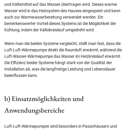
und Kältemittel auf das Wasser übertragen wird. Dieses warme
Wasser wird in das Heizsystem des Hauses eingespeist und kann
auch zur Warmwasserbereitung verwendet werden. Ein
bemerkenswerter Vorteil dieses Systems ist die Möglichkeit der
Kühlung, indem der Kältekreislauf umgedreht wird.
Wenn man die beiden Systeme vergleicht, stellt man fest, dass die
Luft-Luft-Wärmepumpe direkt die Raumluft erwärmt, während die
Luft-Wasser-Wärmepumpe das Wasser im Heizkreislauf erwärmt.
Die Effizienz beider Systeme hängt stark von der Qualität der
Installation ab, was die langfristige Leistung und Lebensdauer
beeinflussen kann.
b) Einsatzmöglichkeiten und
Anwendungsbereiche
Luft-Luft-Wärmepumpen sind besonders in Passivhäusern und