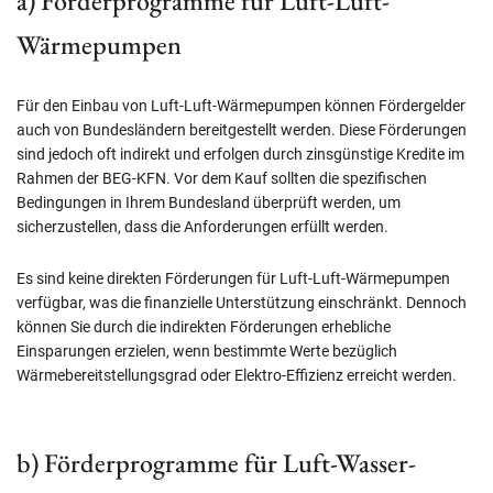
a) Förderprogramme für Luft-Luft-
Wärmepumpen
Für den Einbau von Luft-Luft-Wärmepumpen können Fördergelder
auch von Bundesländern bereitgestellt werden. Diese Förderungen
sind jedoch oft indirekt und erfolgen durch zinsgünstige Kredite im
Rahmen der BEG-KFN. Vor dem Kauf sollten die spezifischen
Bedingungen in Ihrem Bundesland überprüft werden, um
sicherzustellen, dass die Anforderungen erfüllt werden.
Es sind keine direkten Förderungen für Luft-Luft-Wärmepumpen
verfügbar, was die finanzielle Unterstützung einschränkt. Dennoch
können Sie durch die indirekten Förderungen erhebliche
Einsparungen erzielen, wenn bestimmte Werte bezüglich
Wärmebereitstellungsgrad oder Elektro-Effizienz erreicht werden.
b) Förderprogramme für Luft-Wasser-