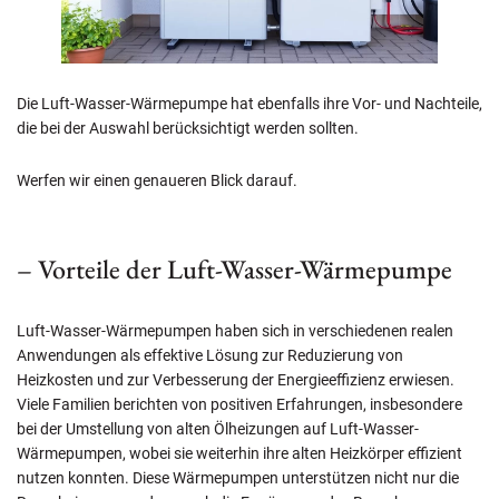
Die Luft-Wasser-Wärmepumpe hat ebenfalls ihre Vor- und Nachteile,
die bei der Auswahl berücksichtigt werden sollten.
Werfen wir einen genaueren Blick darauf.
– Vorteile der Luft-Wasser-Wärmepumpe
Luft-Wasser-Wärmepumpen haben sich in verschiedenen realen
Anwendungen als effektive Lösung zur Reduzierung von
Heizkosten und zur Verbesserung der Energieeffizienz erwiesen.
Viele Familien berichten von positiven Erfahrungen, insbesondere
bei der Umstellung von alten Ölheizungen auf Luft-Wasser-
Wärmepumpen, wobei sie weiterhin ihre alten Heizkörper effizient
nutzen konnten. Diese Wärmepumpen unterstützen nicht nur die