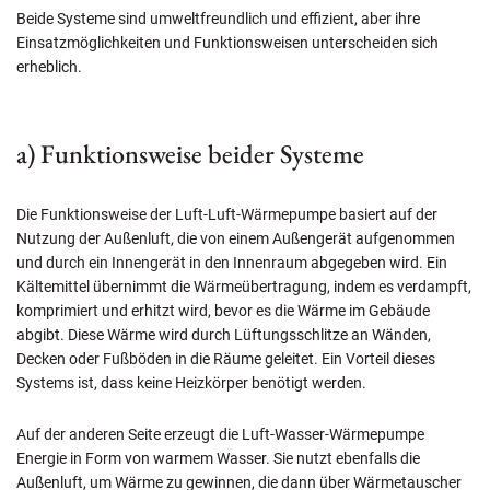
Beide Systeme sind umweltfreundlich und effizient, aber ihre
Einsatzmöglichkeiten und Funktionsweisen unterscheiden sich
erheblich.
a) Funktionsweise beider Systeme
Die Funktionsweise der Luft-Luft-Wärmepumpe basiert auf der
Nutzung der Außenluft, die von einem Außengerät aufgenommen
und durch ein Innengerät in den Innenraum abgegeben wird. Ein
Kältemittel übernimmt die Wärmeübertragung, indem es verdampft,
komprimiert und erhitzt wird, bevor es die Wärme im Gebäude
abgibt. Diese Wärme wird durch Lüftungsschlitze an Wänden,
Decken oder Fußböden in die Räume geleitet. Ein Vorteil dieses
Systems ist, dass keine Heizkörper benötigt werden.
Auf der anderen Seite erzeugt die Luft-Wasser-Wärmepumpe
Energie in Form von warmem Wasser. Sie nutzt ebenfalls die
Außenluft, um Wärme zu gewinnen, die dann über Wärmetauscher