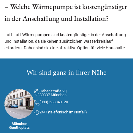
– Welche Wärmepumpe ist kostengünstiger
in der Anschaffung und Installation?
Luft-Luft-Wärmepumpen sind kostengünstiger in der Anschaffung
und Installation, da sie keinen zusätzlichen Wasserkreislauf
erfordern. Daher sind sie eine attraktive Option für viele Haushalte.
Wir sind ganz in Ihrer Nähe
Häberlstraße 20,
80337 München
(089) 588040120
24/7 (telefonisch im Notfall)
München
Goetheplatz