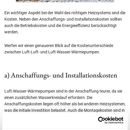
Ein wichtiger Aspekt bei der Wahl des richtigen Heizsystems sind die
Kosten. Neben den Anschaffungs- und Installationskosten sollten
auch die Betriebskosten und die Energieeffizienz berücksichtigt
werden.
Werfen wir einen genaueren Blick auf die Kostenunterschiede
zwischen Luft-Luft- und Luft-Wasser-Wärmepumpen.
a) Anschaffungs- und Installationskosten
Luft-Wasser-Wärmepumpen sind in der Anschaffung teurer, da sie
einen zusätzlichen Wasserkreislauf erfordern. Die
Anschaffungskosten liegen oft höher als bei anderen Heizsystemen,
was die initiale Investition belastet. Auch die Montagekosten sind in
der Regel höher, was zu einer weiteren Belastung des Budgets führt.