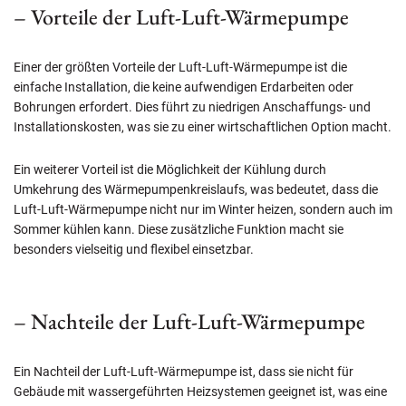
– Vorteile der Luft-Luft-Wärmepumpe
Einer der größten Vorteile der Luft-Luft-Wärmepumpe ist die
einfache Installation, die keine aufwendigen Erdarbeiten oder
Bohrungen erfordert. Dies führt zu niedrigen Anschaffungs- und
Installationskosten, was sie zu einer wirtschaftlichen Option macht.
Ein weiterer Vorteil ist die Möglichkeit der Kühlung durch
Umkehrung des Wärmepumpenkreislaufs, was bedeutet, dass die
Luft-Luft-Wärmepumpe nicht nur im Winter heizen, sondern auch im
Sommer kühlen kann. Diese zusätzliche Funktion macht sie
besonders vielseitig und flexibel einsetzbar.
– Nachteile der Luft-Luft-Wärmepumpe
Ein Nachteil der Luft-Luft-Wärmepumpe ist, dass sie nicht für
Gebäude mit wassergeführten Heizsystemen geeignet ist, was eine