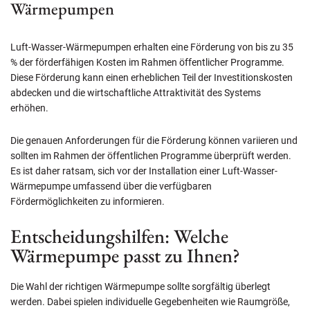
Wärmepumpen
Luft-Wasser-Wärmepumpen erhalten eine Förderung von bis zu 35
% der förderfähigen Kosten im Rahmen öffentlicher Programme.
Diese Förderung kann einen erheblichen Teil der Investitionskosten
abdecken und die wirtschaftliche Attraktivität des Systems
erhöhen.
Die genauen Anforderungen für die Förderung können variieren und
sollten im Rahmen der öffentlichen Programme überprüft werden.
Es ist daher ratsam, sich vor der Installation einer Luft-Wasser-
Wärmepumpe umfassend über die verfügbaren
Fördermöglichkeiten zu informieren.
Entscheidungshilfen: Welche
Wärmepumpe passt zu Ihnen?
Die Wahl der richtigen Wärmepumpe sollte sorgfältig überlegt
werden. Dabei spielen individuelle Gegebenheiten wie Raumgröße,