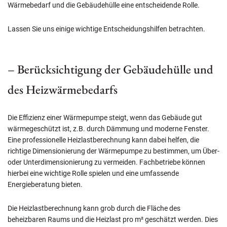
Wärmebedarf und die Gebäudehülle eine entscheidende Rolle.
Lassen Sie uns einige wichtige Entscheidungshilfen betrachten.
– Berücksichtigung der Gebäudehülle und
des Heizwärmebedarfs
Die Effizienz einer Wärmepumpe steigt, wenn das Gebäude gut
wärmegeschützt ist, z.B. durch Dämmung und moderne Fenster.
Eine professionelle Heizlastberechnung kann dabei helfen, die
richtige Dimensionierung der Wärmepumpe zu bestimmen, um Über-
oder Unterdimensionierung zu vermeiden. Fachbetriebe können
hierbei eine wichtige Rolle spielen und eine umfassende
Energieberatung bieten.
Die Heizlastberechnung kann grob durch die Fläche des
beheizbaren Raums und die Heizlast pro m² geschätzt werden. Dies