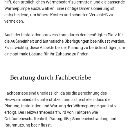
hilft, den tatsächlichen Wärmebedarf zu ermitteln und die passende
Wärmepumpe auszuwählen. Eine richtige Dimensionierung ist
entscheidend, um höhere Kosten und schnellen Verschleiß zu
vermeiden.
Auch der Installationsprozess kann durch den benötigten Platz für
die Außeneinheit und ästhetische Überlegungen beeinflusst werden.
Es ist wichtig, diese Aspekte bei der Planung zu berücksichtigen, um
eine optimale Lösung für Ihr Zuhause zu finden.
– Beratung durch Fachbetriebe
Fachbetriebe sind unerlässlich, da sie die Berechnung des
Heizwärmebedarfs unterstützen und sicherstellen, dass die
Planung, Installation und Wartung der Wärmepumpe qualitativ
erfolgt. Der Heizwärmebedarf wird von Faktoren wie
Gebäudebeschaffenheit, Raumgröße, Sonneneinstrahlung und
Raumnutzung beeinflusst.