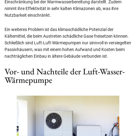
Einschränkung bei der Warmwasserbereitung darstellt. Zudem
nimmt ihre Effektivität in sehr kalten Klimazonen ab, was ihre
Nutzbarkeit einschränkt.
Ein weiteres Problem ist das klimaschädliche Potenzial der
Kältemittel, die beim Austreten schädliche Gase freisetzen können.
Schließlich sind Luft-Luft-Wärmepumpen nur sinnvoll in versiegelten
Passivhäusern, was mit einem hohen Aufwand und Kosten beim
nachträglichen Einbau in ältere Gebäude verbunden ist.
Vor- und Nachteile der Luft-Wasser-
Wärmepumpe