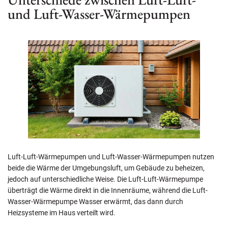
und Luft-Wasser-Wärmepumpen
Luft-Luft-Wärmepumpen und Luft-Wasser-Wärmepumpen nutzen
beide die Wärme der Umgebungsluft, um Gebäude zu beheizen,
jedoch auf unterschiedliche Weise. Die Luft-Luft-Wärmepumpe
überträgt die Wärme direkt in die Innenräume, während die Luft-
Wasser-Wärmepumpe Wasser erwärmt, das dann durch
Heizsysteme im Haus verteilt wird.