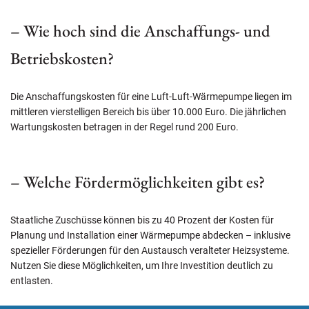
– Wie hoch sind die Anschaffungs- und
Betriebskosten?
Die Anschaffungskosten für eine Luft-Luft-Wärmepumpe liegen im
mittleren vierstelligen Bereich bis über 10.000 Euro. Die jährlichen
Wartungskosten betragen in der Regel rund 200 Euro.
– Welche Fördermöglichkeiten gibt es?
Staatliche Zuschüsse können bis zu 40 Prozent der Kosten für
Planung und Installation einer Wärmepumpe abdecken – inklusive
spezieller Förderungen für den Austausch veralteter Heizsysteme.
Nutzen Sie diese Möglichkeiten, um Ihre Investition deutlich zu
entlasten.