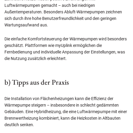
Luftwärmepumpen gemacht – auch bei niedrigen
Außentemperaturen. Besonders Abluft-Wärmepumpen zeichnen
sich durch ihre hohe Benutzerfreundlichkeit und den geringen
Wartungsaufwand aus.
Die einfache Komfortsteuerung der Wärmepumpen wird besonders
geschätzt. Plattformen wie myUplink ermöglichen die
Fernbedienung und individuelle Anpassung der Einstellungen, was
die Nutzung zusätzlich erleichtert.
b) Tipps aus der Praxis
Die Installation von Flächenheizungen kann die Effizienz der
Wärmepumpe steigern – insbesondere in schlecht gedämmten
Gebäuden. Eine Hybridheizung, die eine Luftwärmepumpe mit einer
Brennwertheizung kombiniert, kann die Heizkosten in Altbauten
deutlich senken.