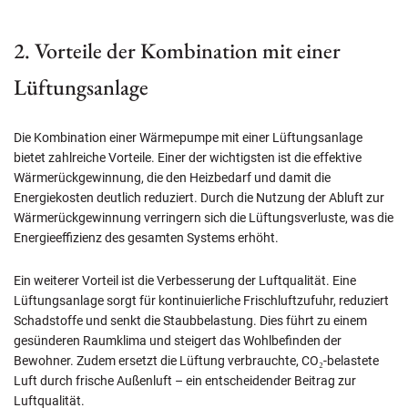
2. Vorteile der Kombination mit einer
Lüftungsanlage
Die Kombination einer Wärmepumpe mit einer Lüftungsanlage
bietet zahlreiche Vorteile. Einer der wichtigsten ist die effektive
Wärmerückgewinnung, die den Heizbedarf und damit die
Energiekosten deutlich reduziert. Durch die Nutzung der Abluft zur
Wärmerückgewinnung verringern sich die Lüftungsverluste, was die
Energieeffizienz des gesamten Systems erhöht.
Ein weiterer Vorteil ist die Verbesserung der Luftqualität. Eine
Lüftungsanlage sorgt für kontinuierliche Frischluftzufuhr, reduziert
Schadstoffe und senkt die Staubbelastung. Dies führt zu einem
gesünderen Raumklima und steigert das Wohlbefinden der
Bewohner. Zudem ersetzt die Lüftung verbrauchte, CO₂-belastete
Luft durch frische Außenluft – ein entscheidender Beitrag zur
Luftqualität.