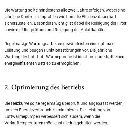
Die Wartung sollte mindestens alle zwei Jahre erfolgen, wobei eine
jährliche Kontrolle empfohlen wird, um die Effizienz dauerhaft
sicherzustellen. Besonders wichtig ist dabei die Reinigung der Filter
sowie die Überprüfung und Reinigung der Abluftkanäle.
Regelmäßige Wartungsarbeiten gewährleisten eine optimale
Leistung und beugen Funktionsstörungen vor. Die jährliche
Wartung der Luft-Luft-Wärmepumpe ist ideal, um dauerhaft einen
energieeffizienten Betrieb zu ermöglichen.
2. Optimierung des Betriebs
Die Heizkurve sollte regelmäßig überprüft und angepasst werden,
um den Energieverbrauch zu minimieren. Die Leistung von
Luftwärmepumpen verbessert sich zudem, wenn die
Vorlauftemperaturen möglichst niedrig gehalten werden.