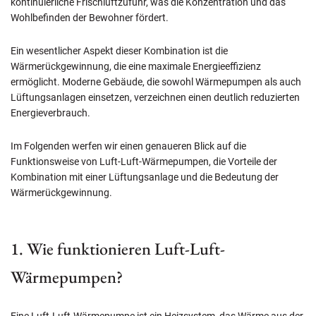
kontinuierliche Frischluftzufuhr, was die Konzentration und das
Wohlbefinden der Bewohner fördert.
Ein wesentlicher Aspekt dieser Kombination ist die
Wärmerückgewinnung, die eine maximale Energieeffizienz
ermöglicht. Moderne Gebäude, die sowohl Wärmepumpen als auch
Lüftungsanlagen einsetzen, verzeichnen einen deutlich reduzierten
Energieverbrauch.
Im Folgenden werfen wir einen genaueren Blick auf die
Funktionsweise von Luft-Luft-Wärmepumpen, die Vorteile der
Kombination mit einer Lüftungsanlage und die Bedeutung der
Wärmerückgewinnung.
1. Wie funktionieren Luft-Luft-
Wärmepumpen?