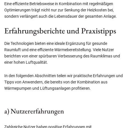
Eine effiziente Betriebsweise in Kombination mit regelmäßigen
Optimierungen trägt nicht nur zur Senkung der Heizkosten bei,
sondern verlängert auch die Lebensdauer der gesamten Anlage.
Erfahrungsberichte und Praxistipps
Die Technologien bieten eine ideale Ergänzung für gesunde
Raumluft und eine effiziente Wärmebereitstellung. Viele Nutzer
berichten von einer spürbaren Verbesserung des Raumklimas und
einer hohen Luftqualität.
In den folgenden Abschnitten teilen wir praktische Erfahrungen und
Tipps von Anwendern, die bereits von der Kombination aus
Wärmepumpen und Lüftungsanlagen profitieren.
a) Nutzererfahrungen
Zahlreiche Nutzer haben positive Erfahrungen mit