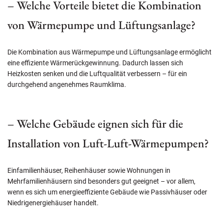
– Welche Vorteile bietet die Kombination
von Wärmepumpe und Lüftungsanlage?
Die Kombination aus Wärmepumpe und Lüftungsanlage ermöglicht
eine effiziente Wärmerückgewinnung. Dadurch lassen sich
Heizkosten senken und die Luftqualität verbessern – für ein
durchgehend angenehmes Raumklima.
– Welche Gebäude eignen sich für die
Installation von Luft-Luft-Wärmepumpen?
Einfamilienhäuser, Reihenhäuser sowie Wohnungen in
Mehrfamilienhäusern sind besonders gut geeignet – vor allem,
wenn es sich um energieeffiziente Gebäude wie Passivhäuser oder
Niedrigenergiehäuser handelt.