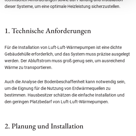
dieser Systeme, um eine optimale Heizleistung sicherzustellen.
1. Technische Anforderungen
Für die Installation von Luft-Luft-Wärmepumpen ist eine dichte
Gebäudehülle erforderlich, und das System muss präzise ausgelegt
werden. Der Abluftstrom muss groß genug sein, um ausreichend
Wärme zu transportieren.
Auch die Analyse der Bodenbeschaffenheit kann notwendig sein,
um die Eignung für die Nutzung von Erdwärmequellen zu
bestimmen. Hausbesitzer schätzen die einfache Installation und
den geringen Platzbedarf von Luft-Luft-Wärmepumpen.
2. Planung und Installation