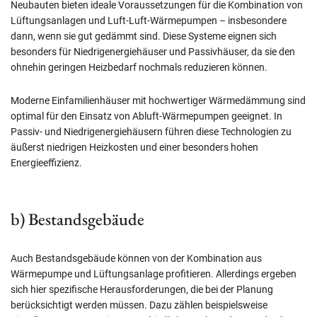
Neubauten bieten ideale Voraussetzungen für die Kombination von
Lüftungsanlagen und Luft-Luft-Wärmepumpen – insbesondere
dann, wenn sie gut gedämmt sind. Diese Systeme eignen sich
besonders für Niedrigenergiehäuser und Passivhäuser, da sie den
ohnehin geringen Heizbedarf nochmals reduzieren können.
Moderne Einfamilienhäuser mit hochwertiger Wärmedämmung sind
optimal für den Einsatz von Abluft-Wärmepumpen geeignet. In
Passiv- und Niedrigenergiehäusern führen diese Technologien zu
äußerst niedrigen Heizkosten und einer besonders hohen
Energieeffizienz.
b) Bestandsgebäude
Auch Bestandsgebäude können von der Kombination aus
Wärmepumpe und Lüftungsanlage profitieren. Allerdings ergeben
sich hier spezifische Herausforderungen, die bei der Planung
berücksichtigt werden müssen. Dazu zählen beispielsweise