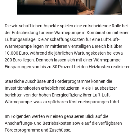
Die wirtschaftlichen Aspekte spielen eine entscheidende Rolle bei
der Entscheidung für eine Wärmepumpe in Kombination mit einer
Lüftungsanlage. Die Anschaffungskosten für eine Luft-Luft-
Wärmepumpe liegen im mittleren vierstelligen Bereich bis über
10.000 Euro, während die jährlichen Wartungskosten bei etwa
200 Euro liegen. Dennoch lassen sich mit einer Wärmepumpe
Einsparungen von bis zu 30 Prozent bei den Heizkosten realisieren.
Staatliche Zuschüsse und Förderprogramme können die
Investitionskosten erheblich reduzieren. Viele Hausbesitzer
berichten von der hohen Energieeffizienz ihrer Luft-Luft-
Wärmepumpe, was zu spürbaren Kosteneinsparungen führt.
Im Folgenden werfen wir einen genaueren Blick auf die
Anschaffungs- und Betriebskosten sowie auf die verfügbaren
Förderprogramme und Zuschüsse.