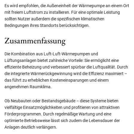
Es wird empfohlen, die Außeneinheit der Wärmepumpe an einem Ort
mit freiem Luftstrom zu installieren. Für eine optimale Leistung
sollten Nutzer außerdem die spezifischen klimatischen
Bedingungen ihres Standorts berücksichtigen.
Zusammenfassung
Die Kombination aus Luft-Luft-Wärmepumpen und
Lüftungsanlagen bietet zahlreiche Vorteile: Sie ermöglicht eine
effiziente Beheizung und verbessert spürbar die Luftqualität. Durch
die integrierte Wärmerückgewinnung wird die Effizienz maximiert –
das führt zu erheblichen Kosteneinsparungen und einem
angenehmen Raumklima.
Ob Neubauten oder Bestandsgebäude – diese Systeme bieten
vielfältige Einsatzmöglichkeiten und profitieren von attraktiven
Förderprogrammen. Durch regelmäßige Wartung und eine
optimierte Betriebsweise lässt sich zudem die Lebensdauer der
Anlagen deutlich verlängern.