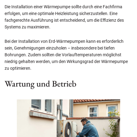
Die Installation einer Wärmepumpe sollte durch eine Fachfirma
erfolgen, um eine optimale Heizleistung sicherzustellen. Eine
fachgerechte Ausführung ist entscheidend, um die Effizienz des
Systems zu maximieren.
Bei der Installation von Erd-Wärmepumpen kann es erforderlich
sein, Genehmigungen einzuholen – insbesondere bei tiefen
Bohrungen. Zudem sollten die Vorlauftemperaturen möglichst
niedrig gehalten werden, um den Wirkungsgrad der Wärmepumpe
zu optimieren.
Wartung und Betrieb