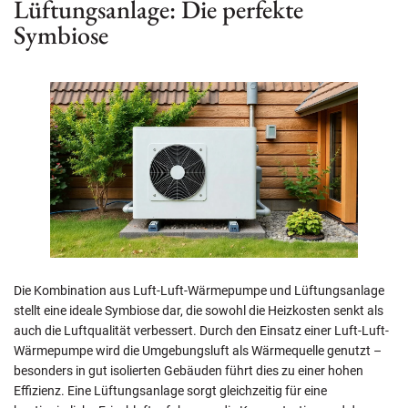
Lüftungsanlage: Die perfekte
Symbiose
Die Kombination aus Luft-Luft-Wärmepumpe und Lüftungsanlage
stellt eine ideale Symbiose dar, die sowohl die Heizkosten senkt als
auch die Luftqualität verbessert. Durch den Einsatz einer Luft-Luft-
Wärmepumpe wird die Umgebungsluft als Wärmequelle genutzt –
besonders in gut isolierten Gebäuden führt dies zu einer hohen
Effizienz. Eine Lüftungsanlage sorgt gleichzeitig für eine