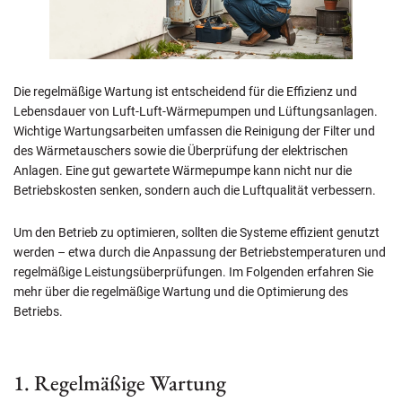
Die regelmäßige Wartung ist entscheidend für die Effizienz und
Lebensdauer von Luft-Luft-Wärmepumpen und Lüftungsanlagen.
Wichtige Wartungsarbeiten umfassen die Reinigung der Filter und
des Wärmetauschers sowie die Überprüfung der elektrischen
Anlagen. Eine gut gewartete Wärmepumpe kann nicht nur die
Betriebskosten senken, sondern auch die Luftqualität verbessern.
Um den Betrieb zu optimieren, sollten die Systeme effizient genutzt
werden – etwa durch die Anpassung der Betriebstemperaturen und
regelmäßige Leistungsüberprüfungen. Im Folgenden erfahren Sie
mehr über die regelmäßige Wartung und die Optimierung des
Betriebs.
1. Regelmäßige Wartung