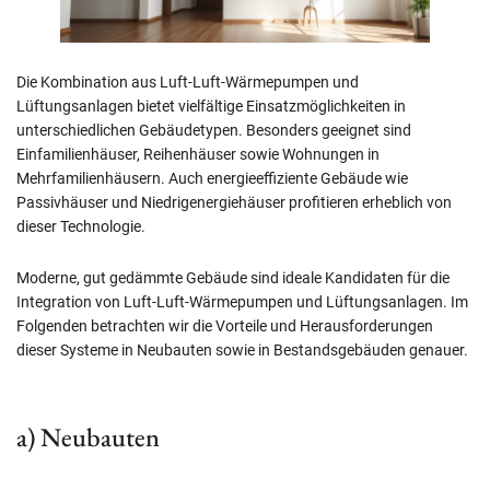
Die Kombination aus Luft-Luft-Wärmepumpen und
Lüftungsanlagen bietet vielfältige Einsatzmöglichkeiten in
unterschiedlichen Gebäudetypen. Besonders geeignet sind
Einfamilienhäuser, Reihenhäuser sowie Wohnungen in
Mehrfamilienhäusern. Auch energieeffiziente Gebäude wie
Passivhäuser und Niedrigenergiehäuser profitieren erheblich von
dieser Technologie.
Moderne, gut gedämmte Gebäude sind ideale Kandidaten für die
Integration von Luft-Luft-Wärmepumpen und Lüftungsanlagen. Im
Folgenden betrachten wir die Vorteile und Herausforderungen
dieser Systeme in Neubauten sowie in Bestandsgebäuden genauer.
a) Neubauten