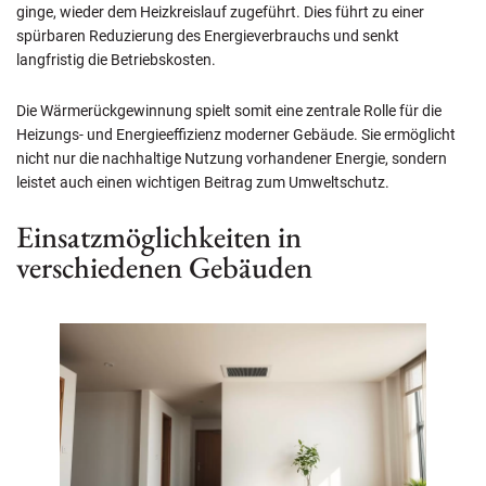
ginge, wieder dem Heizkreislauf zugeführt. Dies führt zu einer
spürbaren Reduzierung des Energieverbrauchs und senkt
langfristig die Betriebskosten.
Die Wärmerückgewinnung spielt somit eine zentrale Rolle für die
Heizungs- und Energieeffizienz moderner Gebäude. Sie ermöglicht
nicht nur die nachhaltige Nutzung vorhandener Energie, sondern
leistet auch einen wichtigen Beitrag zum Umweltschutz.
Einsatzmöglichkeiten in
verschiedenen Gebäuden