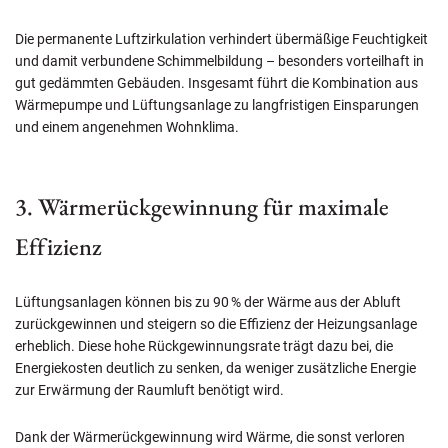
Die permanente Luftzirkulation verhindert übermäßige Feuchtigkeit
und damit verbundene Schimmelbildung – besonders vorteilhaft in
gut gedämmten Gebäuden. Insgesamt führt die Kombination aus
Wärmepumpe und Lüftungsanlage zu langfristigen Einsparungen
und einem angenehmen Wohnklima.
3. Wärmerückgewinnung für maximale
Effizienz
Lüftungsanlagen können bis zu 90 % der Wärme aus der Abluft
zurückgewinnen und steigern so die Effizienz der Heizungsanlage
erheblich. Diese hohe Rückgewinnungsrate trägt dazu bei, die
Energiekosten deutlich zu senken, da weniger zusätzliche Energie
zur Erwärmung der Raumluft benötigt wird.
Dank der Wärmerückgewinnung wird Wärme, die sonst verloren