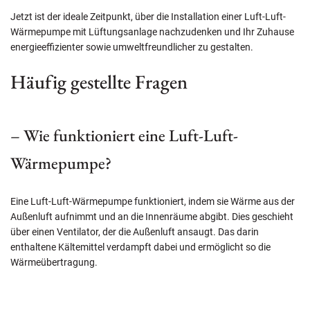
Jetzt ist der ideale Zeitpunkt, über die Installation einer Luft-Luft-
Wärmepumpe mit Lüftungsanlage nachzudenken und Ihr Zuhause
energieeffizienter sowie umweltfreundlicher zu gestalten.
Häufig gestellte Fragen
– Wie funktioniert eine Luft-Luft-
Wärmepumpe?
Eine Luft-Luft-Wärmepumpe funktioniert, indem sie Wärme aus der
Außenluft aufnimmt und an die Innenräume abgibt. Dies geschieht
über einen Ventilator, der die Außenluft ansaugt. Das darin
enthaltene Kältemittel verdampft dabei und ermöglicht so die
Wärmeübertragung.