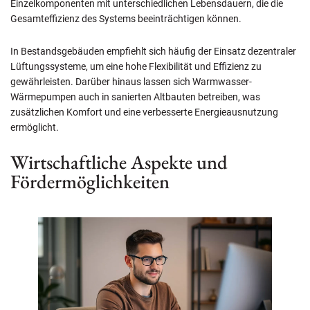
Einzelkomponenten mit unterschiedlichen Lebensdauern, die die
Gesamteffizienz des Systems beeinträchtigen können.
In Bestandsgebäuden empfiehlt sich häufig der Einsatz dezentraler
Lüftungssysteme, um eine hohe Flexibilität und Effizienz zu
gewährleisten. Darüber hinaus lassen sich Warmwasser-
Wärmepumpen auch in sanierten Altbauten betreiben, was
zusätzlichen Komfort und eine verbesserte Energieausnutzung
ermöglicht.
Wirtschaftliche Aspekte und
Fördermöglichkeiten