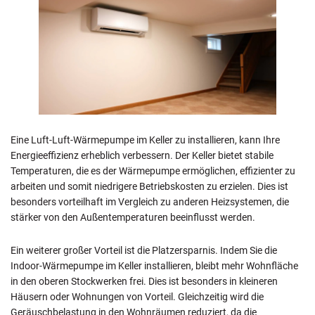
Eine Luft-Luft-Wärmepumpe im Keller zu installieren, kann Ihre
Energieeffizienz erheblich verbessern. Der Keller bietet stabile
Temperaturen, die es der Wärmepumpe ermöglichen, effizienter zu
arbeiten und somit niedrigere Betriebskosten zu erzielen. Dies ist
besonders vorteilhaft im Vergleich zu anderen Heizsystemen, die
stärker von den Außentemperaturen beeinflusst werden.
Ein weiterer großer Vorteil ist die Platzersparnis. Indem Sie die
Indoor-Wärmepumpe im Keller installieren, bleibt mehr Wohnfläche
in den oberen Stockwerken frei. Dies ist besonders in kleineren
Häusern oder Wohnungen von Vorteil. Gleichzeitig wird die
Geräuschbelastung in den Wohnräumen reduziert, da die