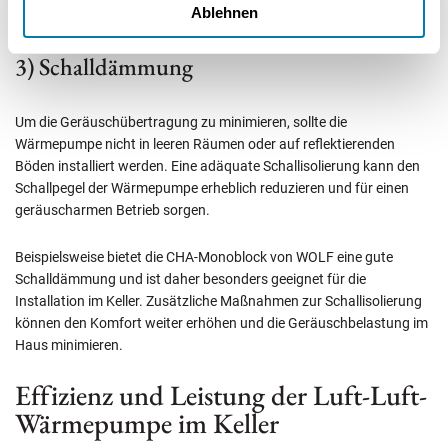
Ablehnen
3) Schalldämmung
Um die Geräuschübertragung zu minimieren, sollte die
Wärmepumpe nicht in leeren Räumen oder auf reflektierenden
Böden installiert werden. Eine adäquate Schallisolierung kann den
Schallpegel der Wärmepumpe erheblich reduzieren und für einen
geräuscharmen Betrieb sorgen.
Beispielsweise bietet die CHA-Monoblock von WOLF eine gute
Schalldämmung und ist daher besonders geeignet für die
Installation im Keller. Zusätzliche Maßnahmen zur Schallisolierung
können den Komfort weiter erhöhen und die Geräuschbelastung im
Haus minimieren.
Effizienz und Leistung der Luft-Luft-
Wärmepumpe im Keller