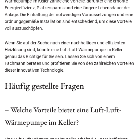
Wärmepumpe im Keller zahlreiche Vorteile, darunter eine erhöhte
Energieeffizienz, Platzersparnis und eine längere Lebensdauer der
Anlage. Die Einhaltung der notwendigen Voraussetzungen und eine
ordnungsgemäße Installation sind entscheidend, um diese Vorteile
voll auszuschöpfen.
Wenn Sie auf der Suche nach einer nachhaltigen und effizienten
Heizlösung sind, könnte eine Luft-Luft-Wärmepumpe im Keller
genau das Richtige für Sie sein. Lassen Sie sich von einem
Fachmann beraten und profitieren Sie von den zahlreichen Vorteilen
dieser innovativen Technologie.
Häufig gestellte Fragen
– Welche Vorteile bietet eine Luft-Luft-
Wärmepumpe im Keller?