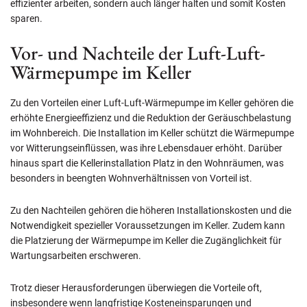
effizienter arbeiten, sondern auch länger halten und somit Kosten
sparen.
Vor- und Nachteile der Luft-Luft-
Wärmepumpe im Keller
Zu den Vorteilen einer Luft-Luft-Wärmepumpe im Keller gehören die
erhöhte Energieeffizienz und die Reduktion der Geräuschbelastung
im Wohnbereich. Die Installation im Keller schützt die Wärmepumpe
vor Witterungseinflüssen, was ihre Lebensdauer erhöht. Darüber
hinaus spart die Kellerinstallation Platz in den Wohnräumen, was
besonders in beengten Wohnverhältnissen von Vorteil ist.
Zu den Nachteilen gehören die höheren Installationskosten und die
Notwendigkeit spezieller Voraussetzungen im Keller. Zudem kann
die Platzierung der Wärmepumpe im Keller die Zugänglichkeit für
Wartungsarbeiten erschweren.
Trotz dieser Herausforderungen überwiegen die Vorteile oft,
insbesondere wenn langfristige Kosteneinsparungen und