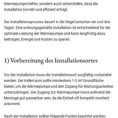
Wärmepumpe helfen, sondern auch sicherstellen, dass die
Installation korrekt und effizient erfolgt.
Der Installationsprozess dauert in der Regel zwischen ein und drei
Tagen. Eine ordnungsgemäße Installation ist entscheidend für die
optimale Leistung der Wärmepumpe und kann langfristig dazu
beitragen, Energie und Kosten zu sparen.
1) Vorbereitung des Installationsortes
Vor der Installation muss der Installationsort sorgfältig vorbereitet
werden. Der Kellerraum sollte mindestens 1-2 m² Grundfläche
bieten, um die Wärmepumpe und den Zugang für Wartungsarbeiten
unterzubringen. Der Zugang zur Wärmepumpe muss während der
Montage gut passierbar sein, da die Einheit oft komplett montiert
ankommt.
Nach der Installation sollten folgende Punkte beachtet werden: