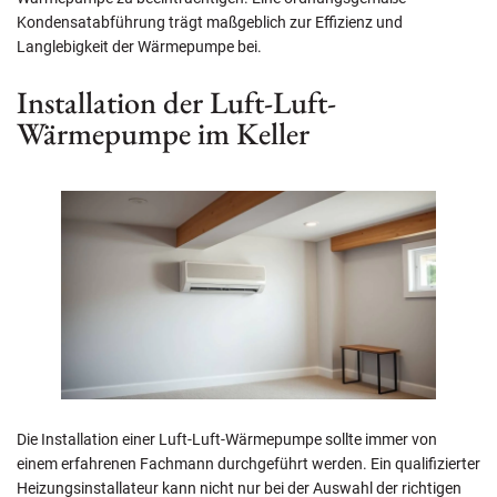
Kondensatabführung trägt maßgeblich zur Effizienz und
Langlebigkeit der Wärmepumpe bei.
Installation der Luft-Luft-
Wärmepumpe im Keller
Die Installation einer Luft-Luft-Wärmepumpe sollte immer von
einem erfahrenen Fachmann durchgeführt werden. Ein qualifizierter
Heizungsinstallateur kann nicht nur bei der Auswahl der richtigen