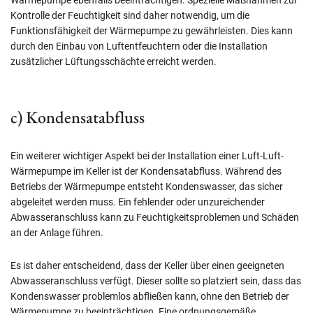
Kontrolle der Feuchtigkeit sind daher notwendig, um die
Funktionsfähigkeit der Wärmepumpe zu gewährleisten. Dies kann
durch den Einbau von Luftentfeuchtern oder die Installation
zusätzlicher Lüftungsschächte erreicht werden.
c) Kondensatabfluss
Ein weiterer wichtiger Aspekt bei der Installation einer Luft-Luft-
Wärmepumpe im Keller ist der Kondensatabfluss. Während des
Betriebs der Wärmepumpe entsteht Kondenswasser, das sicher
abgeleitet werden muss. Ein fehlender oder unzureichender
Abwasseranschluss kann zu Feuchtigkeitsproblemen und Schäden
an der Anlage führen.
Es ist daher entscheidend, dass der Keller über einen geeigneten
Abwasseranschluss verfügt. Dieser sollte so platziert sein, dass das
Kondenswasser problemlos abfließen kann, ohne den Betrieb der
Wärmepumpe zu beeinträchtigen. Eine ordnungsgemäße