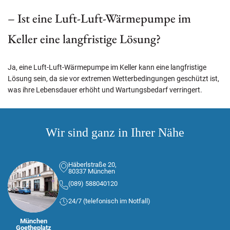
– Ist eine Luft-Luft-Wärmepumpe im
Keller eine langfristige Lösung?
Ja, eine Luft-Luft-Wärmepumpe im Keller kann eine langfristige
Lösung sein, da sie vor extremen Wetterbedingungen geschützt ist,
was ihre Lebensdauer erhöht und Wartungsbedarf verringert.
Wir sind ganz in Ihrer Nähe
Häberlstraße 20,
80337 München
(089) 588040120
24/7 (telefonisch im Notfall)
München
Goetheplatz