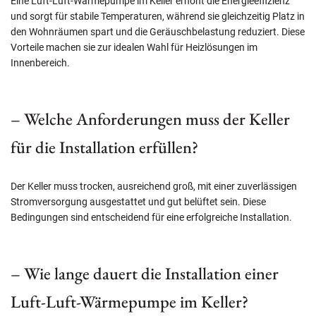
Eine Luft-Luft-Wärmepumpe im Keller erhöht die Energieeffizienz
und sorgt für stabile Temperaturen, während sie gleichzeitig Platz in
den Wohnräumen spart und die Geräuschbelastung reduziert. Diese
Vorteile machen sie zur idealen Wahl für Heizlösungen im
Innenbereich.
– Welche Anforderungen muss der Keller
für die Installation erfüllen?
Der Keller muss trocken, ausreichend groß, mit einer zuverlässigen
Stromversorgung ausgestattet und gut belüftet sein. Diese
Bedingungen sind entscheidend für eine erfolgreiche Installation.
– Wie lange dauert die Installation einer
Luft-Luft-Wärmepumpe im Keller?