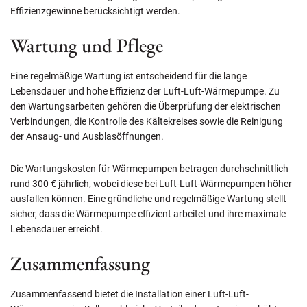
Effizienzgewinne berücksichtigt werden.
Wartung und Pflege
Eine regelmäßige Wartung ist entscheidend für die lange
Lebensdauer und hohe Effizienz der Luft-Luft-Wärmepumpe. Zu
den Wartungsarbeiten gehören die Überprüfung der elektrischen
Verbindungen, die Kontrolle des Kältekreises sowie die Reinigung
der Ansaug- und Ausblasöffnungen.
Die Wartungskosten für Wärmepumpen betragen durchschnittlich
rund 300 € jährlich, wobei diese bei Luft-Luft-Wärmepumpen höher
ausfallen können. Eine gründliche und regelmäßige Wartung stellt
sicher, dass die Wärmepumpe effizient arbeitet und ihre maximale
Lebensdauer erreicht.
Zusammenfassung
Zusammenfassend bietet die Installation einer Luft-Luft-