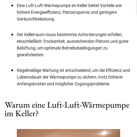
Eine Luft-Luft-Wärmepumpe im Keller bietet Vorteile wie
höhere Energieeffizienz, Platzersparnis und geringere
Geräuschbelastung.
Der Kellerraum muss bestimmte Anforderungen erfüllen,
einschließlich Trockenheit, ausreichenden Platzes und guter
Belüftung, um optimale Betriebsbedingungen zu
gewährleisten.
Regelmäßige Wartung ist entscheidend, um die Effizienz und
Lebensdauer der Wärmepumpe zu sichern, trotz höherer
Anfangskosten und möglicher Zugangsprobleme.
Warum eine Luft-Luft-Wärmepumpe
im Keller?