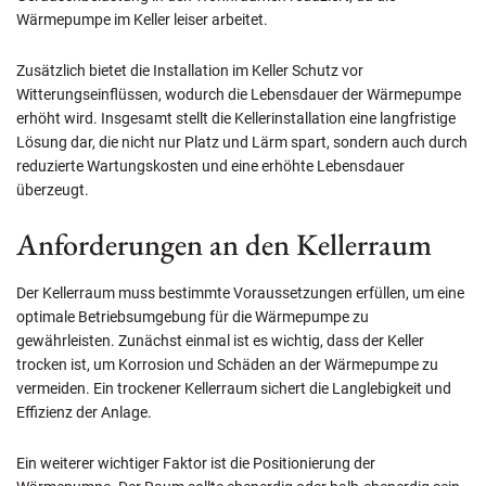
Wärmepumpe im Keller leiser arbeitet.
Zusätzlich bietet die Installation im Keller Schutz vor
Witterungseinflüssen, wodurch die Lebensdauer der Wärmepumpe
erhöht wird. Insgesamt stellt die Kellerinstallation eine langfristige
Lösung dar, die nicht nur Platz und Lärm spart, sondern auch durch
reduzierte Wartungskosten und eine erhöhte Lebensdauer
überzeugt.
Anforderungen an den Kellerraum
Der Kellerraum muss bestimmte Voraussetzungen erfüllen, um eine
optimale Betriebsumgebung für die Wärmepumpe zu
gewährleisten. Zunächst einmal ist es wichtig, dass der Keller
trocken ist, um Korrosion und Schäden an der Wärmepumpe zu
vermeiden. Ein trockener Kellerraum sichert die Langlebigkeit und
Effizienz der Anlage.
Ein weiterer wichtiger Faktor ist die Positionierung der