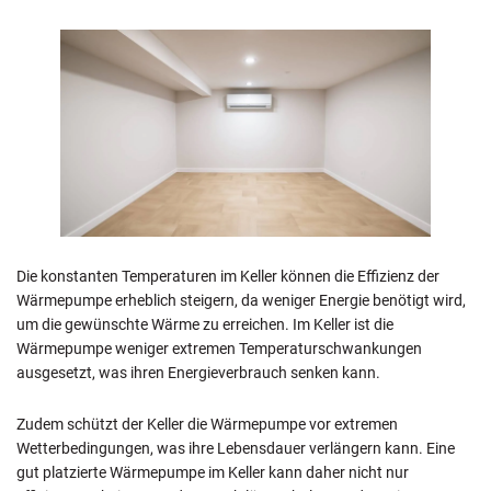
Die konstanten Temperaturen im Keller können die Effizienz der
Wärmepumpe erheblich steigern, da weniger Energie benötigt wird,
um die gewünschte Wärme zu erreichen. Im Keller ist die
Wärmepumpe weniger extremen Temperaturschwankungen
ausgesetzt, was ihren Energieverbrauch senken kann.
Zudem schützt der Keller die Wärmepumpe vor extremen
Wetterbedingungen, was ihre Lebensdauer verlängern kann. Eine
gut platzierte Wärmepumpe im Keller kann daher nicht nur