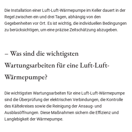
Die Installation einer Luft-Luft-Wärmepumpe im Keller dauert in der
Regel zwischen ein und drei Tagen, abhängig von den
Gegebenheiten vor Ort. Es ist wichtig, die individuellen Bedingungen
zu berücksichtigen, um eine präzise Zeitschätzung abzugeben.
– Was sind die wichtigsten
Wartungsarbeiten für eine Luft-Luft-
Wärmepumpe?
Die wichtigsten Wartungsarbeiten für eine Luft-Luft-Wärmepumpe
sind die Überprüfung der elektrischen Verbindungen, die Kontrolle
des Kältekreises sowie die Reinigung der Ansaug- und
Ausblasöffnungen. Diese Maßnahmen sichern die Effizienz und
Langlebigkeit der Wärmepumpe.