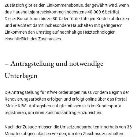
Zusätzlich gibt es den Einkommensbonus, der gewährt wird, wenn
das Haushaltsjahreseinkommen höchstens 40.000 € beträgt.
Dieser Bonus kann bis zu 30 % der förderfähigen Kosten abdecken
und erleichtert damit insbesondere Haushalten mit geringerem
Einkommen den Umstieg auf nachhaltige Heiztechnologien,
einschließlich des Zuschusses.
– Antragstellung und notwendige
Unterlagen
Die Antragstellung für KfW-Förderungen muss vor dem Beginn der
Renovierungsarbeiten erfolgen und erfolgt online über das Portal
‘Meine KfW’. Antragsberechtigte müssen sich im Kundenportal
registrieren, um ihren Zuschussantrag einzureichen.
Nach der Zusage müssen die Umsetzungsarbeiten innerhalb von 36
Monaten abgeschlossen werden, um den Zuschuss zu erhalten.