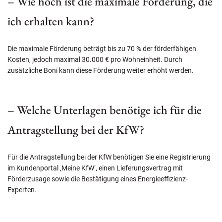
– Wie hoch ist die maximale Förderung, die
ich erhalten kann?
Die maximale Förderung beträgt bis zu 70 % der förderfähigen
Kosten, jedoch maximal 30.000 € pro Wohneinheit. Durch
zusätzliche Boni kann diese Förderung weiter erhöht werden.
– Welche Unterlagen benötige ich für die
Antragstellung bei der KfW?
Für die Antragstellung bei der KfW benötigen Sie eine Registrierung
im Kundenportal ‚Meine KfW‘, einen Lieferungsvertrag mit
Förderzusage sowie die Bestätigung eines Energieeffizienz-
Experten.