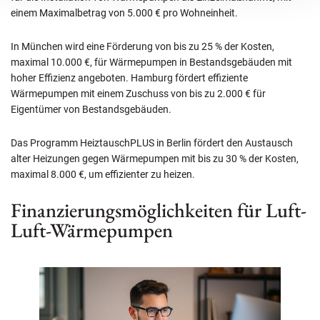
einem Maximalbetrag von 5.000 € pro Wohneinheit.
In München wird eine Förderung von bis zu 25 % der Kosten,
maximal 10.000 €, für Wärmepumpen in Bestandsgebäuden mit
hoher Effizienz angeboten. Hamburg fördert effiziente
Wärmepumpen mit einem Zuschuss von bis zu 2.000 € für
Eigentümer von Bestandsgebäuden.
Das Programm HeiztauschPLUS in Berlin fördert den Austausch
alter Heizungen gegen Wärmepumpen mit bis zu 30 % der Kosten,
maximal 8.000 €, um effizienter zu heizen.
Finanzierungsmöglichkeiten für Luft-
Luft-Wärmepumpen