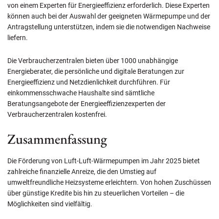
von einem Experten für Energieeffizienz erforderlich. Diese Experten
können auch bei der Auswahl der geeigneten Wärmepumpe und der
Antragstellung unterstützen, indem sie die notwendigen Nachweise
liefern.
Die Verbraucherzentralen bieten über 1000 unabhängige
Energieberater, die persönliche und digitale Beratungen zur
Energieeffizienz und Netzdienlichkeit durchführen. Für
einkommensschwache Haushalte sind sämtliche
Beratungsangebote der Energieeffizienzexperten der
Verbraucherzentralen kostenfrei.
Zusammenfassung
Die Förderung von Luft-Luft-Wärmepumpen im Jahr 2025 bietet
zahlreiche finanzielle Anreize, die den Umstieg auf
umweltfreundliche Heizsysteme erleichtern. Von hohen Zuschüssen
über günstige Kredite bis hin zu steuerlichen Vorteilen – die
Möglichkeiten sind vielfältig.