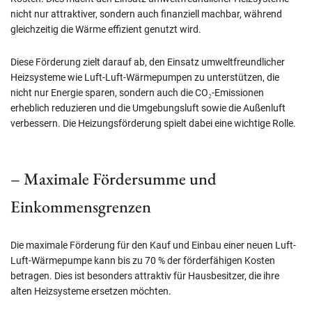
nicht nur attraktiver, sondern auch finanziell machbar, während
gleichzeitig die Wärme effizient genutzt wird.
Diese Förderung zielt darauf ab, den Einsatz umweltfreundlicher
Heizsysteme wie Luft-Luft-Wärmepumpen zu unterstützen, die
nicht nur Energie sparen, sondern auch die CO₂-Emissionen
erheblich reduzieren und die Umgebungsluft sowie die Außenluft
verbessern. Die Heizungsförderung spielt dabei eine wichtige Rolle.
– Maximale Fördersumme und
Einkommensgrenzen
Die maximale Förderung für den Kauf und Einbau einer neuen Luft-
Luft-Wärmepumpe kann bis zu 70 % der förderfähigen Kosten
betragen. Dies ist besonders attraktiv für Hausbesitzer, die ihre
alten Heizsysteme ersetzen möchten.