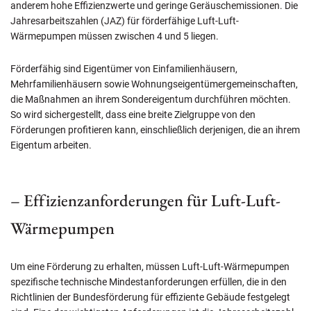
anderem hohe Effizienzwerte und geringe Geräuschemissionen. Die
Jahresarbeitszahlen (JAZ) für förderfähige Luft-Luft-
Wärmepumpen müssen zwischen 4 und 5 liegen.
Förderfähig sind Eigentümer von Einfamilienhäusern,
Mehrfamilienhäusern sowie Wohnungseigentümergemeinschaften,
die Maßnahmen an ihrem Sondereigentum durchführen möchten.
So wird sichergestellt, dass eine breite Zielgruppe von den
Förderungen profitieren kann, einschließlich derjenigen, die an ihrem
Eigentum arbeiten.
– Effizienzanforderungen für Luft-Luft-
Wärmepumpen
Um eine Förderung zu erhalten, müssen Luft-Luft-Wärmepumpen
spezifische technische Mindestanforderungen erfüllen, die in den
Richtlinien der Bundesförderung für effiziente Gebäude festgelegt