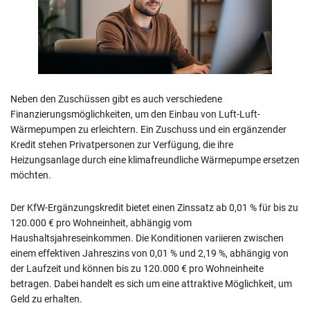
Neben den Zuschüssen gibt es auch verschiedene
Finanzierungsmöglichkeiten, um den Einbau von Luft-Luft-
Wärmepumpen zu erleichtern. Ein Zuschuss und ein ergänzender
Kredit stehen Privatpersonen zur Verfügung, die ihre
Heizungsanlage durch eine klimafreundliche Wärmepumpe ersetzen
möchten.
Der KfW-Ergänzungskredit bietet einen Zinssatz ab 0,01 % für bis zu
120.000 € pro Wohneinheit, abhängig vom
Haushaltsjahreseinkommen. Die Konditionen variieren zwischen
einem effektiven Jahreszins von 0,01 % und 2,19 %, abhängig von
der Laufzeit und können bis zu 120.000 € pro Wohneinheite
betragen. Dabei handelt es sich um eine attraktive Möglichkeit, um
Geld zu erhalten.