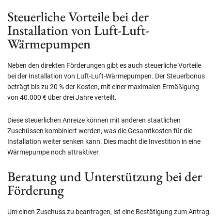
Steuerliche Vorteile bei der
Installation von Luft-Luft-
Wärmepumpen
Neben den direkten Förderungen gibt es auch steuerliche Vorteile
bei der Installation von Luft-Luft-Wärmepumpen. Der Steuerbonus
beträgt bis zu 20 % der Kosten, mit einer maximalen Ermäßigung
von 40.000 € über drei Jahre verteilt.
Diese steuerlichen Anreize können mit anderen staatlichen
Zuschüssen kombiniert werden, was die Gesamtkosten für die
Installation weiter senken kann. Dies macht die Investition in eine
Wärmepumpe noch attraktiver.
Beratung und Unterstützung bei der
Förderung
Um einen Zuschuss zu beantragen, ist eine Bestätigung zum Antrag