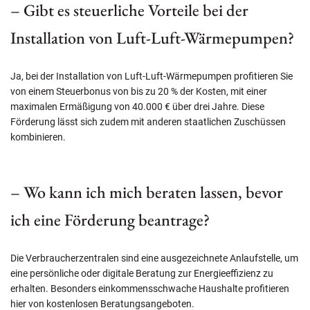
– Gibt es steuerliche Vorteile bei der
Installation von Luft-Luft-Wärmepumpen?
Ja, bei der Installation von Luft-Luft-Wärmepumpen profitieren Sie
von einem Steuerbonus von bis zu 20 % der Kosten, mit einer
maximalen Ermäßigung von 40.000 € über drei Jahre. Diese
Förderung lässt sich zudem mit anderen staatlichen Zuschüssen
kombinieren.
– Wo kann ich mich beraten lassen, bevor
ich eine Förderung beantrage?
Die Verbraucherzentralen sind eine ausgezeichnete Anlaufstelle, um
eine persönliche oder digitale Beratung zur Energieeffizienz zu
erhalten. Besonders einkommensschwache Haushalte profitieren
hier von kostenlosen Beratungsangeboten.