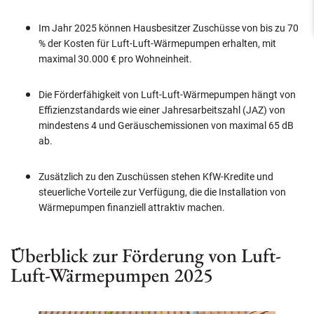
Im Jahr 2025 können Hausbesitzer Zuschüsse von bis zu 70
% der Kosten für Luft-Luft-Wärmepumpen erhalten, mit
maximal 30.000 € pro Wohneinheit.
Die Förderfähigkeit von Luft-Luft-Wärmepumpen hängt von
Effizienzstandards wie einer Jahresarbeitszahl (JAZ) von
mindestens 4 und Geräuschemissionen von maximal 65 dB
ab.
Zusätzlich zu den Zuschüssen stehen KfW-Kredite und
steuerliche Vorteile zur Verfügung, die die Installation von
Wärmepumpen finanziell attraktiv machen.
Überblick zur Förderung von Luft-
Luft-Wärmepumpen 2025