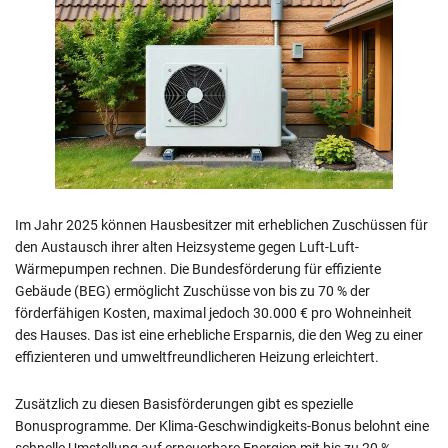
Im Jahr 2025 können Hausbesitzer mit erheblichen Zuschüssen für
den Austausch ihrer alten Heizsysteme gegen Luft-Luft-
Wärmepumpen rechnen. Die Bundesförderung für effiziente
Gebäude (BEG) ermöglicht Zuschüsse von bis zu 70 % der
förderfähigen Kosten, maximal jedoch 30.000 € pro Wohneinheit
des Hauses. Das ist eine erhebliche Ersparnis, die den Weg zu einer
effizienteren und umweltfreundlicheren Heizung erleichtert.
Zusätzlich zu diesen Basisförderungen gibt es spezielle
Bonusprogramme. Der Klima-Geschwindigkeits-Bonus belohnt eine