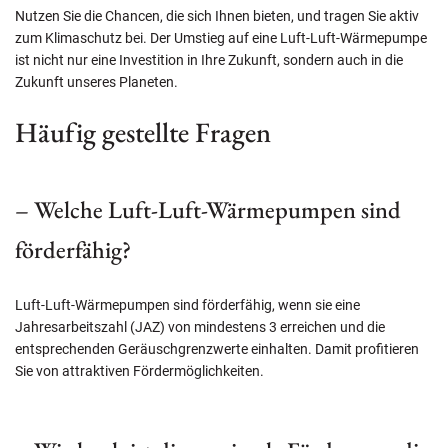
Nutzen Sie die Chancen, die sich Ihnen bieten, und tragen Sie aktiv
zum Klimaschutz bei. Der Umstieg auf eine Luft-Luft-Wärmepumpe
ist nicht nur eine Investition in Ihre Zukunft, sondern auch in die
Zukunft unseres Planeten.
Häufig gestellte Fragen
– Welche Luft-Luft-Wärmepumpen sind
förderfähig?
Luft-Luft-Wärmepumpen sind förderfähig, wenn sie eine
Jahresarbeitszahl (JAZ) von mindestens 3 erreichen und die
entsprechenden Geräuschgrenzwerte einhalten. Damit profitieren
Sie von attraktiven Fördermöglichkeiten.