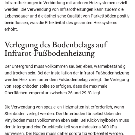
Infrarotheizungen in Verbindung mit anderen Heizsystemen erzielt
werden. Die Verwendung von Infrarotheizungen kann zudem die
Lebensdauer und die ästhetische Qualität von Parkettböden positiv
beeinflussen, was die Effektivität des gesamten Heizsystems
erhöht.
Verlegung des Bodenbelags auf
Infrarot-Fußbodenheizung
Der Untergrund muss vollkommen sauber, eben, wärmebeständig
und trocken sein. Bei der Installation der Infrarot-Fußbodenheizung
werden Heizfolien unter dem Fußbodenbelag verlegt. Die Verlegung
von Teppichböden sollte so erfolgen, dass die maximale
Oberflächentemperatur zwischen 26 und 29 °C liegt.
Die Verwendung von speziellen Heizmatten ist erforderlich, wenn
Steinböden verlegt werden. Der Unterboden für selbstklebenden
Vinylboden muss vollkommen eben sein. Bei Klick-Vinylboden muss
der Untergrund eine Druckfestigkeit von mindestens 300 kPa
aufweisen. Der Boden muss daher sorgfältig vorbereitet werden.