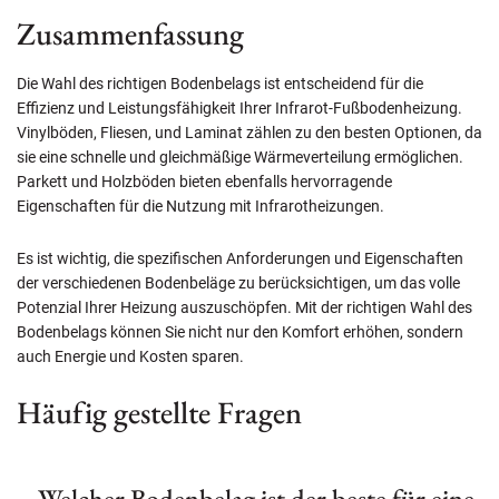
Zusammenfassung
Die Wahl des richtigen Bodenbelags ist entscheidend für die
Effizienz und Leistungsfähigkeit Ihrer Infrarot-Fußbodenheizung.
Vinylböden, Fliesen, und Laminat zählen zu den besten Optionen, da
sie eine schnelle und gleichmäßige Wärmeverteilung ermöglichen.
Parkett und Holzböden bieten ebenfalls hervorragende
Eigenschaften für die Nutzung mit Infrarotheizungen.
Es ist wichtig, die spezifischen Anforderungen und Eigenschaften
der verschiedenen Bodenbeläge zu berücksichtigen, um das volle
Potenzial Ihrer Heizung auszuschöpfen. Mit der richtigen Wahl des
Bodenbelags können Sie nicht nur den Komfort erhöhen, sondern
auch Energie und Kosten sparen.
Häufig gestellte Fragen
– Welcher Bodenbelag ist der beste für eine