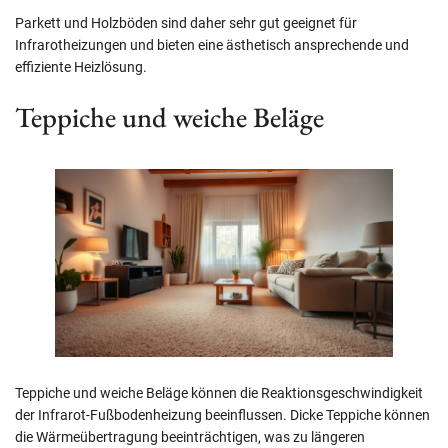
Parkett und Holzböden sind daher sehr gut geeignet für
Infrarotheizungen und bieten eine ästhetisch ansprechende und
effiziente Heizlösung.
Teppiche und weiche Beläge
Teppiche und weiche Beläge können die Reaktionsgeschwindigkeit
der Infrarot-Fußbodenheizung beeinflussen. Dicke Teppiche können
die Wärmeübertragung beeinträchtigen, was zu längeren