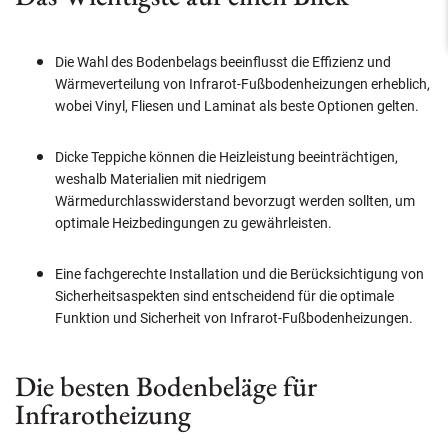
Die Wahl des Bodenbelags beeinflusst die Effizienz und
Wärmeverteilung von Infrarot-Fußbodenheizungen erheblich,
wobei Vinyl, Fliesen und Laminat als beste Optionen gelten.
Dicke Teppiche können die Heizleistung beeinträchtigen,
weshalb Materialien mit niedrigem
Wärmedurchlasswiderstand bevorzugt werden sollten, um
optimale Heizbedingungen zu gewährleisten.
Eine fachgerechte Installation und die Berücksichtigung von
Sicherheitsaspekten sind entscheidend für die optimale
Funktion und Sicherheit von Infrarot-Fußbodenheizungen.
Die besten Bodenbeläge für
Infrarotheizung