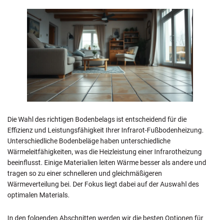
Die Wahl des richtigen Bodenbelags ist entscheidend für die
Effizienz und Leistungsfähigkeit Ihrer Infrarot-Fußbodenheizung.
Unterschiedliche Bodenbeläge haben unterschiedliche
Wärmeleitfähigkeiten, was die Heizleistung einer Infrarotheizung
beeinflusst. Einige Materialien leiten Wärme besser als andere und
tragen so zu einer schnelleren und gleichmäßigeren
Wärmeverteilung bei. Der Fokus liegt dabei auf der Auswahl des
optimalen Materials.
In den folgenden Abschnitten werden wir die besten Optionen für