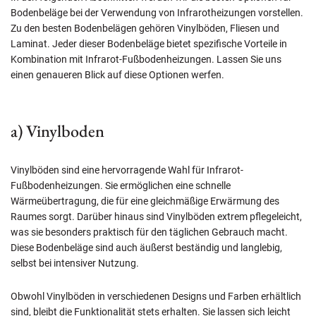
Bodenbeläge bei der Verwendung von Infrarotheizungen vorstellen.
Zu den besten Bodenbelägen gehören Vinylböden, Fliesen und
Laminat. Jeder dieser Bodenbeläge bietet spezifische Vorteile in
Kombination mit Infrarot-Fußbodenheizungen. Lassen Sie uns
einen genaueren Blick auf diese Optionen werfen.
a) Vinylboden
Vinylböden sind eine hervorragende Wahl für Infrarot-
Fußbodenheizungen. Sie ermöglichen eine schnelle
Wärmeübertragung, die für eine gleichmäßige Erwärmung des
Raumes sorgt. Darüber hinaus sind Vinylböden extrem pflegeleicht,
was sie besonders praktisch für den täglichen Gebrauch macht.
Diese Bodenbeläge sind auch äußerst beständig und langlebig,
selbst bei intensiver Nutzung.
Obwohl Vinylböden in verschiedenen Designs und Farben erhältlich
sind, bleibt die Funktionalität stets erhalten. Sie lassen sich leicht