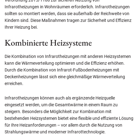
Infrarotheizungen in Wohnräumen erforderlich. Infrarotheizungen
sollten so montiert werden, dass sie außerhalb der Reichweite von
Kindern sind. Diese Maßnahmen tragen zur Sicherheit und Effizienz
Ihrer Heizung bei.
Kombinierte Heizsysteme
Die Kombination von Infrarotheizungen mit anderen Heizsystemen
kann die Wärmeverteilung optimieren und die Effizienz erhöhen.
Durch die Kombination von Infrarot-Fußbodenheizungen mit
Deckenheizungen lässt sich eine gleichmäßige Wärmeverteilung
erreichen.
Infrarotheizungen können auch als ergänzende Heizquelle
eingesetzt werden, um die Gesamtwärme in einem Raum zu
steigern. Besonders die Möglichkeit zur Kombination mit
bestehenden Heizsystemen bietet eine flexible und effiziente Lösung
für Ihre Heizanforderungen – vor allem durch die Nutzung von
Strahlungswärme und moderner Infrarottechnologie.