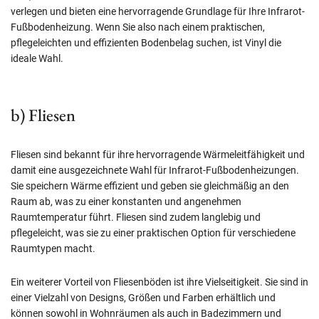
verlegen und bieten eine hervorragende Grundlage für Ihre Infrarot-
Fußbodenheizung. Wenn Sie also nach einem praktischen,
pflegeleichten und effizienten Bodenbelag suchen, ist Vinyl die
ideale Wahl.
b) Fliesen
Fliesen sind bekannt für ihre hervorragende Wärmeleitfähigkeit und
damit eine ausgezeichnete Wahl für Infrarot-Fußbodenheizungen.
Sie speichern Wärme effizient und geben sie gleichmäßig an den
Raum ab, was zu einer konstanten und angenehmen
Raumtemperatur führt. Fliesen sind zudem langlebig und
pflegeleicht, was sie zu einer praktischen Option für verschiedene
Raumtypen macht.
Ein weiterer Vorteil von Fliesenböden ist ihre Vielseitigkeit. Sie sind in
einer Vielzahl von Designs, Größen und Farben erhältlich und
können sowohl in Wohnräumen als auch in Badezimmern und