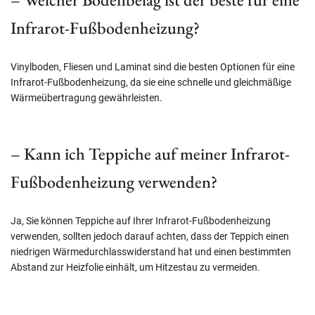
Infrarot-Fußbodenheizung?
Vinylboden, Fliesen und Laminat sind die besten Optionen für eine
Infrarot-Fußbodenheizung, da sie eine schnelle und gleichmäßige
Wärmeübertragung gewährleisten.
– Kann ich Teppiche auf meiner Infrarot-
Fußbodenheizung verwenden?
Ja, Sie können Teppiche auf Ihrer Infrarot-Fußbodenheizung
verwenden, sollten jedoch darauf achten, dass der Teppich einen
niedrigen Wärmedurchlasswiderstand hat und einen bestimmten
Abstand zur Heizfolie einhält, um Hitzestau zu vermeiden.