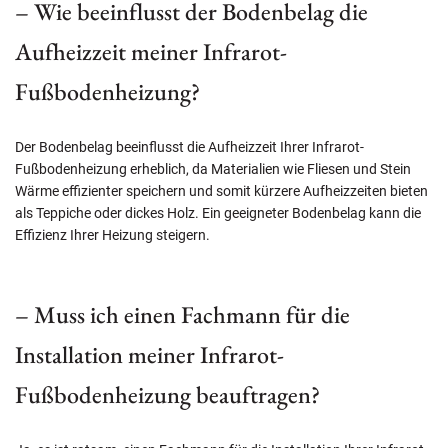
– Wie beeinflusst der Bodenbelag die
Aufheizzeit meiner Infrarot-
Fußbodenheizung?
Der Bodenbelag beeinflusst die Aufheizzeit Ihrer Infrarot-
Fußbodenheizung erheblich, da Materialien wie Fliesen und Stein
Wärme effizienter speichern und somit kürzere Aufheizzeiten bieten
als Teppiche oder dickes Holz. Ein geeigneter Bodenbelag kann die
Effizienz Ihrer Heizung steigern.
– Muss ich einen Fachmann für die
Installation meiner Infrarot-
Fußbodenheizung beauftragen?