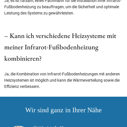
Ja, es ist ratsam, einen Fachmann für die Installation Ihrer Infrarot-
Fußbodenheizung zu beauftragen, um die Sicherheit und optimale
Leistung des Systems zu gewährleisten.
– Kann ich verschiedene Heizsysteme mit
meiner Infrarot-Fußbodenheizung
kombinieren?
Ja, die Kombination von Infrarot-Fußbodenheizungen mit anderen
Heizsystemen ist möglich und kann die Wärmeverteilung sowie die
Effizienz verbessern.
Wir sind ganz in Ihrer Nähe