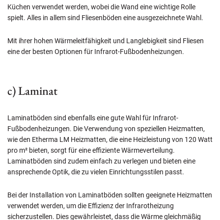
Küchen verwendet werden, wobei die Wand eine wichtige Rolle
spielt. Alles in allem sind Fliesenböden eine ausgezeichnete Wahl.
Mit ihrer hohen Wärmeleitfähigkeit und Langlebigkeit sind Fliesen
eine der besten Optionen für Infrarot-Fußbodenheizungen.
c) Laminat
Laminatböden sind ebenfalls eine gute Wahl für Infrarot-
Fußbodenheizungen. Die Verwendung von speziellen Heizmatten,
wie den Etherma LM Heizmatten, die eine Heizleistung von 120 Watt
pro m² bieten, sorgt für eine effiziente Wärmeverteilung.
Laminatböden sind zudem einfach zu verlegen und bieten eine
ansprechende Optik, die zu vielen Einrichtungsstilen passt.
Bei der Installation von Laminatböden sollten geeignete Heizmatten
verwendet werden, um die Effizienz der Infrarotheizung
sicherzustellen. Dies gewährleistet, dass die Wärme gleichmäßig