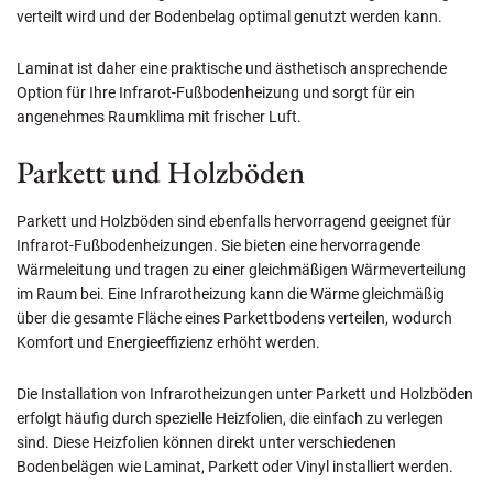
verteilt wird und der Bodenbelag optimal genutzt werden kann.
Laminat ist daher eine praktische und ästhetisch ansprechende
Option für Ihre Infrarot-Fußbodenheizung und sorgt für ein
angenehmes Raumklima mit frischer Luft.
Parkett und Holzböden
Parkett und Holzböden sind ebenfalls hervorragend geeignet für
Infrarot-Fußbodenheizungen. Sie bieten eine hervorragende
Wärmeleitung und tragen zu einer gleichmäßigen Wärmeverteilung
im Raum bei. Eine Infrarotheizung kann die Wärme gleichmäßig
über die gesamte Fläche eines Parkettbodens verteilen, wodurch
Komfort und Energieeffizienz erhöht werden.
Die Installation von Infrarotheizungen unter Parkett und Holzböden
erfolgt häufig durch spezielle Heizfolien, die einfach zu verlegen
sind. Diese Heizfolien können direkt unter verschiedenen
Bodenbelägen wie Laminat, Parkett oder Vinyl installiert werden.