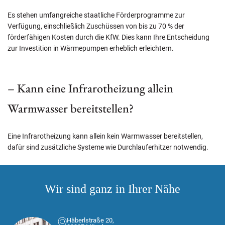
Es stehen umfangreiche staatliche Förderprogramme zur
Verfügung, einschließlich Zuschüssen von bis zu 70 % der
förderfähigen Kosten durch die KfW. Dies kann Ihre Entscheidung
zur Investition in Wärmepumpen erheblich erleichtern.
– Kann eine Infrarotheizung allein
Warmwasser bereitstellen?
Eine Infrarotheizung kann allein kein Warmwasser bereitstellen,
dafür sind zusätzliche Systeme wie Durchlauferhitzer notwendig.
Wir sind ganz in Ihrer Nähe
Häberlstraße 20,