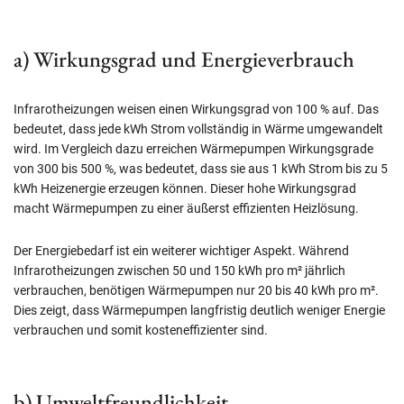
a) Wirkungsgrad und Energieverbrauch
Infrarotheizungen weisen einen Wirkungsgrad von 100 % auf. Das
bedeutet, dass jede kWh Strom vollständig in Wärme umgewandelt
wird. Im Vergleich dazu erreichen Wärmepumpen Wirkungsgrade
von 300 bis 500 %, was bedeutet, dass sie aus 1 kWh Strom bis zu 5
kWh Heizenergie erzeugen können. Dieser hohe Wirkungsgrad
macht Wärmepumpen zu einer äußerst effizienten Heizlösung.
Der Energiebedarf ist ein weiterer wichtiger Aspekt. Während
Infrarotheizungen zwischen 50 und 150 kWh pro m² jährlich
verbrauchen, benötigen Wärmepumpen nur 20 bis 40 kWh pro m².
Dies zeigt, dass Wärmepumpen langfristig deutlich weniger Energie
verbrauchen und somit kosteneffizienter sind.
b) Umweltfreundlichkeit