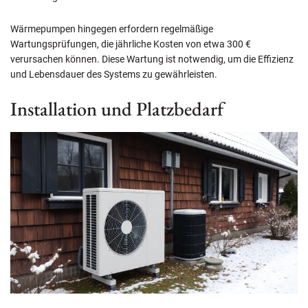
Wärmepumpen hingegen erfordern regelmäßige
Wartungsprüfungen, die jährliche Kosten von etwa 300 €
verursachen können. Diese Wartung ist notwendig, um die Effizienz
und Lebensdauer des Systems zu gewährleisten.
Installation und Platzbedarf