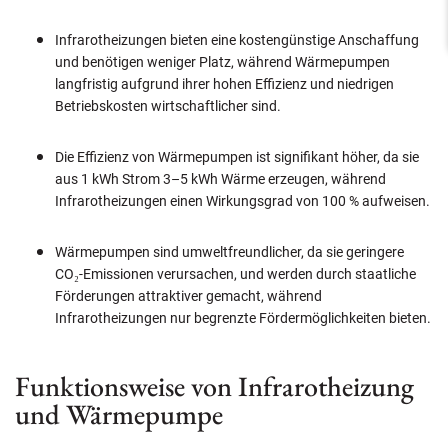
Infrarotheizungen bieten eine kostengünstige Anschaffung
und benötigen weniger Platz, während Wärmepumpen
langfristig aufgrund ihrer hohen Effizienz und niedrigen
Betriebskosten wirtschaftlicher sind.
Die Effizienz von Wärmepumpen ist signifikant höher, da sie
aus 1 kWh Strom 3–5 kWh Wärme erzeugen, während
Infrarotheizungen einen Wirkungsgrad von 100 % aufweisen.
Wärmepumpen sind umweltfreundlicher, da sie geringere
CO₂-Emissionen verursachen, und werden durch staatliche
Förderungen attraktiver gemacht, während
Infrarotheizungen nur begrenzte Fördermöglichkeiten bieten.
Funktionsweise von Infrarotheizung
und Wärmepumpe