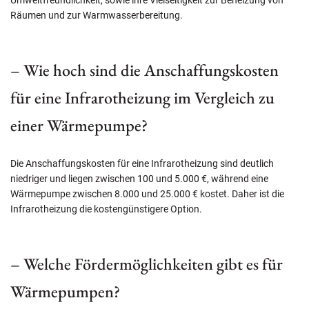
Räumen und zur Warmwasserbereitung.
– Wie hoch sind die Anschaffungskosten
für eine Infrarotheizung im Vergleich zu
einer Wärmepumpe?
Die Anschaffungskosten für eine Infrarotheizung sind deutlich
niedriger und liegen zwischen 100 und 5.000 €, während eine
Wärmepumpe zwischen 8.000 und 25.000 € kostet. Daher ist die
Infrarotheizung die kostengünstigere Option.
– Welche Fördermöglichkeiten gibt es für
Wärmepumpen?