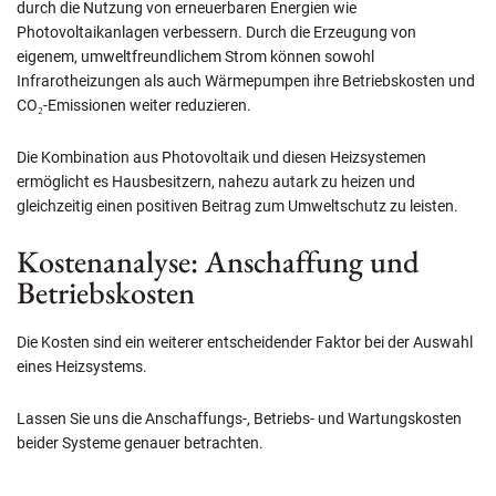
durch die Nutzung von erneuerbaren Energien wie
Photovoltaikanlagen verbessern. Durch die Erzeugung von
eigenem, umweltfreundlichem Strom können sowohl
Infrarotheizungen als auch Wärmepumpen ihre Betriebskosten und
CO₂-Emissionen weiter reduzieren.
Die Kombination aus Photovoltaik und diesen Heizsystemen
ermöglicht es Hausbesitzern, nahezu autark zu heizen und
gleichzeitig einen positiven Beitrag zum Umweltschutz zu leisten.
Kostenanalyse: Anschaffung und
Betriebskosten
Die Kosten sind ein weiterer entscheidender Faktor bei der Auswahl
eines Heizsystems.
Lassen Sie uns die Anschaffungs-, Betriebs- und Wartungskosten
beider Systeme genauer betrachten.