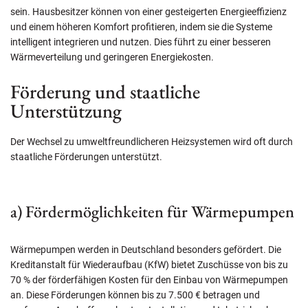
sein. Hausbesitzer können von einer gesteigerten Energieeffizienz
und einem höheren Komfort profitieren, indem sie die Systeme
intelligent integrieren und nutzen. Dies führt zu einer besseren
Wärmeverteilung und geringeren Energiekosten.
Förderung und staatliche
Unterstützung
Der Wechsel zu umweltfreundlicheren Heizsystemen wird oft durch
staatliche Förderungen unterstützt.
a) Fördermöglichkeiten für Wärmepumpen
Wärmepumpen werden in Deutschland besonders gefördert. Die
Kreditanstalt für Wiederaufbau (KfW) bietet Zuschüsse von bis zu
70 % der förderfähigen Kosten für den Einbau von Wärmepumpen
an. Diese Förderungen können bis zu 7.500 € betragen und