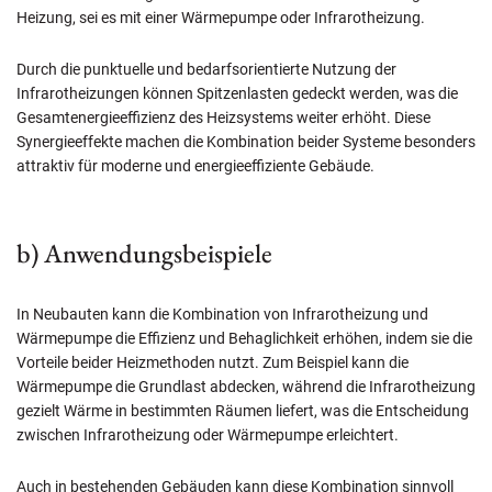
Heizung, sei es mit einer Wärmepumpe oder Infrarotheizung.
Durch die punktuelle und bedarfsorientierte Nutzung der
Infrarotheizungen können Spitzenlasten gedeckt werden, was die
Gesamtenergieeffizienz des Heizsystems weiter erhöht. Diese
Synergieeffekte machen die Kombination beider Systeme besonders
attraktiv für moderne und energieeffiziente Gebäude.
b) Anwendungsbeispiele
In Neubauten kann die Kombination von Infrarotheizung und
Wärmepumpe die Effizienz und Behaglichkeit erhöhen, indem sie die
Vorteile beider Heizmethoden nutzt. Zum Beispiel kann die
Wärmepumpe die Grundlast abdecken, während die Infrarotheizung
gezielt Wärme in bestimmten Räumen liefert, was die Entscheidung
zwischen Infrarotheizung oder Wärmepumpe erleichtert.
Auch in bestehenden Gebäuden kann diese Kombination sinnvoll