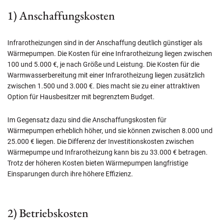
1) Anschaffungskosten
Infrarotheizungen sind in der Anschaffung deutlich günstiger als
Wärmepumpen. Die Kosten für eine Infrarotheizung liegen zwischen
100 und 5.000 €, je nach Größe und Leistung. Die Kosten für die
Warmwasserbereitung mit einer Infrarotheizung liegen zusätzlich
zwischen 1.500 und 3.000 €. Dies macht sie zu einer attraktiven
Option für Hausbesitzer mit begrenztem Budget.
Im Gegensatz dazu sind die Anschaffungskosten für
Wärmepumpen erheblich höher, und sie können zwischen 8.000 und
25.000 € liegen. Die Differenz der Investitionskosten zwischen
Wärmepumpe und Infrarotheizung kann bis zu 33.000 € betragen.
Trotz der höheren Kosten bieten Wärmepumpen langfristige
Einsparungen durch ihre höhere Effizienz.
2) Betriebskosten