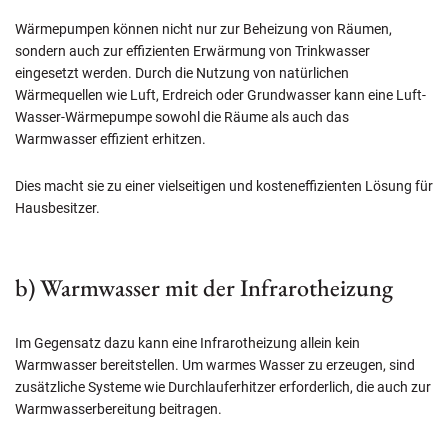
Wärmepumpen können nicht nur zur Beheizung von Räumen,
sondern auch zur effizienten Erwärmung von Trinkwasser
eingesetzt werden. Durch die Nutzung von natürlichen
Wärmequellen wie Luft, Erdreich oder Grundwasser kann eine Luft-
Wasser-Wärmepumpe sowohl die Räume als auch das
Warmwasser effizient erhitzen.
Dies macht sie zu einer vielseitigen und kosteneffizienten Lösung für
Hausbesitzer.
b) Warmwasser mit der Infrarotheizung
Im Gegensatz dazu kann eine Infrarotheizung allein kein
Warmwasser bereitstellen. Um warmes Wasser zu erzeugen, sind
zusätzliche Systeme wie Durchlauferhitzer erforderlich, die auch zur
Warmwasserbereitung beitragen.