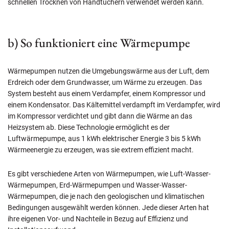
schnellen Trocknen von Handtüchern verwendet werden kann.
b) So funktioniert eine Wärmepumpe
Wärmepumpen nutzen die Umgebungswärme aus der Luft, dem
Erdreich oder dem Grundwasser, um Wärme zu erzeugen. Das
System besteht aus einem Verdampfer, einem Kompressor und
einem Kondensator. Das Kältemittel verdampft im Verdampfer, wird
im Kompressor verdichtet und gibt dann die Wärme an das
Heizsystem ab. Diese Technologie ermöglicht es der
Luftwärmepumpe, aus 1 kWh elektrischer Energie 3 bis 5 kWh
Wärmeenergie zu erzeugen, was sie extrem effizient macht.
Es gibt verschiedene Arten von Wärmepumpen, wie Luft-Wasser-
Wärmepumpen, Erd-Wärmepumpen und Wasser-Wasser-
Wärmepumpen, die je nach den geologischen und klimatischen
Bedingungen ausgewählt werden können. Jede dieser Arten hat
ihre eigenen Vor- und Nachteile in Bezug auf Effizienz und