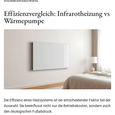
Installationsaufwand.
Effizienzvergleich: Infrarotheizung vs
Wärmepumpe
Die Effizienz eines Heizsystems ist ein entscheidender Faktor bei der
Auswahl. Sie beeinflusst nicht nur die Betriebskosten, sondern auch
den ökologischen Fußabdruck.