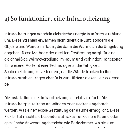
a) So funktioniert eine Infrarotheizung
Infrarotheizungen wandeln elektrische Energie in Infrarotstrahlung
um. Diese Strahlen erwärmen nicht direkt die Luft, sondern die
Objekte und Wände im Raum, die dann die Wärme an die Umgebung
abgeben. Diese Methode der direkten Erwärmung sorgt für eine
gleichmäßige Wärmeverteilung im Raum und verhindert Kältezonen.
Ein weiterer Vorteil dieser Technologie ist die Fähigkeit,
Schimmelbildung zu verhindern, da die Wände trocken bleiben.
Infrarotstrahlen tragen ebenfalls zur Effizienz dieser Heizsysteme
bei.
Die Installation einer Infrarotheizung ist relativ einfach. Die
Infrarotheizplatte kann an Wänden oder Decken angebracht
werden, was eine flexible Gestaltung der Räume ermöglicht. Diese
Flexibilität macht sie besonders attraktiv für kleinere Räume oder
spezifische Anwendungsbereiche wie Badezimmer, wo sie zum