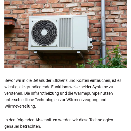
Bevor wir in die Details der Effizienz und Kosten eintauchen, ist es
wichtig, die grundlegende Funktionsweise beider Systeme zu
verstehen. Die Infrarotheizung und die Wärmepumpe nutzen
unterschiedliche Technologien zur Wärmeerzeugung und
Wärmeverteilung.
In den folgenden Abschnitten werden wir diese Technologien
genauer betrachten.