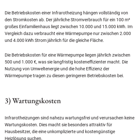
Die Betriebskosten einer Infrarotheizung hängen vollständig von
den Stromkosten ab. Der jährliche Stromverbrauch für ein 100 m²
großes Einfamilienhaus liegt zwischen 10.000 und 15.000 kWh. Im
Vergleich dazu verbraucht eine Wärmepumpe nur zwischen 2.000
und 4.000 kWh Strom jährlich für die gleiche Fläche.
Die Betriebskosten für eine Wärmepumpe liegen jährlich zwischen
500 und 1.000 €, was sie langfristig kosteneffizienter macht. Die
Nutzung von Umweltenergie und die hohe Effizienz der
Wärmepumpe tragen zu diesen geringeren Betriebskosten bei.
3) Wartungskosten
Infrarotheizungen sind nahezu wartungsfrei und verursachen keine
Wartungskosten. Dies macht sie besonders attraktiv für
Hausbesitzer, die eine unkomplizierte und kostengünstige
Heizlösung suchen.