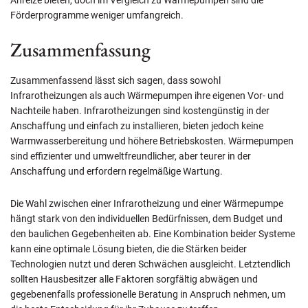
Förderprogramme weniger umfangreich.
Zusammenfassung
Zusammenfassend lässt sich sagen, dass sowohl
Infrarotheizungen als auch Wärmepumpen ihre eigenen Vor- und
Nachteile haben. Infrarotheizungen sind kostengünstig in der
Anschaffung und einfach zu installieren, bieten jedoch keine
Warmwasserbereitung und höhere Betriebskosten. Wärmepumpen
sind effizienter und umweltfreundlicher, aber teurer in der
Anschaffung und erfordern regelmäßige Wartung.
Die Wahl zwischen einer Infrarotheizung und einer Wärmepumpe
hängt stark von den individuellen Bedürfnissen, dem Budget und
den baulichen Gegebenheiten ab. Eine Kombination beider Systeme
kann eine optimale Lösung bieten, die die Stärken beider
Technologien nutzt und deren Schwächen ausgleicht. Letztendlich
sollten Hausbesitzer alle Faktoren sorgfältig abwägen und
gegebenenfalls professionelle Beratung in Anspruch nehmen, um