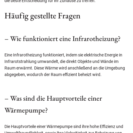
die beste Entscheidung für ihr Zuhause zu treffen.
Häufig gestellte Fragen
– Wie funktioniert eine Infrarotheizung?
Eine Infrarotheizung funktioniert, indem sie elektrische Energie in
Infrarotstrahlung umwandelt, die direkt Objekte und Wände im
Raum erwärmt. Diese Wärme wird anschließend an die Umgebung
abgegeben, wodurch der Raum effizient beheizt wird.
– Was sind die Hauptvorteile einer
Wärmepumpe?
Die Hauptvorteile einer Wärmepumpe sind ihre hohe Effizienz und
Umweltfreundlichkeit, sowie ihre Vielseitigkeit zur Beheizung von