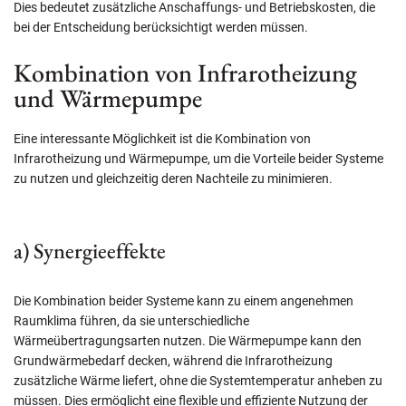
Dies bedeutet zusätzliche Anschaffungs- und Betriebskosten, die
bei der Entscheidung berücksichtigt werden müssen.
Kombination von Infrarotheizung
und Wärmepumpe
Eine interessante Möglichkeit ist die Kombination von
Infrarotheizung und Wärmepumpe, um die Vorteile beider Systeme
zu nutzen und gleichzeitig deren Nachteile zu minimieren.
a) Synergieeffekte
Die Kombination beider Systeme kann zu einem angenehmen
Raumklima führen, da sie unterschiedliche
Wärmeübertragungsarten nutzen. Die Wärmepumpe kann den
Grundwärmebedarf decken, während die Infrarotheizung
zusätzliche Wärme liefert, ohne die Systemtemperatur anheben zu
müssen. Dies ermöglicht eine flexible und effiziente Nutzung der