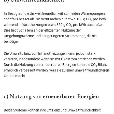
In Bezug auf die Umweltfreundlichkeit schneiden Wärmepumpen
ebenfalls besser ab. Sie verursachen nur etwa 100 g CO₂ pro kWh,
während Infrarotheizungen etwa 350 g CO₂ pro kWh ausstoßen.
Dies liegt vor allem an der effizienten Nutzung der
Umgebungswärme und der geringeren Strommenge, die sie
benötigen.
Die Umweltbilanz von Infrarotheizungen kann jedoch stark
variieren, insbesondere wenn sie mit Ökostrom betrieben werden.
Durch die Nutzung von erneuerbaren Energien kann die CO₂-Bilanz
erheblich verbessert werden, was sie zu einer umweltfreundlicheren
Option macht.
c) Nutzung von erneuerbaren Energien
Beide Systeme können ihre Effizienz und Umweltfreundlichkeit