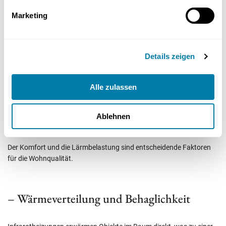
Marketing
Details zeigen
Alle zulassen
Ablehnen
Der Komfort und die Lärmbelastung sind entscheidende Faktoren
für die Wohnqualität.
– Wärmeverteilung und Behaglichkeit