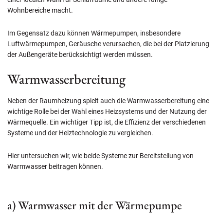
Wohnbereiche macht.
Im Gegensatz dazu können Wärmepumpen, insbesondere
Luftwärmepumpen, Geräusche verursachen, die bei der Platzierung
der Außengeräte berücksichtigt werden müssen.
Warmwasserbereitung
Neben der Raumheizung spielt auch die Warmwasserbereitung eine
wichtige Rolle bei der Wahl eines Heizsystems und der Nutzung der
Wärmequelle. Ein wichtiger Tipp ist, die Effizienz der verschiedenen
Systeme und der Heiztechnologie zu vergleichen.
Hier untersuchen wir, wie beide Systeme zur Bereitstellung von
Warmwasser beitragen können.
a) Warmwasser mit der Wärmepumpe