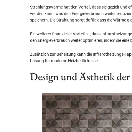
Strahlungswärme hat den Vorteil, dass sie gezielt und ef
werden kann, was den Energieverbrauch weiter reduzier
speichern. Die Strahlung sorgt dafür, dass die Wärme gle
Ein weiterer finanzieller Vorteil ist, dass Infrarothe
den Energieverbrauch weiter optimieren, indem sie eine b
Zusätzlich zur Beheizung kann die Infrarotheizungs-Tape
Lösung für moderne Heizbedürfnisse.
Design und Ästhetik der