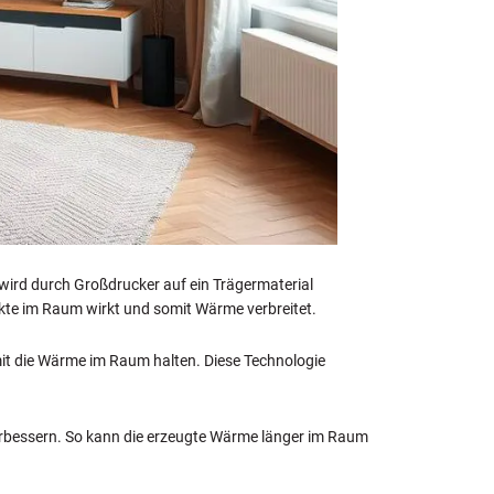
 wird durch Großdrucker auf ein Trägermaterial
ekte im Raum wirkt und somit Wärme verbreitet.
amit die Wärme im Raum halten. Diese Technologie
 verbessern. So kann die erzeugte Wärme länger im Raum