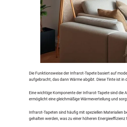
Die Funktionsweise der Infrarot-Tapete basiert auf mode
aufgebracht, das dann Wärme abgibt. Diese Tinte ist in 
Eine wichtige Komponente der Infrarot-Tapete sind die A
ermöglicht eine gleichmäßige Wärmeverteilung und sorg
Infrarot-Tapeten sind häufig mit speziellen Materialien
gehalten werden, was zu einer höheren Energieeffizienz 