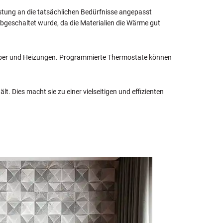
eistung an die tatsächlichen Bedürfnisse angepasst
bgeschaltet wurde, da die Materialien die Wärme gut
zkörper und Heizungen. Programmierte Thermostate können
. Dies macht sie zu einer vielseitigen und effizienten